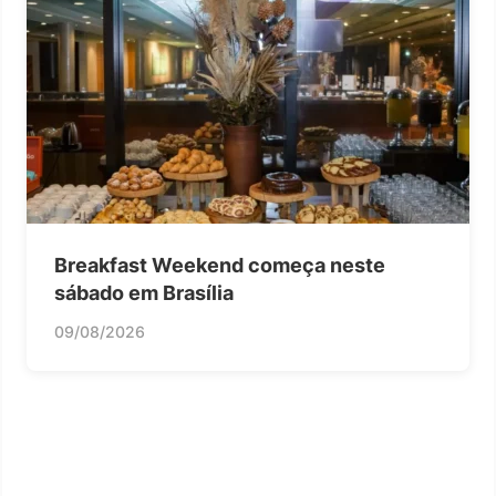
Breakfast Weekend começa neste
sábado em Brasília
09/08/2026