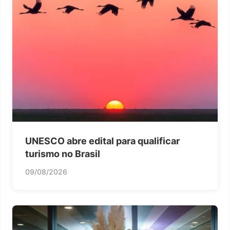
UNESCO abre edital para qualificar
turismo no Brasil
09/08/2026