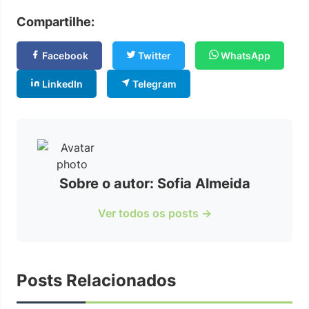
Compartilhe:
Facebook
Twitter
WhatsApp
LinkedIn
Telegram
Sobre o autor: Sofia Almeida
Ver todos os posts →
Posts Relacionados