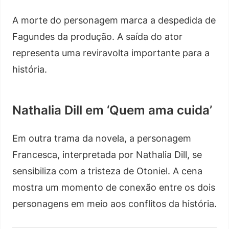
A morte do personagem marca a despedida de
Fagundes da produção. A saída do ator
representa uma reviravolta importante para a
história.
Nathalia Dill em ‘Quem ama cuida’
Em outra trama da novela, a personagem
Francesca, interpretada por Nathalia Dill, se
sensibiliza com a tristeza de Otoniel. A cena
mostra um momento de conexão entre os dois
personagens em meio aos conflitos da história.