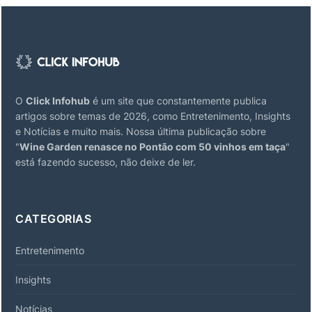
O
Click Infohub
é um site que constantemente publica
artigos sobre temas de 2026, como Entretenimento, Insights
e Notícias e muito mais. Nossa última publicação sobre
"
Wine Garden renasce no Pontão com 50 vinhos em taça
"
está fazendo sucesso, não deixe de ler.
CATEGORIAS
Entretenimento
Insights
Notícias