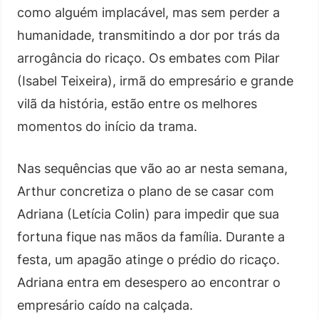
como alguém implacável, mas sem perder a
humanidade, transmitindo a dor por trás da
arrogância do ricaço. Os embates com Pilar
(Isabel Teixeira), irmã do empresário e grande
vilã da história, estão entre os melhores
momentos do início da trama.
Nas sequências que vão ao ar nesta semana,
Arthur concretiza o plano de se casar com
Adriana (Letícia Colin) para impedir que sua
fortuna fique nas mãos da família. Durante a
festa, um apagão atinge o prédio do ricaço.
Adriana entra em desespero ao encontrar o
empresário caído na calçada.