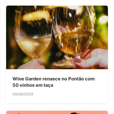
Wine Garden renasce no Pontão com
50 vinhos em taça
09/08/2026