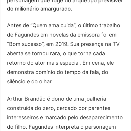
personagem que foge do arquétipo previsível
do milionário amargurado.
Antes de “Quem ama cuida”, o último trabalho
de Fagundes em novelas da emissora foi em
“Bom sucesso”, em 2019. Sua presença na TV
aberta se tornou rara, o que torna cada
retorno do ator mais especial. Em cena, ele
demonstra domínio do tempo da fala, do
silêncio e do olhar.
Arthur Brandão é dono de uma joalheria
construída do zero, cercado por parentes
interesseiros e marcado pelo desaparecimento
do filho. Fagundes interpreta o personagem