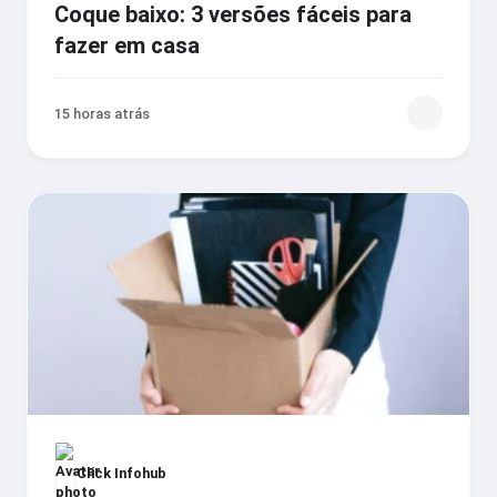
Coque baixo: 3 versões fáceis para
fazer em casa
15 horas atrás
Click Infohub