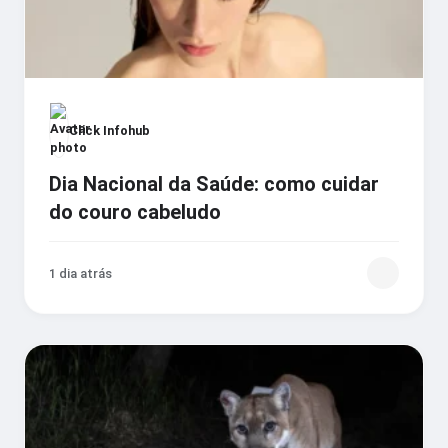
Click Infohub
Dia Nacional da Saúde: como cuidar
do couro cabeludo
1 dia atrás