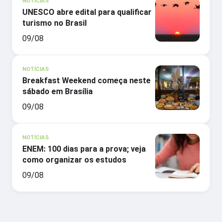
NOTÍCIAS
UNESCO abre edital para qualificar
turismo no Brasil
09/08
NOTÍCIAS
Breakfast Weekend começa neste
sábado em Brasília
09/08
NOTÍCIAS
ENEM: 100 dias para a prova; veja
como organizar os estudos
09/08