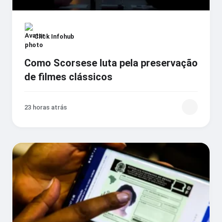
Click Infohub
Como Scorsese luta pela preservação
de filmes clássicos
23 horas atrás