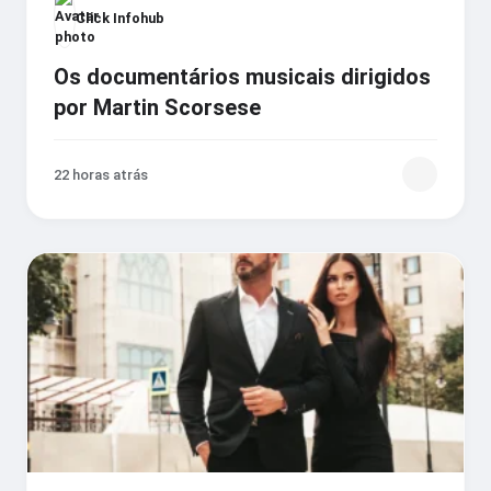
Click Infohub
Os documentários musicais dirigidos
por Martin Scorsese
22 horas atrás