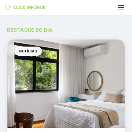
DESTAQUE DO DIA
NOTÍCIAS