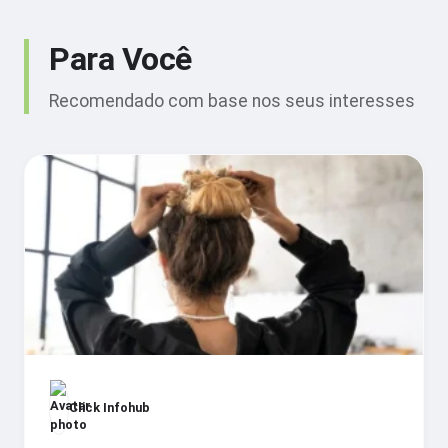
Para Você
Recomendado com base nos seus interesses
Click Infohub