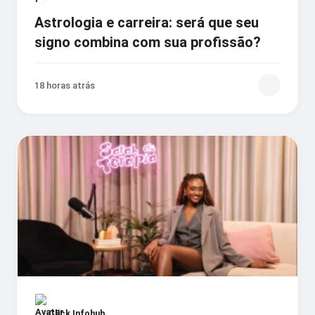
Astrologia e carreira: será que seu
signo combina com sua profissão?
18 horas atrás
Click Infohub