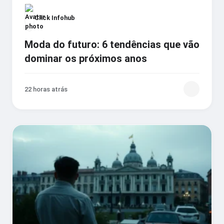
Click Infohub
Moda do futuro: 6 tendências que vão
dominar os próximos anos
22 horas atrás