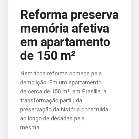
Reforma preserva
memória afetiva
em apartamento
de 150 m²
Nem toda reforma começa pela
demolição. Em um apartamento
de cerca de 150 m², em Brasília, a
transformação partiu da
preservação da história construída
ao longo de décadas pela
mesma...