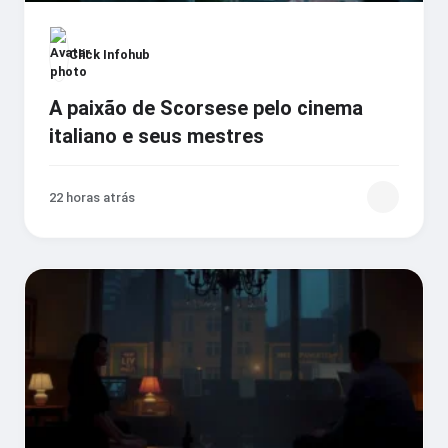
Click Infohub
A paixão de Scorsese pelo cinema
italiano e seus mestres
22 horas atrás