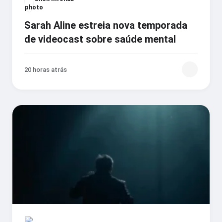
Sarah Aline estreia nova temporada
de videocast sobre saúde mental
20 horas atrás