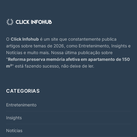
O
Click Infohub
é um site que constantemente publica
artigos sobre temas de 2026, como Entretenimento, Insights e
Notícias e muito mais. Nossa última publicação sobre
"
Reforma preserva memória afetiva em apartamento de 150
m²
" está fazendo sucesso, não deixe de ler.
CATEGORIAS
Entretenimento
Insights
Notícias