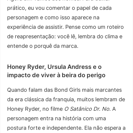
prático, eu vou comentar o papel de cada
personagem e como isso aparece na
experiência de assistir. Pense como um roteiro
de reapresentação: você lê, lembra do clima e
entende o porquê da marca.
Honey Ryder, Ursula Andress e o
impacto de viver à beira do perigo
Quando falam das Bond Girls mais marcantes
da era clássica da franquia, muitos lembram de
Honey Ryder, no filme
O Satânico Dr. No
. A
personagem entra na história com uma
postura forte e independente. Ela não espera a