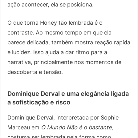
ação acontecer, ela se posiciona.
O que torna Honey tão lembrada é o
contraste. Ao mesmo tempo em que ela
parece delicada, também mostra reação rápida
e lucidez. Isso ajuda a dar ritmo para a
narrativa, principalmente nos momentos de
descoberta e tensão.
Dominique Derval e uma elegância ligada
a sofisticação e risco
Dominique Derval, interpretada por Sophie
Marceau em
O Mundo Não é o bastante
,
costuma ser lembrada pela forma como