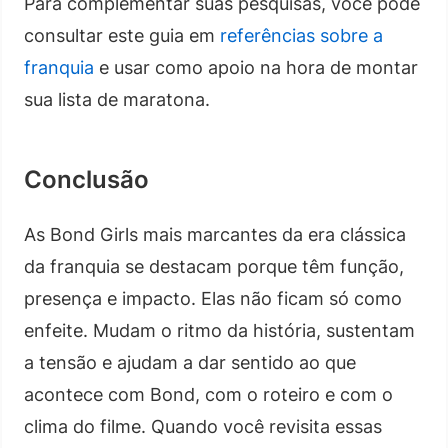
Para complementar suas pesquisas, você pode
consultar este guia em
referências sobre a
franquia
e usar como apoio na hora de montar
sua lista de maratona.
Conclusão
As Bond Girls mais marcantes da era clássica
da franquia se destacam porque têm função,
presença e impacto. Elas não ficam só como
enfeite. Mudam o ritmo da história, sustentam
a tensão e ajudam a dar sentido ao que
acontece com Bond, com o roteiro e com o
clima do filme. Quando você revisita essas