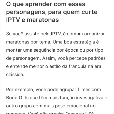
O que aprender com essas
personagens, para quem curte
IPTV e maratonas
Se você assiste pelo IPTV, é comum organizar
maratonas por tema. Uma boa estratégia é
montar uma sequência por época ou por tipo
de personagem. Assim, você percebe padrões
e entende melhor o estilo da franquia na era
clássica.
Por exemplo, você pode agrupar filmes com
Bond Girls que têm mais função investigativa e
outro grupo com mais peso emocional no
romance. Você não precisa “decorar”. Só