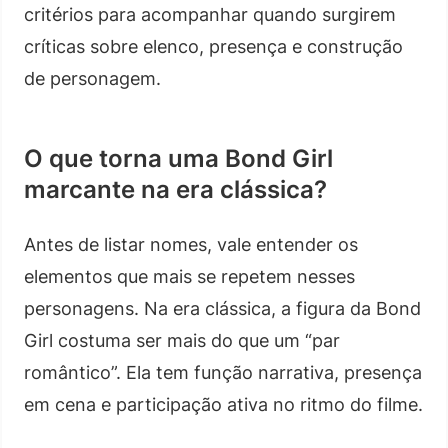
critérios para acompanhar quando surgirem
críticas sobre elenco, presença e construção
de personagem.
O que torna uma Bond Girl
marcante na era clássica?
Antes de listar nomes, vale entender os
elementos que mais se repetem nesses
personagens. Na era clássica, a figura da Bond
Girl costuma ser mais do que um “par
romântico”. Ela tem função narrativa, presença
em cena e participação ativa no ritmo do filme.