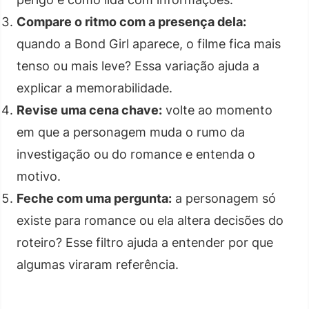
Compare o ritmo com a presença dela:
quando a Bond Girl aparece, o filme fica mais
tenso ou mais leve? Essa variação ajuda a
explicar a memorabilidade.
Revise uma cena chave:
volte ao momento
em que a personagem muda o rumo da
investigação ou do romance e entenda o
motivo.
Feche com uma pergunta:
a personagem só
existe para romance ou ela altera decisões do
roteiro? Esse filtro ajuda a entender por que
algumas viraram referência.