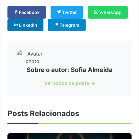
Facebook
Twitter
WhatsApp
LinkedIn
Telegram
Sobre o autor: Sofia Almeida
Ver todos os posts →
Posts Relacionados