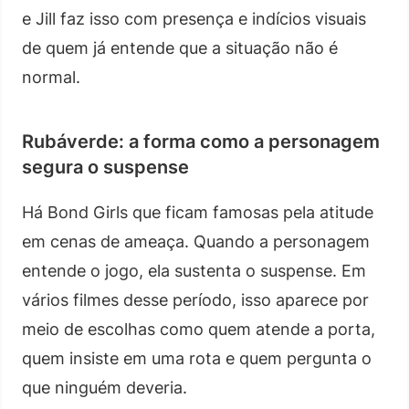
e Jill faz isso com presença e indícios visuais
de quem já entende que a situação não é
normal.
Rubáverde: a forma como a personagem
segura o suspense
Há Bond Girls que ficam famosas pela atitude
em cenas de ameaça. Quando a personagem
entende o jogo, ela sustenta o suspense. Em
vários filmes desse período, isso aparece por
meio de escolhas como quem atende a porta,
quem insiste em uma rota e quem pergunta o
que ninguém deveria.