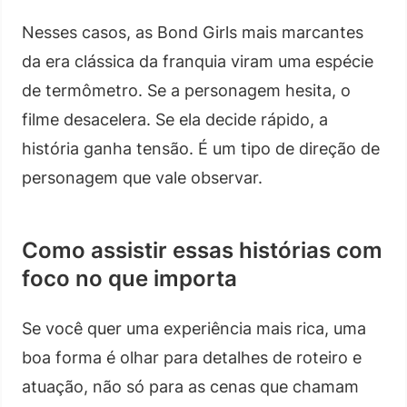
Nesses casos, as Bond Girls mais marcantes
da era clássica da franquia viram uma espécie
de termômetro. Se a personagem hesita, o
filme desacelera. Se ela decide rápido, a
história ganha tensão. É um tipo de direção de
personagem que vale observar.
Como assistir essas histórias com
foco no que importa
Se você quer uma experiência mais rica, uma
boa forma é olhar para detalhes de roteiro e
atuação, não só para as cenas que chamam