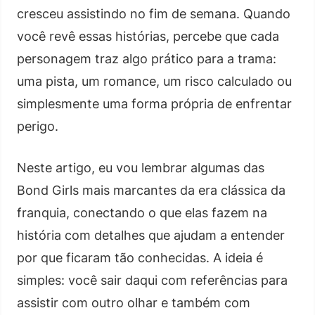
cresceu assistindo no fim de semana. Quando
você revê essas histórias, percebe que cada
personagem traz algo prático para a trama:
uma pista, um romance, um risco calculado ou
simplesmente uma forma própria de enfrentar
perigo.
Neste artigo, eu vou lembrar algumas das
Bond Girls mais marcantes da era clássica da
franquia, conectando o que elas fazem na
história com detalhes que ajudam a entender
por que ficaram tão conhecidas. A ideia é
simples: você sair daqui com referências para
assistir com outro olhar e também com