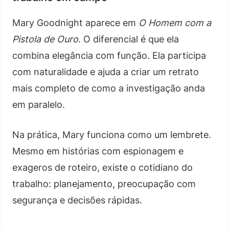
Mary Goodnight aparece em
O Homem com a
Pistola de Ouro
. O diferencial é que ela
combina elegância com função. Ela participa
com naturalidade e ajuda a criar um retrato
mais completo de como a investigação anda
em paralelo.
Na prática, Mary funciona como um lembrete.
Mesmo em histórias com espionagem e
exageros de roteiro, existe o cotidiano do
trabalho: planejamento, preocupação com
segurança e decisões rápidas.