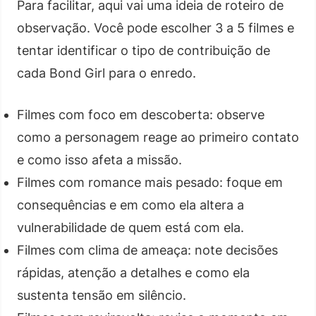
Para facilitar, aqui vai uma ideia de roteiro de
observação. Você pode escolher 3 a 5 filmes e
tentar identificar o tipo de contribuição de
cada Bond Girl para o enredo.
Filmes com foco em descoberta: observe
como a personagem reage ao primeiro contato
e como isso afeta a missão.
Filmes com romance mais pesado: foque em
consequências e em como ela altera a
vulnerabilidade de quem está com ela.
Filmes com clima de ameaça: note decisões
rápidas, atenção a detalhes e como ela
sustenta tensão em silêncio.