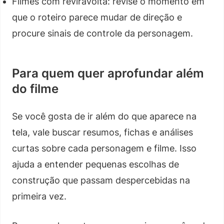
Filmes com reviravolta: revise o momento em
que o roteiro parece mudar de direção e
procure sinais de controle da personagem.
Para quem quer aprofundar além
do filme
Se você gosta de ir além do que aparece na
tela, vale buscar resumos, fichas e análises
curtas sobre cada personagem e filme. Isso
ajuda a entender pequenas escolhas de
construção que passam despercebidas na
primeira vez.