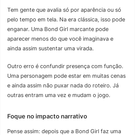
Tem gente que avalia só por aparência ou só
pelo tempo em tela. Na era clássica, isso pode
enganar. Uma Bond Girl marcante pode
aparecer menos do que você imaginava e
ainda assim sustentar uma virada.
Outro erro é confundir presença com função.
Uma personagem pode estar em muitas cenas
e ainda assim não puxar nada do roteiro. Já
outras entram uma vez e mudam o jogo.
Foque no impacto narrativo
Pense assim: depois que a Bond Girl faz uma