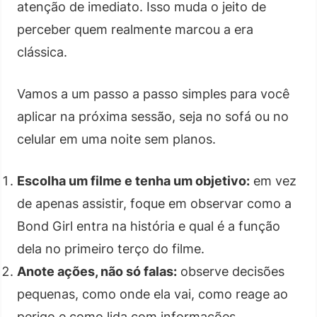
atenção de imediato. Isso muda o jeito de
perceber quem realmente marcou a era
clássica.
Vamos a um passo a passo simples para você
aplicar na próxima sessão, seja no sofá ou no
celular em uma noite sem planos.
Escolha um filme e tenha um objetivo:
em vez
de apenas assistir, foque em observar como a
Bond Girl entra na história e qual é a função
dela no primeiro terço do filme.
Anote ações, não só falas:
observe decisões
pequenas, como onde ela vai, como reage ao
perigo e como lida com informações.