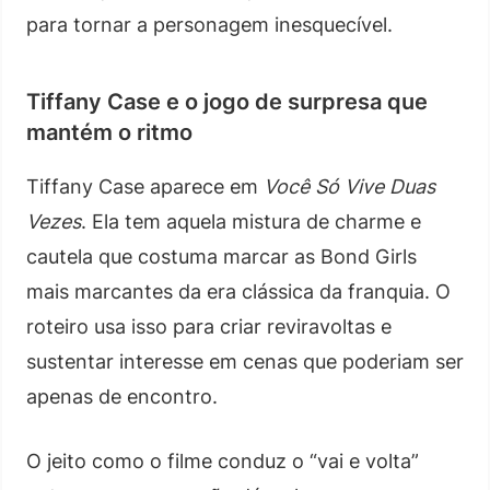
para tornar a personagem inesquecível.
Tiffany Case e o jogo de surpresa que
mantém o ritmo
Tiffany Case aparece em
Você Só Vive Duas
Vezes
. Ela tem aquela mistura de charme e
cautela que costuma marcar as Bond Girls
mais marcantes da era clássica da franquia. O
roteiro usa isso para criar reviravoltas e
sustentar interesse em cenas que poderiam ser
apenas de encontro.
O jeito como o filme conduz o “vai e volta”