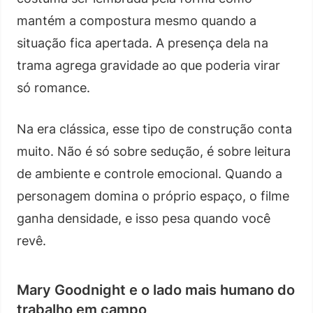
mantém a compostura mesmo quando a
situação fica apertada. A presença dela na
trama agrega gravidade ao que poderia virar
só romance.
Na era clássica, esse tipo de construção conta
muito. Não é só sobre sedução, é sobre leitura
de ambiente e controle emocional. Quando a
personagem domina o próprio espaço, o filme
ganha densidade, e isso pesa quando você
revê.
Mary Goodnight e o lado mais humano do
trabalho em campo