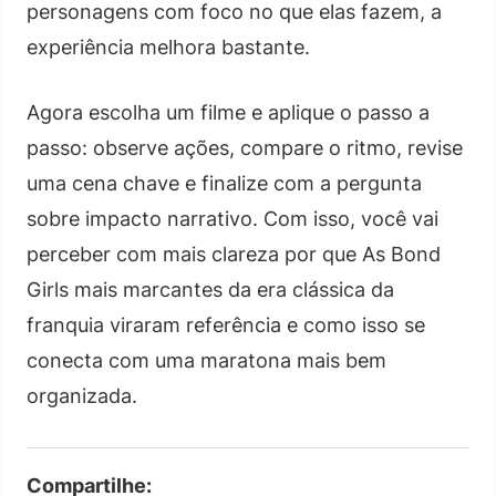
personagens com foco no que elas fazem, a
experiência melhora bastante.
Agora escolha um filme e aplique o passo a
passo: observe ações, compare o ritmo, revise
uma cena chave e finalize com a pergunta
sobre impacto narrativo. Com isso, você vai
perceber com mais clareza por que As Bond
Girls mais marcantes da era clássica da
franquia viraram referência e como isso se
conecta com uma maratona mais bem
organizada.
Compartilhe: