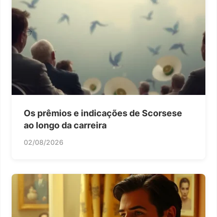
Os prêmios e indicações de Scorsese
ao longo da carreira
02/08/2026