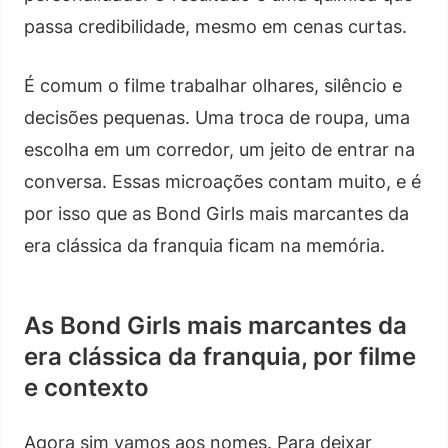
passa credibilidade, mesmo em cenas curtas.
É comum o filme trabalhar olhares, silêncio e
decisões pequenas. Uma troca de roupa, uma
escolha em um corredor, um jeito de entrar na
conversa. Essas microações contam muito, e é
por isso que as Bond Girls mais marcantes da
era clássica da franquia ficam na memória.
As Bond Girls mais marcantes da
era clássica da franquia, por filme
e contexto
Agora sim vamos aos nomes. Para deixar