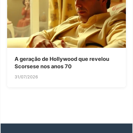
A geração de Hollywood que revelou
Scorsese nos anos 70
31/07/2026