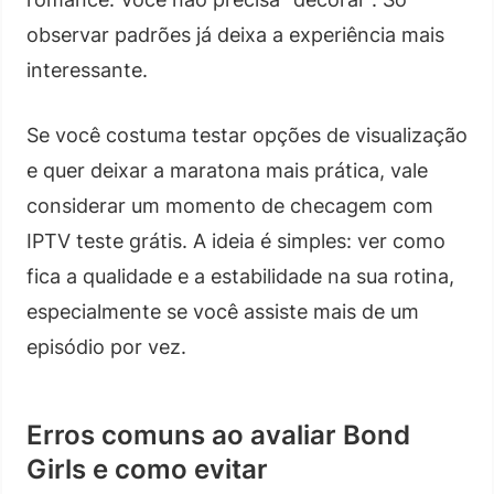
observar padrões já deixa a experiência mais
interessante.
Se você costuma testar opções de visualização
e quer deixar a maratona mais prática, vale
considerar um momento de checagem com
IPTV teste grátis. A ideia é simples: ver como
fica a qualidade e a estabilidade na sua rotina,
especialmente se você assiste mais de um
episódio por vez.
Erros comuns ao avaliar Bond
Girls e como evitar