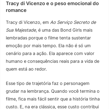
Tracy di Vicenzo e o peso emocional do
romance
Tracy di Vicenzo, em
Ao Serviço Secreto de
Sua Majestade
, é uma das Bond Girls mais
lembradas porque o filme tenta sustentar
emoção por mais tempo. Ela não é só um
cenário para a ação. Ela aparece com valor
humano e consequências reais para a vida de
quem está ao redor.
Esse tipo de trajetória faz o personagem
grudar na lembrança. Quando você termina o
filme, fica mais fácil sentir que a história tinha
custo. E, na era clássica, esse custo contribui