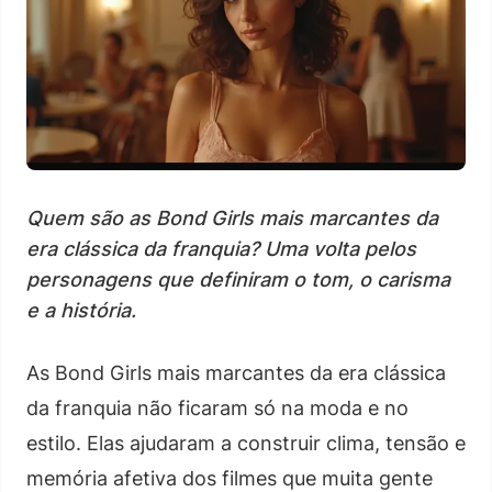
Quem são as Bond Girls mais marcantes da
era clássica da franquia? Uma volta pelos
personagens que definiram o tom, o carisma
e a história.
As Bond Girls mais marcantes da era clássica
da franquia não ficaram só na moda e no
estilo. Elas ajudaram a construir clima, tensão e
memória afetiva dos filmes que muita gente