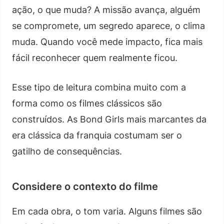
ação, o que muda? A missão avança, alguém
se compromete, um segredo aparece, o clima
muda. Quando você mede impacto, fica mais
fácil reconhecer quem realmente ficou.
Esse tipo de leitura combina muito com a
forma como os filmes clássicos são
construídos. As Bond Girls mais marcantes da
era clássica da franquia costumam ser o
gatilho de consequências.
Considere o contexto do filme
Em cada obra, o tom varia. Alguns filmes são