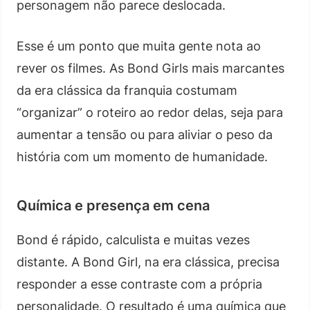
personagem não parece deslocada.
Esse é um ponto que muita gente nota ao
rever os filmes. As Bond Girls mais marcantes
da era clássica da franquia costumam
“organizar” o roteiro ao redor delas, seja para
aumentar a tensão ou para aliviar o peso da
história com um momento de humanidade.
Química e presença em cena
Bond é rápido, calculista e muitas vezes
distante. A Bond Girl, na era clássica, precisa
responder a esse contraste com a própria
personalidade. O resultado é uma química que