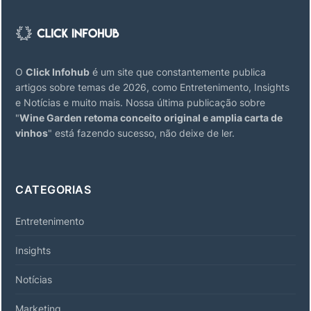
O
Click Infohub
é um site que constantemente publica
artigos sobre temas de 2026, como Entretenimento, Insights
e Notícias e muito mais. Nossa última publicação sobre
"
Wine Garden retoma conceito original e amplia carta de
vinhos
" está fazendo sucesso, não deixe de ler.
CATEGORIAS
Entretenimento
Insights
Notícias
Marketing