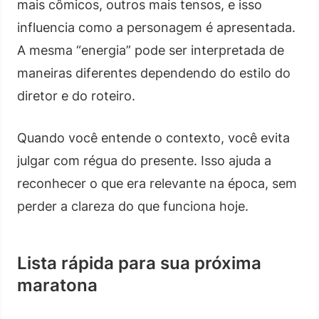
mais cômicos, outros mais tensos, e isso
influencia como a personagem é apresentada.
A mesma “energia” pode ser interpretada de
maneiras diferentes dependendo do estilo do
diretor e do roteiro.
Quando você entende o contexto, você evita
julgar com régua do presente. Isso ajuda a
reconhecer o que era relevante na época, sem
perder a clareza do que funciona hoje.
Lista rápida para sua próxima
maratona