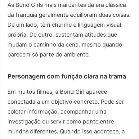
As Bond Girls mais marcantes da era clássica
da franquia geralmente equilibram duas coisas.
De um lado, têm charme e linguagem visual
própria. De outro, sustentam atitudes que
mudam o caminho da cena, mesmo quando
parecem só parte do ambiente.
Personagem com função clara na trama
Em muitos filmes, a Bond Girl aparece
conectada a um objetivo concreto. Pode ser
coletar informação, acompanhar uma
investigação ou servir como ponte entre
mundos diferentes. Quando isso acontece, a