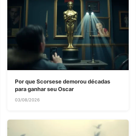
Por que Scorsese demorou décadas
para ganhar seu Oscar
03/08/2026