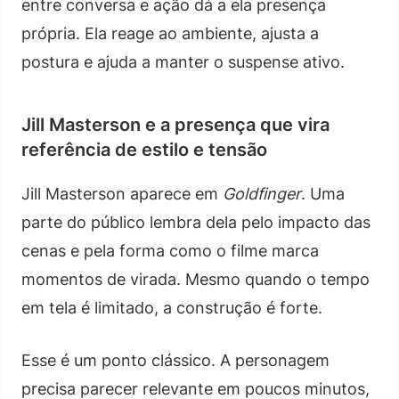
entre conversa e ação dá a ela presença
própria. Ela reage ao ambiente, ajusta a
postura e ajuda a manter o suspense ativo.
Jill Masterson e a presença que vira
referência de estilo e tensão
Jill Masterson aparece em
Goldfinger
. Uma
parte do público lembra dela pelo impacto das
cenas e pela forma como o filme marca
momentos de virada. Mesmo quando o tempo
em tela é limitado, a construção é forte.
Esse é um ponto clássico. A personagem
precisa parecer relevante em poucos minutos,