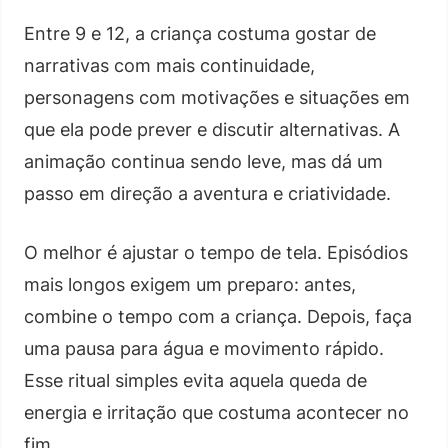
Entre 9 e 12, a criança costuma gostar de
narrativas com mais continuidade,
personagens com motivações e situações em
que ela pode prever e discutir alternativas. A
animação continua sendo leve, mas dá um
passo em direção a aventura e criatividade.
O melhor é ajustar o tempo de tela. Episódios
mais longos exigem um preparo: antes,
combine o tempo com a criança. Depois, faça
uma pausa para água e movimento rápido.
Esse ritual simples evita aquela queda de
energia e irritação que costuma acontecer no
fim.