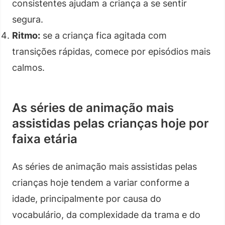
consistentes ajudam a criança a se sentir
segura.
Ritmo:
se a criança fica agitada com
transições rápidas, comece por episódios mais
calmos.
As séries de animação mais
assistidas pelas crianças hoje por
faixa etária
As séries de animação mais assistidas pelas
crianças hoje tendem a variar conforme a
idade, principalmente por causa do
vocabulário, da complexidade da trama e do