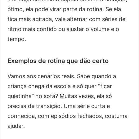
ótimo, ela pode virar parte da rotina. Se ela
fica mais agitada, vale alternar com séries de
ritmo mais contido ou ajustar o volume e o
tempo.
Exemplos de rotina que dão certo
Vamos aos cenários reais. Sabe quando a
criança chega da escola e só quer “ficar
quietinha” no sofá? Muitas vezes, ela só
precisa de transição. Uma série curta e
conhecida, com episódios fechados, costuma
ajudar.