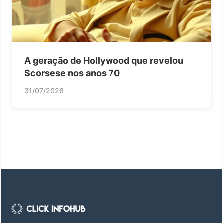
A geração de Hollywood que revelou
Scorsese nos anos 70
31/07/2026