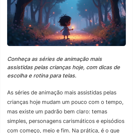
Conheça as séries de animação mais
assistidas pelas crianças hoje, com dicas de
escolha e rotina para telas.
As séries de animação mais assistidas pelas
crianças hoje mudam um pouco com o tempo,
mas existe um padrão bem claro: temas
simples, personagens carismáticos e episódios
com começo, meio e fim. Na prática, é o que