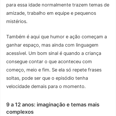
para essa idade normalmente trazem temas de
amizade, trabalho em equipe e pequenos
mistérios.
Também é aqui que humor e ação começam a
ganhar espaço, mas ainda com linguagem
acessível. Um bom sinal é quando a criança
consegue contar o que aconteceu com
começo, meio e fim. Se ela só repete frases
soltas, pode ser que o episódio tenha
velocidade demais para o momento.
9 a 12 anos: imaginação e temas mais
complexos