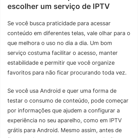
escolher um serviço de IPTV
Se você busca praticidade para acessar
conteúdo em diferentes telas, vale olhar para o
que melhora o uso no dia a dia. Um bom
serviço costuma facilitar o acesso, manter
estabilidade e permitir que você organize
favoritos para não ficar procurando toda vez.
Se você usa Android e quer uma forma de
testar o consumo de conteúdo, pode começar
por informações que ajudem a configurar a
experiência no seu aparelho, como em IPTV
grátis para Android. Mesmo assim, antes de