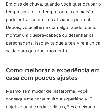
Em dias de chuva, quando você quer ocupar o
tempo sem tela o tempo todo, a animação
pode entrar como uma atividade pontual.
Depois, você alterna com algo rápido, como
montar um quebra-cabeça ou desenhar os
personagens. Isso evita que a tela vire a única
saída para qualquer momento.
Como melhorar a experiência em
casa com poucos ajustes
Mesmo sem mudar de plataforma, você
consegue melhorar muito a experiência. O
objetivo aqui é reduzir distrações e deixar a