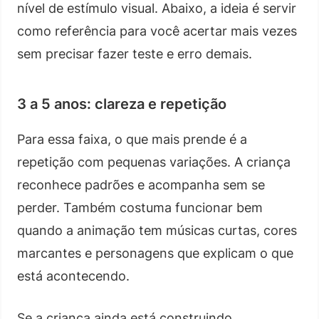
nível de estímulo visual. Abaixo, a ideia é servir
como referência para você acertar mais vezes
sem precisar fazer teste e erro demais.
3 a 5 anos: clareza e repetição
Para essa faixa, o que mais prende é a
repetição com pequenas variações. A criança
reconhece padrões e acompanha sem se
perder. Também costuma funcionar bem
quando a animação tem músicas curtas, cores
marcantes e personagens que explicam o que
está acontecendo.
Se a criança ainda está construindo