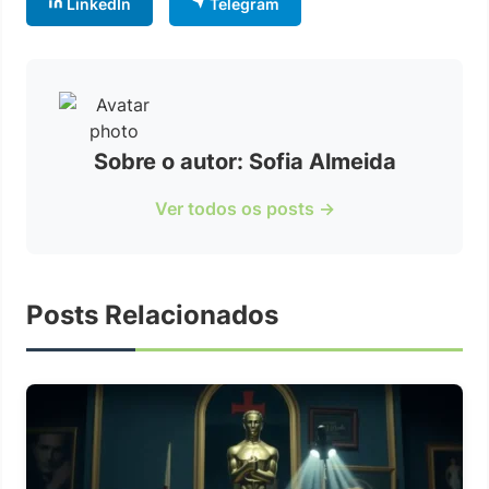
LinkedIn
Telegram
Sobre o autor: Sofia Almeida
Ver todos os posts →
Posts Relacionados