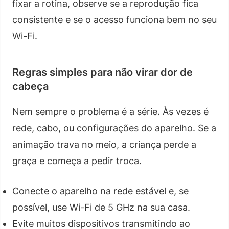
fixar a rotina, observe se a reprodução fica
consistente e se o acesso funciona bem no seu
Wi-Fi.
Regras simples para não virar dor de
cabeça
Nem sempre o problema é a série. Às vezes é
rede, cabo, ou configurações do aparelho. Se a
animação trava no meio, a criança perde a
graça e começa a pedir troca.
Conecte o aparelho na rede estável e, se
possível, use Wi-Fi de 5 GHz na sua casa.
Evite muitos dispositivos transmitindo ao