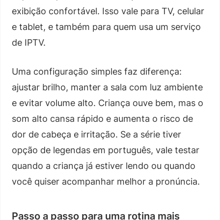
exibição confortável. Isso vale para TV, celular
e tablet, e também para quem usa um serviço
de IPTV.
Uma configuração simples faz diferença:
ajustar brilho, manter a sala com luz ambiente
e evitar volume alto. Criança ouve bem, mas o
som alto cansa rápido e aumenta o risco de
dor de cabeça e irritação. Se a série tiver
opção de legendas em português, vale testar
quando a criança já estiver lendo ou quando
você quiser acompanhar melhor a pronúncia.
Passo a passo para uma rotina mais