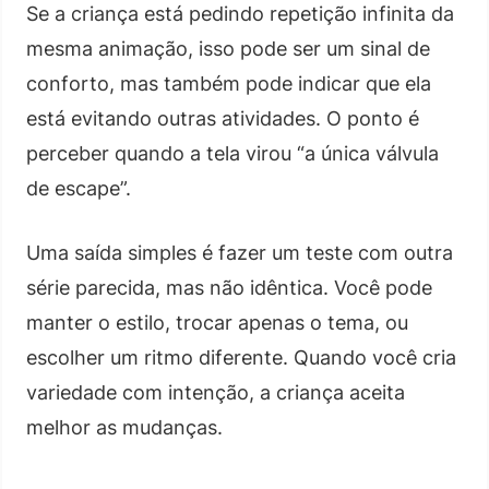
Se a criança está pedindo repetição infinita da
mesma animação, isso pode ser um sinal de
conforto, mas também pode indicar que ela
está evitando outras atividades. O ponto é
perceber quando a tela virou “a única válvula
de escape”.
Uma saída simples é fazer um teste com outra
série parecida, mas não idêntica. Você pode
manter o estilo, trocar apenas o tema, ou
escolher um ritmo diferente. Quando você cria
variedade com intenção, a criança aceita
melhor as mudanças.