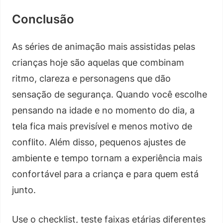
Conclusão
As séries de animação mais assistidas pelas
crianças hoje são aquelas que combinam
ritmo, clareza e personagens que dão
sensação de segurança. Quando você escolhe
pensando na idade e no momento do dia, a
tela fica mais previsível e menos motivo de
conflito. Além disso, pequenos ajustes de
ambiente e tempo tornam a experiência mais
confortável para a criança e para quem está
junto.
Use o checklist, teste faixas etárias diferentes