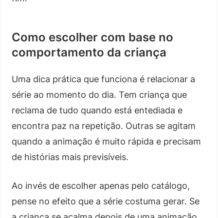
Como escolher com base no
comportamento da criança
Uma dica prática que funciona é relacionar a
série ao momento do dia. Tem criança que
reclama de tudo quando está entediada e
encontra paz na repetição. Outras se agitam
quando a animação é muito rápida e precisam
de histórias mais previsíveis.
Ao invés de escolher apenas pelo catálogo,
pense no efeito que a série costuma gerar. Se
a criança se acalma depois de uma animação,