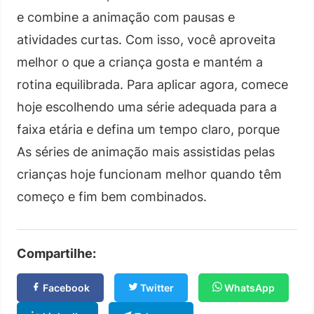
e combine a animação com pausas e
atividades curtas. Com isso, você aproveita
melhor o que a criança gosta e mantém a
rotina equilibrada. Para aplicar agora, comece
hoje escolhendo uma série adequada para a
faixa etária e defina um tempo claro, porque
As séries de animação mais assistidas pelas
crianças hoje funcionam melhor quando têm
começo e fim bem combinados.
Compartilhe:
Facebook
Twitter
WhatsApp