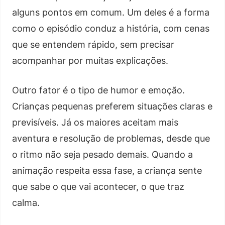
alguns pontos em comum. Um deles é a forma
como o episódio conduz a história, com cenas
que se entendem rápido, sem precisar
acompanhar por muitas explicações.
Outro fator é o tipo de humor e emoção.
Crianças pequenas preferem situações claras e
previsíveis. Já os maiores aceitam mais
aventura e resolução de problemas, desde que
o ritmo não seja pesado demais. Quando a
animação respeita essa fase, a criança sente
que sabe o que vai acontecer, o que traz
calma.