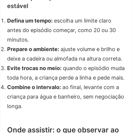
estável
Defina um tempo:
escolha um limite claro
antes do episódio começar, como 20 ou 30
minutos.
Prepare o ambiente:
ajuste volume e brilho e
deixe a cadeira ou almofada na altura correta.
Evite trocas no meio:
quando o episódio muda
toda hora, a criança perde a linha e pede mais.
Combine o intervalo:
ao final, levante com a
criança para água e banheiro, sem negociação
longa.
Onde assistir: o que observar ao