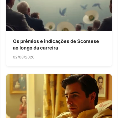
Os prêmios e indicações de Scorsese
ao longo da carreira
02/08/2026