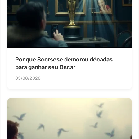
Por que Scorsese demorou décadas
para ganhar seu Oscar
03/08/2026