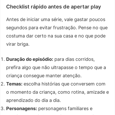
Checklist rápido antes de apertar play
Antes de iniciar uma série, vale gastar poucos
segundos para evitar frustração. Pense no que
costuma dar certo na sua casa e no que pode
virar briga.
Duração do episódio:
para dias corridos,
prefira algo que não ultrapasse o tempo que a
criança consegue manter atenção.
Temas:
escolha histórias que conversem com
o momento da criança, como rotina, amizade e
aprendizado do dia a dia.
Personagens:
personagens familiares e