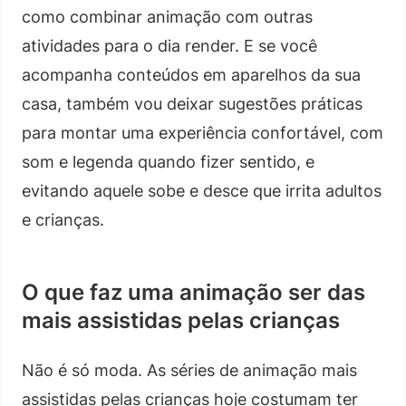
como combinar animação com outras
atividades para o dia render. E se você
acompanha conteúdos em aparelhos da sua
casa, também vou deixar sugestões práticas
para montar uma experiência confortável, com
som e legenda quando fizer sentido, e
evitando aquele sobe e desce que irrita adultos
e crianças.
O que faz uma animação ser das
mais assistidas pelas crianças
Não é só moda. As séries de animação mais
assistidas pelas crianças hoje costumam ter