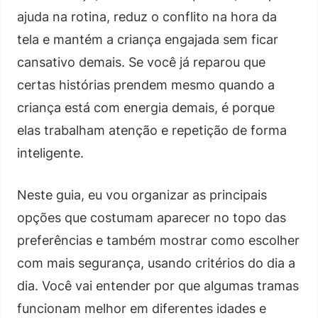
ajuda na rotina, reduz o conflito na hora da
tela e mantém a criança engajada sem ficar
cansativo demais. Se você já reparou que
certas histórias prendem mesmo quando a
criança está com energia demais, é porque
elas trabalham atenção e repetição de forma
inteligente.
Neste guia, eu vou organizar as principais
opções que costumam aparecer no topo das
preferências e também mostrar como escolher
com mais segurança, usando critérios do dia a
dia. Você vai entender por que algumas tramas
funcionam melhor em diferentes idades e