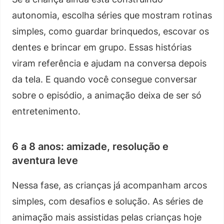
autonomia, escolha séries que mostram rotinas
simples, como guardar brinquedos, escovar os
dentes e brincar em grupo. Essas histórias
viram referência e ajudam na conversa depois
da tela. E quando você consegue conversar
sobre o episódio, a animação deixa de ser só
entretenimento.
6 a 8 anos: amizade, resolução e
aventura leve
Nessa fase, as crianças já acompanham arcos
simples, com desafios e solução. As séries de
animação mais assistidas pelas crianças hoje