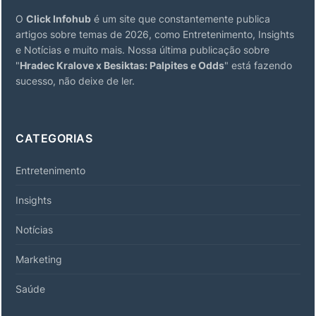
O
Click Infohub
é um site que constantemente publica
artigos sobre temas de 2026, como Entretenimento, Insights
e Notícias e muito mais. Nossa última publicação sobre
"
Hradec Kralove x Besiktas: Palpites e Odds
" está fazendo
sucesso, não deixe de ler.
CATEGORIAS
Entretenimento
Insights
Notícias
Marketing
Saúde