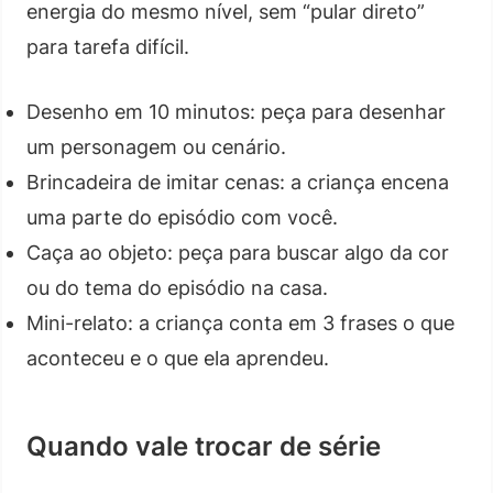
energia do mesmo nível, sem “pular direto”
para tarefa difícil.
Desenho em 10 minutos: peça para desenhar
um personagem ou cenário.
Brincadeira de imitar cenas: a criança encena
uma parte do episódio com você.
Caça ao objeto: peça para buscar algo da cor
ou do tema do episódio na casa.
Mini-relato: a criança conta em 3 frases o que
aconteceu e o que ela aprendeu.
Quando vale trocar de série