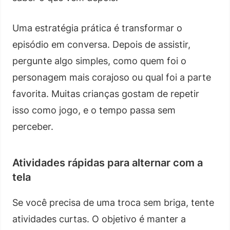
Uma estratégia prática é transformar o
episódio em conversa. Depois de assistir,
pergunte algo simples, como quem foi o
personagem mais corajoso ou qual foi a parte
favorita. Muitas crianças gostam de repetir
isso como jogo, e o tempo passa sem
perceber.
Atividades rápidas para alternar com a
tela
Se você precisa de uma troca sem briga, tente
atividades curtas. O objetivo é manter a