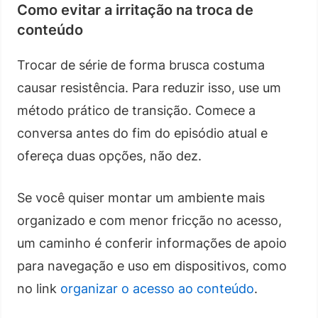
Como evitar a irritação na troca de
conteúdo
Trocar de série de forma brusca costuma
causar resistência. Para reduzir isso, use um
método prático de transição. Comece a
conversa antes do fim do episódio atual e
ofereça duas opções, não dez.
Se você quiser montar um ambiente mais
organizado e com menor fricção no acesso,
um caminho é conferir informações de apoio
para navegação e uso em dispositivos, como
no link
organizar o acesso ao conteúdo
.