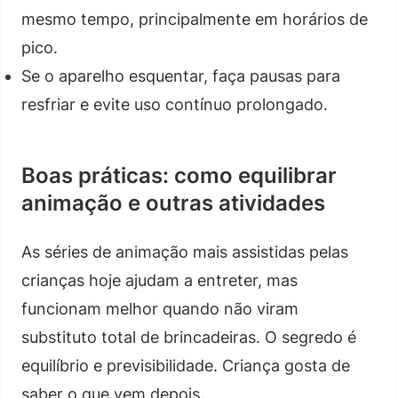
mesmo tempo, principalmente em horários de
pico.
Se o aparelho esquentar, faça pausas para
resfriar e evite uso contínuo prolongado.
Boas práticas: como equilibrar
animação e outras atividades
As séries de animação mais assistidas pelas
crianças hoje ajudam a entreter, mas
funcionam melhor quando não viram
substituto total de brincadeiras. O segredo é
equilíbrio e previsibilidade. Criança gosta de
saber o que vem depois.