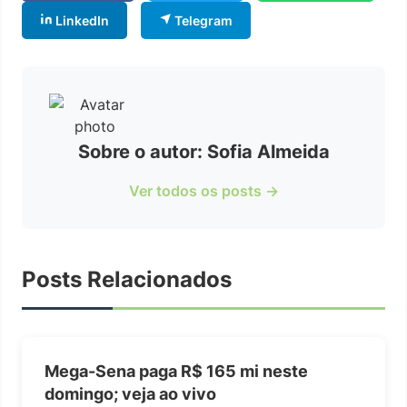
LinkedIn
Telegram
Sobre o autor: Sofia Almeida
Ver todos os posts →
Posts Relacionados
Mega-Sena paga R$ 165 mi neste
domingo; veja ao vivo