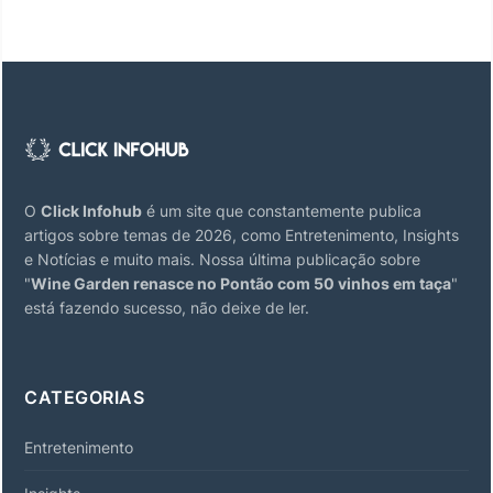
O
Click Infohub
é um site que constantemente publica
artigos sobre temas de 2026, como Entretenimento, Insights
e Notícias e muito mais. Nossa última publicação sobre
"
Wine Garden renasce no Pontão com 50 vinhos em taça
"
está fazendo sucesso, não deixe de ler.
CATEGORIAS
Entretenimento