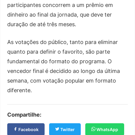
participantes concorrem a um prêmio em
dinheiro ao final da jornada, que deve ter
duração de até três meses.
As votações do público, tanto para eliminar
quanto para definir o favorito, são parte
fundamental do formato do programa. O
vencedor final é decidido ao longo da última
semana, com votação popular em formato
diferente.
Compartilhe:
Facebook
Twitter
WhatsApp