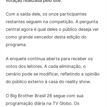
votação realizada pelo site.
Com a saída dele, os onze participantes
restantes seguem na competição. A pergunta
central agora é qual deles o público deseja ver
como grande vencedor desta edição do
programa.
A enquete continua aberta para receber os
votos dos leitores. A cada eliminação, o
cenário pode se modificar, refletindo a opinião
do público externo à casa do reality show.
O Big Brother Brasil 26 segue com sua
programação diária na TV Globo. Os