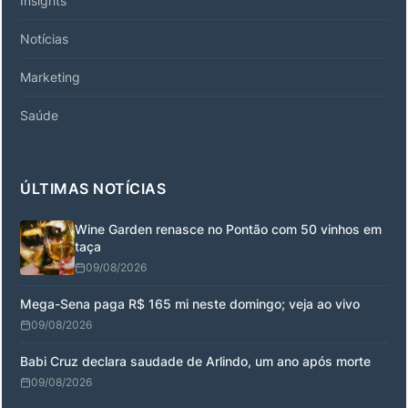
Insights
Notícias
Marketing
Saúde
ÚLTIMAS NOTÍCIAS
Wine Garden renasce no Pontão com 50 vinhos em
taça
09/08/2026
Mega-Sena paga R$ 165 mi neste domingo; veja ao vivo
09/08/2026
Babi Cruz declara saudade de Arlindo, um ano após morte
09/08/2026