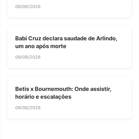
09/08/2026
Babi Cruz declara saudade de Arlindo,
um ano após morte
09/08/2026
Betis x Bournemouth: Onde assistir,
horário e escalações
08/08/2026