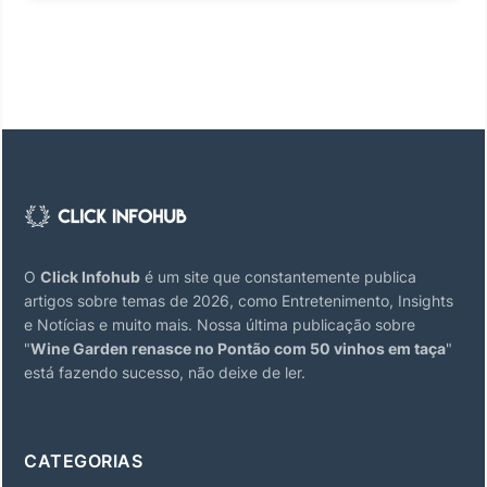
O
Click Infohub
é um site que constantemente publica
artigos sobre temas de 2026, como Entretenimento, Insights
e Notícias e muito mais. Nossa última publicação sobre
"
Wine Garden renasce no Pontão com 50 vinhos em taça
"
está fazendo sucesso, não deixe de ler.
CATEGORIAS