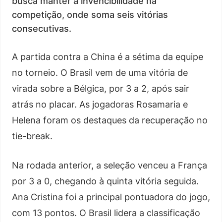
busca manter a invencibilidade na
competição, onde soma seis vitórias
consecutivas.
A partida contra a China é a sétima da equipe
no torneio. O Brasil vem de uma vitória de
virada sobre a Bélgica, por 3 a 2, após sair
atrás no placar. As jogadoras Rosamaria e
Helena foram os destaques da recuperação no
tie-break.
Na rodada anterior, a seleção venceu a França
por 3 a 0, chegando à quinta vitória seguida.
Ana Cristina foi a principal pontuadora do jogo,
com 13 pontos. O Brasil lidera a classificação