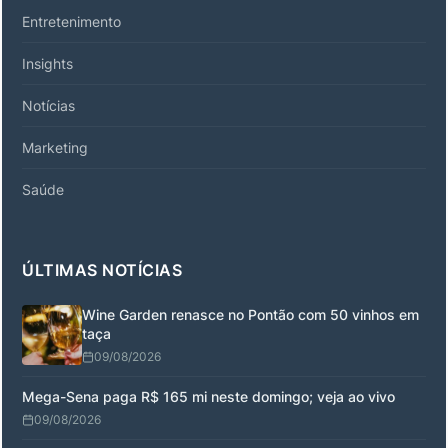
Entretenimento
Insights
Notícias
Marketing
Saúde
ÚLTIMAS NOTÍCIAS
Wine Garden renasce no Pontão com 50 vinhos em
taça
09/08/2026
Mega-Sena paga R$ 165 mi neste domingo; veja ao vivo
09/08/2026