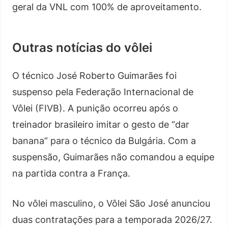
geral da VNL com 100% de aproveitamento.
Outras notícias do vôlei
O técnico José Roberto Guimarães foi
suspenso pela Federação Internacional de
Vôlei (FIVB). A punição ocorreu após o
treinador brasileiro imitar o gesto de “dar
banana” para o técnico da Bulgária. Com a
suspensão, Guimarães não comandou a equipe
na partida contra a França.
No vôlei masculino, o Vôlei São José anunciou
duas contratações para a temporada 2026/27.