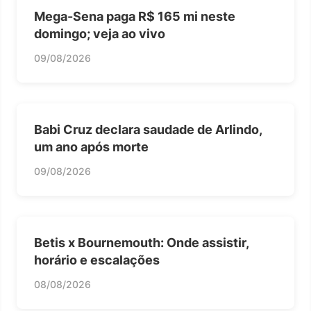
Mega-Sena paga R$ 165 mi neste
domingo; veja ao vivo
09/08/2026
Babi Cruz declara saudade de Arlindo,
um ano após morte
09/08/2026
Betis x Bournemouth: Onde assistir,
horário e escalações
08/08/2026