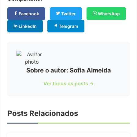
Facebook
Twitter
WhatsApp
LinkedIn
Telegram
Sobre o autor: Sofia Almeida
Ver todos os posts →
Posts Relacionados