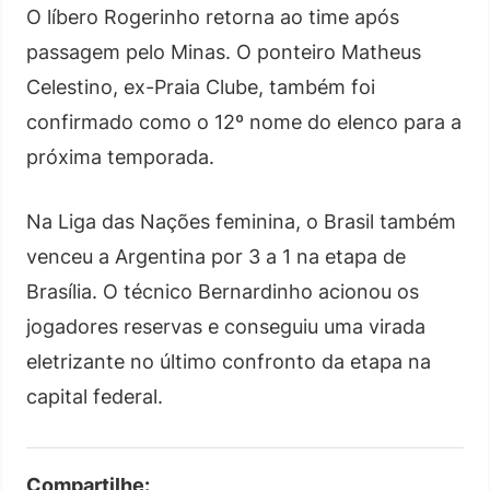
O líbero Rogerinho retorna ao time após
passagem pelo Minas. O ponteiro Matheus
Celestino, ex-Praia Clube, também foi
confirmado como o 12º nome do elenco para a
próxima temporada.
Na Liga das Nações feminina, o Brasil também
venceu a Argentina por 3 a 1 na etapa de
Brasília. O técnico Bernardinho acionou os
jogadores reservas e conseguiu uma virada
eletrizante no último confronto da etapa na
capital federal.
Compartilhe: