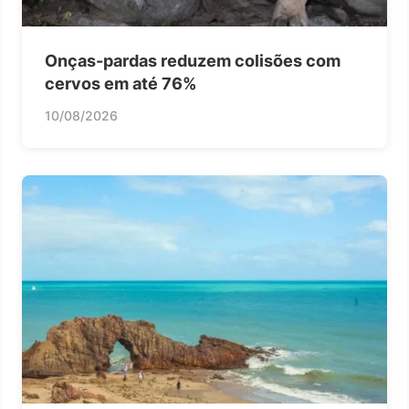
Onças-pardas reduzem colisões com
cervos em até 76%
10/08/2026