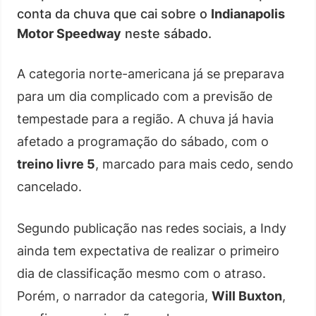
conta da chuva que cai sobre o
Indianapolis
Motor Speedway
neste sábado.
A categoria norte-americana já se preparava
para um dia complicado com a previsão de
tempestade para a região. A chuva já havia
afetado a programação do sábado, com o
treino livre 5
, marcado para mais cedo, sendo
cancelado.
Segundo publicação nas redes sociais, a Indy
ainda tem expectativa de realizar o primeiro
dia de classificação mesmo com o atraso.
Porém, o narrador da categoria,
Will Buxton
,