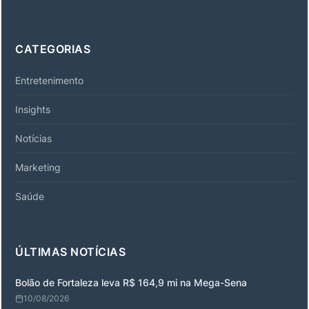
CATEGORIAS
Entretenimento
Insights
Notícias
Marketing
Saúde
ÚLTIMAS NOTÍCIAS
Bolão de Fortaleza leva R$ 164,9 mi na Mega-Sena
10/08/2026