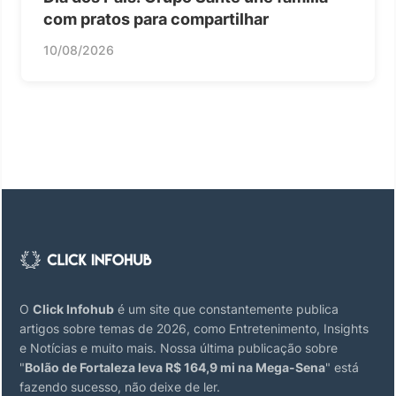
com pratos para compartilhar
10/08/2026
O
Click Infohub
é um site que constantemente publica
artigos sobre temas de 2026, como Entretenimento, Insights
e Notícias e muito mais. Nossa última publicação sobre
"
Bolão de Fortaleza leva R$ 164,9 mi na Mega-Sena
" está
fazendo sucesso, não deixe de ler.