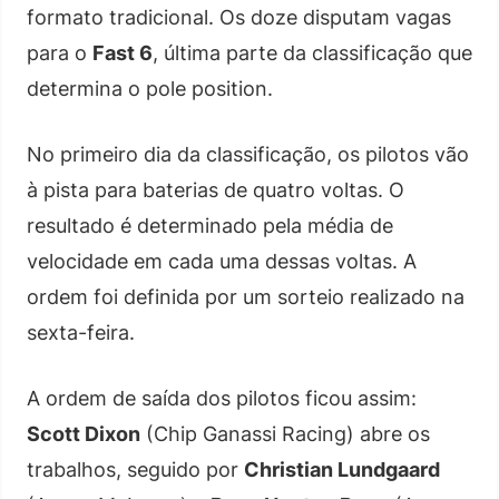
formato tradicional. Os doze disputam vagas
para o
Fast 6
, última parte da classificação que
determina o pole position.
No primeiro dia da classificação, os pilotos vão
à pista para baterias de quatro voltas. O
resultado é determinado pela média de
velocidade em cada uma dessas voltas. A
ordem foi definida por um sorteio realizado na
sexta-feira.
A ordem de saída dos pilotos ficou assim:
Scott Dixon
(Chip Ganassi Racing) abre os
trabalhos, seguido por
Christian Lundgaard