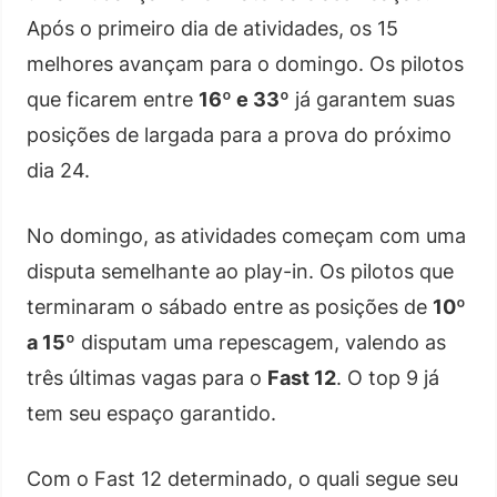
Após o primeiro dia de atividades, os 15
melhores avançam para o domingo. Os pilotos
que ficarem entre
16º e 33º
já garantem suas
posições de largada para a prova do próximo
dia 24.
No domingo, as atividades começam com uma
disputa semelhante ao play-in. Os pilotos que
terminaram o sábado entre as posições de
10º
a 15º
disputam uma repescagem, valendo as
três últimas vagas para o
Fast 12
. O top 9 já
tem seu espaço garantido.
Com o Fast 12 determinado, o quali segue seu