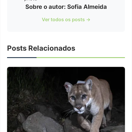
Sobre o autor: Sofia Almeida
Ver todos os posts →
Posts Relacionados