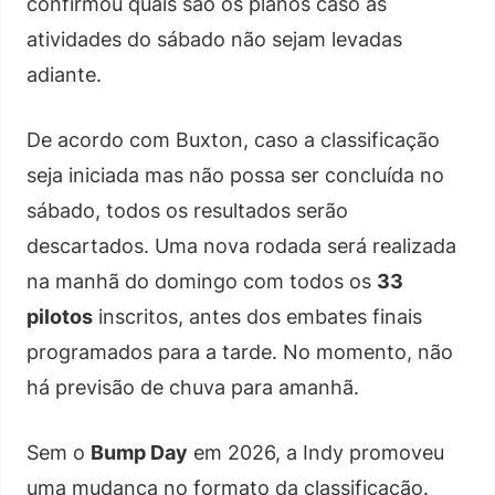
confirmou quais são os planos caso as
atividades do sábado não sejam levadas
adiante.
De acordo com Buxton, caso a classificação
seja iniciada mas não possa ser concluída no
sábado, todos os resultados serão
descartados. Uma nova rodada será realizada
na manhã do domingo com todos os
33
pilotos
inscritos, antes dos embates finais
programados para a tarde. No momento, não
há previsão de chuva para amanhã.
Sem o
Bump Day
em 2026, a Indy promoveu
uma mudança no formato da classificação.