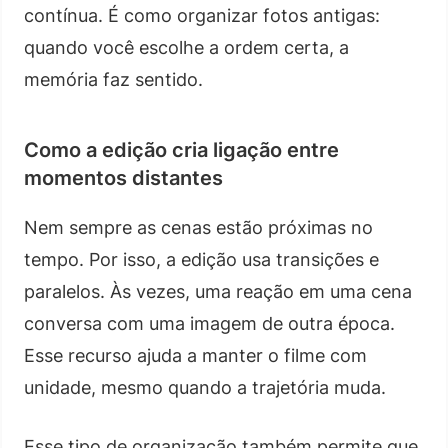
contínua. É como organizar fotos antigas:
quando você escolhe a ordem certa, a
memória faz sentido.
Como a edição cria ligação entre
momentos distantes
Nem sempre as cenas estão próximas no
tempo. Por isso, a edição usa transições e
paralelos. Às vezes, uma reação em uma cena
conversa com uma imagem de outra época.
Esse recurso ajuda a manter o filme com
unidade, mesmo quando a trajetória muda.
Esse tipo de organização também permite que