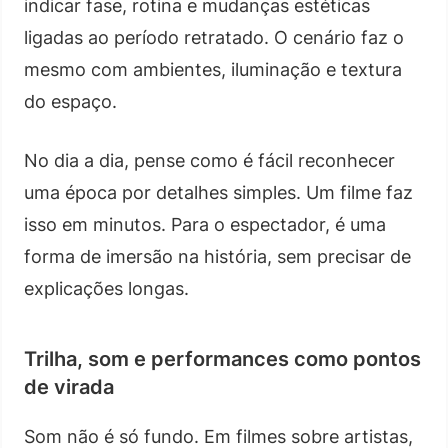
indicar fase, rotina e mudanças estéticas
ligadas ao período retratado. O cenário faz o
mesmo com ambientes, iluminação e textura
do espaço.
No dia a dia, pense como é fácil reconhecer
uma época por detalhes simples. Um filme faz
isso em minutos. Para o espectador, é uma
forma de imersão na história, sem precisar de
explicações longas.
Trilha, som e performances como pontos
de virada
Som não é só fundo. Em filmes sobre artistas,