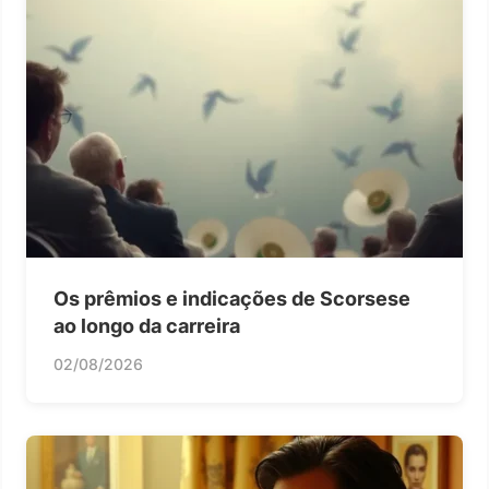
Os prêmios e indicações de Scorsese
ao longo da carreira
02/08/2026