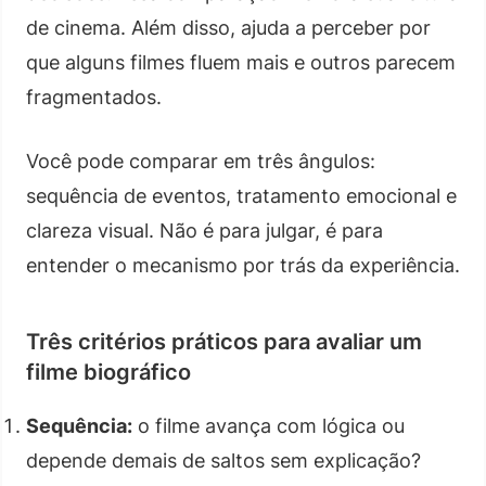
de cinema. Além disso, ajuda a perceber por
que alguns filmes fluem mais e outros parecem
fragmentados.
Você pode comparar em três ângulos:
sequência de eventos, tratamento emocional e
clareza visual. Não é para julgar, é para
entender o mecanismo por trás da experiência.
Três critérios práticos para avaliar um
filme biográfico
Sequência:
o filme avança com lógica ou
depende demais de saltos sem explicação?