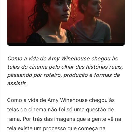
Como a vida de Amy Winehouse chegou às
telas do cinema pelo olhar das histórias reais,
passando por roteiro, produção e formas de
assistir.
Como a vida de Amy Winehouse chegou às
telas do cinema não foi só uma questão de
fama. Por trás das imagens que a gente vê na
tela existe um processo que começa na