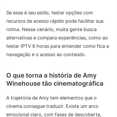
Se esse é seu estilo, testar opções com
recursos de acesso rápido pode facilitar sua
rotina. Nesse cenário, muita gente busca
alternativas e compara experiências, como ao
testar IPTV 6 horas para entender como fica a
navegação e o acesso ao conteúdo.
O que torna a história de Amy
Winehouse tão cinematográfica
A trajetória de Amy tem elementos que o
cinema consegue traduzir. Existe um arco
emocional claro, com fases de descoberta,