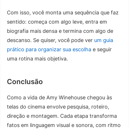
Com isso, você monta uma sequência que faz
sentido: começa com algo leve, entra em
biografia mais densa e termina com algo de
descanso. Se quiser, você pode ver
um guia
prático para organizar sua escolha
e seguir
uma rotina mais objetiva.
Conclusão
Como a vida de Amy Winehouse chegou às
telas do cinema envolve pesquisa, roteiro,
direção e montagem. Cada etapa transforma
fatos em linguagem visual e sonora, com ritmo