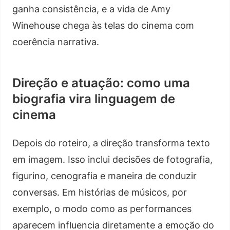
ganha consistência, e a vida de Amy
Winehouse chega às telas do cinema com
coerência narrativa.
Direção e atuação: como uma
biografia vira linguagem de
cinema
Depois do roteiro, a direção transforma texto
em imagem. Isso inclui decisões de fotografia,
figurino, cenografia e maneira de conduzir
conversas. Em histórias de músicos, por
exemplo, o modo como as performances
aparecem influencia diretamente a emoção do