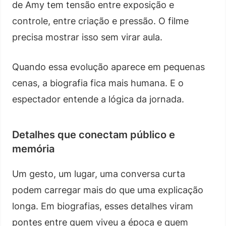
de Amy tem tensão entre exposição e
controle, entre criação e pressão. O filme
precisa mostrar isso sem virar aula.
Quando essa evolução aparece em pequenas
cenas, a biografia fica mais humana. E o
espectador entende a lógica da jornada.
Detalhes que conectam público e
memória
Um gesto, um lugar, uma conversa curta
podem carregar mais do que uma explicação
longa. Em biografias, esses detalhes viram
pontes entre quem viveu a época e quem