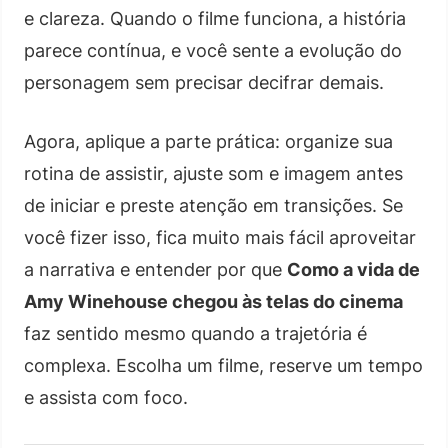
e clareza. Quando o filme funciona, a história
parece contínua, e você sente a evolução do
personagem sem precisar decifrar demais.
Agora, aplique a parte prática: organize sua
rotina de assistir, ajuste som e imagem antes
de iniciar e preste atenção em transições. Se
você fizer isso, fica muito mais fácil aproveitar
a narrativa e entender por que
Como a vida de
Amy Winehouse chegou às telas do cinema
faz sentido mesmo quando a trajetória é
complexa. Escolha um filme, reserve um tempo
e assista com foco.