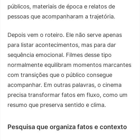
públicos, materiais de época e relatos de
pessoas que acompanharam a trajetória.
Depois vem o roteiro. Ele não serve apenas
para listar acontecimentos, mas para dar
sequência emocional. Filmes desse tipo
normalmente equilibram momentos marcantes
com transições que o público consegue
acompanhar. Em outras palavras, o cinema
precisa transformar fatos em fluxo, como um
resumo que preserva sentido e clima.
Pesquisa que organiza fatos e contexto