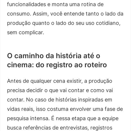
funcionalidades e monta uma rotina de
consumo. Assim, você entende tanto o lado da
produção quanto o lado do seu uso cotidiano,
sem complicar.
O caminho da história até o
cinema: do registro ao roteiro
Antes de qualquer cena existir, a produção
precisa decidir o que vai contar e como vai
contar. No caso de histórias inspiradas em
vidas reais, isso costuma envolver uma fase de
pesquisa intensa. É nessa etapa que a equipe
busca referências de entrevistas, registros