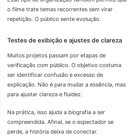
o filme trate temas recorrentes sem virar
repetição. O público sente evolução.
Testes de exibição e ajustes de clareza
Muitos projetos passam por etapas de
verificação com público. O objetivo costuma
ser identificar confusão e excesso de
explicação. Não é para mudar a essência, mas
para ajustar clareza e fluidez.
Na prática, isso ajuda a biografia a ser
compreendida. Afinal, se o espectador se
perde, a história deixa de conectar.