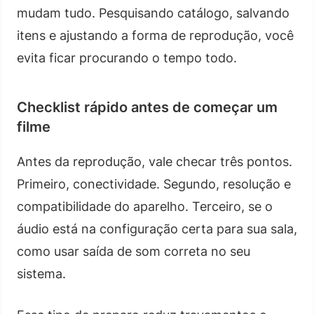
mudam tudo. Pesquisando catálogo, salvando
itens e ajustando a forma de reprodução, você
evita ficar procurando o tempo todo.
Checklist rápido antes de começar um
filme
Antes da reprodução, vale checar três pontos.
Primeiro, conectividade. Segundo, resolução e
compatibilidade do aparelho. Terceiro, se o
áudio está na configuração certa para sua sala,
como usar saída de som correta no seu
sistema.