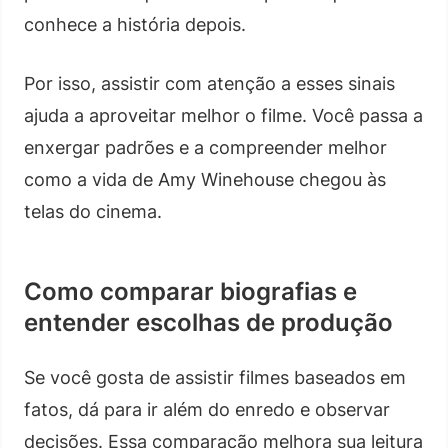
conhece a história depois.
Por isso, assistir com atenção a esses sinais
ajuda a aproveitar melhor o filme. Você passa a
enxergar padrões e a compreender melhor
como a vida de Amy Winehouse chegou às
telas do cinema.
Como comparar biografias e
entender escolhas de produção
Se você gosta de assistir filmes baseados em
fatos, dá para ir além do enredo e observar
decisões. Essa comparação melhora sua leitura