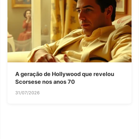
A geração de Hollywood que revelou
Scorsese nos anos 70
31/07/2026