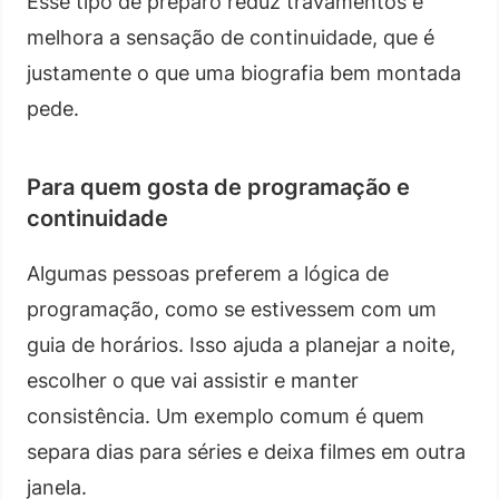
Esse tipo de preparo reduz travamentos e
melhora a sensação de continuidade, que é
justamente o que uma biografia bem montada
pede.
Para quem gosta de programação e
continuidade
Algumas pessoas preferem a lógica de
programação, como se estivessem com um
guia de horários. Isso ajuda a planejar a noite,
escolher o que vai assistir e manter
consistência. Um exemplo comum é quem
separa dias para séries e deixa filmes em outra
janela.