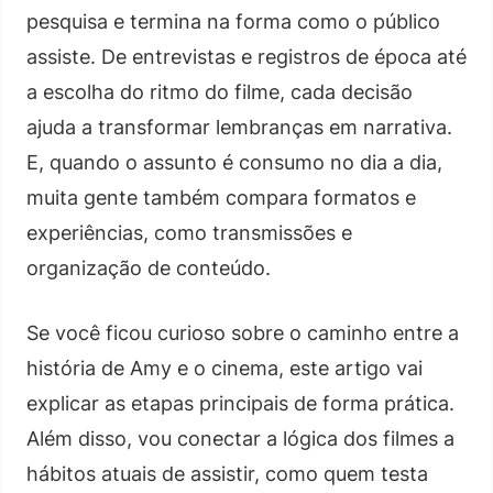
pesquisa e termina na forma como o público
assiste. De entrevistas e registros de época até
a escolha do ritmo do filme, cada decisão
ajuda a transformar lembranças em narrativa.
E, quando o assunto é consumo no dia a dia,
muita gente também compara formatos e
experiências, como transmissões e
organização de conteúdo.
Se você ficou curioso sobre o caminho entre a
história de Amy e o cinema, este artigo vai
explicar as etapas principais de forma prática.
Além disso, vou conectar a lógica dos filmes a
hábitos atuais de assistir, como quem testa