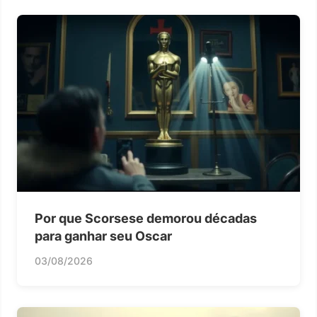
Por que Scorsese demorou décadas
para ganhar seu Oscar
03/08/2026