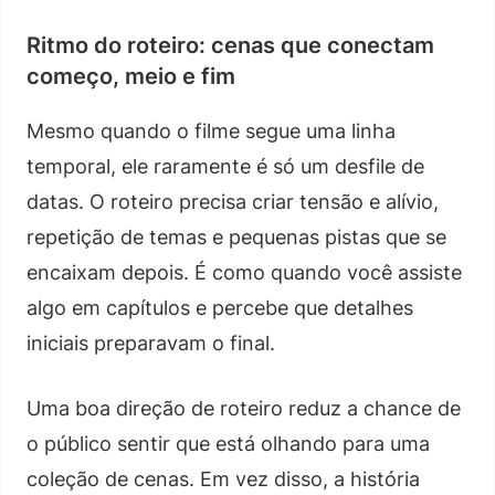
Ritmo do roteiro: cenas que conectam
começo, meio e fim
Mesmo quando o filme segue uma linha
temporal, ele raramente é só um desfile de
datas. O roteiro precisa criar tensão e alívio,
repetição de temas e pequenas pistas que se
encaixam depois. É como quando você assiste
algo em capítulos e percebe que detalhes
iniciais preparavam o final.
Uma boa direção de roteiro reduz a chance de
o público sentir que está olhando para uma
coleção de cenas. Em vez disso, a história