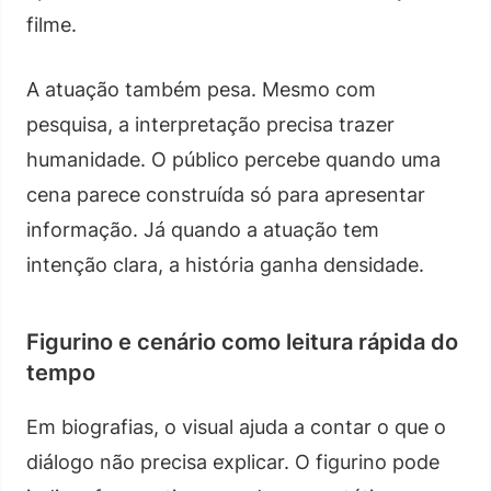
filme.
A atuação também pesa. Mesmo com
pesquisa, a interpretação precisa trazer
humanidade. O público percebe quando uma
cena parece construída só para apresentar
informação. Já quando a atuação tem
intenção clara, a história ganha densidade.
Figurino e cenário como leitura rápida do
tempo
Em biografias, o visual ajuda a contar o que o
diálogo não precisa explicar. O figurino pode