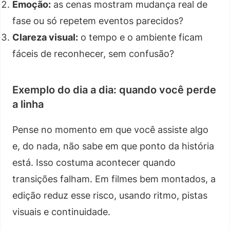
Emoção:
as cenas mostram mudança real de
fase ou só repetem eventos parecidos?
Clareza visual:
o tempo e o ambiente ficam
fáceis de reconhecer, sem confusão?
Exemplo do dia a dia: quando você perde
a linha
Pense no momento em que você assiste algo
e, do nada, não sabe em que ponto da história
está. Isso costuma acontecer quando
transições falham. Em filmes bem montados, a
edição reduz esse risco, usando ritmo, pistas
visuais e continuidade.