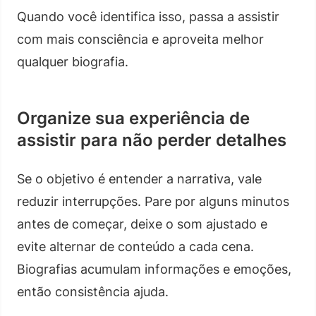
Quando você identifica isso, passa a assistir
com mais consciência e aproveita melhor
qualquer biografia.
Organize sua experiência de
assistir para não perder detalhes
Se o objetivo é entender a narrativa, vale
reduzir interrupções. Pare por alguns minutos
antes de começar, deixe o som ajustado e
evite alternar de conteúdo a cada cena.
Biografias acumulam informações e emoções,
então consistência ajuda.