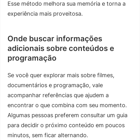
Esse método melhora sua memória e torna a
experiência mais proveitosa.
Onde buscar informações
adicionais sobre conteúdos e
programação
Se você quer explorar mais sobre filmes,
documentários e programação, vale
acompanhar referências que ajudem a
encontrar o que combina com seu momento.
Algumas pessoas preferem consultar um guia
para decidir o próximo conteúdo em poucos
minutos, sem ficar alternando.