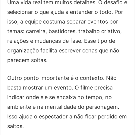
Uma vida real tem muitos detalhes. O desafio é
selecionar o que ajuda a entender o todo. Por
isso, a equipe costuma separar eventos por
temas: carreira, bastidores, trabalho criativo,
relações e mudanças de fase. Esse tipo de
organização facilita escrever cenas que não
parecem soltas.
Outro ponto importante é o contexto. Não
basta mostrar um evento. O filme precisa
indicar onde ele se encaixa no tempo, no
ambiente e na mentalidade do personagem.
Isso ajuda o espectador a não ficar perdido em
saltos.