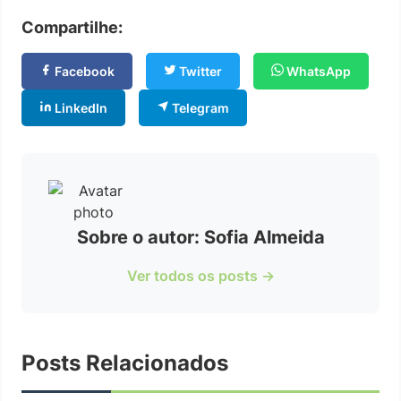
Compartilhe:
Facebook
Twitter
WhatsApp
LinkedIn
Telegram
Sobre o autor: Sofia Almeida
Ver todos os posts →
Posts Relacionados