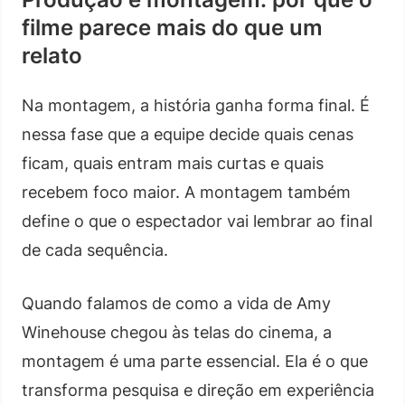
filme parece mais do que um
relato
Na montagem, a história ganha forma final. É
nessa fase que a equipe decide quais cenas
ficam, quais entram mais curtas e quais
recebem foco maior. A montagem também
define o que o espectador vai lembrar ao final
de cada sequência.
Quando falamos de como a vida de Amy
Winehouse chegou às telas do cinema, a
montagem é uma parte essencial. Ela é o que
transforma pesquisa e direção em experiência