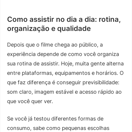
Como assistir no dia a dia: rotina,
organização e qualidade
Depois que o filme chega ao público, a
experiência depende de como você organiza
sua rotina de assistir. Hoje, muita gente alterna
entre plataformas, equipamentos e horários. O
que faz diferença é conseguir previsibilidade:
som claro, imagem estável e acesso rápido ao
que você quer ver.
Se você já testou diferentes formas de
consumo, sabe como pequenas escolhas