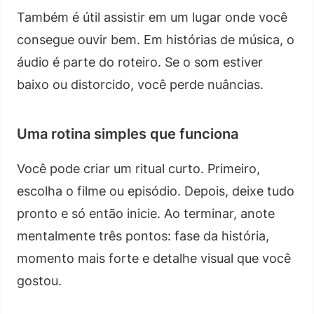
Também é útil assistir em um lugar onde você
consegue ouvir bem. Em histórias de música, o
áudio é parte do roteiro. Se o som estiver
baixo ou distorcido, você perde nuâncias.
Uma rotina simples que funciona
Você pode criar um ritual curto. Primeiro,
escolha o filme ou episódio. Depois, deixe tudo
pronto e só então inicie. Ao terminar, anote
mentalmente três pontos: fase da história,
momento mais forte e detalhe visual que você
gostou.