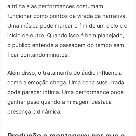
a trilha e as performances costumam
funcionar como pontos de virada da narrativa.
Uma música pode marcar o fim de um ciclo e o
início de outro. Quando isso é bem planejado,
o público entende a passagem do tempo sem
ficar contando minutos.
Além disso, o tratamento do áudio influencia
como a emoção chega. Uma cena sussurrada
pode parecer íntima. Uma performance pode
ganhar peso quando a mixagem destaca
presença e dinâmica.
Produção e montagem: por que o