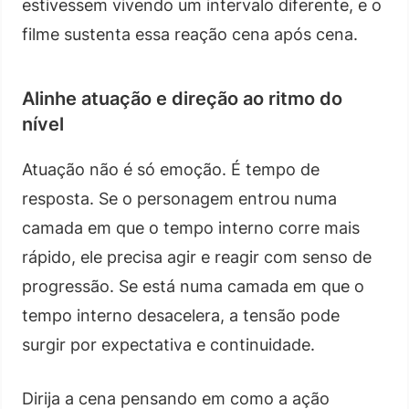
estivessem vivendo um intervalo diferente, e o
filme sustenta essa reação cena após cena.
Alinhe atuação e direção ao ritmo do
nível
Atuação não é só emoção. É tempo de
resposta. Se o personagem entrou numa
camada em que o tempo interno corre mais
rápido, ele precisa agir e reagir com senso de
progressão. Se está numa camada em que o
tempo interno desacelera, a tensão pode
surgir por expectativa e continuidade.
Dirija a cena pensando em como a ação