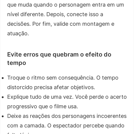
que muda quando o personagem entra em um
nível diferente. Depois, conecte isso a
decisões. Por fim, valide com montagem e
atuação.
Evite erros que quebram o efeito do
tempo
Troque o ritmo sem consequência. O tempo
distorcido precisa afetar objetivos.
Explique tudo de uma vez. Você perde o acerto
progressivo que o filme usa.
Deixe as reações dos personagens incoerentes
com a camada. O espectador percebe quando