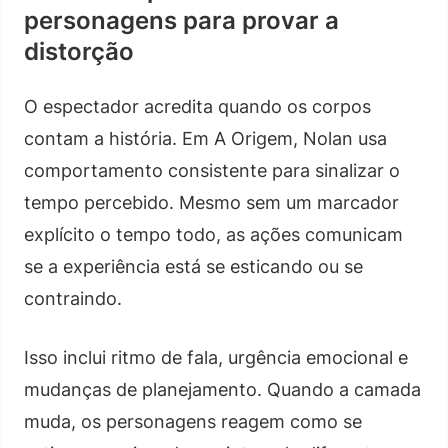
personagens para provar a
distorção
O espectador acredita quando os corpos
contam a história. Em A Origem, Nolan usa
comportamento consistente para sinalizar o
tempo percebido. Mesmo sem um marcador
explícito o tempo todo, as ações comunicam
se a experiência está se esticando ou se
contraindo.
Isso inclui ritmo de fala, urgência emocional e
mudanças de planejamento. Quando a camada
muda, os personagens reagem como se