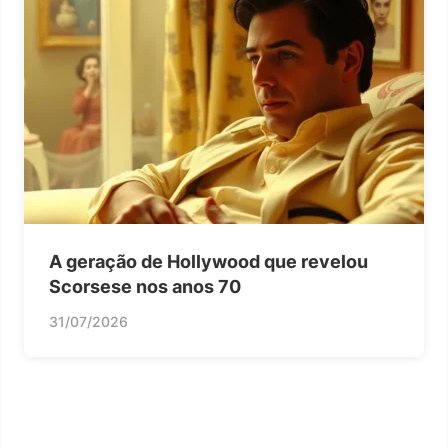
A geração de Hollywood que revelou
Scorsese nos anos 70
31/07/2026