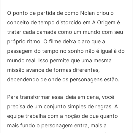
O ponto de partida de como Nolan criou o
conceito de tempo distorcido em A Origem é
tratar cada camada como um mundo com seu
próprio ritmo. O filme deixa claro que a
passagem do tempo no sonho não é igual à do
mundo real. Isso permite que uma mesma
missão avance de formas diferentes,
dependendo de onde os personagens estão.
Para transformar essa ideia em cena, você
precisa de um conjunto simples de regras. A
equipe trabalha com a noção de que quanto
mais fundo o personagem entra, mais a