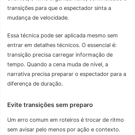
transições para que o espectador sinta a
mudança de velocidade.
Essa técnica pode ser aplicada mesmo sem
entrar em detalhes técnicos. O essencial é:
transição precisa carregar informação de
tempo. Quando a cena muda de nível, a
narrativa precisa preparar o espectador para a
diferença de duração.
Evite transições sem preparo
Um erro comum em roteiros é trocar de ritmo
sem avisar pelo menos por ação e contexto.