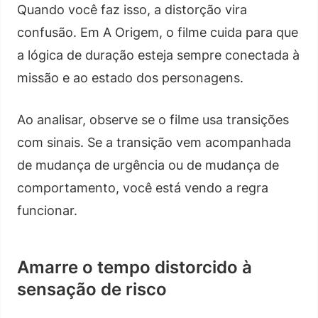
Quando você faz isso, a distorção vira
confusão. Em A Origem, o filme cuida para que
a lógica de duração esteja sempre conectada à
missão e ao estado dos personagens.
Ao analisar, observe se o filme usa transições
com sinais. Se a transição vem acompanhada
de mudança de urgência ou de mudança de
comportamento, você está vendo a regra
funcionar.
Amarre o tempo distorcido à
sensação de risco