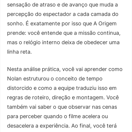
sensação de atraso e de avanço que muda a
percepção do espectador a cada camada do
sonho. É exatamente por isso que A Origem
prende: você entende que a missão continua,
mas o relógio interno deixa de obedecer uma
linha reta.
Nesta análise prática, você vai aprender como
Nolan estruturou o conceito de tempo
distorcido e como a equipe traduziu isso em
regras de roteiro, direção e montagem. Você
também vai saber o que observar nas cenas
para perceber quando o filme acelera ou
desacelera a experiência. Ao final, você terá