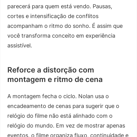
parecerá para quem está vendo. Pausas,
cortes e intensificação de conflitos
acompanham o ritmo do sonho. É assim que
você transforma conceito em experiência
assistível.
Reforce a distorção com
montagem e ritmo de cena
A montagem fecha o ciclo. Nolan usa o
encadeamento de cenas para sugerir que o
relógio do filme não está alinhado com o
relógio do mundo. Em vez de mostrar apenas
eventos, o filme organiza fluxo, continuidade e