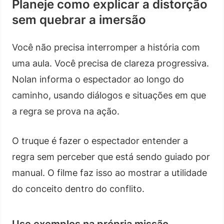
Planeje como explicar a distorção
sem quebrar a imersão
Você não precisa interromper a história com
uma aula. Você precisa de clareza progressiva.
Nolan informa o espectador ao longo do
caminho, usando diálogos e situações em que
a regra se prova na ação.
O truque é fazer o espectador entender a
regra sem perceber que está sendo guiado por
manual. O filme faz isso ao mostrar a utilidade
do conceito dentro do conflito.
Use exemplos na própria missão