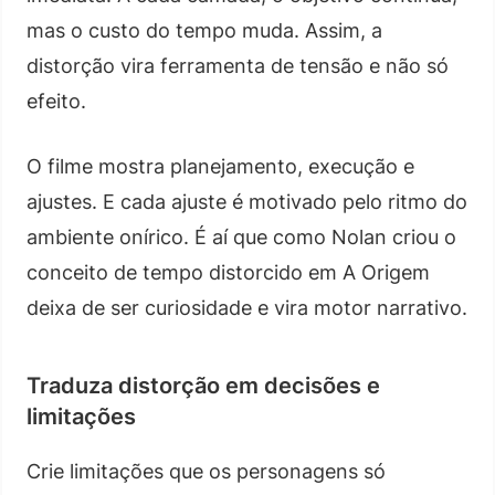
mas o custo do tempo muda. Assim, a
distorção vira ferramenta de tensão e não só
efeito.
O filme mostra planejamento, execução e
ajustes. E cada ajuste é motivado pelo ritmo do
ambiente onírico. É aí que como Nolan criou o
conceito de tempo distorcido em A Origem
deixa de ser curiosidade e vira motor narrativo.
Traduza distorção em decisões e
limitações
Crie limitações que os personagens só