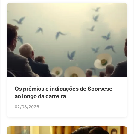
Os prêmios e indicações de Scorsese
ao longo da carreira
02/08/2026