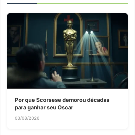
Por que Scorsese demorou décadas
para ganhar seu Oscar
03/08/2026