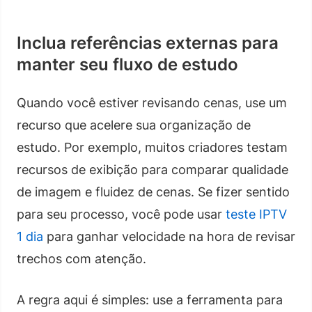
Inclua referências externas para
manter seu fluxo de estudo
Quando você estiver revisando cenas, use um
recurso que acelere sua organização de
estudo. Por exemplo, muitos criadores testam
recursos de exibição para comparar qualidade
de imagem e fluidez de cenas. Se fizer sentido
para seu processo, você pode usar
teste IPTV
1 dia
para ganhar velocidade na hora de revisar
trechos com atenção.
A regra aqui é simples: use a ferramenta para