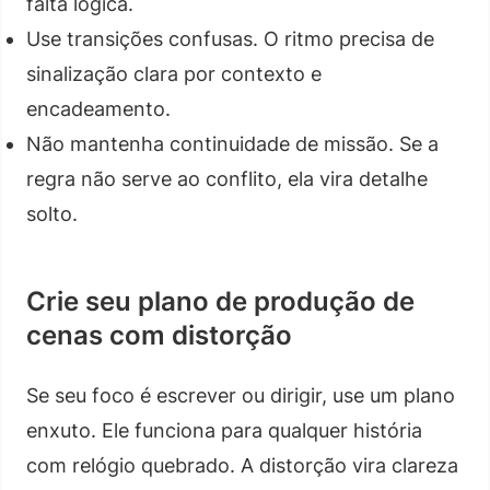
falta lógica.
Use transições confusas. O ritmo precisa de
sinalização clara por contexto e
encadeamento.
Não mantenha continuidade de missão. Se a
regra não serve ao conflito, ela vira detalhe
solto.
Crie seu plano de produção de
cenas com distorção
Se seu foco é escrever ou dirigir, use um plano
enxuto. Ele funciona para qualquer história
com relógio quebrado. A distorção vira clareza