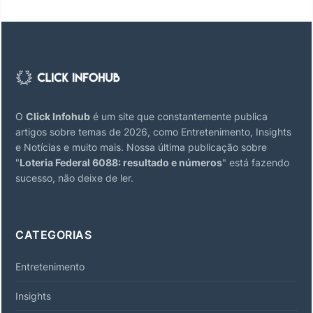
O
Click Infohub
é um site que constantemente publica
artigos sobre temas de 2026, como Entretenimento, Insights
e Notícias e muito mais. Nossa última publicação sobre
"
Loteria Federal 6088: resultado e números
" está fazendo
sucesso, não deixe de ler.
CATEGORIAS
Entretenimento
Insights