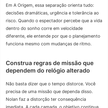
Em A Origem, essa separação orienta tudo:
decisões dramáticas, urgência e tolerância ao
risco. Quando o espectador percebe que a vida
dentro do sonho corre em velocidade
diferente, ele entende por que o planejamento
funciona mesmo com mudanças de ritmo.
Construa regras de missão que
dependem do relógio alterado
Não basta dizer que o tempo distorce. Você
precisa de uma missão que dependa disso.
Nolan faz a distorção ter consequência
imediata. A cada camada, o objetivo continua,