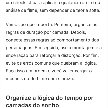
um checklist para aplicar a qualquer roteiro ou
análise de filme, sem depender de teoria solta.
Vamos ao que importa. Primeiro, organize as
regras de duração por camada. Depois,
conecte essas regras ao comportamento dos
personagens. Em seguida, use a montagem e a
encenação para reforçar a distorção. Por fim,
evite os erros comuns que quebram a lógica.
Faça isso em ordem e você vai enxergar o
mecanismo do filme com clareza.
Organize a lógica do tempo por
camadas do sonho