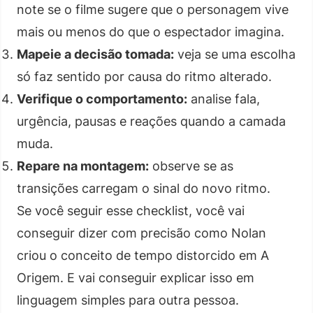
note se o filme sugere que o personagem vive
mais ou menos do que o espectador imagina.
Mapeie a decisão tomada:
veja se uma escolha
só faz sentido por causa do ritmo alterado.
Verifique o comportamento:
analise fala,
urgência, pausas e reações quando a camada
muda.
Repare na montagem:
observe se as
transições carregam o sinal do novo ritmo.
Se você seguir esse checklist, você vai
conseguir dizer com precisão como Nolan
criou o conceito de tempo distorcido em A
Origem. E vai conseguir explicar isso em
linguagem simples para outra pessoa.