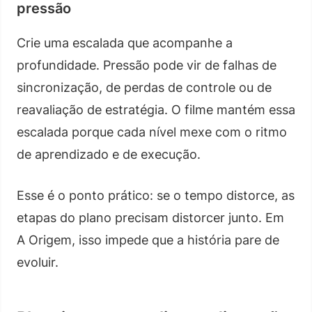
pressão
Crie uma escalada que acompanhe a
profundidade. Pressão pode vir de falhas de
sincronização, de perdas de controle ou de
reavaliação de estratégia. O filme mantém essa
escalada porque cada nível mexe com o ritmo
de aprendizado e de execução.
Esse é o ponto prático: se o tempo distorce, as
etapas do plano precisam distorcer junto. Em
A Origem, isso impede que a história pare de
evoluir.