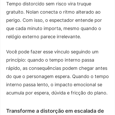
Tempo distorcido sem risco vira truque
gratuito. Nolan conecta o ritmo alterado ao
perigo. Com isso, o espectador entende por
que cada minuto importa, mesmo quando o
relógio externo parece irrelevante.
Você pode fazer esse vínculo seguindo um
princípio: quando o tempo interno passa
rápido, as consequências podem chegar antes
do que o personagem espera. Quando o tempo
interno passa lento, o impacto emocional se
acumula por espera, dúvida e fricção do plano.
Transforme a distorção em escalada de