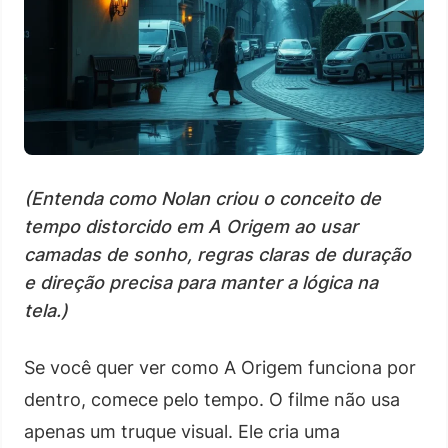
(Entenda como Nolan criou o conceito de
tempo distorcido em A Origem ao usar
camadas de sonho, regras claras de duração
e direção precisa para manter a lógica na
tela.)
Se você quer ver como A Origem funciona por
dentro, comece pelo tempo. O filme não usa
apenas um truque visual. Ele cria uma