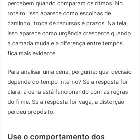
percebem quando comparam os ritmos. No
roteiro, isso aparece como escolhas de
caminho, troca de recursos e prazos. Na tela,
isso aparece como urgência crescente quando
a camada muda e a diferença entre tempos
fica mais evidente.
Para analisar uma cena, pergunte: qual decisão
depende do tempo interno? Se a resposta for
clara, a cena está funcionando com as regras
do filme. Se a resposta for vaga, a distorção
perdeu propósito.
Use o comportamento dos