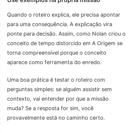
Quando o roteiro explica, ele precisa apontar
para uma consequência. A explicação vira
ponte para decisão. Assim, como Nolan criou o
conceito de tempo distorcido em A Origem se
torna compreensível porque o conceito
aparece como ferramenta do enredo.
Uma boa prática é testar o roteiro com
perguntas simples: se alguém assistir sem
contexto, vai entender por que a missão
muda? Se a resposta for sim, você
provavelmente está no caminho certo.