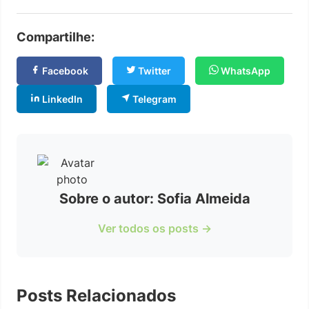
Compartilhe:
Facebook
Twitter
WhatsApp
LinkedIn
Telegram
Sobre o autor: Sofia Almeida
Ver todos os posts →
Posts Relacionados