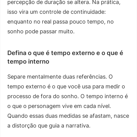
percepção de duração se altera. Na prática,
isso vira um controle de continuidade:
enquanto no real passa pouco tempo, no
sonho pode passar muito.
Defina o que é tempo externo e o que é
tempo interno
Separe mentalmente duas referências. O
tempo externo é o que você usa para medir o
processo de fora do sonho. O tempo interno é
o que o personagem vive em cada nível.
Quando essas duas medidas se afastam, nasce
a distorção que guia a narrativa.