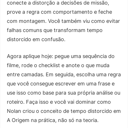
conecte a distorção a decisões de missão,
prove a regra com comportamento e feche
com montagem. Você também viu como evitar
falhas comuns que transformam tempo
distorcido em confusão.
Agora aplique hoje: pegue uma sequência do
filme, rode o checklist e anote o que muda
entre camadas. Em seguida, escolha uma regra
que você consegue escrever em uma frase e
use isso como base para sua própria análise ou
roteiro. Faça isso e você vai dominar como
Nolan criou o conceito de tempo distorcido em
A Origem na prática, não só na teoria.