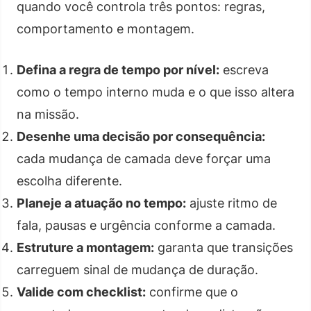
quando você controla três pontos: regras,
comportamento e montagem.
Defina a regra de tempo por nível:
escreva
como o tempo interno muda e o que isso altera
na missão.
Desenhe uma decisão por consequência:
cada mudança de camada deve forçar uma
escolha diferente.
Planeje a atuação no tempo:
ajuste ritmo de
fala, pausas e urgência conforme a camada.
Estruture a montagem:
garanta que transições
carreguem sinal de mudança de duração.
Valide com checklist:
confirme que o