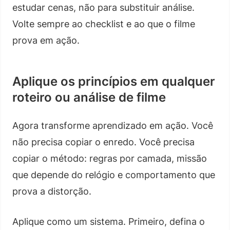
estudar cenas, não para substituir análise.
Volte sempre ao checklist e ao que o filme
prova em ação.
Aplique os princípios em qualquer
roteiro ou análise de filme
Agora transforme aprendizado em ação. Você
não precisa copiar o enredo. Você precisa
copiar o método: regras por camada, missão
que depende do relógio e comportamento que
prova a distorção.
Aplique como um sistema. Primeiro, defina o