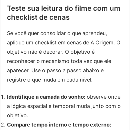
Teste sua leitura do filme com um
checklist de cenas
Se você quer consolidar o que aprendeu,
aplique um checklist em cenas de A Origem. O
objetivo não é decorar. O objetivo é
reconhecer o mecanismo toda vez que ele
aparecer. Use o passo a passo abaixo e
registre o que muda em cada nível.
Identifique a camada do sonho:
observe onde
a lógica espacial e temporal muda junto com o
objetivo.
Compare tempo interno e tempo externo: