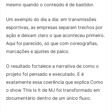
mesmo quando o conteúdo é de bastidor.
Um exemplo do dia a dia: em transmissões
esportivas, as empresas separam trechos por
ação e deixam claro o que aconteceu primeiro.
Aqui foi parecido, só que com coreografias,
marcações e ajustes de palco.
O resultado fortalece a narrativa de como o
projeto foi pensado e executado. E é
exatamente essa coerência que explica Como
o show This Is It de MJ foi transformado em
documentário dentro de um único fluxo.