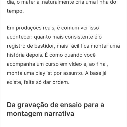
dia, o material naturalmente cria uma linha do
tempo.
Em produções reais, é comum ver isso
acontecer: quanto mais consistente é o
registro de bastidor, mais fácil fica montar uma
história depois. É como quando você
acompanha um curso em vídeo e, ao final,
monta uma playlist por assunto. A base já
existe, falta só dar ordem.
Da gravação de ensaio para a
montagem narrativa