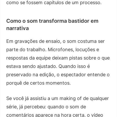
como se fossem capítulos de um processo.
Como o som transforma bastidor em
narrativa
Em gravações de ensaio, o som costuma ser
parte do trabalho. Microfones, locuções e
respostas da equipe deixam pistas sobre o que
estava sendo ajustado. Quando isso é
preservado na edição, o espectador entende o
porquê de certos momentos.
Se você já assistiu a um making of de qualquer
série, já percebeu: quando o som de
comentários aparece na hora certa, o vídeo