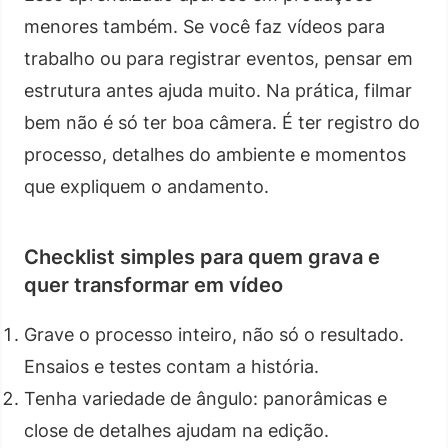
menores também. Se você faz vídeos para
trabalho ou para registrar eventos, pensar em
estrutura antes ajuda muito. Na prática, filmar
bem não é só ter boa câmera. É ter registro do
processo, detalhes do ambiente e momentos
que expliquem o andamento.
Checklist simples para quem grava e
quer transformar em vídeo
Grave o processo inteiro, não só o resultado.
Ensaios e testes contam a história.
Tenha variedade de ângulo: panorâmicas e
close de detalhes ajudam na edição.