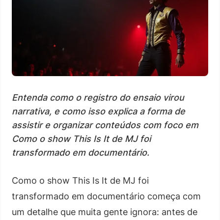
Entenda como o registro do ensaio virou
narrativa, e como isso explica a forma de
assistir e organizar conteúdos com foco em
Como o show This Is It de MJ foi
transformado em documentário.
Como o show This Is It de MJ foi
transformado em documentário começa com
um detalhe que muita gente ignora: antes de