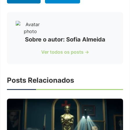
Sobre o autor: Sofia Almeida
Ver todos os posts →
Posts Relacionados