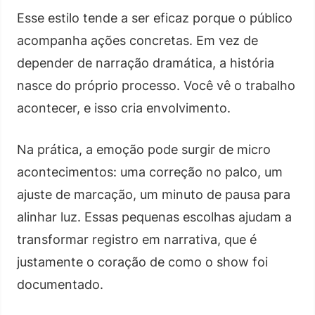
Esse estilo tende a ser eficaz porque o público
acompanha ações concretas. Em vez de
depender de narração dramática, a história
nasce do próprio processo. Você vê o trabalho
acontecer, e isso cria envolvimento.
Na prática, a emoção pode surgir de micro
acontecimentos: uma correção no palco, um
ajuste de marcação, um minuto de pausa para
alinhar luz. Essas pequenas escolhas ajudam a
transformar registro em narrativa, que é
justamente o coração de como o show foi
documentado.