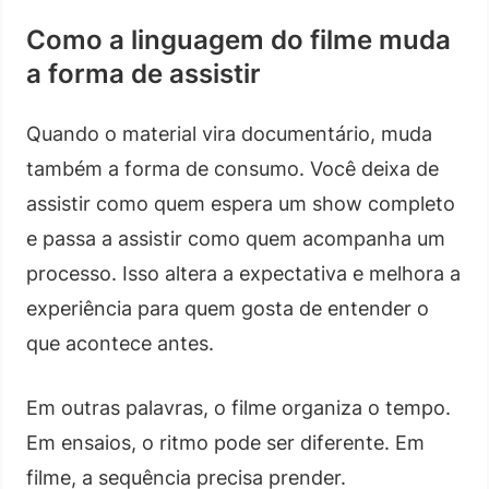
Como a linguagem do filme muda
a forma de assistir
Quando o material vira documentário, muda
também a forma de consumo. Você deixa de
assistir como quem espera um show completo
e passa a assistir como quem acompanha um
processo. Isso altera a expectativa e melhora a
experiência para quem gosta de entender o
que acontece antes.
Em outras palavras, o filme organiza o tempo.
Em ensaios, o ritmo pode ser diferente. Em
filme, a sequência precisa prender.