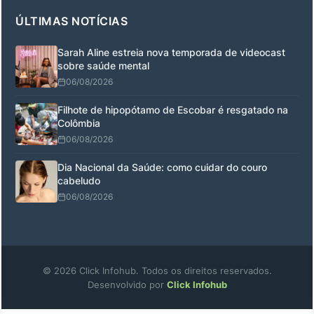
ÚLTIMAS NOTÍCIAS
Sarah Aline estreia nova temporada de videocast
sobre saúde mental
06/08/2026
Filhote de hipopótamo de Escobar é resgatado na
Colômbia
06/08/2026
Dia Nacional da Saúde: como cuidar do couro
cabeludo
06/08/2026
© 2026 Click Infohub. Todos os direitos reservados.
Desenvolvido por
Click Infohub