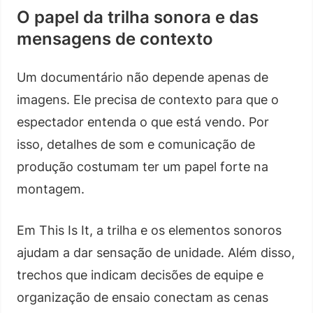
O papel da trilha sonora e das
mensagens de contexto
Um documentário não depende apenas de
imagens. Ele precisa de contexto para que o
espectador entenda o que está vendo. Por
isso, detalhes de som e comunicação de
produção costumam ter um papel forte na
montagem.
Em This Is It, a trilha e os elementos sonoros
ajudam a dar sensação de unidade. Além disso,
trechos que indicam decisões de equipe e
organização de ensaio conectam as cenas