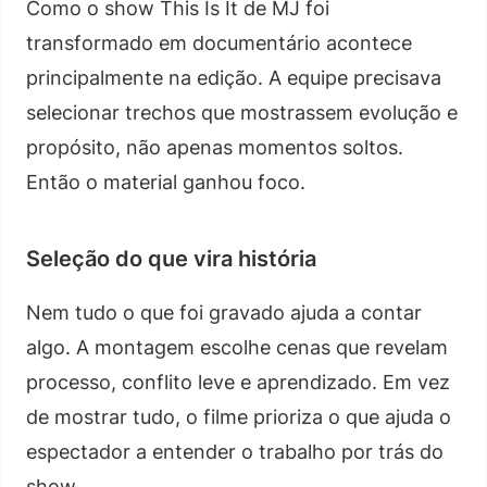
Como o show This Is It de MJ foi
transformado em documentário acontece
principalmente na edição. A equipe precisava
selecionar trechos que mostrassem evolução e
propósito, não apenas momentos soltos.
Então o material ganhou foco.
Seleção do que vira história
Nem tudo o que foi gravado ajuda a contar
algo. A montagem escolhe cenas que revelam
processo, conflito leve e aprendizado. Em vez
de mostrar tudo, o filme prioriza o que ajuda o
espectador a entender o trabalho por trás do
show.