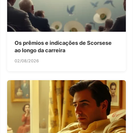
Os prêmios e indicações de Scorsese
ao longo da carreira
02/08/2026