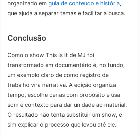
organizado em
guia de conteúdo e história
,
que ajuda a separar temas e facilitar a busca.
Conclusão
Como o show This Is It de MJ foi
transformado em documentário é, no fundo,
um exemplo claro de como registro de
trabalho vira narrativa. A edição organiza
tempo, escolhe cenas com propósito e usa
som e contexto para dar unidade ao material.
O resultado não tenta substituir um show, e
sim explicar o processo que levou até ele.