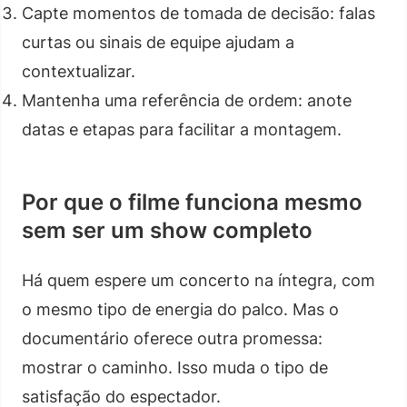
Capte momentos de tomada de decisão: falas
curtas ou sinais de equipe ajudam a
contextualizar.
Mantenha uma referência de ordem: anote
datas e etapas para facilitar a montagem.
Por que o filme funciona mesmo
sem ser um show completo
Há quem espere um concerto na íntegra, com
o mesmo tipo de energia do palco. Mas o
documentário oferece outra promessa:
mostrar o caminho. Isso muda o tipo de
satisfação do espectador.