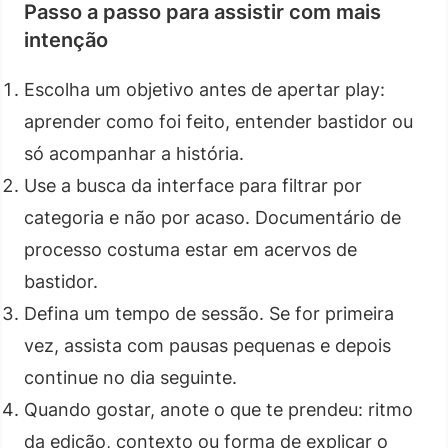
Passo a passo para assistir com mais
intenção
Escolha um objetivo antes de apertar play:
aprender como foi feito, entender bastidor ou
só acompanhar a história.
Use a busca da interface para filtrar por
categoria e não por acaso. Documentário de
processo costuma estar em acervos de
bastidor.
Defina um tempo de sessão. Se for primeira
vez, assista com pausas pequenas e depois
continue no dia seguinte.
Quando gostar, anote o que te prendeu: ritmo
da edição, contexto ou forma de explicar o