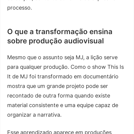
processo.
O que a transformação ensina
sobre produção audiovisual
Mesmo que o assunto seja MJ, a lição serve
para qualquer produção. Como o show This Is
It de MJ foi transformado em documentário
mostra que um grande projeto pode ser
recontado de outra forma quando existe
material consistente e uma equipe capaz de
organizar a narrativa.
Esse aprendizado aparece em produções