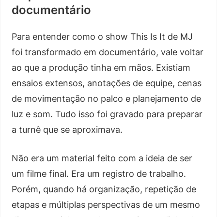
documentário
Para entender como o show This Is It de MJ
foi transformado em documentário, vale voltar
ao que a produção tinha em mãos. Existiam
ensaios extensos, anotações de equipe, cenas
de movimentação no palco e planejamento de
luz e som. Tudo isso foi gravado para preparar
a turnê que se aproximava.
Não era um material feito com a ideia de ser
um filme final. Era um registro de trabalho.
Porém, quando há organização, repetição de
etapas e múltiplas perspectivas de um mesmo