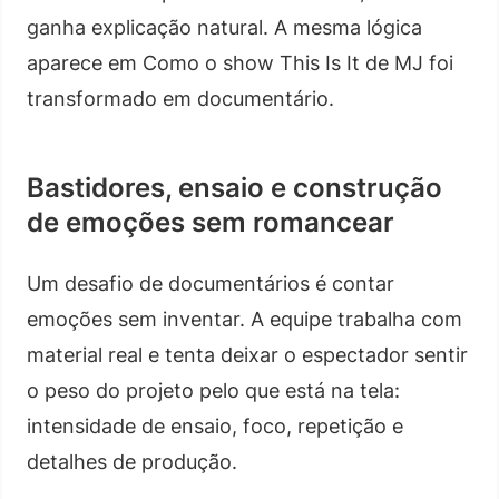
ganha explicação natural. A mesma lógica
aparece em Como o show This Is It de MJ foi
transformado em documentário.
Bastidores, ensaio e construção
de emoções sem romancear
Um desafio de documentários é contar
emoções sem inventar. A equipe trabalha com
material real e tenta deixar o espectador sentir
o peso do projeto pelo que está na tela:
intensidade de ensaio, foco, repetição e
detalhes de produção.