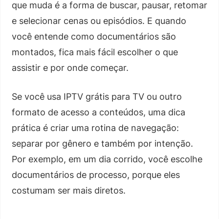
que muda é a forma de buscar, pausar, retomar
e selecionar cenas ou episódios. E quando
você entende como documentários são
montados, fica mais fácil escolher o que
assistir e por onde começar.
Se você usa IPTV grátis para TV ou outro
formato de acesso a conteúdos, uma dica
prática é criar uma rotina de navegação:
separar por gênero e também por intenção.
Por exemplo, em um dia corrido, você escolhe
documentários de processo, porque eles
costumam ser mais diretos.