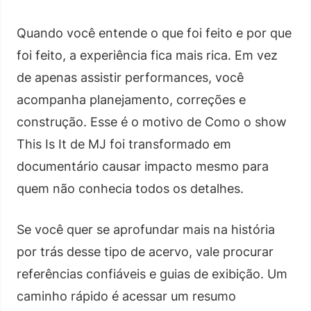
Quando você entende o que foi feito e por que
foi feito, a experiência fica mais rica. Em vez
de apenas assistir performances, você
acompanha planejamento, correções e
construção. Esse é o motivo de Como o show
This Is It de MJ foi transformado em
documentário causar impacto mesmo para
quem não conhecia todos os detalhes.
Se você quer se aprofundar mais na história
por trás desse tipo de acervo, vale procurar
referências confiáveis e guias de exibição. Um
caminho rápido é acessar um resumo