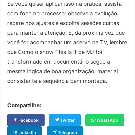
Se você quiser aplicar isso na prática, assista
com foco no processo: observe a evolução,
repare nos ajustes e escolha sessões curtas
para manter a atenção. E, da próxima vez que
você for acompanhar um acervo na TV, lembre
que Como o show This Is It de MJ foi
transformado em documentário segue a
mesma lógica de boa organização: material
consistente e sequência bem montada.
Compartilhe:
Facebook
Twitter
WhatsApp
LinkedIn
Telegram