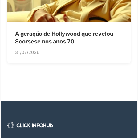
A geração de Hollywood que revelou
Scorsese nos anos 70
31/07/2026