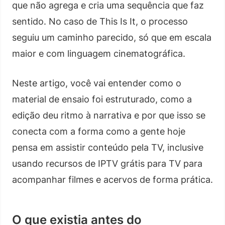
que não agrega e cria uma sequência que faz
sentido. No caso de This Is It, o processo
seguiu um caminho parecido, só que em escala
maior e com linguagem cinematográfica.
Neste artigo, você vai entender como o
material de ensaio foi estruturado, como a
edição deu ritmo à narrativa e por que isso se
conecta com a forma como a gente hoje
pensa em assistir conteúdo pela TV, inclusive
usando recursos de IPTV grátis para TV para
acompanhar filmes e acervos de forma prática.
O que existia antes do