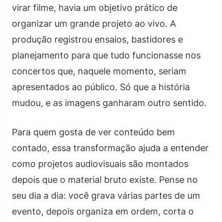
virar filme, havia um objetivo prático de
organizar um grande projeto ao vivo. A
produção registrou ensaios, bastidores e
planejamento para que tudo funcionasse nos
concertos que, naquele momento, seriam
apresentados ao público. Só que a história
mudou, e as imagens ganharam outro sentido.
Para quem gosta de ver conteúdo bem
contado, essa transformação ajuda a entender
como projetos audiovisuais são montados
depois que o material bruto existe. Pense no
seu dia a dia: você grava várias partes de um
evento, depois organiza em ordem, corta o