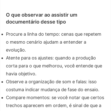
O que observar ao assistir um
documentário desse tipo
Procure a linha do tempo: cenas que repetem
o mesmo cenário ajudam a entender a
evolução.
Atente para os ajustes: quando a produção
corta para o que melhorou, você entende que
havia objetivo.
Observe a organização de som e falas: isso
costuma indicar mudança de fase do ensaio.
Compare momentos: se você notar que certos
trechos aparecem em ordem, é sinal de que a