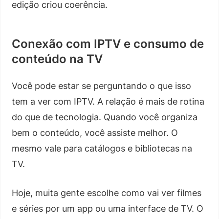
edição criou coerência.
Conexão com IPTV e consumo de
conteúdo na TV
Você pode estar se perguntando o que isso
tem a ver com IPTV. A relação é mais de rotina
do que de tecnologia. Quando você organiza
bem o conteúdo, você assiste melhor. O
mesmo vale para catálogos e bibliotecas na
TV.
Hoje, muita gente escolhe como vai ver filmes
e séries por um app ou uma interface de TV. O