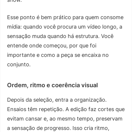
Esse ponto é bem prático para quem consome
mídia: quando você procura um vídeo longo, a
sensação muda quando há estrutura. Você
entende onde começou, por que foi
importante e como a peça se encaixa no
conjunto.
Ordem, ritmo e coerência visual
Depois da seleção, entra a organização.
Ensaios têm repetição. A edição faz cortes que
evitam cansar e, ao mesmo tempo, preservam
a sensação de progresso. Isso cria ritmo,