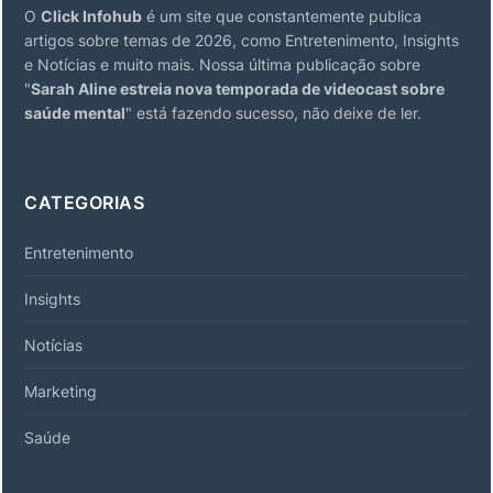
O
Click Infohub
é um site que constantemente publica
artigos sobre temas de 2026, como Entretenimento, Insights
e Notícias e muito mais. Nossa última publicação sobre
"
Sarah Aline estreia nova temporada de videocast sobre
saúde mental
" está fazendo sucesso, não deixe de ler.
CATEGORIAS
Entretenimento
Insights
Notícias
Marketing
Saúde