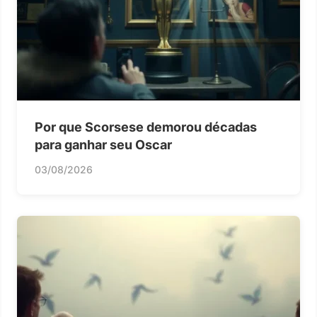
Por que Scorsese demorou décadas
para ganhar seu Oscar
03/08/2026