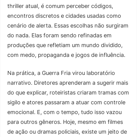
thriller atual, é comum perceber códigos,
encontros discretos e cidades usadas como
cenário de alerta. Essas escolhas não surgiram
do nada. Elas foram sendo refinadas em
produções que refletiam um mundo dividido,
com medo, propaganda e jogos de influência.
Na prática, a Guerra Fria virou laboratório
narrativo. Diretores aprenderam a sugerir mais
do que explicar, roteiristas criaram tramas com
sigilo e atores passaram a atuar com controle
emocional. E, com o tempo, tudo isso vazou
para outros gêneros. Hoje, mesmo em filmes
de ação ou dramas policiais, existe um jeito de