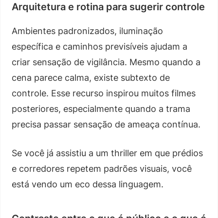
Arquitetura e rotina para sugerir controle
Ambientes padronizados, iluminação
específica e caminhos previsíveis ajudam a
criar sensação de vigilância. Mesmo quando a
cena parece calma, existe subtexto de
controle. Esse recurso inspirou muitos filmes
posteriores, especialmente quando a trama
precisa passar sensação de ameaça contínua.
Se você já assistiu a um thriller em que prédios
e corredores repetem padrões visuais, você
está vendo um eco dessa linguagem.