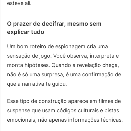
esteve ali.
O prazer de decifrar, mesmo sem
explicar tudo
Um bom roteiro de espionagem cria uma
sensação de jogo. Você observa, interpreta e
monta hipóteses. Quando a revelação chega,
não é só uma surpresa, é uma confirmação de
que a narrativa te guiou.
Esse tipo de construção aparece em filmes de
suspense que usam códigos culturais e pistas
emocionais, não apenas informações técnicas.