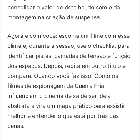
consolidar o valor do detalhe, do som e da
montagem na criação de suspense.
Agora é com você: escolha um filme com esse
clima e, durante a sessão, use o checklist para
identificar pistas, camadas de tensão e função
dos espaços. Depois, repita em outro título e
compare. Quando você faz isso, Como os
filmes de espionagem da Guerra Fria
influenciam o cinema deixa de ser ideia
abstrata e vira um mapa prático para assistir
melhor e entender o que está por trás das
cenas.