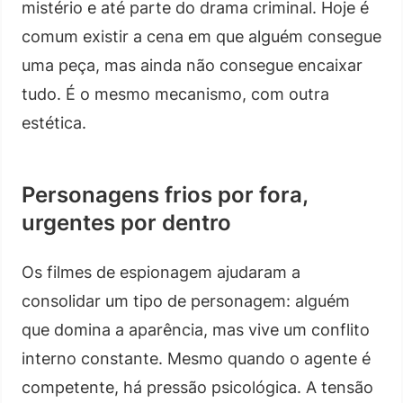
mistério e até parte do drama criminal. Hoje é
comum existir a cena em que alguém consegue
uma peça, mas ainda não consegue encaixar
tudo. É o mesmo mecanismo, com outra
estética.
Personagens frios por fora,
urgentes por dentro
Os filmes de espionagem ajudaram a
consolidar um tipo de personagem: alguém
que domina a aparência, mas vive um conflito
interno constante. Mesmo quando o agente é
competente, há pressão psicológica. A tensão