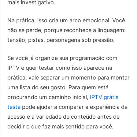
mais investigativo.
Na prática, isso cria um arco emocional. Você
não se perde, porque reconhece a linguagem:
tensão, pistas, personagens sob pressão.
Se você já organiza sua programação com
IPTV e quer testar como isso aparece na
prática, vale separar um momento para montar
uma lista do seu gosto. Para quem está
procurando um caminho inicial,
IPTV grátis
teste
pode ajudar a comparar a experiência de
acesso e a variedade de conteúdo antes de
decidir o que faz mais sentido para você.