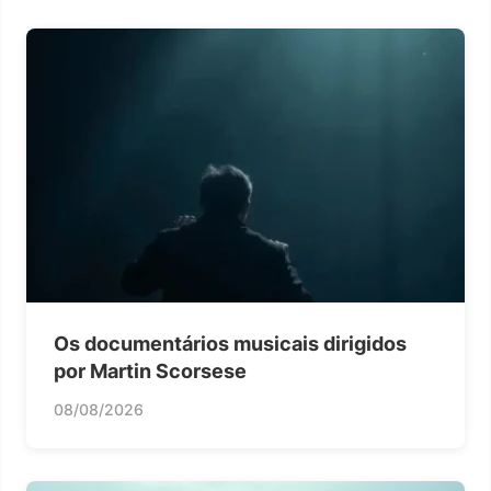
Os documentários musicais dirigidos
por Martin Scorsese
08/08/2026