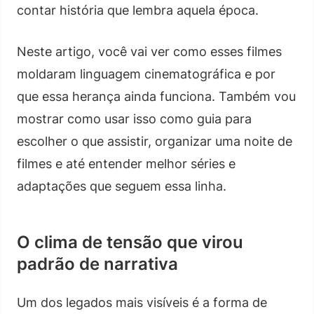
contar história que lembra aquela época.
Neste artigo, você vai ver como esses filmes
moldaram linguagem cinematográfica e por
que essa herança ainda funciona. Também vou
mostrar como usar isso como guia para
escolher o que assistir, organizar uma noite de
filmes e até entender melhor séries e
adaptações que seguem essa linha.
O clima de tensão que virou
padrão de narrativa
Um dos legados mais visíveis é a forma de