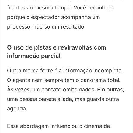
frentes ao mesmo tempo. Você reconhece
porque o espectador acompanha um
processo, não só um resultado.
O uso de pistas e reviravoltas com
informação parcial
Outra marca forte é a informação incompleta.
O agente nem sempre tem o panorama total.
Às vezes, um contato omite dados. Em outras,
uma pessoa parece aliada, mas guarda outra
agenda.
Essa abordagem influenciou o cinema de