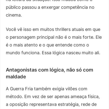
público passou a enxergar competência no
cinema.
Você vê isso em muitos thrillers atuais em que
o personagem principal não é o mais forte. Ele
é o mais atento e o que entende como o
mundo funciona. Essa lógica nasceu muito ali.
Antagonistas com lógica, não só com
maldade
A Guerra Fria também exigia vilões com
método. Em vez de ser apenas ameaça física,
a oposição representava estratégia, rede de