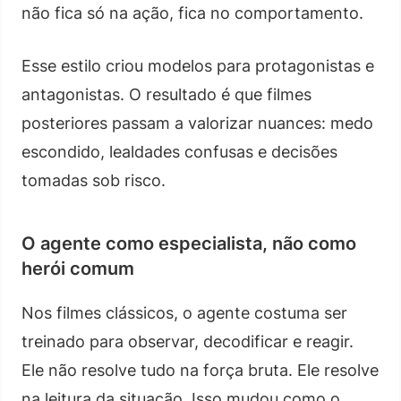
não fica só na ação, fica no comportamento.
Esse estilo criou modelos para protagonistas e
antagonistas. O resultado é que filmes
posteriores passam a valorizar nuances: medo
escondido, lealdades confusas e decisões
tomadas sob risco.
O agente como especialista, não como
herói comum
Nos filmes clássicos, o agente costuma ser
treinado para observar, decodificar e reagir.
Ele não resolve tudo na força bruta. Ele resolve
na leitura da situação. Isso mudou como o