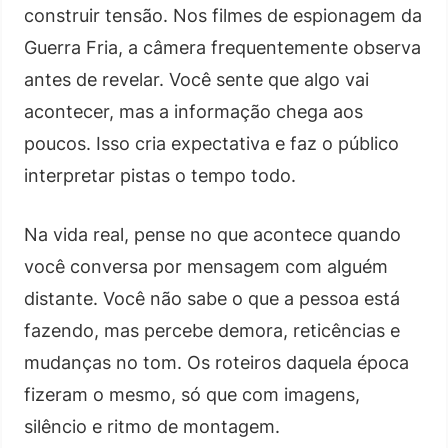
construir tensão. Nos filmes de espionagem da
Guerra Fria, a câmera frequentemente observa
antes de revelar. Você sente que algo vai
acontecer, mas a informação chega aos
poucos. Isso cria expectativa e faz o público
interpretar pistas o tempo todo.
Na vida real, pense no que acontece quando
você conversa por mensagem com alguém
distante. Você não sabe o que a pessoa está
fazendo, mas percebe demora, reticências e
mudanças no tom. Os roteiros daquela época
fizeram o mesmo, só que com imagens,
silêncio e ritmo de montagem.