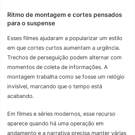
Ritmo de montagem e cortes pensados
para o suspense
Esses filmes ajudaram a popularizar um estilo
em que cortes curtos aumentam a urgência.
Trechos de perseguição podem alternar com
momentos de coleta de informações. A
montagem trabalha como se fosse um relógio
invisível, marcando que o tempo está
acabando.
Em filmes e séries modernos, esse recurso
aparece quando há uma operação em
andamento e a narrativa precisa manter várias