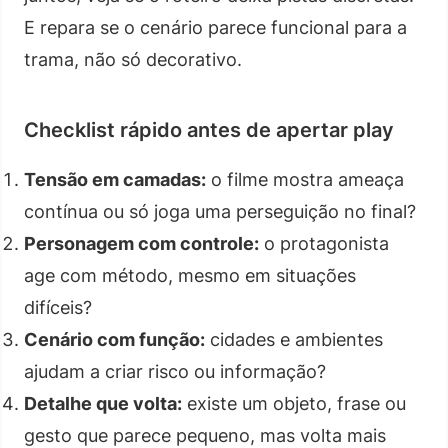
E repara se o cenário parece funcional para a
trama, não só decorativo.
Checklist rápido antes de apertar play
Tensão em camadas:
o filme mostra ameaça
contínua ou só joga uma perseguição no final?
Personagem com controle:
o protagonista
age com método, mesmo em situações
difíceis?
Cenário com função:
cidades e ambientes
ajudam a criar risco ou informação?
Detalhe que volta:
existe um objeto, frase ou
gesto que parece pequeno, mas volta mais