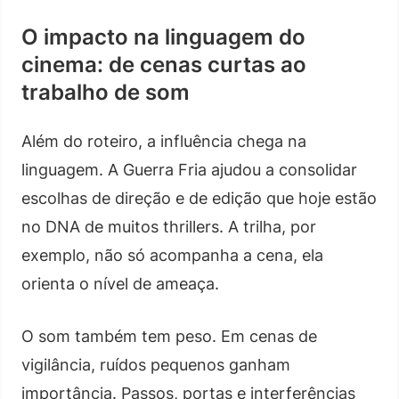
O impacto na linguagem do
cinema: de cenas curtas ao
trabalho de som
Além do roteiro, a influência chega na
linguagem. A Guerra Fria ajudou a consolidar
escolhas de direção e de edição que hoje estão
no DNA de muitos thrillers. A trilha, por
exemplo, não só acompanha a cena, ela
orienta o nível de ameaça.
O som também tem peso. Em cenas de
vigilância, ruídos pequenos ganham
importância. Passos, portas e interferências