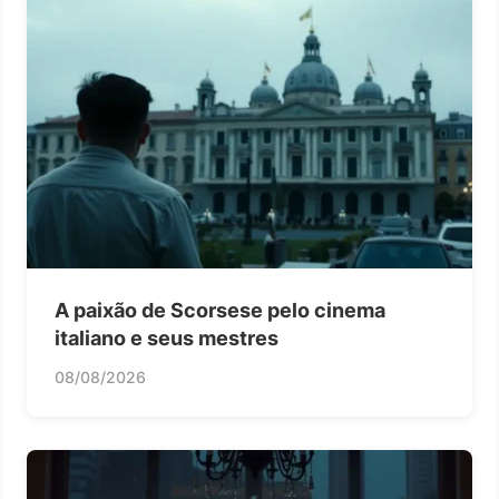
A paixão de Scorsese pelo cinema
italiano e seus mestres
08/08/2026