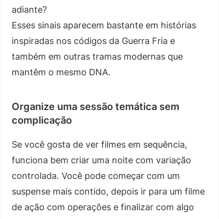
adiante?
Esses sinais aparecem bastante em histórias
inspiradas nos códigos da Guerra Fria e
também em outras tramas modernas que
mantêm o mesmo DNA.
Organize uma sessão temática sem
complicação
Se você gosta de ver filmes em sequência,
funciona bem criar uma noite com variação
controlada. Você pode começar com um
suspense mais contido, depois ir para um filme
de ação com operações e finalizar com algo