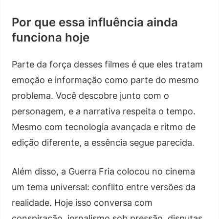
Por que essa influência ainda
funciona hoje
Parte da força desses filmes é que eles tratam
emoção e informação como parte do mesmo
problema. Você descobre junto com o
personagem, e a narrativa respeita o tempo.
Mesmo com tecnologia avançada e ritmo de
edição diferente, a essência segue parecida.
Além disso, a Guerra Fria colocou no cinema
um tema universal: conflito entre versões da
realidade. Hoje isso conversa com
conspiração, jornalismo sob pressão, disputas