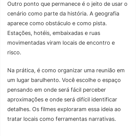
Outro ponto que permanece é o jeito de usar o
cenário como parte da história. A geografia
aparece como obstáculo e como pista.
Estações, hotéis, embaixadas e ruas
movimentadas viram locais de encontro e
risco.
Na prática, é como organizar uma reunião em
um lugar barulhento. Você escolhe o espaço
pensando em onde será fácil perceber
aproximações e onde será difícil identificar
detalhes. Os filmes exploraram essa ideia ao
tratar locais como ferramentas narrativas.