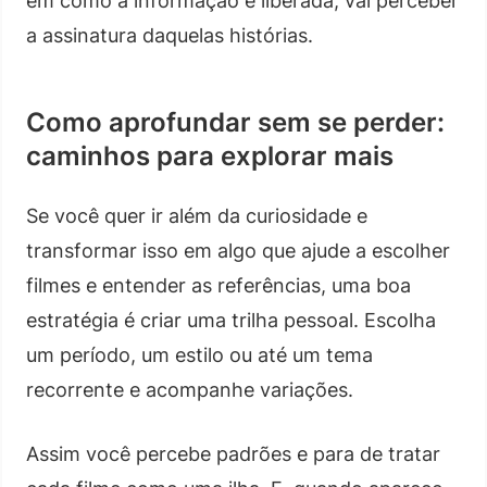
em como a informação é liberada, vai perceber
a assinatura daquelas histórias.
Como aprofundar sem se perder:
caminhos para explorar mais
Se você quer ir além da curiosidade e
transformar isso em algo que ajude a escolher
filmes e entender as referências, uma boa
estratégia é criar uma trilha pessoal. Escolha
um período, um estilo ou até um tema
recorrente e acompanhe variações.
Assim você percebe padrões e para de tratar