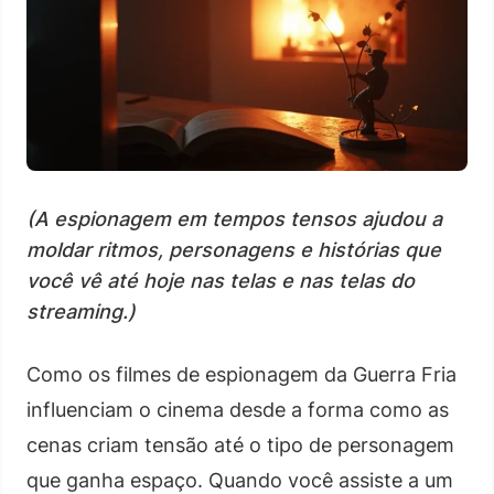
(A espionagem em tempos tensos ajudou a
moldar ritmos, personagens e histórias que
você vê até hoje nas telas e nas telas do
streaming.)
Como os filmes de espionagem da Guerra Fria
influenciam o cinema desde a forma como as
cenas criam tensão até o tipo de personagem
que ganha espaço. Quando você assiste a um