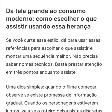
Da tela grande ao consumo
moderno: como escolher o que
assistir usando essa herança
Se você curte esse estilo, dá para usar essas
referências para escolher o que assistir e
montar uma sequência melhor. Não precisa
saber nomes técnicos. Basta prestar atenção
em três pontos enquanto assiste.
Uma dica simples: quando o filme começar,
observe se existe promessa de informação
gradual. Quando os personagens estiverem
juntos, veja se o roteiro deixa pistas discretas.