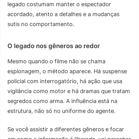
legado costumam manter o espectador
acordado, atento a detalhes e a mudanças
sutis no comportamento.
O legado nos gêneros ao redor
Mesmo quando o filme não se chama
espionagem, o método aparece. Há suspense
policial com interrogatório, há ação que usa
vigilância como motor e há dramas que tratam
segredos como arma. A influência está na
estrutura, não só no uniforme do agente.
Se você assistir a diferentes gêneros e focar