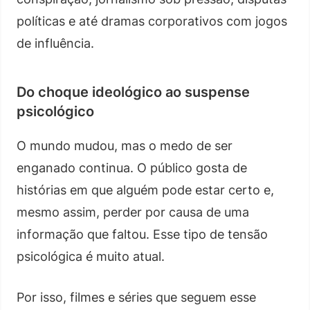
políticas e até dramas corporativos com jogos
de influência.
Do choque ideológico ao suspense
psicológico
O mundo mudou, mas o medo de ser
enganado continua. O público gosta de
histórias em que alguém pode estar certo e,
mesmo assim, perder por causa de uma
informação que faltou. Esse tipo de tensão
psicológica é muito atual.
Por isso, filmes e séries que seguem esse