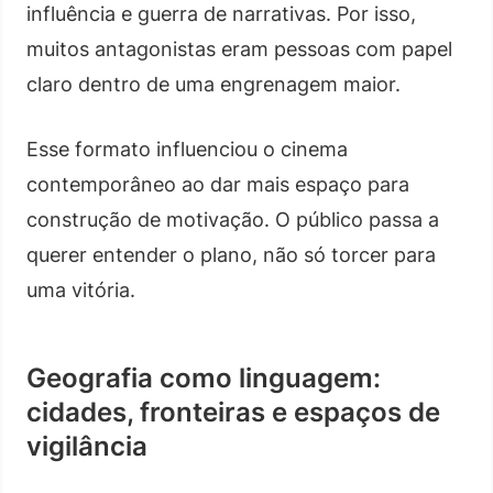
influência e guerra de narrativas. Por isso,
muitos antagonistas eram pessoas com papel
claro dentro de uma engrenagem maior.
Esse formato influenciou o cinema
contemporâneo ao dar mais espaço para
construção de motivação. O público passa a
querer entender o plano, não só torcer para
uma vitória.
Geografia como linguagem:
cidades, fronteiras e espaços de
vigilância