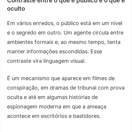
Contraste entre o que é público e o que é
oculto
Em vários enredos, o público está em um nível
e o segredo em outro. Um agente circula entre
ambientes formais e, ao mesmo tempo, tenta
manter informações escondidas. Esse
contraste vira linguagem visual.
É um mecanismo que aparece em filmes de
conspiração, em dramas de tribunal com prova
oculta e até em algumas histórias de
espionagem moderna em que a ameaça
acontece em escritórios e bastidores.