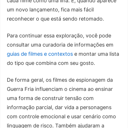
cada filme como uma ilha. E, quando aparece
um novo lançamento, fica mais fácil
reconhecer o que está sendo retomado.
Para continuar essa exploração, você pode
consultar uma curadoria de informações em
guias de filmes e contextos
e montar uma lista
do tipo que combina com seu gosto.
De forma geral, os filmes de espionagem da
Guerra Fria influenciam o cinema ao ensinar
uma forma de construir tensão com
informação parcial, dar vida a personagens
com controle emocional e usar cenário como
linguagem de risco. Também ajudaram a