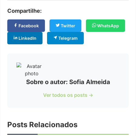
Compartilhe:
Facebook
Twitter
WhatsApp
LinkedIn
Telegram
Sobre o autor: Sofia Almeida
Ver todos os posts →
Posts Relacionados