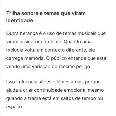
Trilha sonora e temas que viram
identidade
Outra herança é o uso de temas musicais que
viram assinatura do filme. Quando uma
melodia volta em contexto diferente, ela
carrega memória. O público entende que está
vendo uma variação do mesmo perigo.
Isso influencia séries e filmes atuais porque
ajuda a criar continuidade emocional mesmo
quando a trama está em saltos de tempo ou
espaço.