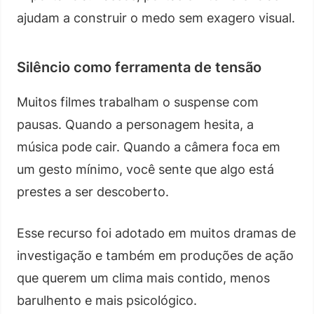
ajudam a construir o medo sem exagero visual.
Silêncio como ferramenta de tensão
Muitos filmes trabalham o suspense com
pausas. Quando a personagem hesita, a
música pode cair. Quando a câmera foca em
um gesto mínimo, você sente que algo está
prestes a ser descoberto.
Esse recurso foi adotado em muitos dramas de
investigação e também em produções de ação
que querem um clima mais contido, menos
barulhento e mais psicológico.