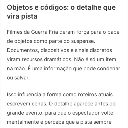
Objetos e códigos: o detalhe que
vira pista
Filmes da Guerra Fria deram força para o papel
de objetos como parte do suspense.
Documentos, dispositivos e sinais discretos
viram recursos dramáticos. Não é só um item
na mão. É uma informação que pode condenar
ou salvar.
Isso influencia a forma como roteiros atuais
escrevem cenas. O detalhe aparece antes do
grande evento, para que o espectador volte
mentalmente e perceba que a pista sempre