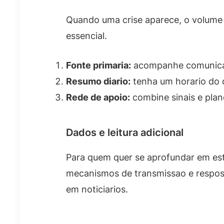
Quando uma crise aparece, o volume de
essencial.
Fonte primaria:
acompanhe comunicado
Resumo diario:
tenha um horario do d
Rede de apoio:
combine sinais e plan
Dados e leitura adicional
Para quem quer se aprofundar em estu
mecanismos de transmissao e respos
em noticiarios.