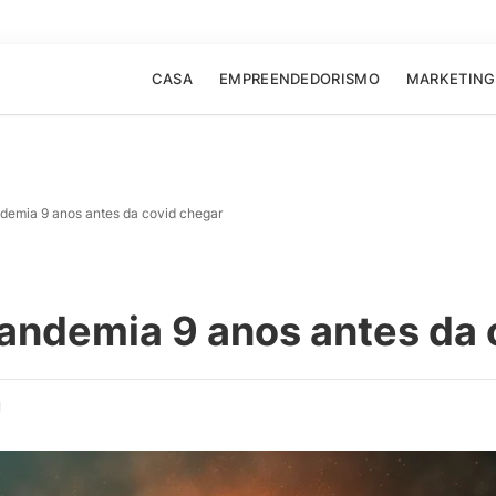
CASA
EMPREENDEDORISMO
MARKETING
demia 9 anos antes da covid chegar
andemia 9 anos antes da 
d