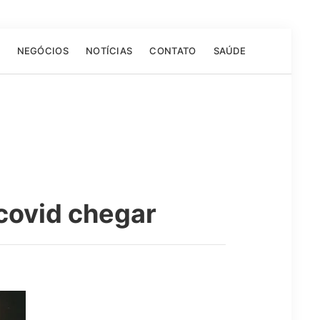
NEGÓCIOS
NOTÍCIAS
CONTATO
SAÚDE
covid chegar