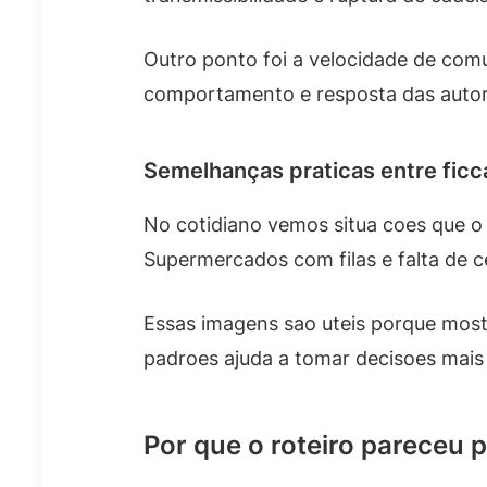
Outro ponto foi a velocidade de comu
comportamento e resposta das autor
Semelhanças praticas entre ficc
No cotidiano vemos situa coes que o 
Supermercados com filas e falta de 
Essas imagens sao uteis porque most
padroes ajuda a tomar decisoes mais
Por que o roteiro pareceu 