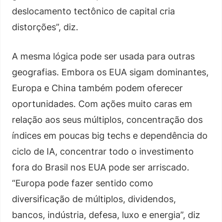
deslocamento tectônico de capital cria
distorções”, diz.
A mesma lógica pode ser usada para outras
geografias. Embora os EUA sigam dominantes,
Europa e China também podem oferecer
oportunidades. Com ações muito caras em
relação aos seus múltiplos, concentração dos
índices em poucas big techs e dependência do
ciclo de IA, concentrar todo o investimento
fora do Brasil nos EUA pode ser arriscado.
“Europa pode fazer sentido como
diversificação de múltiplos, dividendos,
bancos, indústria, defesa, luxo e energia”, diz