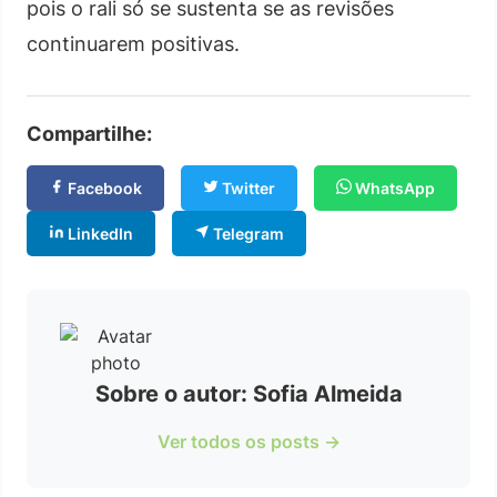
pois o rali só se sustenta se as revisões
continuarem positivas.
Compartilhe:
Facebook
Twitter
WhatsApp
LinkedIn
Telegram
Sobre o autor: Sofia Almeida
Ver todos os posts →