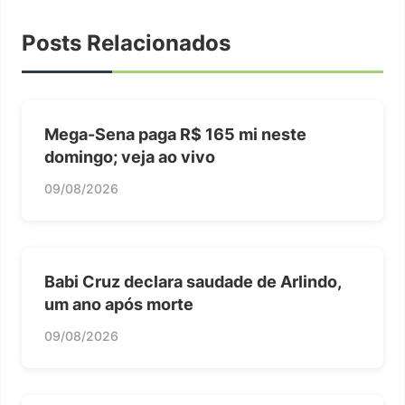
Posts Relacionados
Mega-Sena paga R$ 165 mi neste
domingo; veja ao vivo
09/08/2026
Babi Cruz declara saudade de Arlindo,
um ano após morte
09/08/2026