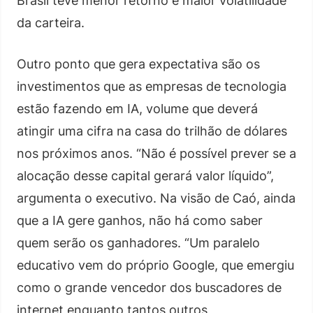
Brasil teve menor retorno e maior volatilidade
da carteira.
Outro ponto que gera expectativa são os
investimentos que as empresas de tecnologia
estão fazendo em IA, volume que deverá
atingir uma cifra na casa do trilhão de dólares
nos próximos anos. “Não é possível prever se a
alocação desse capital gerará valor líquido”,
argumenta o executivo. Na visão de Caó, ainda
que a IA gere ganhos, não há como saber
quem serão os ganhadores. “Um paralelo
educativo vem do próprio Google, que emergiu
como o grande vencedor dos buscadores de
internet enquanto tantos outros