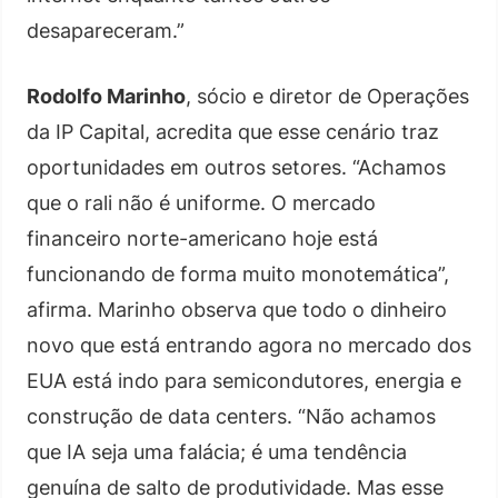
desapareceram.”
Rodolfo Marinho
, sócio e diretor de Operações
da IP Capital, acredita que esse cenário traz
oportunidades em outros setores. “Achamos
que o rali não é uniforme. O mercado
financeiro norte-americano hoje está
funcionando de forma muito monotemática”,
afirma. Marinho observa que todo o dinheiro
novo que está entrando agora no mercado dos
EUA está indo para semicondutores, energia e
construção de data centers. “Não achamos
que IA seja uma falácia; é uma tendência
genuína de salto de produtividade. Mas esse