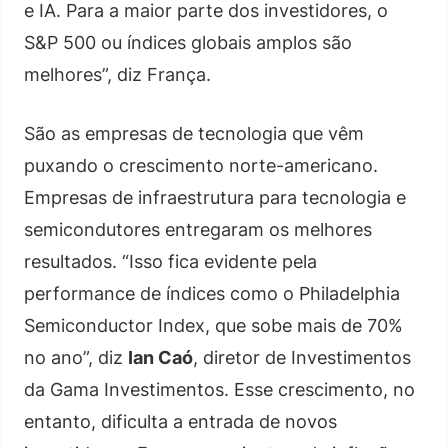
e IA. Para a maior parte dos investidores, o
S&P 500 ou índices globais amplos são
melhores”, diz França.
São as empresas de tecnologia que vêm
puxando o crescimento norte-americano.
Empresas de infraestrutura para tecnologia e
semicondutores entregaram os melhores
resultados. “Isso fica evidente pela
performance de índices como o Philadelphia
Semiconductor Index, que sobe mais de 70%
no ano”, diz
Ian Caó
, diretor de Investimentos
da Gama Investimentos. Esse crescimento, no
entanto, dificulta a entrada de novos