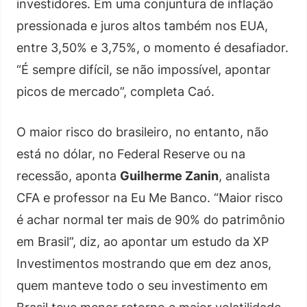
investidores. Em uma conjuntura de inflação
pressionada e juros altos também nos EUA,
entre 3,50% e 3,75%, o momento é desafiador.
“É sempre difícil, se não impossível, apontar
picos de mercado”, completa Caó.
O maior risco do brasileiro, no entanto, não
está no dólar, no Federal Reserve ou na
recessão, aponta
Guilherme Zanin
, analista
CFA e professor na Eu Me Banco. “Maior risco
é achar normal ter mais de 90% do patrimônio
em Brasil”, diz, ao apontar um estudo da XP
Investimentos mostrando que em dez anos,
quem manteve todo o seu investimento em