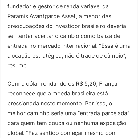
fundador e gestor de renda variável da
Paramis Avantgarde Asset, a menor das
preocupações do investidor brasileiro deveria
ser tentar acertar o câmbio como baliza de
entrada no mercado internacional. “Essa é uma
alocação estratégica, não é trade de câmbio”,
resume.
Com o dólar rondando os R$ 5,20, França
reconhece que a moeda brasileira está
pressionada neste momento. Por isso, o
melhor caminho seria uma “entrada parcelada”
para quem tem pouca ou nenhuma exposição
global. “Faz sentido começar mesmo com