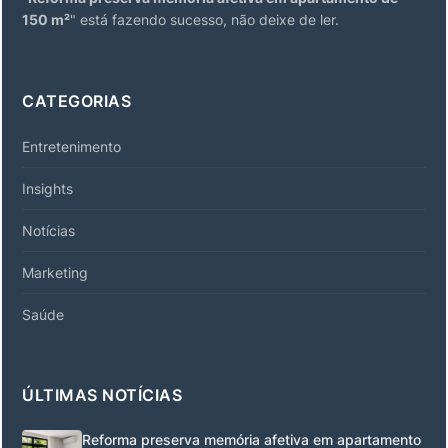
150 m²
" está fazendo sucesso, não deixe de ler.
CATEGORIAS
Entretenimento
Insights
Notícias
Marketing
Saúde
ÚLTIMAS NOTÍCIAS
Reforma preserva memória afetiva em apartamento