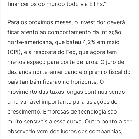
financeiros do mundo todo via ETFs.”
Para os próximos meses, o investidor deverá
ficar atento ao comportamento da inflação
norte-americana, que bateu 4,2% em maio
(CPI), e a resposta do Fed, que agora tem
menos espaço para corte de juros. O juro de
dez anos norte-americano e o prêmio fiscal do
país também ficarão no horizonte. O
movimento das taxas longas continua sendo
uma variável importante para as ações de
crescimento. Empresas de tecnologia são
muito sensíveis a essa curva. Outro ponto a ser
observado vem dos lucros das companhias,