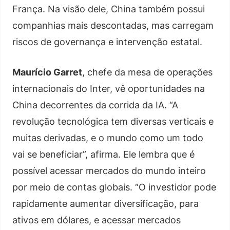
França. Na visão dele, China também possui
companhias mais descontadas, mas carregam
riscos de governança e intervenção estatal.
Maurício Garret
, chefe da mesa de operações
internacionais do Inter, vê oportunidades na
China decorrentes da corrida da IA. “A
revolução tecnológica tem diversas verticais e
muitas derivadas, e o mundo como um todo
vai se beneficiar”, afirma. Ele lembra que é
possível acessar mercados do mundo inteiro
por meio de contas globais. “O investidor pode
rapidamente aumentar diversificação, para
ativos em dólares, e acessar mercados