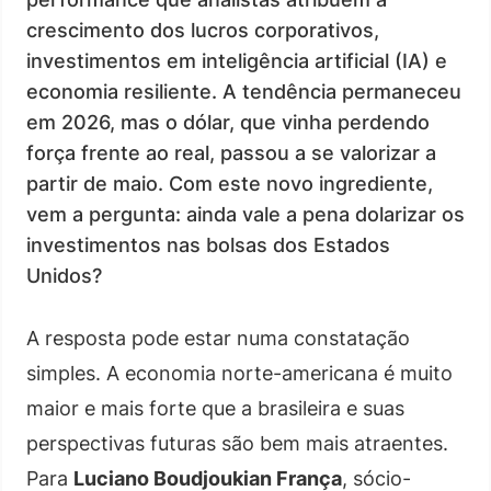
crescimento dos lucros corporativos,
investimentos em inteligência artificial (IA) e
economia resiliente. A tendência permaneceu
em 2026, mas o dólar, que vinha perdendo
força frente ao real, passou a se valorizar a
partir de maio. Com este novo ingrediente,
vem a pergunta: ainda vale a pena dolarizar os
investimentos nas bolsas dos Estados
Unidos?
A resposta pode estar numa constatação
simples. A economia norte-americana é muito
maior e mais forte que a brasileira e suas
perspectivas futuras são bem mais atraentes.
Para
Luciano Boudjoukian França
, sócio-