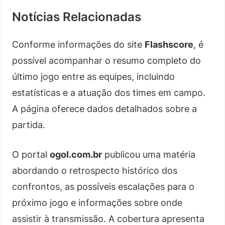
Notícias Relacionadas
Conforme informações do site
Flashscore
, é
possível acompanhar o resumo completo do
último jogo entre as equipes, incluindo
estatísticas e a atuação dos times em campo.
A página oferece dados detalhados sobre a
partida.
O portal
ogol.com.br
publicou uma matéria
abordando o retrospecto histórico dos
confrontos, as possíveis escalações para o
próximo jogo e informações sobre onde
assistir à transmissão. A cobertura apresenta