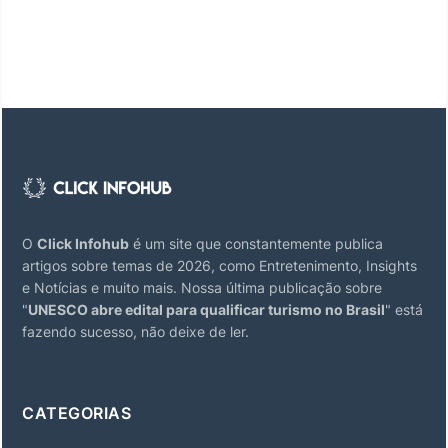
O
Click Infohub
é um site que constantemente publica
artigos sobre temas de 2026, como Entretenimento, Insights
e Notícias e muito mais. Nossa última publicação sobre
"
UNESCO abre edital para qualificar turismo no Brasil
" está
fazendo sucesso, não deixe de ler.
CATEGORIAS