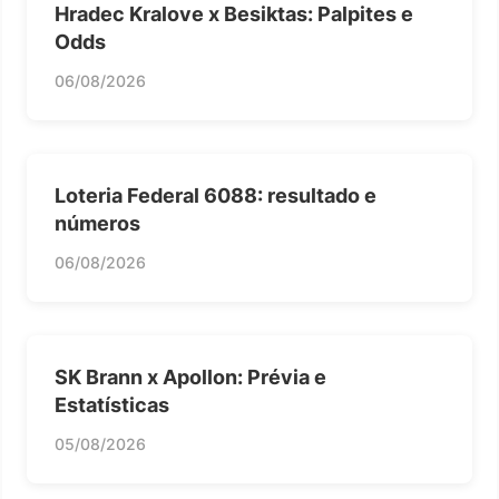
Hradec Kralove x Besiktas: Palpites e
Odds
06/08/2026
Loteria Federal 6088: resultado e
números
06/08/2026
SK Brann x Apollon: Prévia e
Estatísticas
05/08/2026