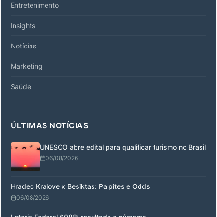
Entretenimento
Insights
Notícias
Marketing
Saúde
ÚLTIMAS NOTÍCIAS
UNESCO abre edital para qualificar turismo no Brasil
06/08/2026
Hradec Kralove x Besiktas: Palpites e Odds
06/08/2026
Loteria Federal 6088: resultado e números