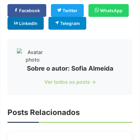
Facebook
Twitter
WhatsApp
LinkedIn
Telegram
Sobre o autor: Sofia Almeida
Ver todos os posts →
Posts Relacionados