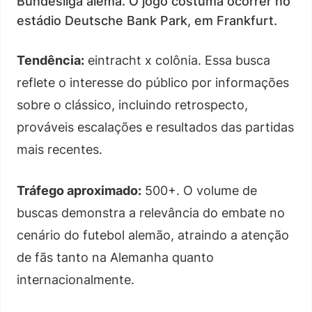
Bundesliga alemã. O jogo costuma ocorrer no
estádio Deutsche Bank Park, em Frankfurt.
Tendência:
eintracht x colônia. Essa busca
reflete o interesse do público por informações
sobre o clássico, incluindo retrospecto,
prováveis escalações e resultados das partidas
mais recentes.
Tráfego aproximado:
500+. O volume de
buscas demonstra a relevância do embate no
cenário do futebol alemão, atraindo a atenção
de fãs tanto na Alemanha quanto
internacionalmente.