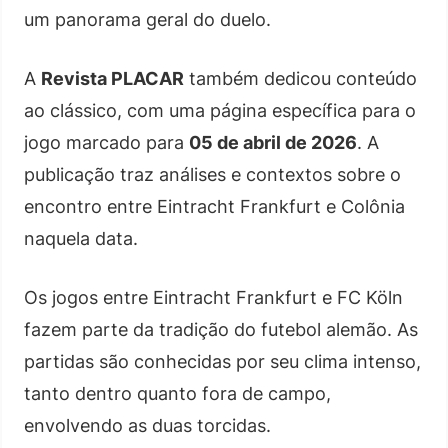
um panorama geral do duelo.
A
Revista PLACAR
também dedicou conteúdo
ao clássico, com uma página específica para o
jogo marcado para
05 de abril de 2026
. A
publicação traz análises e contextos sobre o
encontro entre Eintracht Frankfurt e Colônia
naquela data.
Os jogos entre Eintracht Frankfurt e FC Köln
fazem parte da tradição do futebol alemão. As
partidas são conhecidas por seu clima intenso,
tanto dentro quanto fora de campo,
envolvendo as duas torcidas.