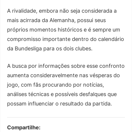
A rivalidade, embora não seja considerada a
mais acirrada da Alemanha, possui seus
próprios momentos históricos e é sempre um
compromisso importante dentro do calendário
da Bundesliga para os dois clubes.
A busca por informações sobre esse confronto
aumenta consideravelmente nas vésperas do
jogo, com fãs procurando por notícias,
análises técnicas e possíveis desfalques que
possam influenciar o resultado da partida.
Compartilhe: