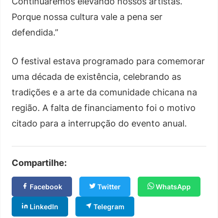
Continuaremos elevando nossos artistas.
Porque nossa cultura vale a pena ser
defendida.”
O festival estava programado para comemorar
uma década de existência, celebrando as
tradições e a arte da comunidade chicana na
região. A falta de financiamento foi o motivo
citado para a interrupção do evento anual.
Compartilhe:
Facebook
Twitter
WhatsApp
LinkedIn
Telegram