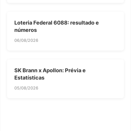
Loteria Federal 6088: resultado e
números
06/08/2026
SK Brann x Apollon: Prévia e
Estatísticas
05/08/2026