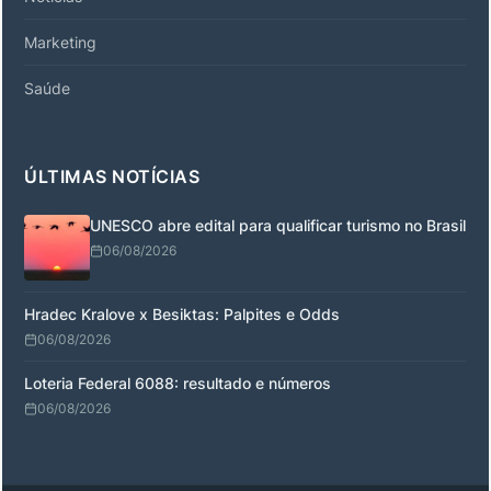
Marketing
Saúde
ÚLTIMAS NOTÍCIAS
UNESCO abre edital para qualificar turismo no Brasil
06/08/2026
Hradec Kralove x Besiktas: Palpites e Odds
06/08/2026
Loteria Federal 6088: resultado e números
06/08/2026