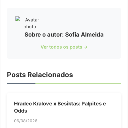
Sobre o autor: Sofia Almeida
Ver todos os posts →
Posts Relacionados
Hradec Kralove x Besiktas: Palpites e
Odds
06/08/2026