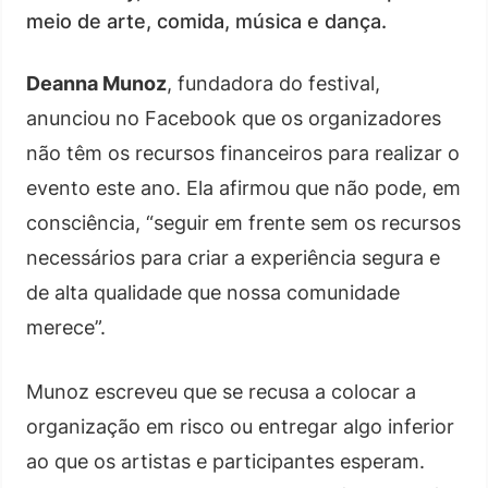
meio de arte, comida, música e dança.
Deanna Munoz
, fundadora do festival,
anunciou no Facebook que os organizadores
não têm os recursos financeiros para realizar o
evento este ano. Ela afirmou que não pode, em
consciência, “seguir em frente sem os recursos
necessários para criar a experiência segura e
de alta qualidade que nossa comunidade
merece”.
Munoz escreveu que se recusa a colocar a
organização em risco ou entregar algo inferior
ao que os artistas e participantes esperam.