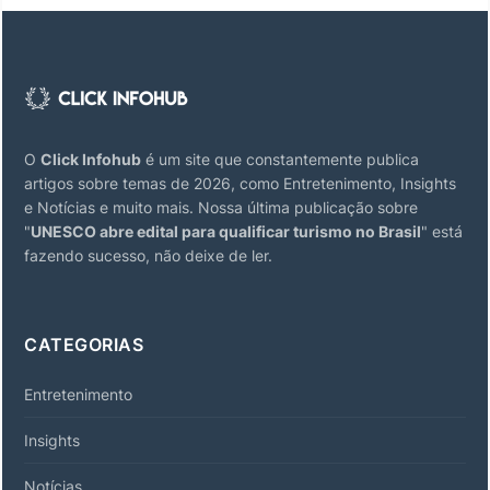
O
Click Infohub
é um site que constantemente publica
artigos sobre temas de 2026, como Entretenimento, Insights
e Notícias e muito mais. Nossa última publicação sobre
"
UNESCO abre edital para qualificar turismo no Brasil
" está
fazendo sucesso, não deixe de ler.
CATEGORIAS
Entretenimento
Insights
Notícias