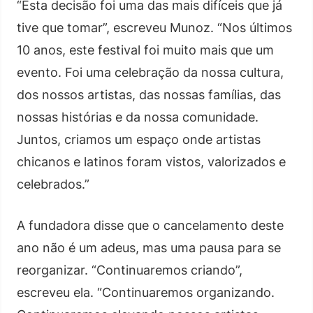
“Esta decisão foi uma das mais difíceis que já
tive que tomar”, escreveu Munoz. “Nos últimos
10 anos, este festival foi muito mais que um
evento. Foi uma celebração da nossa cultura,
dos nossos artistas, das nossas famílias, das
nossas histórias e da nossa comunidade.
Juntos, criamos um espaço onde artistas
chicanos e latinos foram vistos, valorizados e
celebrados.”
A fundadora disse que o cancelamento deste
ano não é um adeus, mas uma pausa para se
reorganizar. “Continuaremos criando”,
escreveu ela. “Continuaremos organizando.