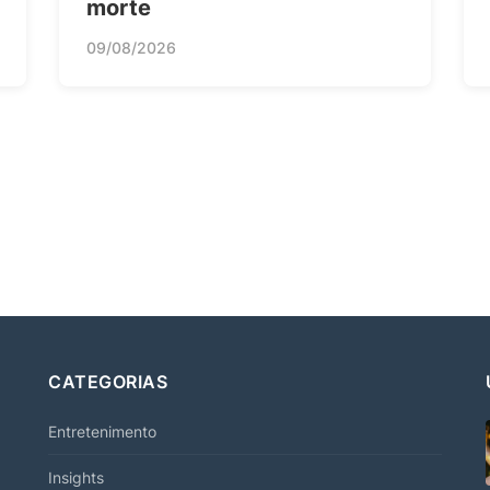
morte
09/08/2026
CATEGORIAS
Entretenimento
Insights