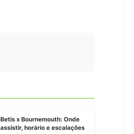
Betis x Bournemouth: Onde
assistir, horário e escalações