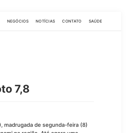
NEGÓCIOS
NOTÍCIAS
CONTATO
SAÚDE
to 7,8
7), madrugada de segunda-feira (8)