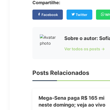
Compartilhe:
Facebook
Twitter
Wh
Sobre o autor: Sof
Ver todos os posts →
Posts Relacionados
Mega-Sena paga R$ 165 mi
neste domingo; veja ao vivo