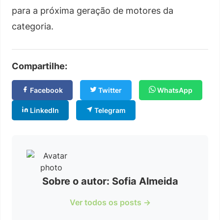
para a próxima geração de motores da
categoria.
Compartilhe:
Facebook
Twitter
WhatsApp
LinkedIn
Telegram
Sobre o autor: Sofia Almeida
Ver todos os posts →