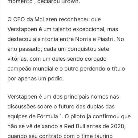
momento”, declarou Brown.
O CEO da McLaren reconheceu que
Verstappen é um talento excepcional, mas
destacou a sintonia entre Norris e Piastri. No
ano passado, cada um conquistou sete
vitórias, com um deles sendo coroado
campeão mundial e o outro perdendo o título
por apenas um pódio.
Verstappen é um dos principais nomes nas
discussões sobre o futuro das duplas das
equipes de Fórmula 1. O piloto já confirmou que
não se vê deixando a Red Bull antes de 2028,
quando seu contrato com o time taurino