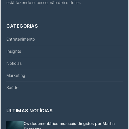
está fazendo sucesso, não deixe de ler.
CATEGORIAS
Entretenimento
Insights
Notícias
Marketing
Saúde
ÚLTIMAS NOTÍCIAS
Os documentários musicais dirigidos por Martin
Scorsese