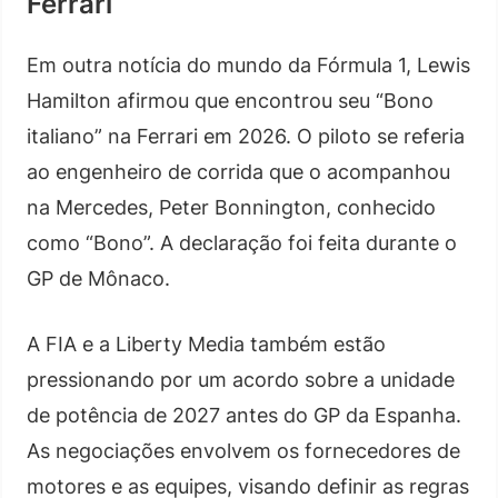
Ferrari
Em outra notícia do mundo da Fórmula 1, Lewis
Hamilton afirmou que encontrou seu “Bono
italiano” na Ferrari em 2026. O piloto se referia
ao engenheiro de corrida que o acompanhou
na Mercedes, Peter Bonnington, conhecido
como “Bono”. A declaração foi feita durante o
GP de Mônaco.
A FIA e a Liberty Media também estão
pressionando por um acordo sobre a unidade
de potência de 2027 antes do GP da Espanha.
As negociações envolvem os fornecedores de
motores e as equipes, visando definir as regras