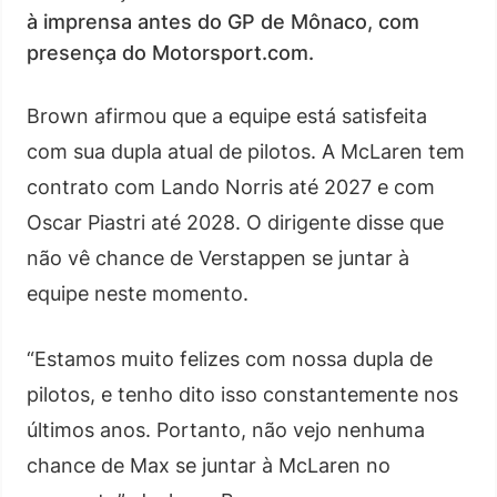
à imprensa antes do GP de Mônaco, com
presença do Motorsport.com.
Brown afirmou que a equipe está satisfeita
com sua dupla atual de pilotos. A McLaren tem
contrato com Lando Norris até 2027 e com
Oscar Piastri até 2028. O dirigente disse que
não vê chance de Verstappen se juntar à
equipe neste momento.
“Estamos muito felizes com nossa dupla de
pilotos, e tenho dito isso constantemente nos
últimos anos. Portanto, não vejo nenhuma
chance de Max se juntar à McLaren no