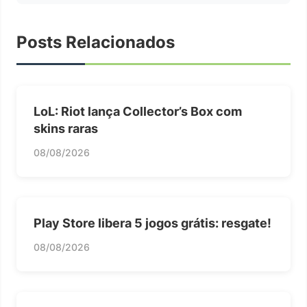
Posts Relacionados
LoL: Riot lança Collector’s Box com
skins raras
08/08/2026
Play Store libera 5 jogos grátis: resgate!
08/08/2026