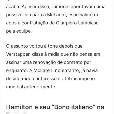
acaba. Apesar disso, rumores apontavam uma
possível ida para a McLaren, especialmente
após a contratação de Gianpiero Lambiase
pela equipe.
O assunto voltou à tona depois que
Verstappen disse à mídia que não pensa em
assinar uma renovação de contrato por
enquanto. A McLaren, no entanto, já havia
desmentido o interesse no tetracampeão
mundial anteriormente.
Hamilton e seu “Bono italiano” na