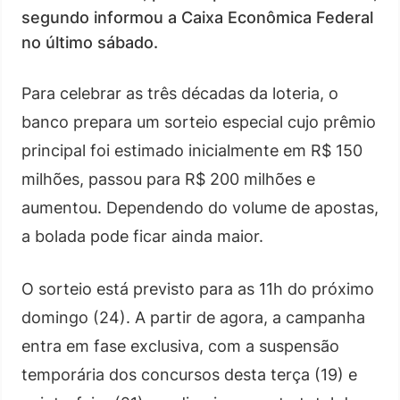
segundo informou a Caixa Econômica Federal
no último sábado.
Para celebrar as três décadas da loteria, o
banco prepara um sorteio especial cujo prêmio
principal foi estimado inicialmente em R$ 150
milhões, passou para R$ 200 milhões e
aumentou. Dependendo do volume de apostas,
a bolada pode ficar ainda maior.
O sorteio está previsto para as 11h do próximo
domingo (24). A partir de agora, a campanha
entra em fase exclusiva, com a suspensão
temporária dos concursos desta terça (19) e