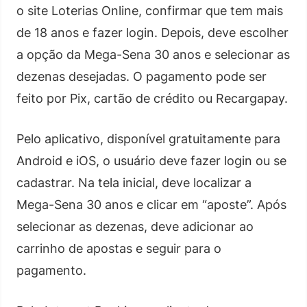
o site Loterias Online, confirmar que tem mais
de 18 anos e fazer login. Depois, deve escolher
a opção da Mega-Sena 30 anos e selecionar as
dezenas desejadas. O pagamento pode ser
feito por Pix, cartão de crédito ou Recargapay.
Pelo aplicativo, disponível gratuitamente para
Android e iOS, o usuário deve fazer login ou se
cadastrar. Na tela inicial, deve localizar a
Mega-Sena 30 anos e clicar em “aposte”. Após
selecionar as dezenas, deve adicionar ao
carrinho de apostas e seguir para o
pagamento.