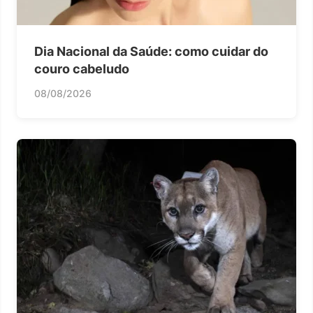
Dia Nacional da Saúde: como cuidar do
couro cabeludo
08/08/2026