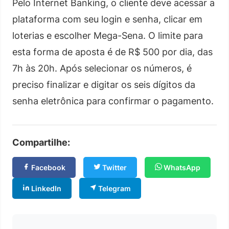
Pelo Internet Banking, o cliente deve acessar a
plataforma com seu login e senha, clicar em
loterias e escolher Mega-Sena. O limite para
esta forma de aposta é de R$ 500 por dia, das
7h às 20h. Após selecionar os números, é
preciso finalizar e digitar os seis dígitos da
senha eletrônica para confirmar o pagamento.
Compartilhe:
Facebook
Twitter
WhatsApp
LinkedIn
Telegram