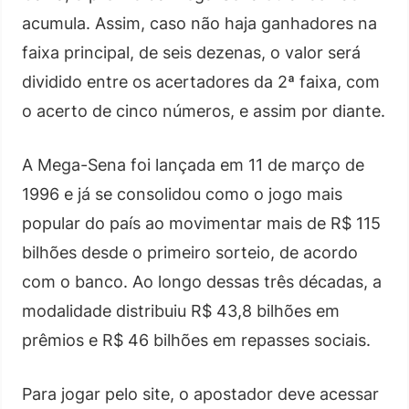
acumula. Assim, caso não haja ganhadores na
faixa principal, de seis dezenas, o valor será
dividido entre os acertadores da 2ª faixa, com
o acerto de cinco números, e assim por diante.
A Mega-Sena foi lançada em 11 de março de
1996 e já se consolidou como o jogo mais
popular do país ao movimentar mais de R$ 115
bilhões desde o primeiro sorteio, de acordo
com o banco. Ao longo dessas três décadas, a
modalidade distribuiu R$ 43,8 bilhões em
prêmios e R$ 46 bilhões em repasses sociais.
Para jogar pelo site, o apostador deve acessar