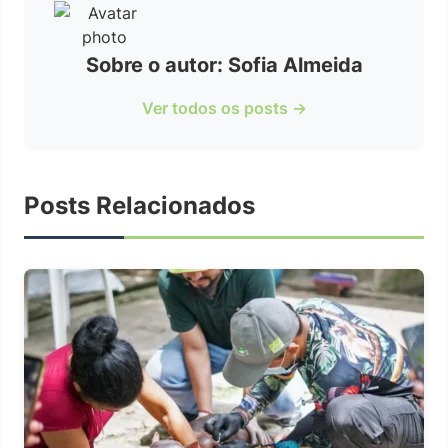
Sobre o autor: Sofia Almeida
Ver todos os posts →
Posts Relacionados