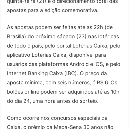
quinta-feira (21) e o direcionamento total das
apostas para a edição comemorativa.
As apostas podem ser feitas até as 22h (de
Brasília) do próximo sábado (23) nas lotéricas
de todo o país, pelo portal Loterias Caixa, pelo
aplicativo Loterias Caixa, disponível para
usuários das plataformas Android e iOS, e pelo
Internet Banking Caixa (IBC). O preço da
aposta mínima, com seis números, é R$ 6. Os
bolões online podem ser adquiridos até as 10h
do dia 24, uma hora antes do sorteio.
Como ocorre nos concursos especiais da
Caixa, o prêmio da Mega-Sena 30 anos não