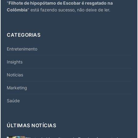
"
Filhote de hipopótamo de Escobar é resgatado na
Colômbia
" está fazendo sucesso, não deixe de ler.
CATEGORIAS
Entretenimento
Insights
Notícias
Marketing
Saúde
ÚLTIMAS NOTÍCIAS