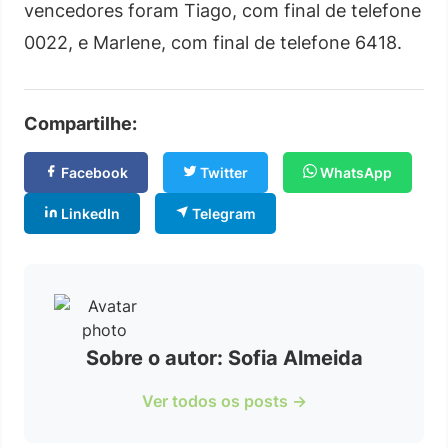
vencedores foram Tiago, com final de telefone
0022, e Marlene, com final de telefone 6418.
Compartilhe:
Facebook
Twitter
WhatsApp
LinkedIn
Telegram
Sobre o autor: Sofia Almeida
Ver todos os posts →