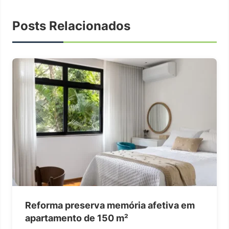
Posts Relacionados
Reforma preserva memória afetiva em
apartamento de 150 m²