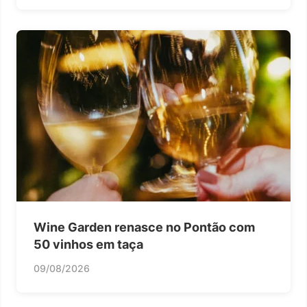
Wine Garden renasce no Pontão com
50 vinhos em taça
09/08/2026