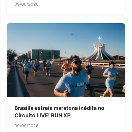
09/08/2026
Brasília estreia maratona inédita no
Circuito LIVE! RUN XP
09/08/2026