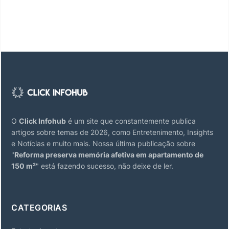
O
Click Infohub
é um site que constantemente publica
artigos sobre temas de 2026, como Entretenimento, Insights
e Notícias e muito mais. Nossa última publicação sobre
"
Reforma preserva memória afetiva em apartamento de
150 m²
" está fazendo sucesso, não deixe de ler.
CATEGORIAS