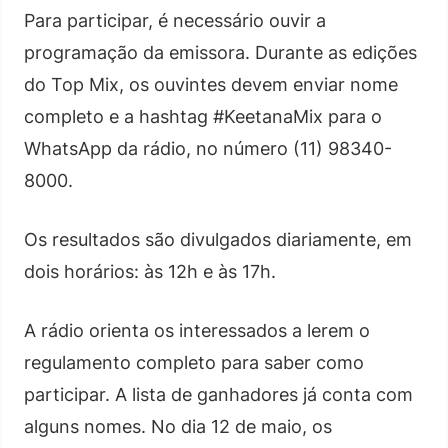
Para participar, é necessário ouvir a
programação da emissora. Durante as edições
do Top Mix, os ouvintes devem enviar nome
completo e a hashtag #KeetanaMix para o
WhatsApp da rádio, no número (11) 98340-
8000.
Os resultados são divulgados diariamente, em
dois horários: às 12h e às 17h.
A rádio orienta os interessados a lerem o
regulamento completo para saber como
participar. A lista de ganhadores já conta com
alguns nomes. No dia 12 de maio, os