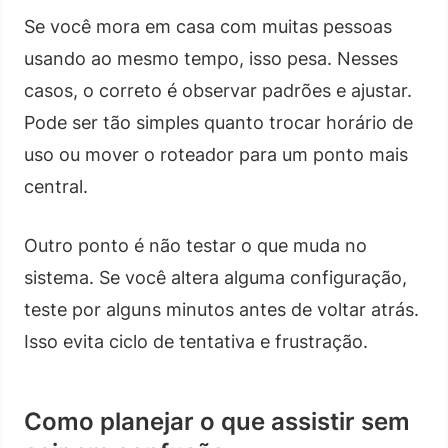
Se você mora em casa com muitas pessoas
usando ao mesmo tempo, isso pesa. Nesses
casos, o correto é observar padrões e ajustar.
Pode ser tão simples quanto trocar horário de
uso ou mover o roteador para um ponto mais
central.
Outro ponto é não testar o que muda no
sistema. Se você altera alguma configuração,
teste por alguns minutos antes de voltar atrás.
Isso evita ciclo de tentativa e frustração.
Como planejar o que assistir sem