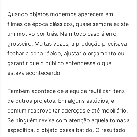
Quando objetos modernos aparecem em
filmes de época clássicos, quase sempre existe
um motivo por trás. Nem todo caso é erro
grosseiro. Muitas vezes, a produção precisava
fechar a cena rápido, ajustar o orçamento ou
garantir que o público entendesse o que
estava acontecendo.
Também acontece de a equipe reutilizar itens
de outros projetos. Em alguns estúdios, é
comum reaproveitar adereços e até mobiliário.
Se ninguém revisa com atenção aquela tomada
específica, o objeto passa batido. O resultado