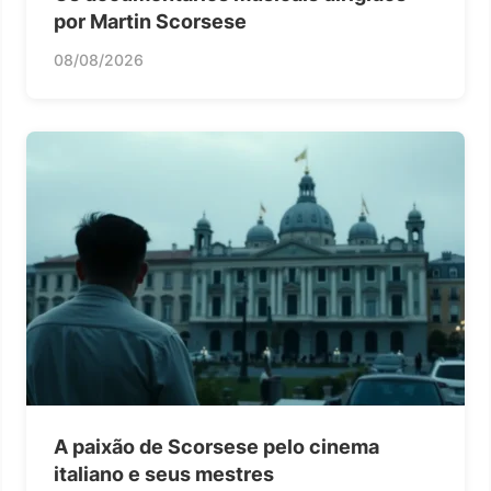
por Martin Scorsese
08/08/2026
A paixão de Scorsese pelo cinema
italiano e seus mestres