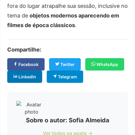
fora do lugar atrapalhe sua sessão, inclusive no
tema de
objetos modernos aparecendo em
filmes de época clássicos
.
Compartilhe:
Facebook
Twitter
WhatsApp
LinkedIn
Telegram
Sobre o autor: Sofia Almeida
Ver todos os posts →