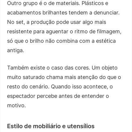
Outro grupo é o de materiais. Plásticos e
acabamentos brilhantes tendem a denunciar.
No set, a produção pode usar algo mais
resistente para aguentar o ritmo de filmagem,
só que o brilho não combina com a estética
antiga.
Também existe o caso das cores. Um objeto
muito saturado chama mais atenção do que o
resto do cenário. Quando isso acontece, o
espectador percebe antes de entender o
motivo.
Estilo de mobiliário e utensílios