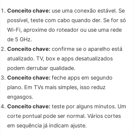
Conceito chave:
use uma conexão estável. Se
possível, teste com cabo quando der. Se for só
Wi-Fi, aproxime do roteador ou use uma rede
de 5 GHz.
Conceito chave:
confirme se o aparelho está
atualizado. TV, box e apps desatualizados
podem derrubar qualidade.
Conceito chave:
feche apps em segundo
plano. Em TVs mais simples, isso reduz
engasgos.
Conceito chave:
teste por alguns minutos. Um
corte pontual pode ser normal. Vários cortes
em sequência já indicam ajuste.