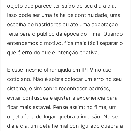
objeto que parece ter saído do seu dia a dia.
Isso pode ser uma falha de continuidade, uma
escolha de bastidores ou até uma adaptação
feita para o público da época do filme. Quando
entendemos o motivo, fica mais fácil separar o
que é erro do que é intenção criativa.
E esse mesmo olhar ajuda em IPTV no uso
cotidiano. Não é sobre colocar um erro no seu
sistema, e sim sobre reconhecer padrões,
evitar confusões e ajustar a experiência para
ficar mais estável. Pense assim: no filme, um
objeto fora do lugar quebra a imersão. No seu
dia a dia, um detalhe mal configurado quebra a