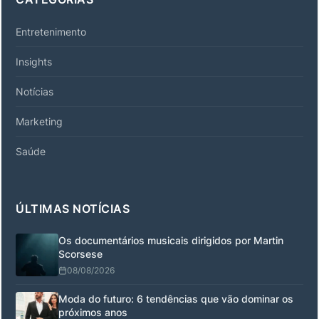
Entretenimento
Insights
Notícias
Marketing
Saúde
ÚLTIMAS NOTÍCIAS
Os documentários musicais dirigidos por Martin
Scorsese
08/08/2026
Moda do futuro: 6 tendências que vão dominar os
próximos anos