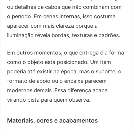
ou detalhes de cabos que não combinam com
o período. Em cenas internas, isso costuma
aparecer com mais clareza porque a
iluminação revela bordas, texturas e padrões.
Em outros momentos, o que entrega é a forma
como o objeto está posicionado. Um item
poderia até existir na época, mas o suporte, o
formato de apoio ou o encaixe parecem
modernos demais. Essa diferença acaba
virando pista para quem observa.
Materiais, cores e acabamentos