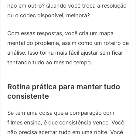
não em outro? Quando você troca a resolução
ou o codec disponível, melhora?
Com essas respostas, você cria um mapa
mental do problema, assim como um roteiro de
análise. Isso torna mais fácil ajustar sem ficar
tentando tudo ao mesmo tempo.
Rotina prática para manter tudo
consistente
Se tem uma coisa que a comparação com
filmes ensina, é que consistência vence. Você
não precisa acertar tudo em uma noite. Você