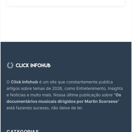
O
Click Infohub
é um site que constantemente publica
artigos sobre temas de 2026, como Entretenimento, Insights
e Notícias e muito mais. Nossa última publicação sobre "
Os
documentários musicais dirigidos por Martin Scorsese
"
está fazendo sucesso, não deixe de ler.
CATEGORIAS