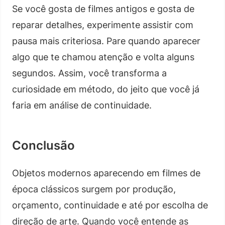
Se você gosta de filmes antigos e gosta de
reparar detalhes, experimente assistir com
pausa mais criteriosa. Pare quando aparecer
algo que te chamou atenção e volta alguns
segundos. Assim, você transforma a
curiosidade em método, do jeito que você já
faria em análise de continuidade.
Conclusão
Objetos modernos aparecendo em filmes de
época clássicos surgem por produção,
orçamento, continuidade e até por escolha de
direção de arte. Quando você entende as