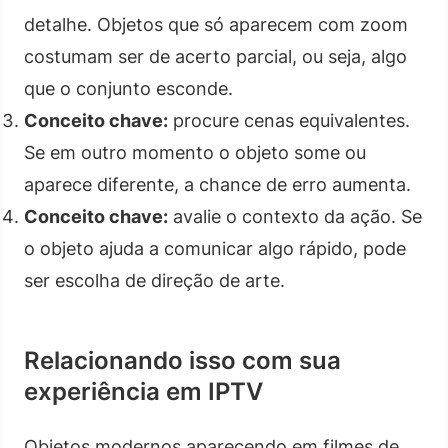
detalhe. Objetos que só aparecem com zoom
costumam ser de acerto parcial, ou seja, algo
que o conjunto esconde.
Conceito chave:
procure cenas equivalentes.
Se em outro momento o objeto some ou
aparece diferente, a chance de erro aumenta.
Conceito chave:
avalie o contexto da ação. Se
o objeto ajuda a comunicar algo rápido, pode
ser escolha de direção de arte.
Relacionando isso com sua
experiência em IPTV
Objetos modernos aparecendo em filmes de