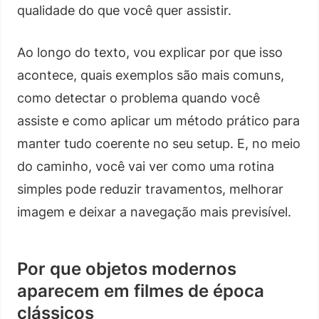
qualidade do que você quer assistir.
Ao longo do texto, vou explicar por que isso
acontece, quais exemplos são mais comuns,
como detectar o problema quando você
assiste e como aplicar um método prático para
manter tudo coerente no seu setup. E, no meio
do caminho, você vai ver como uma rotina
simples pode reduzir travamentos, melhorar
imagem e deixar a navegação mais previsível.
Por que objetos modernos
aparecem em filmes de época
clássicos