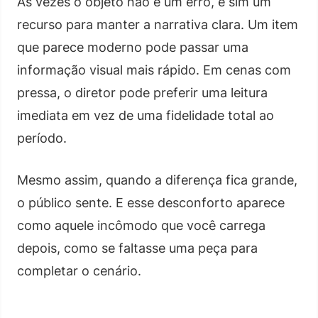
Às vezes o objeto não é um erro, e sim um
recurso para manter a narrativa clara. Um item
que parece moderno pode passar uma
informação visual mais rápido. Em cenas com
pressa, o diretor pode preferir uma leitura
imediata em vez de uma fidelidade total ao
período.
Mesmo assim, quando a diferença fica grande,
o público sente. E esse desconforto aparece
como aquele incômodo que você carrega
depois, como se faltasse uma peça para
completar o cenário.