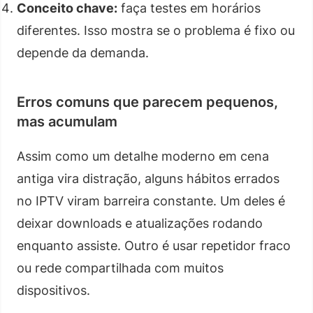
Conceito chave:
faça testes em horários
diferentes. Isso mostra se o problema é fixo ou
depende da demanda.
Erros comuns que parecem pequenos,
mas acumulam
Assim como um detalhe moderno em cena
antiga vira distração, alguns hábitos errados
no IPTV viram barreira constante. Um deles é
deixar downloads e atualizações rodando
enquanto assiste. Outro é usar repetidor fraco
ou rede compartilhada com muitos
dispositivos.