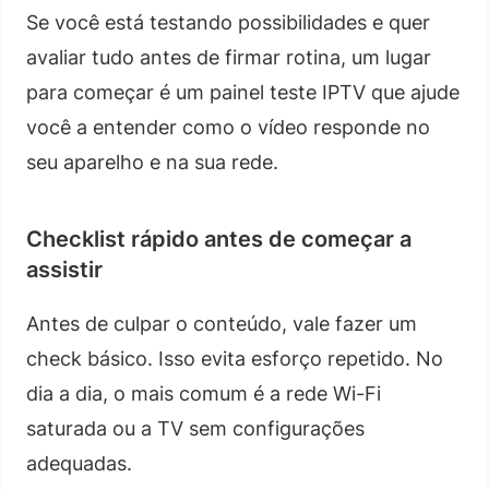
Se você está testando possibilidades e quer
avaliar tudo antes de firmar rotina, um lugar
para começar é um painel teste IPTV que ajude
você a entender como o vídeo responde no
seu aparelho e na sua rede.
Checklist rápido antes de começar a
assistir
Antes de culpar o conteúdo, vale fazer um
check básico. Isso evita esforço repetido. No
dia a dia, o mais comum é a rede Wi-Fi
saturada ou a TV sem configurações
adequadas.