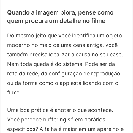
Quando a imagem piora, pense como
quem procura um detalhe no filme
Do mesmo jeito que você identifica um objeto
moderno no meio de uma cena antiga, você
também precisa localizar a causa no seu caso.
Nem toda queda é do sistema. Pode ser da
rota da rede, da configuração de reprodução
ou da forma como o app está lidando com o
fluxo.
Uma boa prática é anotar o que acontece.
Você percebe buffering só em horários
específicos? A falha é maior em um aparelho e