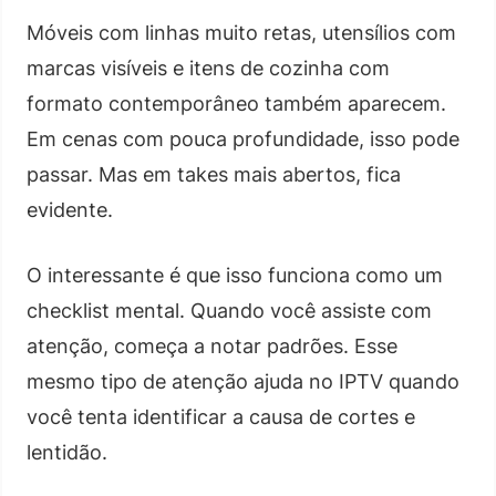
Móveis com linhas muito retas, utensílios com
marcas visíveis e itens de cozinha com
formato contemporâneo também aparecem.
Em cenas com pouca profundidade, isso pode
passar. Mas em takes mais abertos, fica
evidente.
O interessante é que isso funciona como um
checklist mental. Quando você assiste com
atenção, começa a notar padrões. Esse
mesmo tipo de atenção ajuda no IPTV quando
você tenta identificar a causa de cortes e
lentidão.