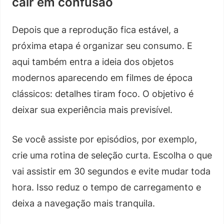
cair em confusão
Depois que a reprodução fica estável, a
próxima etapa é organizar seu consumo. E
aqui também entra a ideia dos objetos
modernos aparecendo em filmes de época
clássicos: detalhes tiram foco. O objetivo é
deixar sua experiência mais previsível.
Se você assiste por episódios, por exemplo,
crie uma rotina de seleção curta. Escolha o que
vai assistir em 30 segundos e evite mudar toda
hora. Isso reduz o tempo de carregamento e
deixa a navegação mais tranquila.