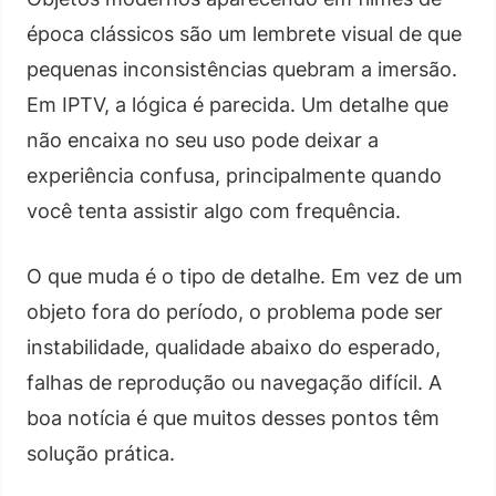
época clássicos são um lembrete visual de que
pequenas inconsistências quebram a imersão.
Em IPTV, a lógica é parecida. Um detalhe que
não encaixa no seu uso pode deixar a
experiência confusa, principalmente quando
você tenta assistir algo com frequência.
O que muda é o tipo de detalhe. Em vez de um
objeto fora do período, o problema pode ser
instabilidade, qualidade abaixo do esperado,
falhas de reprodução ou navegação difícil. A
boa notícia é que muitos desses pontos têm
solução prática.