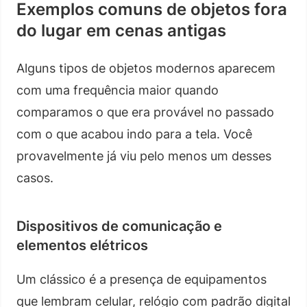
Exemplos comuns de objetos fora
do lugar em cenas antigas
Alguns tipos de objetos modernos aparecem
com uma frequência maior quando
comparamos o que era provável no passado
com o que acabou indo para a tela. Você
provavelmente já viu pelo menos um desses
casos.
Dispositivos de comunicação e
elementos elétricos
Um clássico é a presença de equipamentos
que lembram celular, relógio com padrão digital