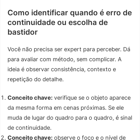
Como identificar quando é erro de
continuidade ou escolha de
bastidor
Você não precisa ser expert para perceber. Dá
para avaliar com método, sem complicar. A
ideia é observar consistência, contexto e
repetição do detalhe.
Conceito chave:
verifique se o objeto aparece
da mesma forma em cenas próximas. Se ele
muda de lugar do quadro para o quadro, é sinal
de continuidade.
Conceito chave:
observe o foco e o nível de