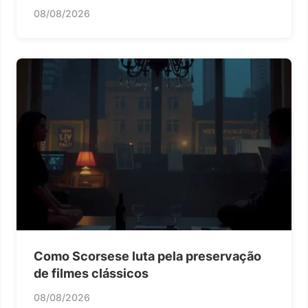
08/08/2026
Como Scorsese luta pela preservação
de filmes clássicos
08/08/2026