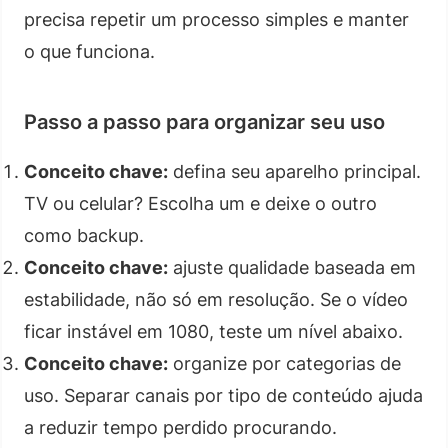
precisa repetir um processo simples e manter
o que funciona.
Passo a passo para organizar seu uso
Conceito chave:
defina seu aparelho principal.
TV ou celular? Escolha um e deixe o outro
como backup.
Conceito chave:
ajuste qualidade baseada em
estabilidade, não só em resolução. Se o vídeo
ficar instável em 1080, teste um nível abaixo.
Conceito chave:
organize por categorias de
uso. Separar canais por tipo de conteúdo ajuda
a reduzir tempo perdido procurando.