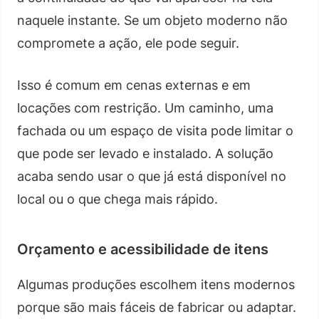
naquele instante. Se um objeto moderno não
compromete a ação, ele pode seguir.
Isso é comum em cenas externas e em
locações com restrição. Um caminho, uma
fachada ou um espaço de visita pode limitar o
que pode ser levado e instalado. A solução
acaba sendo usar o que já está disponível no
local ou o que chega mais rápido.
Orçamento e acessibilidade de itens
Algumas produções escolhem itens modernos
porque são mais fáceis de fabricar ou adaptar.