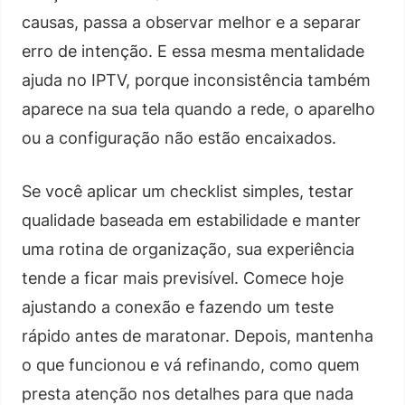
causas, passa a observar melhor e a separar
erro de intenção. E essa mesma mentalidade
ajuda no IPTV, porque inconsistência também
aparece na sua tela quando a rede, o aparelho
ou a configuração não estão encaixados.
Se você aplicar um checklist simples, testar
qualidade baseada em estabilidade e manter
uma rotina de organização, sua experiência
tende a ficar mais previsível. Comece hoje
ajustando a conexão e fazendo um teste
rápido antes de maratonar. Depois, mantenha
o que funcionou e vá refinando, como quem
presta atenção nos detalhes para que nada