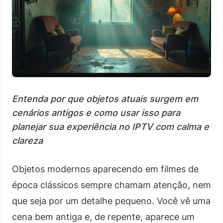
Entenda por que objetos atuais surgem em
cenários antigos e como usar isso para
planejar sua experiência no IPTV com calma e
clareza
Objetos modernos aparecendo em filmes de
época clássicos sempre chamam atenção, nem
que seja por um detalhe pequeno. Você vê uma
cena bem antiga e, de repente, aparece um