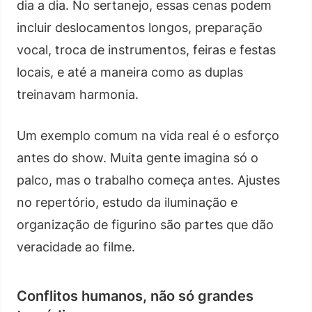
dia a dia. No sertanejo, essas cenas podem
incluir deslocamentos longos, preparação
vocal, troca de instrumentos, feiras e festas
locais, e até a maneira como as duplas
treinavam harmonia.
Um exemplo comum na vida real é o esforço
antes do show. Muita gente imagina só o
palco, mas o trabalho começa antes. Ajustes
no repertório, estudo da iluminação e
organização de figurino são partes que dão
veracidade ao filme.
Conflitos humanos, não só grandes