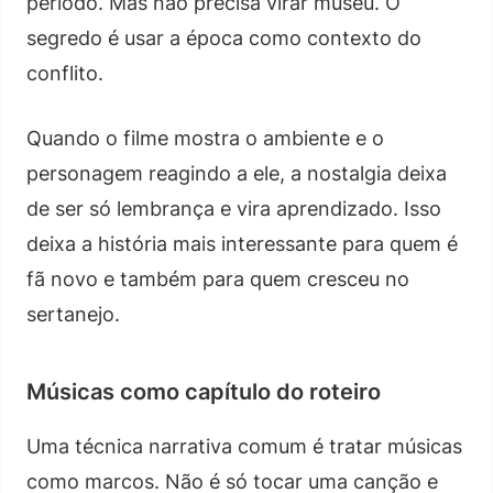
período. Mas não precisa virar museu. O
segredo é usar a época como contexto do
conflito.
Quando o filme mostra o ambiente e o
personagem reagindo a ele, a nostalgia deixa
de ser só lembrança e vira aprendizado. Isso
deixa a história mais interessante para quem é
fã novo e também para quem cresceu no
sertanejo.
Músicas como capítulo do roteiro
Uma técnica narrativa comum é tratar músicas
como marcos. Não é só tocar uma canção e