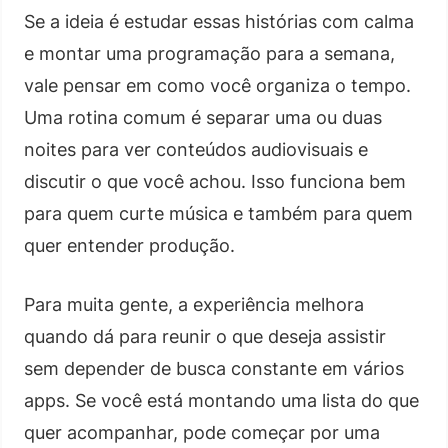
Se a ideia é estudar essas histórias com calma
e montar uma programação para a semana,
vale pensar em como você organiza o tempo.
Uma rotina comum é separar uma ou duas
noites para ver conteúdos audiovisuais e
discutir o que você achou. Isso funciona bem
para quem curte música e também para quem
quer entender produção.
Para muita gente, a experiência melhora
quando dá para reunir o que deseja assistir
sem depender de busca constante em vários
apps. Se você está montando uma lista do que
quer acompanhar, pode começar por uma