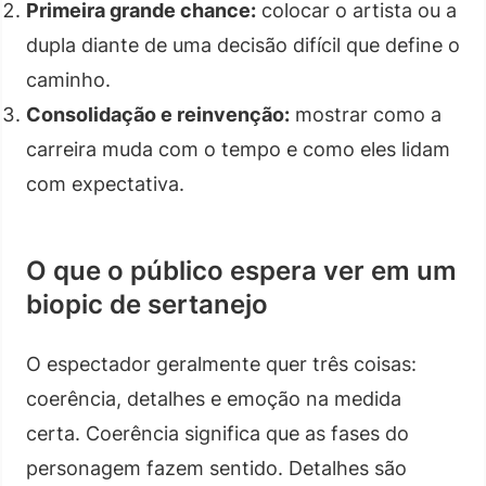
Primeira grande chance:
colocar o artista ou a
dupla diante de uma decisão difícil que define o
caminho.
Consolidação e reinvenção:
mostrar como a
carreira muda com o tempo e como eles lidam
com expectativa.
O que o público espera ver em um
biopic de sertanejo
O espectador geralmente quer três coisas:
coerência, detalhes e emoção na medida
certa. Coerência significa que as fases do
personagem fazem sentido. Detalhes são