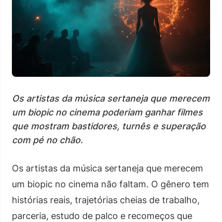
Os artistas da música sertaneja que merecem
um biopic no cinema poderiam ganhar filmes
que mostram bastidores, turnês e superação
com pé no chão.
Os artistas da música sertaneja que merecem
um biopic no cinema não faltam. O gênero tem
histórias reais, trajetórias cheias de trabalho,
parceria, estudo de palco e recomeços que