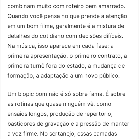
combinam muito com roteiro bem amarrado.
Quando você pensa no que prende a atenção
em um bom filme, geralmente é a mistura de
detalhes do cotidiano com decisões difíceis.
Na música, isso aparece em cada fase: a
primeira apresentação, o primeiro contrato, a
primeira turnê fora do estado, a mudança de
formação, a adaptação a um novo público.
Um biopic bom não é só sobre fama. É sobre
as rotinas que quase ninguém vê, como
ensaios longos, produção de repertório,
bastidores de gravação e a pressão de manter
a voz firme. No sertanejo, essas camadas