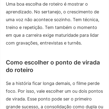
Uma boa escolha de roteiro é mostrar o
aprendizado. No sertanejo, o crescimento de
uma voz não acontece sozinho. Tem técnica,
treino e repetição. Tem também o momento
em que a carreira exige maturidade para lidar
com gravações, entrevistas e turnês.
Como escolher o ponto de virada
do roteiro
Se a história ficar longa demais, o filme perde
foco. Por isso, vale escolher um ou dois pontos
de virada. Esse ponto pode ser o primeiro
grande sucesso, a consolidação como dupla ou