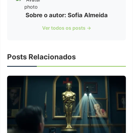
Sobre o autor: Sofia Almeida
Ver todos os posts →
Posts Relacionados