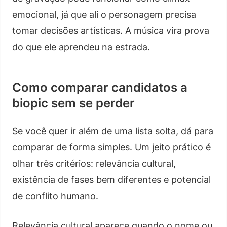
emocional, já que ali o personagem precisa
tomar decisões artísticas. A música vira prova
do que ele aprendeu na estrada.
Como comparar candidatos a
biopic sem se perder
Se você quer ir além de uma lista solta, dá para
comparar de forma simples. Um jeito prático é
olhar três critérios: relevância cultural,
existência de fases bem diferentes e potencial
de conflito humano.
Relevância cultural aparece quando o nome ou