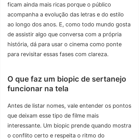
ficam ainda mais ricas porque o público
acompanha a evolução das letras e do estilo
ao longo dos anos. E, como todo mundo gosta
de assistir algo que conversa com a própria
história, dá para usar o cinema como ponte
para revisitar essas fases com clareza.
O que faz um biopic de sertanejo
funcionar na tela
Antes de listar nomes, vale entender os pontos
que deixam esse tipo de filme mais
interessante. Um biopic prende quando mostra
o conflito certo e respeita o ritmo do