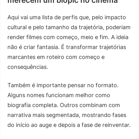
merecem um biopic no cinema
Aqui vai uma lista de perfis que, pelo impacto
cultural e pelo tamanho da trajetória, poderiam
render filmes com começo, meio e fim. A ideia
não é criar fantasia. É transformar trajetórias
marcantes em roteiro com começo e
consequências.
Também é importante pensar no formato.
Alguns nomes funcionam melhor como
biografia completa. Outros combinam com
narrativa mais segmentada, mostrando fases
do início ao auge e depois a fase de reinventar.