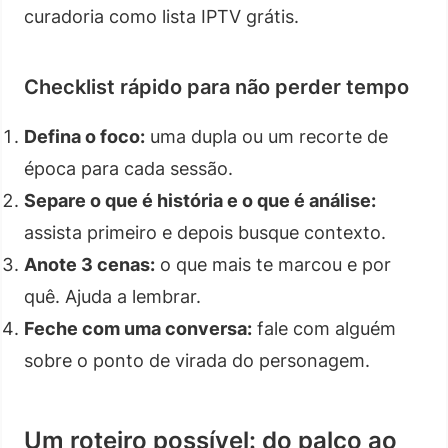
curadoria como lista IPTV grátis.
Checklist rápido para não perder tempo
Defina o foco:
uma dupla ou um recorte de
época para cada sessão.
Separe o que é história e o que é análise:
assista primeiro e depois busque contexto.
Anote 3 cenas:
o que mais te marcou e por
quê. Ajuda a lembrar.
Feche com uma conversa:
fale com alguém
sobre o ponto de virada do personagem.
Um roteiro possível: do palco ao