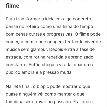
filme
Para transformar a ideia em algo concreto,
pense no roteiro como uma linha do tempo
com cenas curtas e progressivas. O filme pode
começar com o personagem tentando viver de
música sem glamour. Depois entra a fase de
estrada, com rotina repetida e aprendizado
constante. Então chega a virada, quando o
público amplia e a pressão muda.
Na reta final, o biopic pode mostrar o que
quase ninguém vê: como manter o que
funciona sem travar no passado. É aí que a