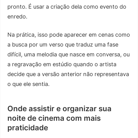
pronto. É usar a criação dela como evento do
enredo.
Na prática, isso pode aparecer em cenas como
a busca por um verso que traduz uma fase
difícil, uma melodia que nasce em conversa, ou
a regravação em estúdio quando o artista
decide que a versão anterior não representava
o que ele sentia.
Onde assistir e organizar sua
noite de cinema com mais
praticidade