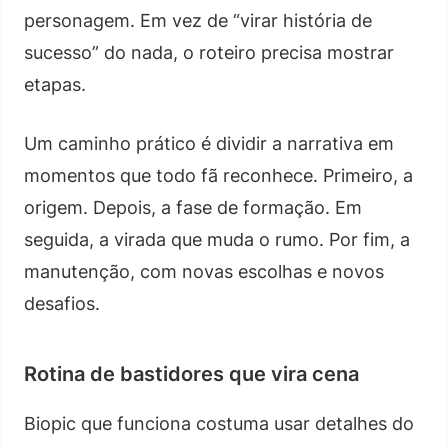
personagem. Em vez de “virar história de
sucesso” do nada, o roteiro precisa mostrar
etapas.
Um caminho prático é dividir a narrativa em
momentos que todo fã reconhece. Primeiro, a
origem. Depois, a fase de formação. Em
seguida, a virada que muda o rumo. Por fim, a
manutenção, com novas escolhas e novos
desafios.
Rotina de bastidores que vira cena
Biopic que funciona costuma usar detalhes do