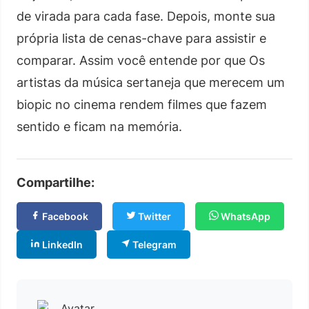
de virada para cada fase. Depois, monte sua
própria lista de cenas-chave para assistir e
comparar. Assim você entende por que Os
artistas da música sertaneja que merecem um
biopic no cinema rendem filmes que fazem
sentido e ficam na memória.
Compartilhe:
Facebook
Twitter
WhatsApp
LinkedIn
Telegram