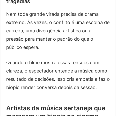
tragédias
Nem toda grande virada precisa de drama
extremo. Às vezes, o conflito é uma escolha de
carreira, uma divergência artística ou a
pressão para manter o padrão do que o
público espera.
Quando o filme mostra essas tensões com
clareza, o espectador entende a música como
resultado de decisões. Isso cria empatia e faz o
biopic render conversa depois da sessão.
Artistas da música sertaneja que