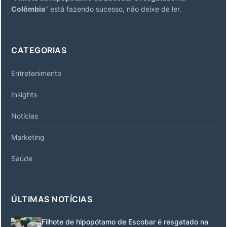
Colômbia
" está fazendo sucesso, não deixe de ler.
CATEGORIAS
Entretenimento
Insights
Notícias
Marketing
Saúde
ÚLTIMAS NOTÍCIAS
Filhote de hipopótamo de Escobar é resgatado na