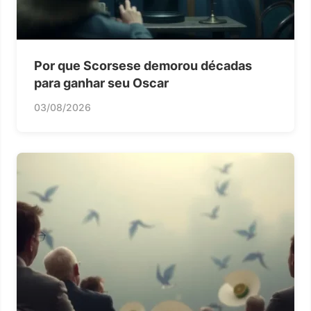
Por que Scorsese demorou décadas
para ganhar seu Oscar
03/08/2026