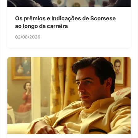
Os prêmios e indicações de Scorsese
ao longo da carreira
02/08/2026