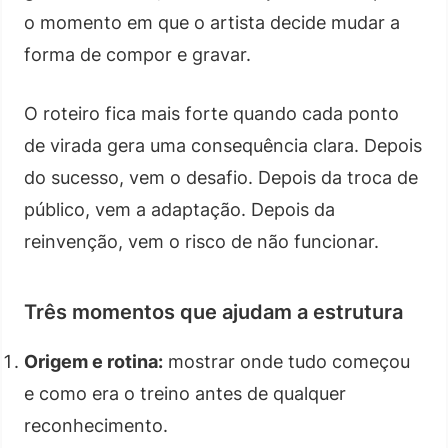
o momento em que o artista decide mudar a
forma de compor e gravar.
O roteiro fica mais forte quando cada ponto
de virada gera uma consequência clara. Depois
do sucesso, vem o desafio. Depois da troca de
público, vem a adaptação. Depois da
reinvenção, vem o risco de não funcionar.
Três momentos que ajudam a estrutura
Origem e rotina:
mostrar onde tudo começou
e como era o treino antes de qualquer
reconhecimento.