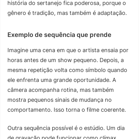
história do sertanejo fica poderosa, porque o
gênero é tradição, mas também é adaptação.
Exemplo de sequência que prende
Imagine uma cena em que o artista ensaia por
horas antes de um show pequeno. Depois, a
mesma repetição volta como símbolo quando
ele enfrenta uma grande oportunidade. A
câmera acompanha rotina, mas também
mostra pequenos sinais de mudança no
comportamento. Isso torna o filme coerente.
Outra sequência possível é o estúdio. Um dia
de gravação pode funcionar como clímax