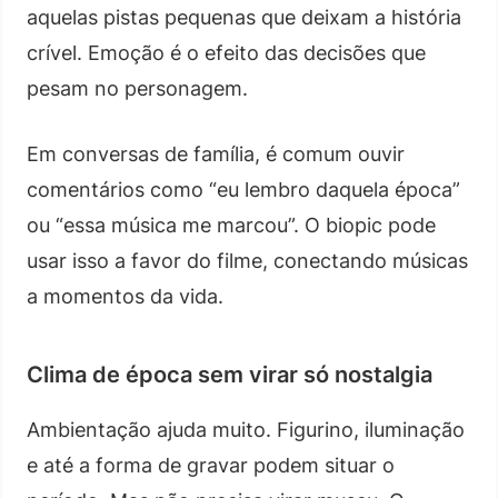
aquelas pistas pequenas que deixam a história
crível. Emoção é o efeito das decisões que
pesam no personagem.
Em conversas de família, é comum ouvir
comentários como “eu lembro daquela época”
ou “essa música me marcou”. O biopic pode
usar isso a favor do filme, conectando músicas
a momentos da vida.
Clima de época sem virar só nostalgia
Ambientação ajuda muito. Figurino, iluminação
e até a forma de gravar podem situar o