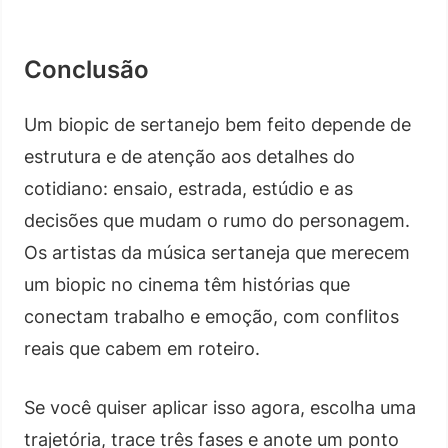
Conclusão
Um biopic de sertanejo bem feito depende de
estrutura e de atenção aos detalhes do
cotidiano: ensaio, estrada, estúdio e as
decisões que mudam o rumo do personagem.
Os artistas da música sertaneja que merecem
um biopic no cinema têm histórias que
conectam trabalho e emoção, com conflitos
reais que cabem em roteiro.
Se você quiser aplicar isso agora, escolha uma
trajetória, trace três fases e anote um ponto