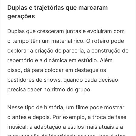
Duplas e trajetórias que marcaram
gerações
Duplas que cresceram juntas e evoluíram com
o tempo têm um material rico. O roteiro pode
explorar a criação de parceria, a construção de
repertório e a dinâmica em estúdio. Além
disso, dá para colocar em destaque os
bastidores de shows, quando cada decisão
precisa caber no ritmo do grupo.
Nesse tipo de história, um filme pode mostrar
o antes e depois. Por exemplo, a troca de fase
musical, a adaptação a estilos mais atuais e a