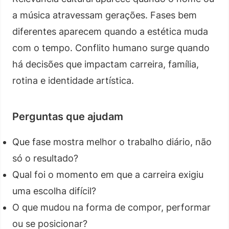
a música atravessam gerações. Fases bem
diferentes aparecem quando a estética muda
com o tempo. Conflito humano surge quando
há decisões que impactam carreira, família,
rotina e identidade artística.
Perguntas que ajudam
Que fase mostra melhor o trabalho diário, não
só o resultado?
Qual foi o momento em que a carreira exigiu
uma escolha difícil?
O que mudou na forma de compor, performar
ou se posicionar?