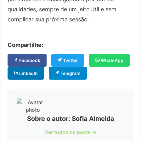
qualidades, sempre de um jeito útil e sem
complicar sua próxima sessão.
Compartilhe:
Facebook
Twitter
WhatsApp
LinkedIn
Telegram
Sobre o autor: Sofia Almeida
Ver todos os posts →