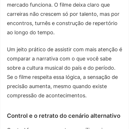
mercado funciona. O filme deixa claro que
carreiras não crescem só por talento, mas por
encontros, turnês e construção de repertório
ao longo do tempo.
Um jeito prático de assistir com mais atenção é
comparar a narrativa com o que você sabe
sobre a cultura musical do país e do período.
Se o filme respeita essa lógica, a sensação de
precisão aumenta, mesmo quando existe
compressão de acontecimentos.
Control e o retrato do cenário alternativo