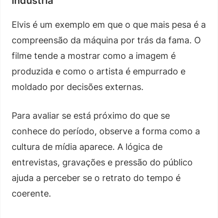
indústria
Elvis é um exemplo em que o que mais pesa é a
compreensão da máquina por trás da fama. O
filme tende a mostrar como a imagem é
produzida e como o artista é empurrado e
moldado por decisões externas.
Para avaliar se está próximo do que se
conhece do período, observe a forma como a
cultura de mídia aparece. A lógica de
entrevistas, gravações e pressão do público
ajuda a perceber se o retrato do tempo é
coerente.