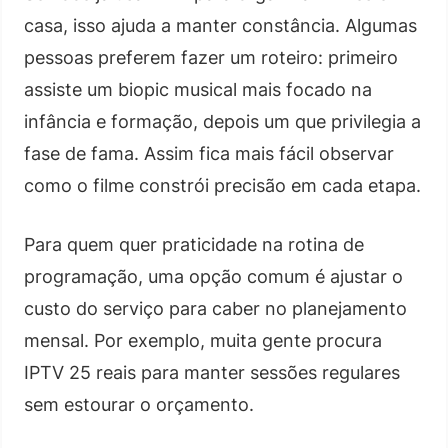
casa, isso ajuda a manter constância. Algumas
pessoas preferem fazer um roteiro: primeiro
assiste um biopic musical mais focado na
infância e formação, depois um que privilegia a
fase de fama. Assim fica mais fácil observar
como o filme constrói precisão em cada etapa.
Para quem quer praticidade na rotina de
programação, uma opção comum é ajustar o
custo do serviço para caber no planejamento
mensal. Por exemplo, muita gente procura
IPTV 25 reais para manter sessões regulares
sem estourar o orçamento.