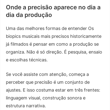
Onde a precisão aparece no dia a
dia da produção
Uma das melhores formas de entender Os
biopics musicais mais precisos historicamente
já filmados é pensar em como a produção se
organiza. Não é só direção. É pesquisa, ensaio
e escolhas técnicas.
Se você assiste com atenção, começa a
perceber que precisão é um conjunto de
ajustes. E isso costuma estar em três frentes:
linguagem visual, construção sonora e
estrutura narrativa.