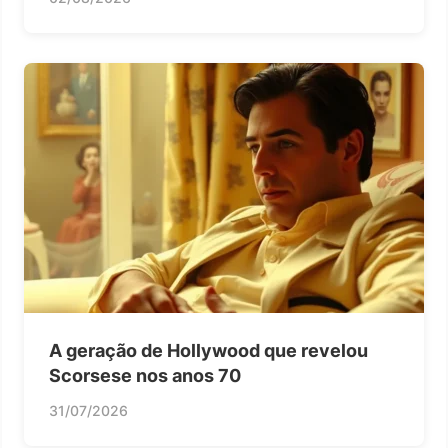
A geração de Hollywood que revelou
Scorsese nos anos 70
31/07/2026