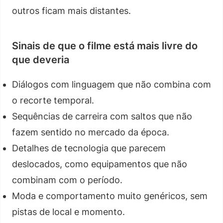
outros ficam mais distantes.
Sinais de que o filme está mais livre do
que deveria
Diálogos com linguagem que não combina com
o recorte temporal.
Sequências de carreira com saltos que não
fazem sentido no mercado da época.
Detalhes de tecnologia que parecem
deslocados, como equipamentos que não
combinam com o período.
Moda e comportamento muito genéricos, sem
pistas de local e momento.