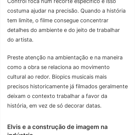
Control foca num recorte específico e isso
costuma ajudar na precisão. Quando a história
tem limite, o filme consegue concentrar
detalhes do ambiente e do jeito de trabalhar
do artista.
Preste atenção na ambientação e na maneira
como a obra se relaciona ao movimento
cultural ao redor. Biopics musicais mais
precisos historicamente já filmados geralmente
deixam o contexto trabalhar a favor da
história, em vez de só decorar datas.
Elvis e a construção de imagem na