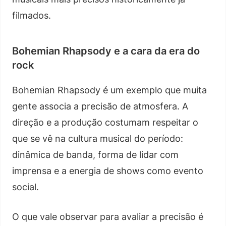
filmados.
Bohemian Rhapsody e a cara da era do
rock
Bohemian Rhapsody é um exemplo que muita
gente associa a precisão de atmosfera. A
direção e a produção costumam respeitar o
que se vê na cultura musical do período:
dinâmica de banda, forma de lidar com
imprensa e a energia de shows como evento
social.
O que vale observar para avaliar a precisão é