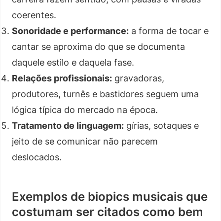
coerentes.
Sonoridade e performance:
a forma de tocar e
cantar se aproxima do que se documenta
daquele estilo e daquela fase.
Relações profissionais:
gravadoras,
produtores, turnês e bastidores seguem uma
lógica típica do mercado na época.
Tratamento de linguagem:
gírias, sotaques e
jeito de se comunicar não parecem
deslocados.
Exemplos de biopics musicais que
costumam ser citados como bem