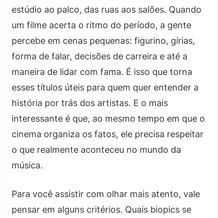
estúdio ao palco, das ruas aos salões. Quando
um filme acerta o ritmo do período, a gente
percebe em cenas pequenas: figurino, gírias,
forma de falar, decisões de carreira e até a
maneira de lidar com fama. É isso que torna
esses títulos úteis para quem quer entender a
história por trás dos artistas. E o mais
interessante é que, ao mesmo tempo em que o
cinema organiza os fatos, ele precisa respeitar
o que realmente aconteceu no mundo da
música.
Para você assistir com olhar mais atento, vale
pensar em alguns critérios. Quais biopics se