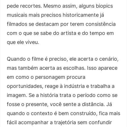
pede recortes. Mesmo assim, alguns biopics
musicais mais precisos historicamente já
filmados se destacam por terem consistência
com o que se sabe do artista e do tempo em
que ele viveu.
Quando o filme é preciso, ele acerta o cenário,
mas também acerta as escolhas. Isso aparece
em como o personagem procura
oportunidades, reage à indústria e trabalha a
imagem. Se a história trata o período como se
fosse o presente, você sente a distância. Já
quando o contexto é bem construído, fica mais
fácil acompanhar a trajetória sem confundir