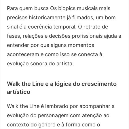
Para quem busca Os biopics musicais mais
precisos historicamente já filmados, um bom
sinal é a coerência temporal. O retrato de
fases, relações e decisões profissionais ajuda a
entender por que alguns momentos
aconteceram e como isso se conecta à
evolução sonora do artista.
Walk the Line e a lógica do crescimento
artístico
Walk the Line é lembrado por acompanhar a
evolução do personagem com atenção ao
contexto do gênero e à forma como o