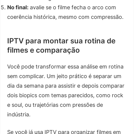
No final:
avalie se o filme fecha o arco com
coerência histórica, mesmo com compressão.
IPTV para montar sua rotina de
filmes e comparação
Você pode transformar essa análise em rotina
sem complicar. Um jeito prático é separar um
dia da semana para assistir e depois comparar
dois biopics com temas parecidos, como rock
e soul, ou trajetórias com pressões de
indústria.
Se você já usa IPTV para organizar filmes em