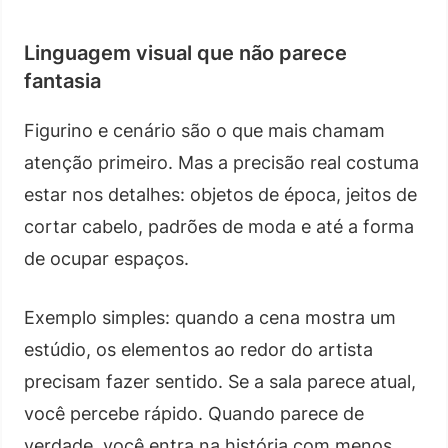
Linguagem visual que não parece
fantasia
Figurino e cenário são o que mais chamam
atenção primeiro. Mas a precisão real costuma
estar nos detalhes: objetos de época, jeitos de
cortar cabelo, padrões de moda e até a forma
de ocupar espaços.
Exemplo simples: quando a cena mostra um
estúdio, os elementos ao redor do artista
precisam fazer sentido. Se a sala parece atual,
você percebe rápido. Quando parece de
verdade, você entra na história com menos