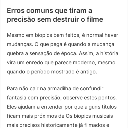
Erros comuns que tiram a
precisão sem destruir o filme
Mesmo em biopics bem feitos, é normal haver
mudanças. O que pega é quando a mudança
quebra a sensação de época. Assim, a história
vira um enredo que parece moderno, mesmo
quando o período mostrado é antigo.
Para não cair na armadilha de confundir
fantasia com precisão, observe estes pontos.
Eles ajudam a entender por que alguns títulos
ficam mais próximos de Os biopics musicais
mais precisos historicamente já filmados e