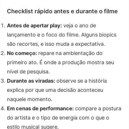
Checklist rápido antes e durante o filme
Antes de apertar play:
veja o ano de
lançamento e o foco do filme. Alguns biopics
são recortes, e isso muda a expectativa.
No começo:
repare na ambientação do
primeiro ato. É onde a produção mostra seu
nível de pesquisa.
Durante as viradas:
observe se a história
explica por que uma decisão aconteceu
naquele momento.
Em cenas de performance:
compare a postura
do artista e o tipo de energia com o que o
estilo musical sugere.