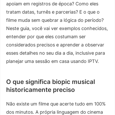
apoiam em registros de época? Como eles
tratam datas, turnês e parcerias? E o que o
filme muda sem quebrar a lógica do período?
Neste guia, você vai ver exemplos conhecidos,
entender por que eles costumam ser
considerados precisos e aprender a observar
esses detalhes no seu dia a dia, inclusive para
planejar uma sessão em casa usando IPTV.
O que significa biopic musical
historicamente preciso
Não existe um filme que acerte tudo em 100%
dos minutos. A própria linguagem do cinema