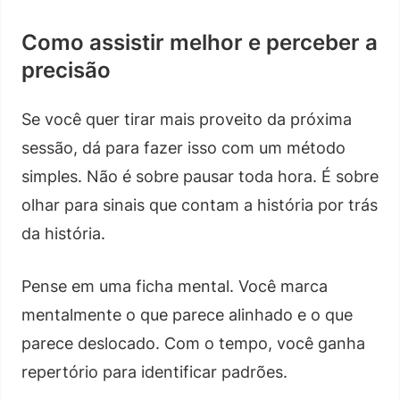
Como assistir melhor e perceber a
precisão
Se você quer tirar mais proveito da próxima
sessão, dá para fazer isso com um método
simples. Não é sobre pausar toda hora. É sobre
olhar para sinais que contam a história por trás
da história.
Pense em uma ficha mental. Você marca
mentalmente o que parece alinhado e o que
parece deslocado. Com o tempo, você ganha
repertório para identificar padrões.