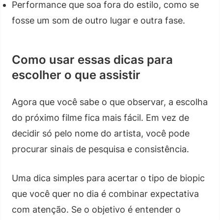
Performance que soa fora do estilo, como se
fosse um som de outro lugar e outra fase.
Como usar essas dicas para
escolher o que assistir
Agora que você sabe o que observar, a escolha
do próximo filme fica mais fácil. Em vez de
decidir só pelo nome do artista, você pode
procurar sinais de pesquisa e consistência.
Uma dica simples para acertar o tipo de biopic
que você quer no dia é combinar expectativa
com atenção. Se o objetivo é entender o