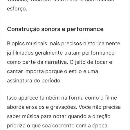
esforço.
Construção sonora e performance
Biopics musicais mais precisos historicamente
já filmados geralmente tratam performance
como parte da narrativa. O jeito de tocar e
cantar importa porque o estilo é uma
assinatura do período.
Isso aparece também na forma como o filme
aborda ensaios e gravações. Você não precisa
saber música para notar quando a direção
prioriza o que soa coerente com a época.