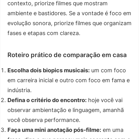
contexto, priorize filmes que mostram
ambiente e bastidores. Se a vontade é foco em
evolução sonora, priorize filmes que organizam
fases e etapas com clareza.
Roteiro prático de comparação em casa
Escolha dois biopics musicais:
um com foco
em carreira inicial e outro com foco em fama e
indústria.
Defina o critério do encontro:
hoje você vai
observar ambientação e linguagem, amanhã
você observa performance.
Faça uma mini anotação pós-filme:
em uma