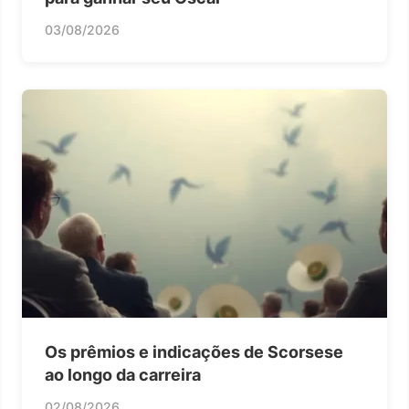
03/08/2026
Os prêmios e indicações de Scorsese
ao longo da carreira
02/08/2026