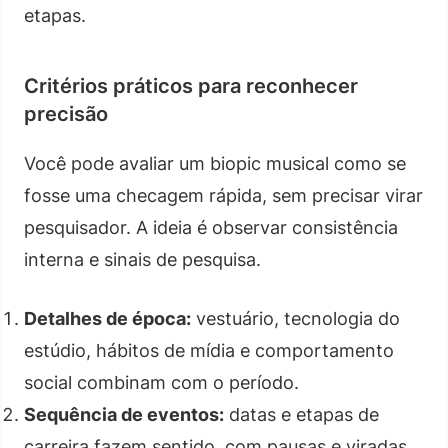
etapas.
Critérios práticos para reconhecer
precisão
Você pode avaliar um biopic musical como se
fosse uma checagem rápida, sem precisar virar
pesquisador. A ideia é observar consistência
interna e sinais de pesquisa.
Detalhes de época:
vestuário, tecnologia do
estúdio, hábitos de mídia e comportamento
social combinam com o período.
Sequência de eventos:
datas e etapas de
carreira fazem sentido, com pausas e viradas