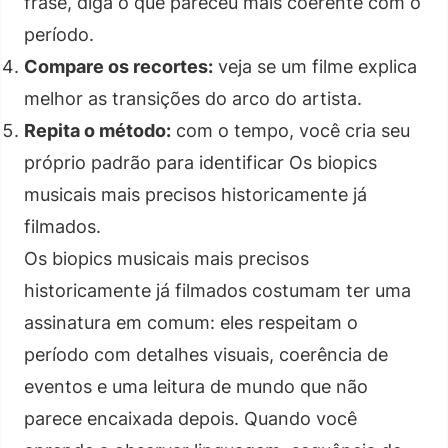
frase, diga o que pareceu mais coerente com o
período.
Compare os recortes:
veja se um filme explica
melhor as transições do arco do artista.
Repita o método:
com o tempo, você cria seu
próprio padrão para identificar Os biopics
musicais mais precisos historicamente já
filmados.
Os biopics musicais mais precisos
historicamente já filmados costumam ter uma
assinatura em comum: eles respeitam o
período com detalhes visuais, coerência de
eventos e uma leitura de mundo que não
parece encaixada depois. Quando você