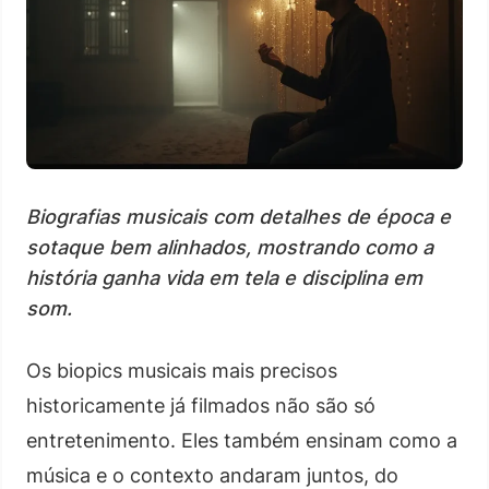
Biografias musicais com detalhes de época e
sotaque bem alinhados, mostrando como a
história ganha vida em tela e disciplina em
som.
Os biopics musicais mais precisos
historicamente já filmados não são só
entretenimento. Eles também ensinam como a
música e o contexto andaram juntos, do