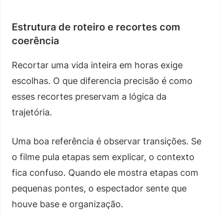
Estrutura de roteiro e recortes com
coerência
Recortar uma vida inteira em horas exige
escolhas. O que diferencia precisão é como
esses recortes preservam a lógica da
trajetória.
Uma boa referência é observar transições. Se
o filme pula etapas sem explicar, o contexto
fica confuso. Quando ele mostra etapas com
pequenas pontes, o espectador sente que
houve base e organização.