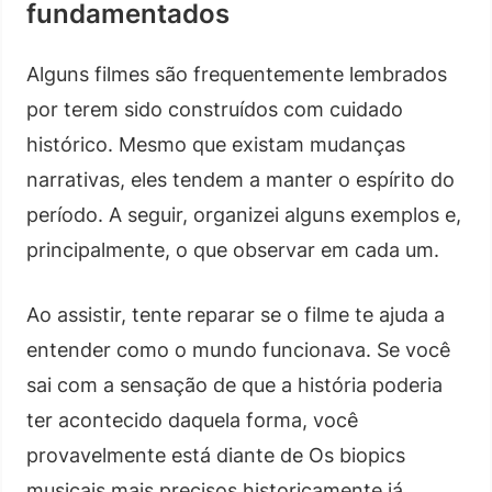
fundamentados
Alguns filmes são frequentemente lembrados
por terem sido construídos com cuidado
histórico. Mesmo que existam mudanças
narrativas, eles tendem a manter o espírito do
período. A seguir, organizei alguns exemplos e,
principalmente, o que observar em cada um.
Ao assistir, tente reparar se o filme te ajuda a
entender como o mundo funcionava. Se você
sai com a sensação de que a história poderia
ter acontecido daquela forma, você
provavelmente está diante de Os biopics
musicais mais precisos historicamente já