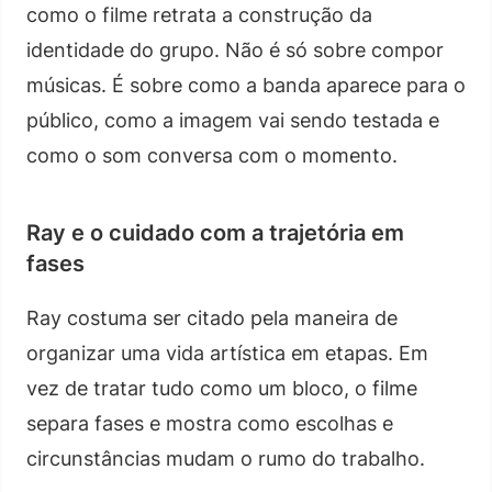
como o filme retrata a construção da
identidade do grupo. Não é só sobre compor
músicas. É sobre como a banda aparece para o
público, como a imagem vai sendo testada e
como o som conversa com o momento.
Ray e o cuidado com a trajetória em
fases
Ray costuma ser citado pela maneira de
organizar uma vida artística em etapas. Em
vez de tratar tudo como um bloco, o filme
separa fases e mostra como escolhas e
circunstâncias mudam o rumo do trabalho.