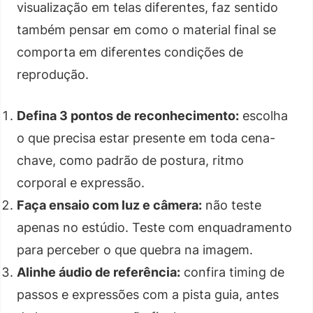
visualização em telas diferentes, faz sentido
também pensar em como o material final se
comporta em diferentes condições de
reprodução.
Defina 3 pontos de reconhecimento:
escolha
o que precisa estar presente em toda cena-
chave, como padrão de postura, ritmo
corporal e expressão.
Faça ensaio com luz e câmera:
não teste
apenas no estúdio. Teste com enquadramento
para perceber o que quebra na imagem.
Alinhe áudio de referência:
confira timing de
passos e expressões com a pista guia, antes