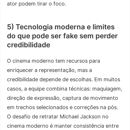
ator podem tirar o foco.
5) Tecnologia moderna e limites
do que pode ser fake sem perder
credibilidade
O cinema moderno tem recursos para
enriquecer a representação, mas a
credibilidade depende de escolhas. Em muitos
casos, a equipe combina técnicas: maquiagem,
direção de expressão, captura de movimento
em trechos selecionados e correções na pós.
O desafio de retratar Michael Jackson no
cinema moderno é manter consistência entre