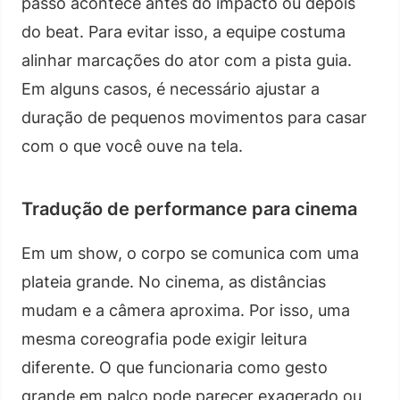
passo acontece antes do impacto ou depois
do beat. Para evitar isso, a equipe costuma
alinhar marcações do ator com a pista guia.
Em alguns casos, é necessário ajustar a
duração de pequenos movimentos para casar
com o que você ouve na tela.
Tradução de performance para cinema
Em um show, o corpo se comunica com uma
plateia grande. No cinema, as distâncias
mudam e a câmera aproxima. Por isso, uma
mesma coreografia pode exigir leitura
diferente. O que funcionaria como gesto
grande em palco pode parecer exagerado ou