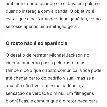
ambiente, como quando ele estava em palco e
quando interagia com a banda. O objetivo é
evitar que a performance fique genérica, como
se fosse apenas uma imitação geral.
O rosto não é só aparência
O desafio de retratar Michael Jackson no
cinema moderno passa pelo rosto, mas
também pelo que o rosto comunica. Você pode
até chegar perto do padrão visual, mas se a
atuação não tiver a mesma cadência, a
sensação de verdade diminui. Em filmagens
biográficas, é comum que o diretor peça para