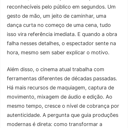
reconhecíveis pelo público em segundos. Um
gesto de mão, um jeito de caminhar, uma
dança curta no começo de uma cena, tudo
isso vira referência imediata. E quando a obra
falha nesses detalhes, o espectador sente na
hora, mesmo sem saber explicar o motivo.
Além disso, o cinema atual trabalha com
ferramentas diferentes de décadas passadas.
Há mais recursos de maquiagem, captura de
movimento, mixagem de áudio e edição. Ao
mesmo tempo, cresce o nível de cobrança por
autenticidade. A pergunta que guia produções
modernas é direta: como transformar a