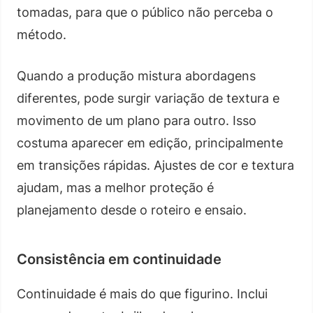
tomadas, para que o público não perceba o
método.
Quando a produção mistura abordagens
diferentes, pode surgir variação de textura e
movimento de um plano para outro. Isso
costuma aparecer em edição, principalmente
em transições rápidas. Ajustes de cor e textura
ajudam, mas a melhor proteção é
planejamento desde o roteiro e ensaio.
Consistência em continuidade
Continuidade é mais do que figurino. Inclui