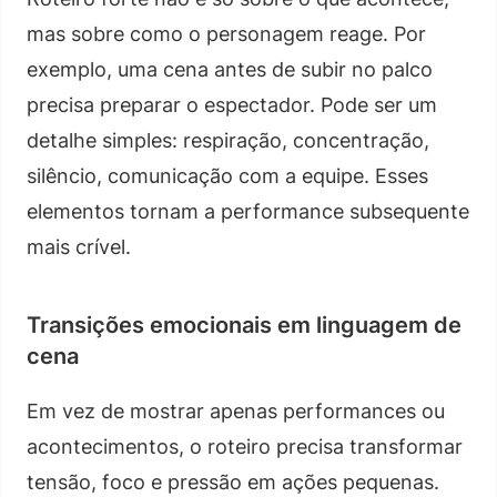
mas sobre como o personagem reage. Por
exemplo, uma cena antes de subir no palco
precisa preparar o espectador. Pode ser um
detalhe simples: respiração, concentração,
silêncio, comunicação com a equipe. Esses
elementos tornam a performance subsequente
mais crível.
Transições emocionais em linguagem de
cena
Em vez de mostrar apenas performances ou
acontecimentos, o roteiro precisa transformar
tensão, foco e pressão em ações pequenas.