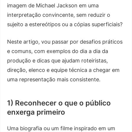
imagem de Michael Jackson em uma
interpretação convincente, sem reduzir o
sujeito a estereótipos ou a cópias superficiais?
Neste artigo, vou passar por desafios práticos
e comuns, com exemplos do dia a dia da
produção e dicas que ajudam roteiristas,
direção, elenco e equipe técnica a chegar em
uma representação mais consistente.
1) Reconhecer o que o público
enxerga primeiro
Uma biografia ou um filme inspirado em um