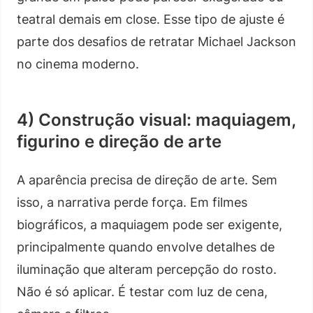
teatral demais em close. Esse tipo de ajuste é
parte dos desafios de retratar Michael Jackson
no cinema moderno.
4) Construção visual: maquiagem,
figurino e direção de arte
A aparência precisa de direção de arte. Sem
isso, a narrativa perde força. Em filmes
biográficos, a maquiagem pode ser exigente,
principalmente quando envolve detalhes de
iluminação que alteram percepção do rosto.
Não é só aplicar. É testar com luz de cena,