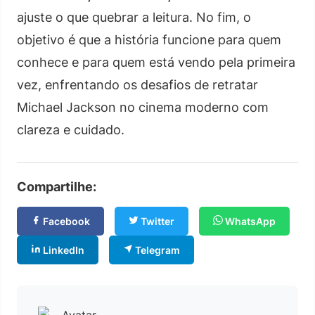
ajuste o que quebrar a leitura. No fim, o
objetivo é que a história funcione para quem
conhece e para quem está vendo pela primeira
vez, enfrentando os desafios de retratar
Michael Jackson no cinema moderno com
clareza e cuidado.
Compartilhe:
Facebook
Twitter
WhatsApp
LinkedIn
Telegram