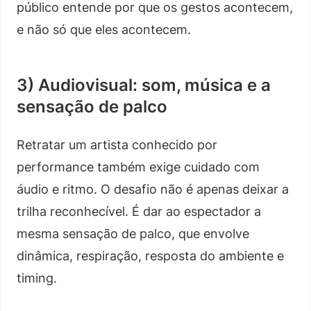
público entende por que os gestos acontecem,
e não só que eles acontecem.
3) Audiovisual: som, música e a
sensação de palco
Retratar um artista conhecido por
performance também exige cuidado com
áudio e ritmo. O desafio não é apenas deixar a
trilha reconhecível. É dar ao espectador a
mesma sensação de palco, que envolve
dinâmica, respiração, resposta do ambiente e
timing.