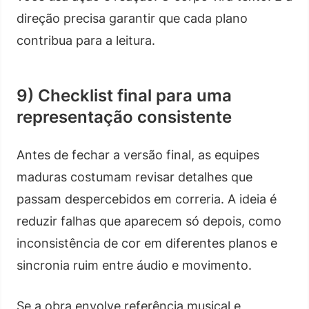
direção precisa garantir que cada plano
contribua para a leitura.
9) Checklist final para uma
representação consistente
Antes de fechar a versão final, as equipes
maduras costumam revisar detalhes que
passam despercebidos em correria. A ideia é
reduzir falhas que aparecem só depois, como
inconsistência de cor em diferentes planos e
sincronia ruim entre áudio e movimento.
Se a obra envolve referência musical e