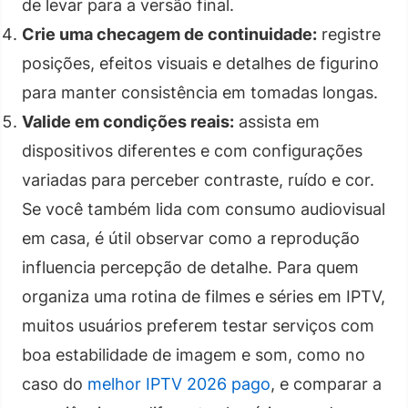
de levar para a versão final.
Crie uma checagem de continuidade:
registre
posições, efeitos visuais e detalhes de figurino
para manter consistência em tomadas longas.
Valide em condições reais:
assista em
dispositivos diferentes e com configurações
variadas para perceber contraste, ruído e cor.
Se você também lida com consumo audiovisual
em casa, é útil observar como a reprodução
influencia percepção de detalhe. Para quem
organiza uma rotina de filmes e séries em IPTV,
muitos usuários preferem testar serviços com
boa estabilidade de imagem e som, como no
caso do
melhor IPTV 2026 pago
, e comparar a