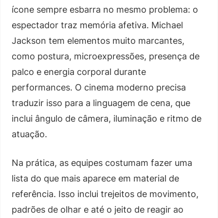
ícone sempre esbarra no mesmo problema: o
espectador traz memória afetiva. Michael
Jackson tem elementos muito marcantes,
como postura, microexpressões, presença de
palco e energia corporal durante
performances. O cinema moderno precisa
traduzir isso para a linguagem de cena, que
inclui ângulo de câmera, iluminação e ritmo de
atuação.
Na prática, as equipes costumam fazer uma
lista do que mais aparece em material de
referência. Isso inclui trejeitos de movimento,
padrões de olhar e até o jeito de reagir ao