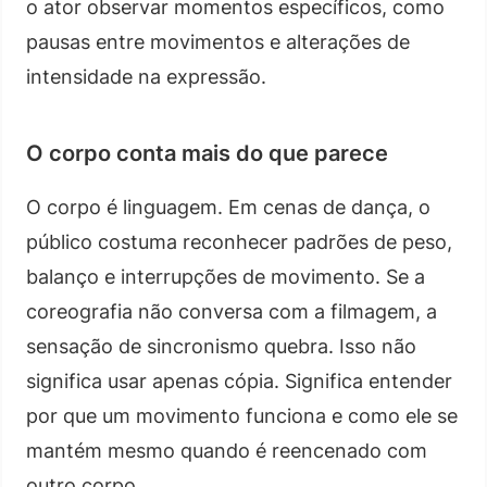
o ator observar momentos específicos, como
pausas entre movimentos e alterações de
intensidade na expressão.
O corpo conta mais do que parece
O corpo é linguagem. Em cenas de dança, o
público costuma reconhecer padrões de peso,
balanço e interrupções de movimento. Se a
coreografia não conversa com a filmagem, a
sensação de sincronismo quebra. Isso não
significa usar apenas cópia. Significa entender
por que um movimento funciona e como ele se
mantém mesmo quando é reencenado com
outro corpo.