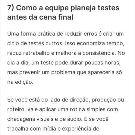
7) Como a equipe planeja testes
antes da cena final
Uma forma prática de reduzir erros é criar um
ciclo de testes curtos. Isso economiza tempo,
reduz retrabalho e melhora a consistência. No
dia a dia, um teste pode durar poucas horas,
mas prevenir um problema que apareceria só
na edição.
Se você está do lado de direção, produção ou
roteiro, vale aplicar uma rotina simples com
checagens visuais e de áudio. E se você
trabalha com mídia e experiência de