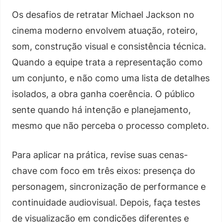
Os desafios de retratar Michael Jackson no
cinema moderno envolvem atuação, roteiro,
som, construção visual e consistência técnica.
Quando a equipe trata a representação como
um conjunto, e não como uma lista de detalhes
isolados, a obra ganha coerência. O público
sente quando há intenção e planejamento,
mesmo que não perceba o processo completo.
Para aplicar na prática, revise suas cenas-
chave com foco em três eixos: presença do
personagem, sincronização de performance e
continuidade audiovisual. Depois, faça testes
de visualização em condições diferentes e