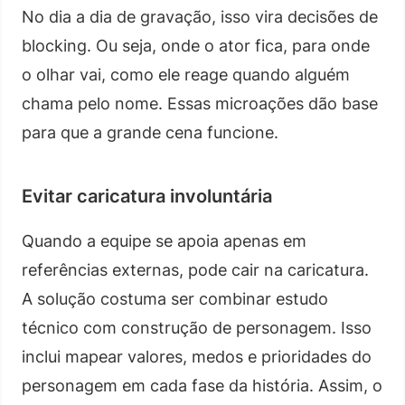
No dia a dia de gravação, isso vira decisões de
blocking. Ou seja, onde o ator fica, para onde
o olhar vai, como ele reage quando alguém
chama pelo nome. Essas microações dão base
para que a grande cena funcione.
Evitar caricatura involuntária
Quando a equipe se apoia apenas em
referências externas, pode cair na caricatura.
A solução costuma ser combinar estudo
técnico com construção de personagem. Isso
inclui mapear valores, medos e prioridades do
personagem em cada fase da história. Assim, o