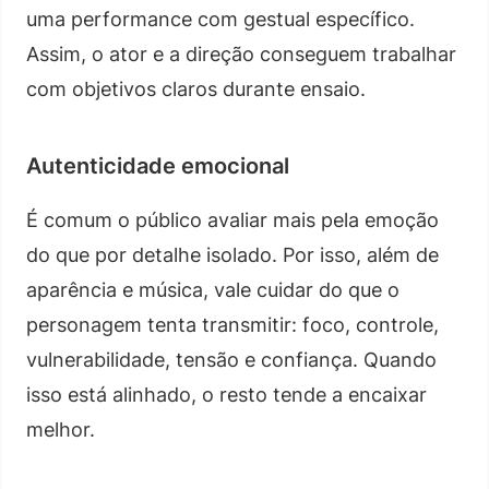
uma performance com gestual específico.
Assim, o ator e a direção conseguem trabalhar
com objetivos claros durante ensaio.
Autenticidade emocional
É comum o público avaliar mais pela emoção
do que por detalhe isolado. Por isso, além de
aparência e música, vale cuidar do que o
personagem tenta transmitir: foco, controle,
vulnerabilidade, tensão e confiança. Quando
isso está alinhado, o resto tende a encaixar
melhor.