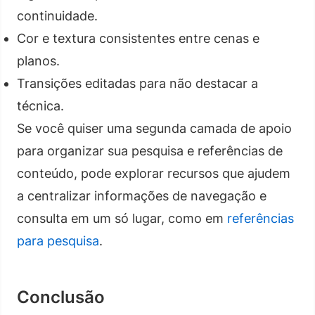
continuidade.
Cor e textura consistentes entre cenas e
planos.
Transições editadas para não destacar a
técnica.
Se você quiser uma segunda camada de apoio
para organizar sua pesquisa e referências de
conteúdo, pode explorar recursos que ajudem
a centralizar informações de navegação e
consulta em um só lugar, como em
referências
para pesquisa
.
Conclusão