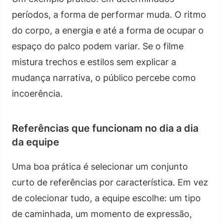
períodos, a forma de performar muda. O ritmo
do corpo, a energia e até a forma de ocupar o
espaço do palco podem variar. Se o filme
mistura trechos e estilos sem explicar a
mudança narrativa, o público percebe como
incoerência.
Referências que funcionam no dia a dia
da equipe
Uma boa prática é selecionar um conjunto
curto de referências por característica. Em vez
de colecionar tudo, a equipe escolhe: um tipo
de caminhada, um momento de expressão,