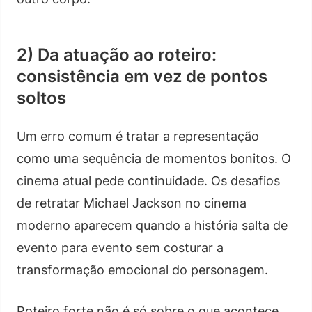
2) Da atuação ao roteiro:
consistência em vez de pontos
soltos
Um erro comum é tratar a representação
como uma sequência de momentos bonitos. O
cinema atual pede continuidade. Os desafios
de retratar Michael Jackson no cinema
moderno aparecem quando a história salta de
evento para evento sem costurar a
transformação emocional do personagem.
Roteiro forte não é só sobre o que acontece,