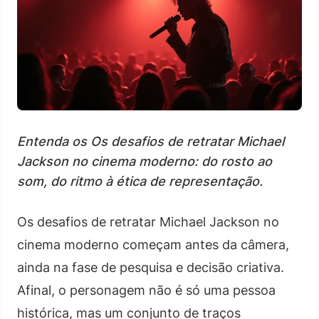
Entenda os Os desafios de retratar Michael
Jackson no cinema moderno: do rosto ao
som, do ritmo à ética de representação.
Os desafios de retratar Michael Jackson no
cinema moderno começam antes da câmera,
ainda na fase de pesquisa e decisão criativa.
Afinal, o personagem não é só uma pessoa
histórica, mas um conjunto de traços