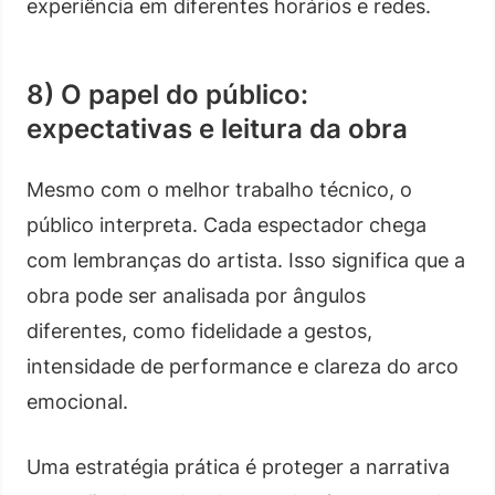
experiência em diferentes horários e redes.
8) O papel do público:
expectativas e leitura da obra
Mesmo com o melhor trabalho técnico, o
público interpreta. Cada espectador chega
com lembranças do artista. Isso significa que a
obra pode ser analisada por ângulos
diferentes, como fidelidade a gestos,
intensidade de performance e clareza do arco
emocional.
Uma estratégia prática é proteger a narrativa