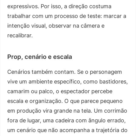
expressivos. Por isso, a direção costuma
trabalhar com um processo de teste: marcar a
intenção visual, observar na câmera e
recalibrar.
Prop, cenário e escala
Cenários também contam. Se o personagem
vive um ambiente específico, como bastidores,
camarim ou palco, o espectador percebe
escala e organização. O que parece pequeno
em produção vira grande na tela. Um corrimão
fora de lugar, uma cadeira com ângulo errado,
um cenário que não acompanha a trajetória do