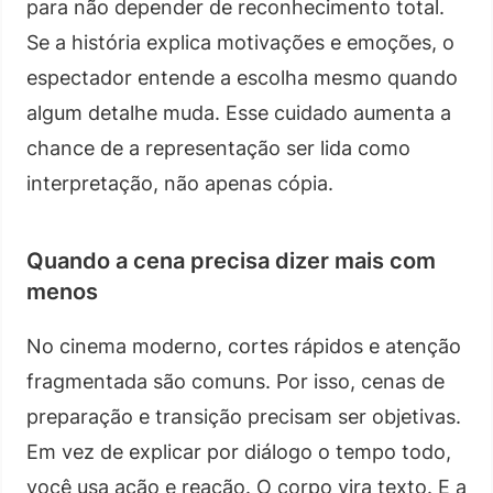
para não depender de reconhecimento total.
Se a história explica motivações e emoções, o
espectador entende a escolha mesmo quando
algum detalhe muda. Esse cuidado aumenta a
chance de a representação ser lida como
interpretação, não apenas cópia.
Quando a cena precisa dizer mais com
menos
No cinema moderno, cortes rápidos e atenção
fragmentada são comuns. Por isso, cenas de
preparação e transição precisam ser objetivas.
Em vez de explicar por diálogo o tempo todo,
você usa ação e reação. O corpo vira texto. E a