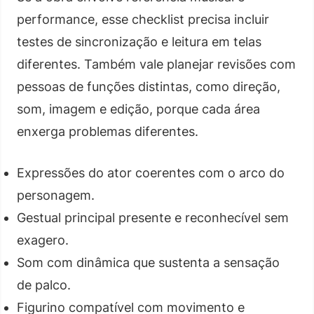
performance, esse checklist precisa incluir
testes de sincronização e leitura em telas
diferentes. Também vale planejar revisões com
pessoas de funções distintas, como direção,
som, imagem e edição, porque cada área
enxerga problemas diferentes.
Expressões do ator coerentes com o arco do
personagem.
Gestual principal presente e reconhecível sem
exagero.
Som com dinâmica que sustenta a sensação
de palco.
Figurino compatível com movimento e