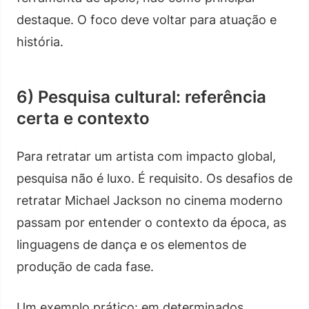
destaque. O foco deve voltar para atuação e
história.
6) Pesquisa cultural: referência
certa e contexto
Para retratar um artista com impacto global,
pesquisa não é luxo. É requisito. Os desafios de
retratar Michael Jackson no cinema moderno
passam por entender o contexto da época, as
linguagens de dança e os elementos de
produção de cada fase.
Um exemplo prático: em determinados