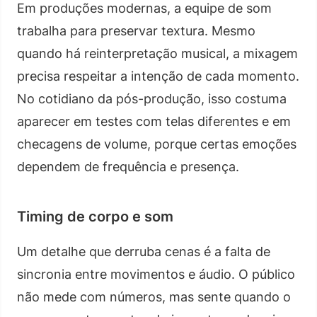
Em produções modernas, a equipe de som
trabalha para preservar textura. Mesmo
quando há reinterpretação musical, a mixagem
precisa respeitar a intenção de cada momento.
No cotidiano da pós-produção, isso costuma
aparecer em testes com telas diferentes e em
checagens de volume, porque certas emoções
dependem de frequência e presença.
Timing de corpo e som
Um detalhe que derruba cenas é a falta de
sincronia entre movimentos e áudio. O público
não mede com números, mas sente quando o