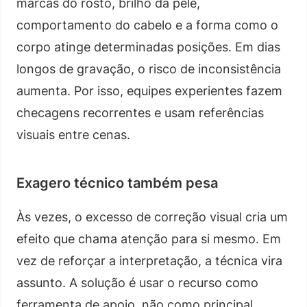
marcas do rosto, brilho da pele,
comportamento do cabelo e a forma como o
corpo atinge determinadas posições. Em dias
longos de gravação, o risco de inconsistência
aumenta. Por isso, equipes experientes fazem
checagens recorrentes e usam referências
visuais entre cenas.
Exagero técnico também pesa
Às vezes, o excesso de correção visual cria um
efeito que chama atenção para si mesmo. Em
vez de reforçar a interpretação, a técnica vira
assunto. A solução é usar o recurso como
ferramenta de apoio, não como principal