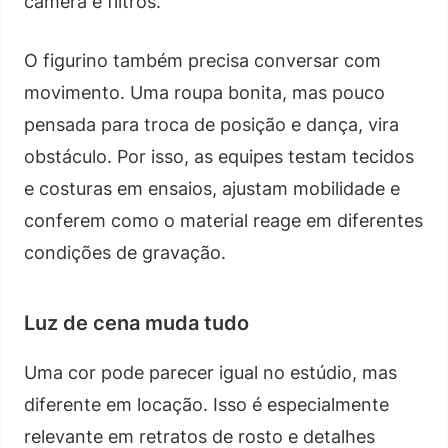
câmera e filtros.
O figurino também precisa conversar com
movimento. Uma roupa bonita, mas pouco
pensada para troca de posição e dança, vira
obstáculo. Por isso, as equipes testam tecidos
e costuras em ensaios, ajustam mobilidade e
conferem como o material reage em diferentes
condições de gravação.
Luz de cena muda tudo
Uma cor pode parecer igual no estúdio, mas
diferente em locação. Isso é especialmente
relevante em retratos de rosto e detalhes