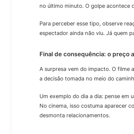
no último minuto. O golpe acontece 
Para perceber esse tipo, observe re
espectador ainda não viu. Já quem p
Final de consequência: o preço 
A surpresa vem do impacto. O filme a
a decisão tomada no meio do caminho
Um exemplo do dia a dia: pense em u
No cinema, isso costuma aparecer co
desmonta relacionamentos.