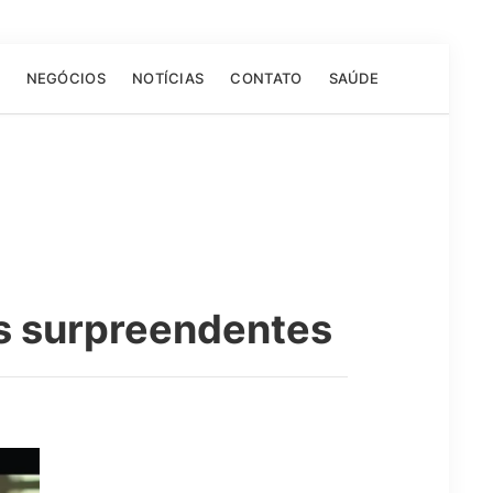
NEGÓCIOS
NOTÍCIAS
CONTATO
SAÚDE
is surpreendentes