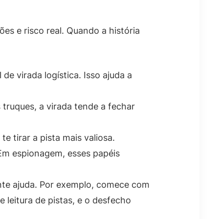
es e risco real. Quando a história
 de virada logística. Isso ajuda a
truques, a virada tende a fechar
 tirar a pista mais valiosa.
Em espionagem, esses papéis
ente ajuda. Por exemplo, comece com
leitura de pistas, e o desfecho