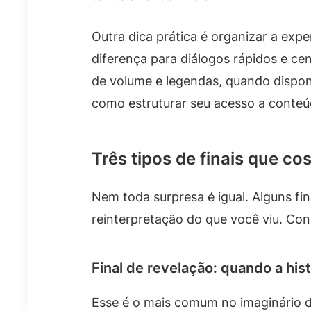
Outra dica prática é organizar a exp
diferença para diálogos rápidos e ce
de volume e legendas, quando dispon
como estruturar seu acesso a conteú
Três tipos de finais que 
Nem toda surpresa é igual. Alguns fi
reinterpretação do que você viu. Con
Final de revelação: quando a hist
Esse é o mais comum no imaginário 