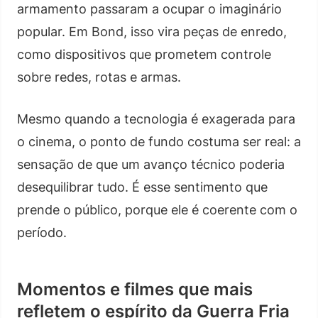
armamento passaram a ocupar o imaginário
popular. Em Bond, isso vira peças de enredo,
como dispositivos que prometem controle
sobre redes, rotas e armas.
Mesmo quando a tecnologia é exagerada para
o cinema, o ponto de fundo costuma ser real: a
sensação de que um avanço técnico poderia
desequilibrar tudo. É esse sentimento que
prende o público, porque ele é coerente com o
período.
Momentos e filmes que mais
refletem o espírito da Guerra Fria