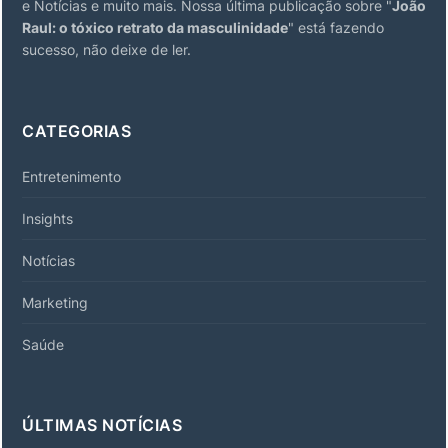
e Notícias e muito mais. Nossa última publicação sobre "
João
Raul: o tóxico retrato da masculinidade
" está fazendo
sucesso, não deixe de ler.
CATEGORIAS
Entretenimento
Insights
Notícias
Marketing
Saúde
ÚLTIMAS NOTÍCIAS