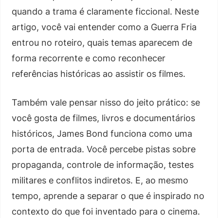
quando a trama é claramente ficcional. Neste
artigo, você vai entender como a Guerra Fria
entrou no roteiro, quais temas aparecem de
forma recorrente e como reconhecer
referências históricas ao assistir os filmes.
Também vale pensar nisso do jeito prático: se
você gosta de filmes, livros e documentários
históricos, James Bond funciona como uma
porta de entrada. Você percebe pistas sobre
propaganda, controle de informação, testes
militares e conflitos indiretos. E, ao mesmo
tempo, aprende a separar o que é inspirado no
contexto do que foi inventado para o cinema.