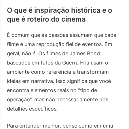
O que é inspiração histórica e o
que é roteiro do cinema
É comum que as pessoas assumam que cada
filme é uma reprodução fiel de eventos. Em
geral, não é. Os filmes de James Bond
baseados em fatos da Guerra Fria usam o
ambiente como referência e transformam
ideias em narrativa. Isso significa que você
encontra elementos reais no “tipo de
operação”, mas não necessariamente nos
detalhes específicos.
Para entender melhor, pense como em uma