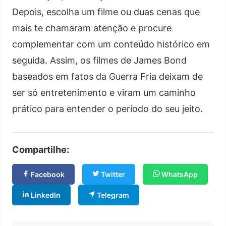
Depois, escolha um filme ou duas cenas que
mais te chamaram atenção e procure
complementar com um conteúdo histórico em
seguida. Assim, os filmes de James Bond
baseados em fatos da Guerra Fria deixam de
ser só entretenimento e viram um caminho
prático para entender o período do seu jeito.
Compartilhe:
Facebook
Twitter
WhatsApp
LinkedIn
Telegram