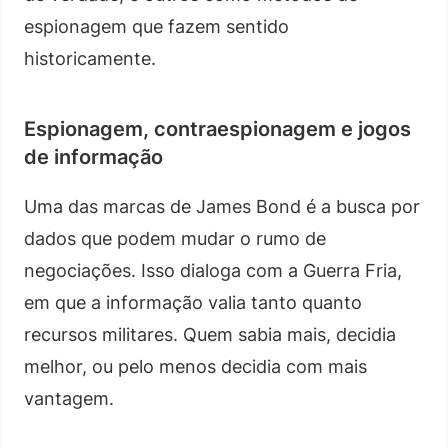
espionagem que fazem sentido
historicamente.
Espionagem, contraespionagem e jogos
de informação
Uma das marcas de James Bond é a busca por
dados que podem mudar o rumo de
negociações. Isso dialoga com a Guerra Fria,
em que a informação valia tanto quanto
recursos militares. Quem sabia mais, decidia
melhor, ou pelo menos decidia com mais
vantagem.