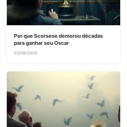
Por que Scorsese demorou décadas
para ganhar seu Oscar
03/08/2026