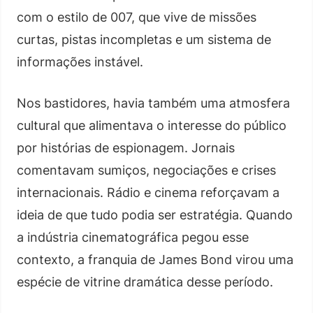
com o estilo de 007, que vive de missões
curtas, pistas incompletas e um sistema de
informações instável.
Nos bastidores, havia também uma atmosfera
cultural que alimentava o interesse do público
por histórias de espionagem. Jornais
comentavam sumiços, negociações e crises
internacionais. Rádio e cinema reforçavam a
ideia de que tudo podia ser estratégia. Quando
a indústria cinematográfica pegou esse
contexto, a franquia de James Bond virou uma
espécie de vitrine dramática desse período.