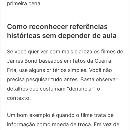
primeira cena.
Como reconhecer referências
históricas sem depender de aula
Se você quer ver com mais clareza os filmes de
James Bond baseados em fatos da Guerra
Fria, use alguns critérios simples. Você não
precisa pesquisar tudo antes. Basta observar
detalhes que costumam “denunciar” o
contexto.
Um bom exemplo é quando o filme trata de
informação como moeda de troca. Em vez de