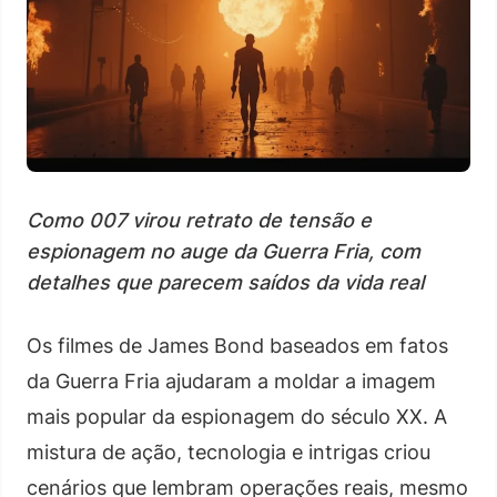
Como 007 virou retrato de tensão e
espionagem no auge da Guerra Fria, com
detalhes que parecem saídos da vida real
Os filmes de James Bond baseados em fatos
da Guerra Fria ajudaram a moldar a imagem
mais popular da espionagem do século XX. A
mistura de ação, tecnologia e intrigas criou
cenários que lembram operações reais, mesmo