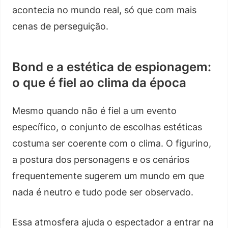
acontecia no mundo real, só que com mais
cenas de perseguição.
Bond e a estética de espionagem:
o que é fiel ao clima da época
Mesmo quando não é fiel a um evento
específico, o conjunto de escolhas estéticas
costuma ser coerente com o clima. O figurino,
a postura dos personagens e os cenários
frequentemente sugerem um mundo em que
nada é neutro e tudo pode ser observado.
Essa atmosfera ajuda o espectador a entrar na