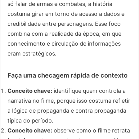
só falar de armas e combates, a história
costuma girar em torno de acesso a dados e
credibilidade entre personagens. Esse foco
combina com a realidade da época, em que
conhecimento e circulação de informações
eram estratégicos.
Faça uma checagem rápida de contexto
Conceito chave:
identifique quem controla a
narrativa no filme, porque isso costuma refletir
a lógica de propaganda e contra propaganda
típica do período.
Conceito chave:
observe como o filme retrata