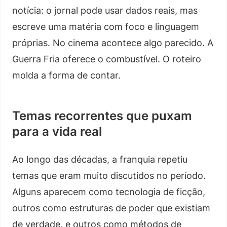
notícia: o jornal pode usar dados reais, mas
escreve uma matéria com foco e linguagem
próprias. No cinema acontece algo parecido. A
Guerra Fria oferece o combustível. O roteiro
molda a forma de contar.
Temas recorrentes que puxam
para a vida real
Ao longo das décadas, a franquia repetiu
temas que eram muito discutidos no período.
Alguns aparecem como tecnologia de ficção,
outros como estruturas de poder que existiam
de verdade, e outros como métodos de