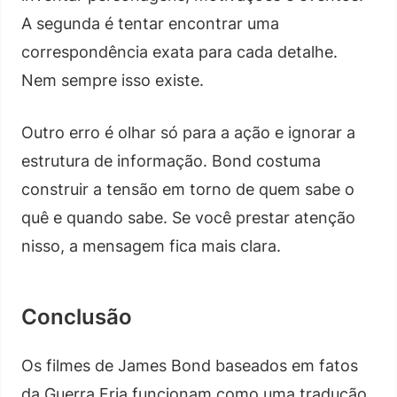
A segunda é tentar encontrar uma
correspondência exata para cada detalhe.
Nem sempre isso existe.
Outro erro é olhar só para a ação e ignorar a
estrutura de informação. Bond costuma
construir a tensão em torno de quem sabe o
quê e quando sabe. Se você prestar atenção
nisso, a mensagem fica mais clara.
Conclusão
Os filmes de James Bond baseados em fatos
da Guerra Fria funcionam como uma tradução