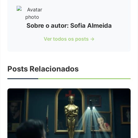
Sobre o autor: Sofia Almeida
Ver todos os posts →
Posts Relacionados