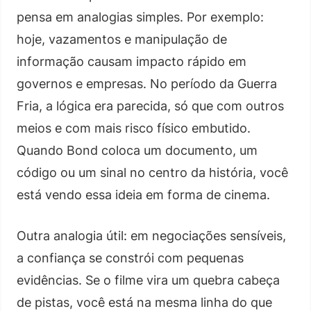
pensa em analogias simples. Por exemplo:
hoje, vazamentos e manipulação de
informação causam impacto rápido em
governos e empresas. No período da Guerra
Fria, a lógica era parecida, só que com outros
meios e com mais risco físico embutido.
Quando Bond coloca um documento, um
código ou um sinal no centro da história, você
está vendo essa ideia em forma de cinema.
Outra analogia útil: em negociações sensíveis,
a confiança se constrói com pequenas
evidências. Se o filme vira um quebra cabeça
de pistas, você está na mesma linha do que