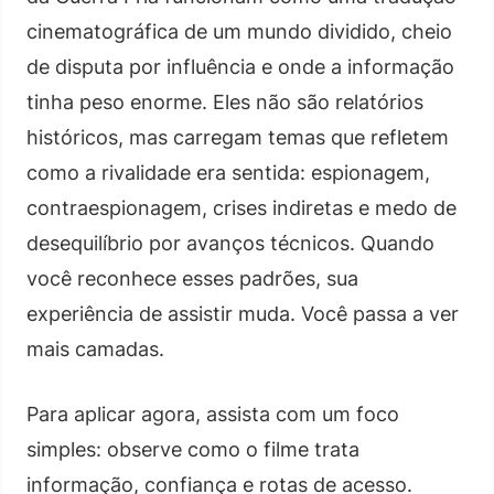
cinematográfica de um mundo dividido, cheio
de disputa por influência e onde a informação
tinha peso enorme. Eles não são relatórios
históricos, mas carregam temas que refletem
como a rivalidade era sentida: espionagem,
contraespionagem, crises indiretas e medo de
desequilíbrio por avanços técnicos. Quando
você reconhece esses padrões, sua
experiência de assistir muda. Você passa a ver
mais camadas.
Para aplicar agora, assista com um foco
simples: observe como o filme trata
informação, confiança e rotas de acesso.