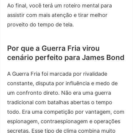
Ao final, você terá um roteiro mental para
assistir com mais atenção e tirar melhor
proveito do tempo de tela.
Por que a Guerra Fria virou
cenário perfeito para James Bond
A Guerra Fria foi marcada por rivalidade
constante, disputa por influência e medo de
um confronto direto. Não era uma guerra
tradicional com batalhas abertas o tempo
todo. Era uma competição por vantagem, com
espionagem, contraespionagem e operações
secretas. Esse tipo de clima combina muito