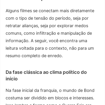
Alguns filmes se conectam mais diretamente
com o tipo de tensão do período, seja por
retratar alianças, seja por explorar medos
comuns, como infiltração e manipulação de
informação. A seguir, você encontra uma
leitura voltada para o contexto, não para um
resumo completo de enredo.
Da fase clássica ao clima político do
início
Na fase inicial da franquia, o mundo de Bond
costuma ser dividido em blocos e interesses.