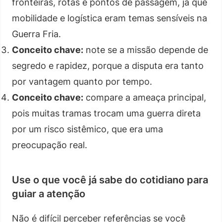
fronteiras, rotas e pontos de passagem, já que
mobilidade e logística eram temas sensíveis na
Guerra Fria.
Conceito chave:
note se a missão depende de
segredo e rapidez, porque a disputa era tanto
por vantagem quanto por tempo.
Conceito chave:
compare a ameaça principal,
pois muitas tramas trocam uma guerra direta
por um risco sistêmico, que era uma
preocupação real.
Use o que você já sabe do cotidiano para
guiar a atenção
Não é difícil perceber referências se você