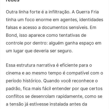
Outra linha forte é a infiltração. A Guerra Fria
tinha um foco enorme em agentes, identidades
falsas e acesso a documentos sensíveis. Em
Bond, isso aparece como tentativas de
controle por dentro: alguém ganha espaço em
um lugar que deveria ser seguro.
Essa estrutura narrativa é eficiente para o
cinema e ao mesmo tempo é compatível com o
período histórico. Quando você reconhece o
padrão, fica mais fácil entender por que certos
conflitos se desenrolam rapidamente, como se
a tensão já estivesse instalada antes da