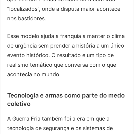
“localizados”, onde a disputa maior acontece
nos bastidores.
Esse modelo ajuda a franquia a manter o clima
de urgência sem prender a história a um único
evento histórico. O resultado é um tipo de
realismo temático que conversa com o que
acontecia no mundo.
Tecnologia e armas como parte do medo
coletivo
A Guerra Fria também foi a era em que a
tecnologia de segurança e os sistemas de