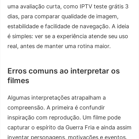
uma avaliação curta, como IPTV teste grátis 3
dias, para comparar qualidade de imagem,
estabilidade e facilidade de navegação. A ideia
é simples: ver se a experiência atende seu uso
real, antes de manter uma rotina maior.
Erros comuns ao interpretar os
filmes
Algumas interpretações atrapalham a
compreensão. A primeira é confundir
inspiração com reprodução. Um filme pode
capturar o espírito da Guerra Fria e ainda assim
inventar personagens, motivações e eventos.