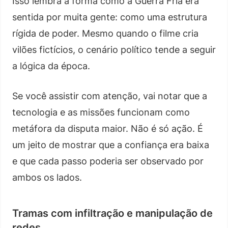
Isso lembra a forma como a Guerra Fria era
sentida por muita gente: como uma estrutura
rígida de poder. Mesmo quando o filme cria
vilões fictícios, o cenário político tende a seguir
a lógica da época.
Se você assistir com atenção, vai notar que a
tecnologia e as missões funcionam como
metáfora da disputa maior. Não é só ação. É
um jeito de mostrar que a confiança era baixa
e que cada passo poderia ser observado por
ambos os lados.
Tramas com infiltração e manipulação de
redes