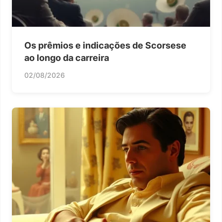
Os prêmios e indicações de Scorsese
ao longo da carreira
02/08/2026