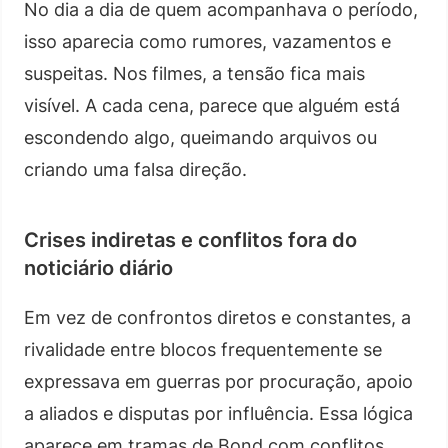
No dia a dia de quem acompanhava o período,
isso aparecia como rumores, vazamentos e
suspeitas. Nos filmes, a tensão fica mais
visível. A cada cena, parece que alguém está
escondendo algo, queimando arquivos ou
criando uma falsa direção.
Crises indiretas e conflitos fora do
noticiário diário
Em vez de confrontos diretos e constantes, a
rivalidade entre blocos frequentemente se
expressava em guerras por procuração, apoio
a aliados e disputas por influência. Essa lógica
aparece em tramas de Bond com conflitos