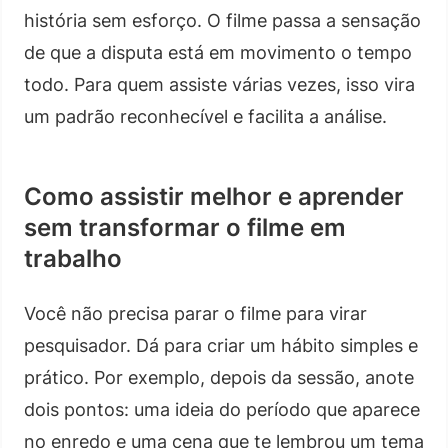
história sem esforço. O filme passa a sensação
de que a disputa está em movimento o tempo
todo. Para quem assiste várias vezes, isso vira
um padrão reconhecível e facilita a análise.
Como assistir melhor e aprender
sem transformar o filme em
trabalho
Você não precisa parar o filme para virar
pesquisador. Dá para criar um hábito simples e
prático. Por exemplo, depois da sessão, anote
dois pontos: uma ideia do período que aparece
no enredo e uma cena que te lembrou um tema