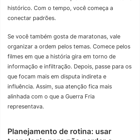
histórico. Com o tempo, você começa a
conectar padrões.
Se você também gosta de maratonas, vale
organizar a ordem pelos temas. Comece pelos
filmes em que a história gira em torno de
informação e infiltração. Depois, passe para os
que focam mais em disputa indireta e
influência. Assim, sua atenção fica mais
alinhada com o que a Guerra Fria
representava.
Planejamento de rotina: usar