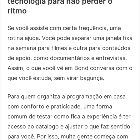
tecnologia para não perder o
ritmo
Se você assiste com certa frequência, uma
rotina ajuda. Você pode separar uma janela fixa
na semana para filmes e outra para conteúdos
de apoio, como documentários e entrevistas.
Assim, o que você vê em Bond conversa com o
que você estuda, sem virar bagunça.
Para quem organiza a programação em casa
com conforto e praticidade, uma forma
comum de testar como fica a experiência é ter
acesso ao catálogo e ajustar o que faz sentido
para você. Por isso, muita gente começa com