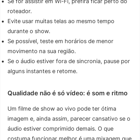
Se for assistir em Wi-Fi, prefira ficar perto do
roteador.
Evite usar muitas telas ao mesmo tempo
durante o show.
Se possível, teste em horários de menor
movimento na sua região.
Se o áudio estiver fora de sincronia, pause por
alguns instantes e retome.
Qualidade não é só vídeo: é som e ritmo
Um filme de show ao vivo pode ter ótima
imagem e, ainda assim, parecer cansativo se o
áudio estiver comprimido demais. O que
costuma funcionar melhor é uma mixagem que