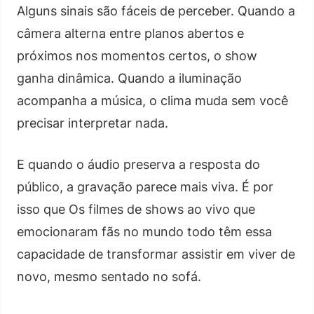
Alguns sinais são fáceis de perceber. Quando a
câmera alterna entre planos abertos e
próximos nos momentos certos, o show
ganha dinâmica. Quando a iluminação
acompanha a música, o clima muda sem você
precisar interpretar nada.
E quando o áudio preserva a resposta do
público, a gravação parece mais viva. É por
isso que Os filmes de shows ao vivo que
emocionaram fãs no mundo todo têm essa
capacidade de transformar assistir em viver de
novo, mesmo sentado no sofá.