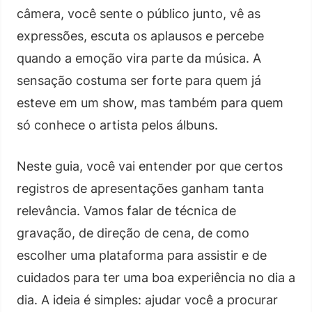
câmera, você sente o público junto, vê as
expressões, escuta os aplausos e percebe
quando a emoção vira parte da música. A
sensação costuma ser forte para quem já
esteve em um show, mas também para quem
só conhece o artista pelos álbuns.
Neste guia, você vai entender por que certos
registros de apresentações ganham tanta
relevância. Vamos falar de técnica de
gravação, de direção de cena, de como
escolher uma plataforma para assistir e de
cuidados para ter uma boa experiência no dia a
dia. A ideia é simples: ajudar você a procurar