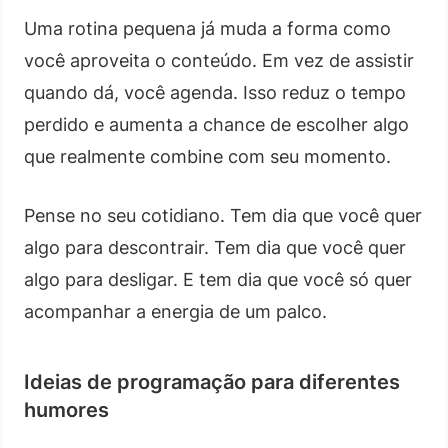
Uma rotina pequena já muda a forma como
você aproveita o conteúdo. Em vez de assistir
quando dá, você agenda. Isso reduz o tempo
perdido e aumenta a chance de escolher algo
que realmente combine com seu momento.
Pense no seu cotidiano. Tem dia que você quer
algo para descontrair. Tem dia que você quer
algo para desligar. E tem dia que você só quer
acompanhar a energia de um palco.
Ideias de programação para diferentes
humores