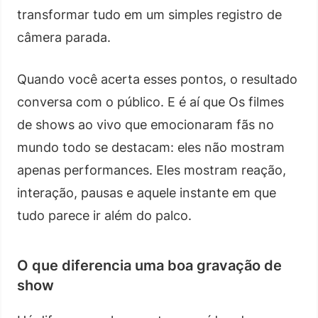
transformar tudo em um simples registro de
câmera parada.
Quando você acerta esses pontos, o resultado
conversa com o público. E é aí que Os filmes
de shows ao vivo que emocionaram fãs no
mundo todo se destacam: eles não mostram
apenas performances. Eles mostram reação,
interação, pausas e aquele instante em que
tudo parece ir além do palco.
O que diferencia uma boa gravação de
show