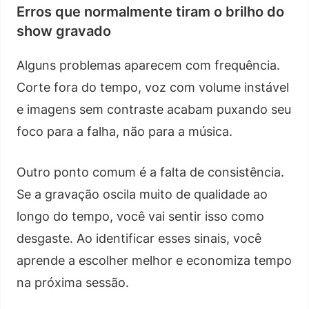
Erros que normalmente tiram o brilho do
show gravado
Alguns problemas aparecem com frequência.
Corte fora do tempo, voz com volume instável
e imagens sem contraste acabam puxando seu
foco para a falha, não para a música.
Outro ponto comum é a falta de consistência.
Se a gravação oscila muito de qualidade ao
longo do tempo, você vai sentir isso como
desgaste. Ao identificar esses sinais, você
aprende a escolher melhor e economiza tempo
na próxima sessão.