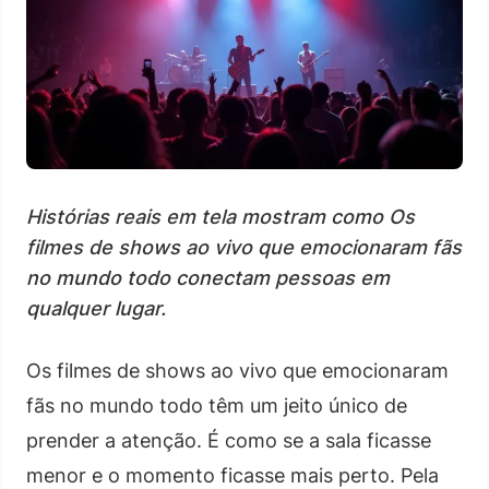
Histórias reais em tela mostram como Os
filmes de shows ao vivo que emocionaram fãs
no mundo todo conectam pessoas em
qualquer lugar.
Os filmes de shows ao vivo que emocionaram
fãs no mundo todo têm um jeito único de
prender a atenção. É como se a sala ficasse
menor e o momento ficasse mais perto. Pela