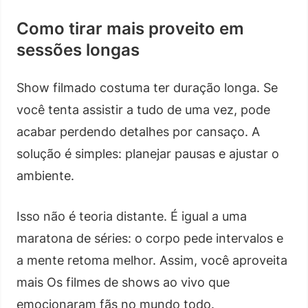
Como tirar mais proveito em
sessões longas
Show filmado costuma ter duração longa. Se
você tenta assistir a tudo de uma vez, pode
acabar perdendo detalhes por cansaço. A
solução é simples: planejar pausas e ajustar o
ambiente.
Isso não é teoria distante. É igual a uma
maratona de séries: o corpo pede intervalos e
a mente retoma melhor. Assim, você aproveita
mais Os filmes de shows ao vivo que
emocionaram fãs no mundo todo.