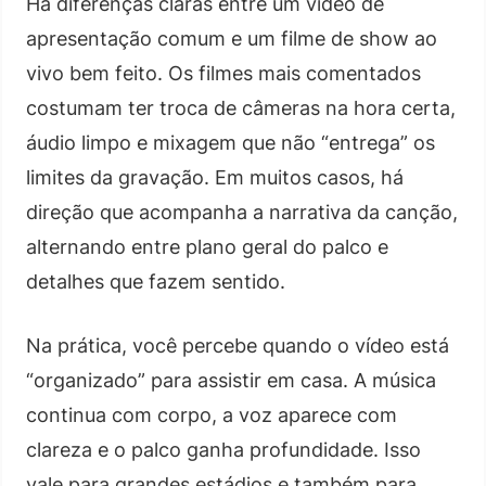
Há diferenças claras entre um vídeo de
apresentação comum e um filme de show ao
vivo bem feito. Os filmes mais comentados
costumam ter troca de câmeras na hora certa,
áudio limpo e mixagem que não “entrega” os
limites da gravação. Em muitos casos, há
direção que acompanha a narrativa da canção,
alternando entre plano geral do palco e
detalhes que fazem sentido.
Na prática, você percebe quando o vídeo está
“organizado” para assistir em casa. A música
continua com corpo, a voz aparece com
clareza e o palco ganha profundidade. Isso
vale para grandes estádios e também para