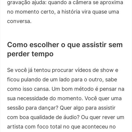
gravação ajuda: quando a câmera se aproxima
no momento certo, a história vira quase uma
conversa.
Como escolher o que assistir sem
perder tempo
Se você já tentou procurar vídeos de show e
ficou pulando de um lado para o outro, sabe
como isso cansa. Um bom método é pensar na
sua necessidade do momento. Você quer uma
sessão para dançar? Quer algo para assistir
com boa qualidade de áudio? Ou quer rever um
artista com foco total no que aconteceu no