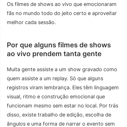
Os filmes de shows ao vivo que emocionaram
fãs no mundo todo do jeito certo e aproveitar
melhor cada sessão.
Por que alguns filmes de shows
ao vivo prendem tanta gente
Muita gente assiste a um show gravado como
quem assiste a um replay. Só que alguns
registros viram lembrança. Eles têm linguagem
visual, ritmo e construção emocional que
funcionam mesmo sem estar no local. Por trás
disso, existe trabalho de edição, escolha de
ângulos e uma forma de narrar o evento sem