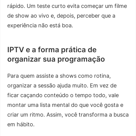
rápido. Um teste curto evita começar um filme
de show ao vivo e, depois, perceber que a
experiência não está boa.
IPTV e a forma prática de
organizar sua programação
Para quem assiste a shows como rotina,
organizar a sessão ajuda muito. Em vez de
ficar caçando conteúdo o tempo todo, vale
montar uma lista mental do que você gosta e
criar um ritmo. Assim, você transforma a busca
em hábito.