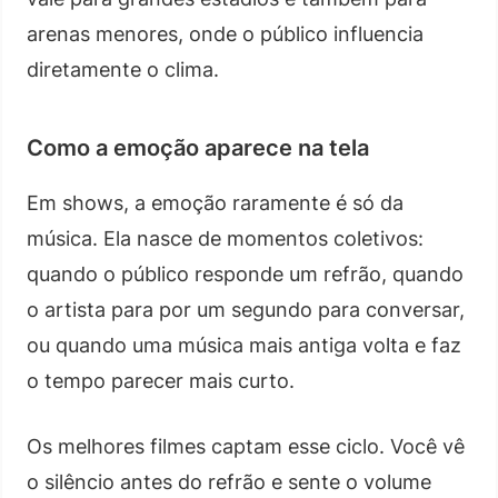
arenas menores, onde o público influencia
diretamente o clima.
Como a emoção aparece na tela
Em shows, a emoção raramente é só da
música. Ela nasce de momentos coletivos:
quando o público responde um refrão, quando
o artista para por um segundo para conversar,
ou quando uma música mais antiga volta e faz
o tempo parecer mais curto.
Os melhores filmes captam esse ciclo. Você vê
o silêncio antes do refrão e sente o volume