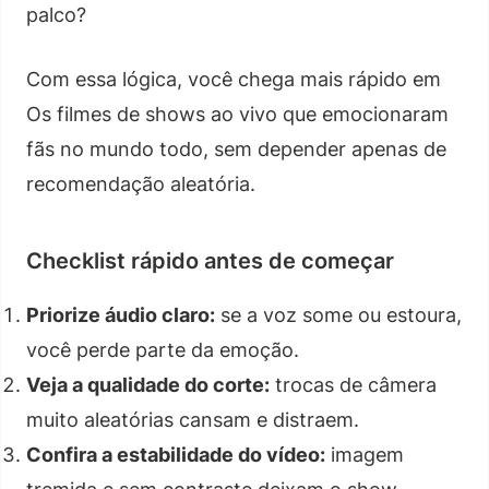
palco?
Com essa lógica, você chega mais rápido em
Os filmes de shows ao vivo que emocionaram
fãs no mundo todo, sem depender apenas de
recomendação aleatória.
Checklist rápido antes de começar
Priorize áudio claro:
se a voz some ou estoura,
você perde parte da emoção.
Veja a qualidade do corte:
trocas de câmera
muito aleatórias cansam e distraem.
Confira a estabilidade do vídeo:
imagem