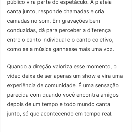
público vira parte do espetáculo. A plateia
canta junto, responde chamadas e cria
camadas no som. Em gravações bem
conduzidas, dá para perceber a diferença
entre o canto individual e o canto coletivo,
como se a música ganhasse mais uma voz.
Quando a direção valoriza esse momento, o
vídeo deixa de ser apenas um show e vira uma
experiência de comunidade. É uma sensação
parecida com quando você encontra amigos
depois de um tempo e todo mundo canta
junto, só que acontecendo em tempo real.