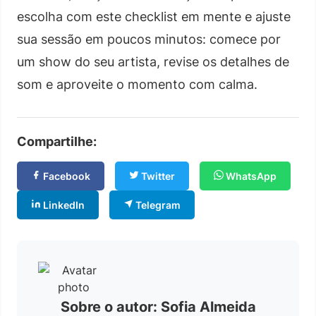
escolha com este checklist em mente e ajuste
sua sessão em poucos minutos: comece por
um show do seu artista, revise os detalhes de
som e aproveite o momento com calma.
Compartilhe:
Facebook
Twitter
WhatsApp
LinkedIn
Telegram
Sobre o autor: Sofia Almeida