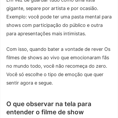
gigante, separe por artista e por ocasião.
Exemplo: você pode ter uma pasta mental para
shows com participação do público e outra
para apresentações mais intimistas.
Com isso, quando bater a vontade de rever Os
filmes de shows ao vivo que emocionaram fãs
no mundo todo, você não recomeça do zero.
Você só escolhe o tipo de emoção que quer
sentir agora e segue.
O que observar na tela para
entender o filme de show