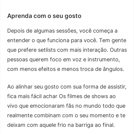
Aprenda com o seu gosto
Depois de algumas sessões, você começa a
entender o que funciona para você. Tem gente
que prefere setlists com mais interação. Outras
pessoas querem foco em voz e instrumento,
com menos efeitos e menos troca de ângulos.
Ao alinhar seu gosto com sua forma de assistir,
fica mais fácil achar Os filmes de shows ao
vivo que emocionaram fãs no mundo todo que
realmente combinam com o seu momento e te
deixam com aquele frio na barriga ao final.