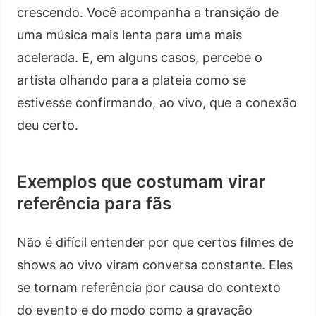
crescendo. Você acompanha a transição de
uma música mais lenta para uma mais
acelerada. E, em alguns casos, percebe o
artista olhando para a plateia como se
estivesse confirmando, ao vivo, que a conexão
deu certo.
Exemplos que costumam virar
referência para fãs
Não é difícil entender por que certos filmes de
shows ao vivo viram conversa constante. Eles
se tornam referência por causa do contexto
do evento e do modo como a gravação