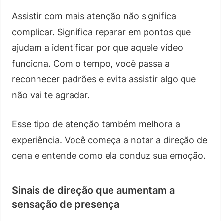
Assistir com mais atenção não significa
complicar. Significa reparar em pontos que
ajudam a identificar por que aquele vídeo
funciona. Com o tempo, você passa a
reconhecer padrões e evita assistir algo que
não vai te agradar.
Esse tipo de atenção também melhora a
experiência. Você começa a notar a direção de
cena e entende como ela conduz sua emoção.
Sinais de direção que aumentam a
sensação de presença