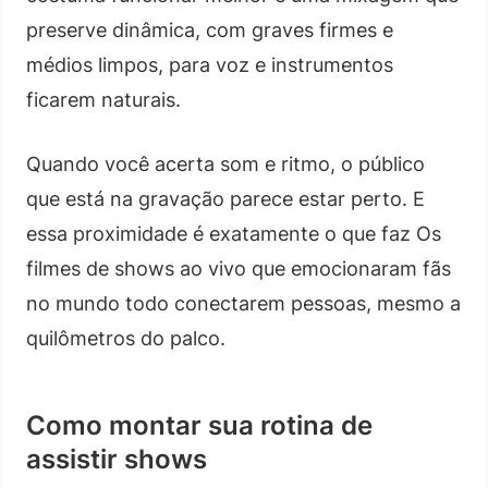
preserve dinâmica, com graves firmes e
médios limpos, para voz e instrumentos
ficarem naturais.
Quando você acerta som e ritmo, o público
que está na gravação parece estar perto. E
essa proximidade é exatamente o que faz Os
filmes de shows ao vivo que emocionaram fãs
no mundo todo conectarem pessoas, mesmo a
quilômetros do palco.
Como montar sua rotina de
assistir shows