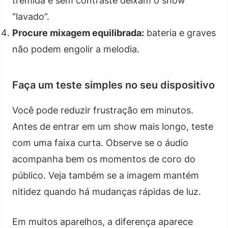
tremida e sem contraste deixam o show
“lavado”.
Procure mixagem equilibrada:
bateria e graves
não podem engolir a melodia.
Faça um teste simples no seu dispositivo
Você pode reduzir frustração em minutos.
Antes de entrar em um show mais longo, teste
com uma faixa curta. Observe se o áudio
acompanha bem os momentos de coro do
público. Veja também se a imagem mantém
nitidez quando há mudanças rápidas de luz.
Em muitos aparelhos, a diferença aparece