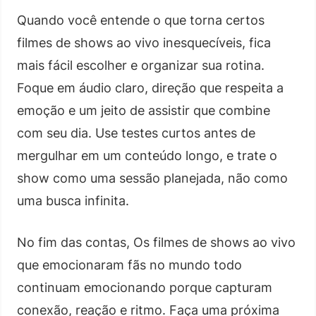
Quando você entende o que torna certos
filmes de shows ao vivo inesquecíveis, fica
mais fácil escolher e organizar sua rotina.
Foque em áudio claro, direção que respeita a
emoção e um jeito de assistir que combine
com seu dia. Use testes curtos antes de
mergulhar em um conteúdo longo, e trate o
show como uma sessão planejada, não como
uma busca infinita.
No fim das contas, Os filmes de shows ao vivo
que emocionaram fãs no mundo todo
continuam emocionando porque capturam
conexão, reação e ritmo. Faça uma próxima