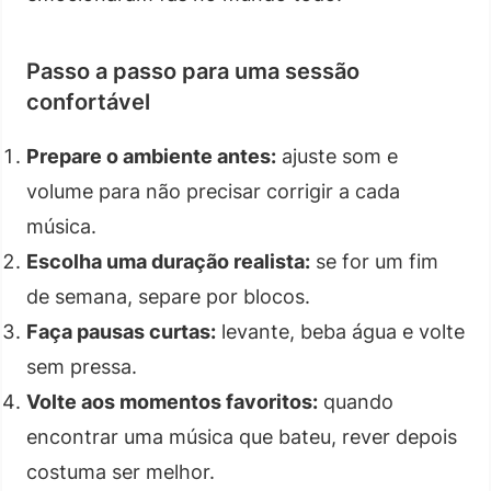
Passo a passo para uma sessão
confortável
Prepare o ambiente antes:
ajuste som e
volume para não precisar corrigir a cada
música.
Escolha uma duração realista:
se for um fim
de semana, separe por blocos.
Faça pausas curtas:
levante, beba água e volte
sem pressa.
Volte aos momentos favoritos:
quando
encontrar uma música que bateu, rever depois
costuma ser melhor.