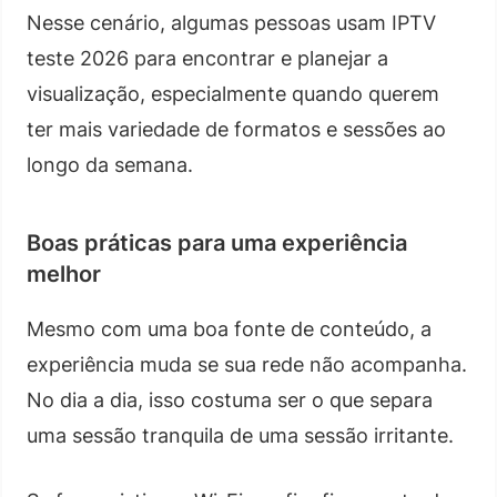
Nesse cenário, algumas pessoas usam IPTV
teste 2026 para encontrar e planejar a
visualização, especialmente quando querem
ter mais variedade de formatos e sessões ao
longo da semana.
Boas práticas para uma experiência
melhor
Mesmo com uma boa fonte de conteúdo, a
experiência muda se sua rede não acompanha.
No dia a dia, isso costuma ser o que separa
uma sessão tranquila de uma sessão irritante.