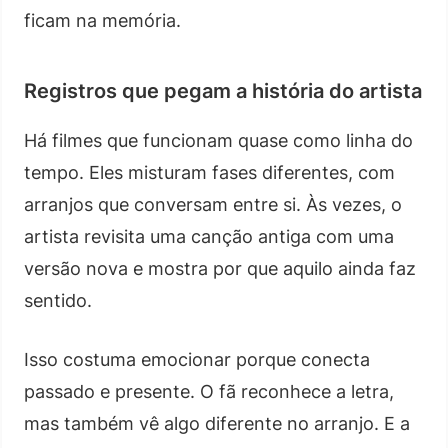
ficam na memória.
Registros que pegam a história do artista
Há filmes que funcionam quase como linha do
tempo. Eles misturam fases diferentes, com
arranjos que conversam entre si. Às vezes, o
artista revisita uma canção antiga com uma
versão nova e mostra por que aquilo ainda faz
sentido.
Isso costuma emocionar porque conecta
passado e presente. O fã reconhece a letra,
mas também vê algo diferente no arranjo. E a