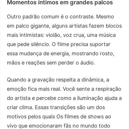
Momentos íntimos em grandes palcos
Outro padrão comum é o contraste. Mesmo
em palco gigante, alguns artistas fazem blocos
mais intimistas: violão, voz crua, uma música
que pede silêncio. O filme precisa suportar
essa mudança de energia, mostrando rosto,
mãos e reações sem perder o áudio.
Quando a gravação respeita a dinâmica, a
emoção fica mais real. Você sente a respiração
do artista e percebe como a iluminação ajuda a
criar clima. Essas transições são um dos
motivos pelos quais Os filmes de shows ao
vivo que emocionaram fãs no mundo todo