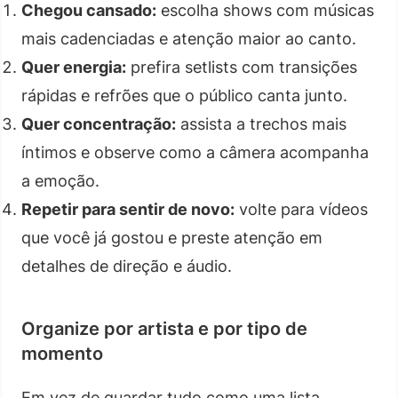
Chegou cansado:
escolha shows com músicas
mais cadenciadas e atenção maior ao canto.
Quer energia:
prefira setlists com transições
rápidas e refrões que o público canta junto.
Quer concentração:
assista a trechos mais
íntimos e observe como a câmera acompanha
a emoção.
Repetir para sentir de novo:
volte para vídeos
que você já gostou e preste atenção em
detalhes de direção e áudio.
Organize por artista e por tipo de
momento
Em vez de guardar tudo como uma lista