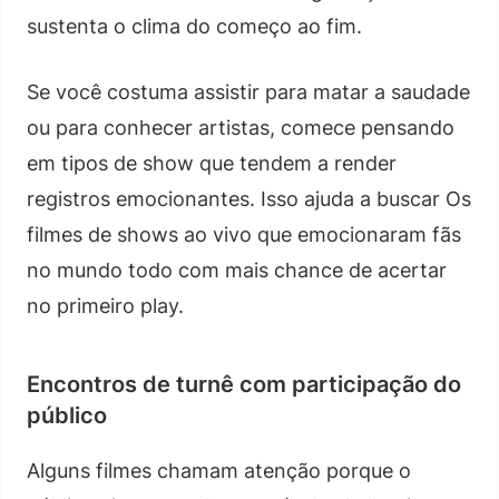
sustenta o clima do começo ao fim.
Se você costuma assistir para matar a saudade
ou para conhecer artistas, comece pensando
em tipos de show que tendem a render
registros emocionantes. Isso ajuda a buscar Os
filmes de shows ao vivo que emocionaram fãs
no mundo todo com mais chance de acertar
no primeiro play.
Encontros de turnê com participação do
público
Alguns filmes chamam atenção porque o