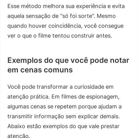
Esse método melhora sua experiência e evita
aquela sensação de “só foi sorte”. Mesmo
quando houver coincidência, você consegue
ver o que o filme tentou construir antes.
Exemplos do que você pode notar
em cenas comuns
Você pode transformar a curiosidade em
atenção prática. Em filmes de espionagem,
algumas cenas se repetem porque ajudam a
transmitir informação sem explicar demais.
Abaixo estão exemplos do que vale prestar
atenção.