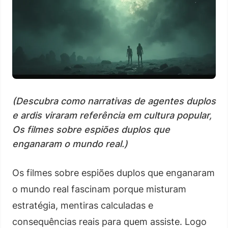
(Descubra como narrativas de agentes duplos
e ardis viraram referência em cultura popular,
Os filmes sobre espiões duplos que
enganaram o mundo real.)
Os filmes sobre espiões duplos que enganaram
o mundo real fascinam porque misturam
estratégia, mentiras calculadas e
consequências reais para quem assiste. Logo