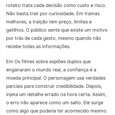
roteiro trata cada decisão como custo e risco.
Não basta trair por curiosidade. Em tramas
melhores, a traição tem preço, limites e
gatilhos. O público sente que existe um motivo
por trás de cada gesto, mesmo quando não
recebe todas as informações.
Em Os filmes sobre espiões duplos que
enganaram o mundo real, a confiança é a
moeda principal. O personagem usa verdades
parciais para construir credibilidade. Depois,
injeta um detalhe errado na hora certa. Assim,
o erro não aparece como um salto. Ele surge
como algo que poderia ter acontecido mesmo.