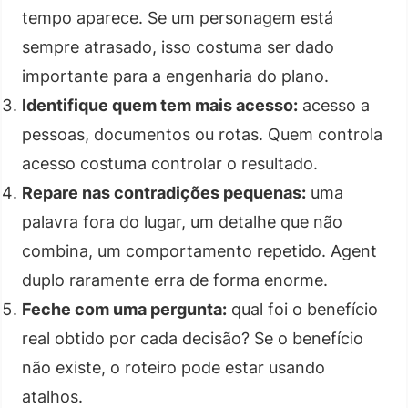
tempo aparece. Se um personagem está
sempre atrasado, isso costuma ser dado
importante para a engenharia do plano.
Identifique quem tem mais acesso:
acesso a
pessoas, documentos ou rotas. Quem controla
acesso costuma controlar o resultado.
Repare nas contradições pequenas:
uma
palavra fora do lugar, um detalhe que não
combina, um comportamento repetido. Agent
duplo raramente erra de forma enorme.
Feche com uma pergunta:
qual foi o benefício
real obtido por cada decisão? Se o benefício
não existe, o roteiro pode estar usando
atalhos.