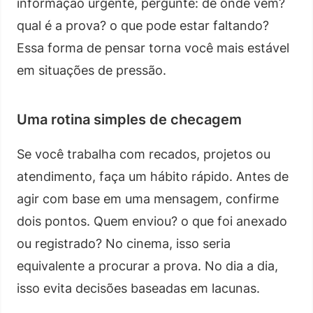
informação urgente, pergunte: de onde vem?
qual é a prova? o que pode estar faltando?
Essa forma de pensar torna você mais estável
em situações de pressão.
Uma rotina simples de checagem
Se você trabalha com recados, projetos ou
atendimento, faça um hábito rápido. Antes de
agir com base em uma mensagem, confirme
dois pontos. Quem enviou? o que foi anexado
ou registrado? No cinema, isso seria
equivalente a procurar a prova. No dia a dia,
isso evita decisões baseadas em lacunas.