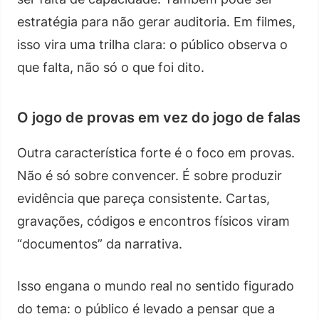
estratégia para não gerar auditoria. Em filmes,
isso vira uma trilha clara: o público observa o
que falta, não só o que foi dito.
O jogo de provas em vez do jogo de falas
Outra característica forte é o foco em provas.
Não é só sobre convencer. É sobre produzir
evidência que pareça consistente. Cartas,
gravações, códigos e encontros físicos viram
“documentos” da narrativa.
Isso engana o mundo real no sentido figurado
do tema: o público é levado a pensar que a