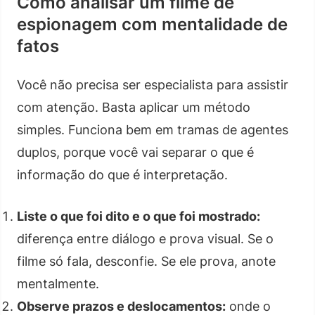
Como analisar um filme de
espionagem com mentalidade de
fatos
Você não precisa ser especialista para assistir
com atenção. Basta aplicar um método
simples. Funciona bem em tramas de agentes
duplos, porque você vai separar o que é
informação do que é interpretação.
Liste o que foi dito e o que foi mostrado:
diferença entre diálogo e prova visual. Se o
filme só fala, desconfie. Se ele prova, anote
mentalmente.
Observe prazos e deslocamentos:
onde o