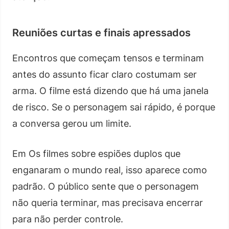
Reuniões curtas e finais apressados
Encontros que começam tensos e terminam
antes do assunto ficar claro costumam ser
arma. O filme está dizendo que há uma janela
de risco. Se o personagem sai rápido, é porque
a conversa gerou um limite.
Em Os filmes sobre espiões duplos que
enganaram o mundo real, isso aparece como
padrão. O público sente que o personagem
não queria terminar, mas precisava encerrar
para não perder controle.