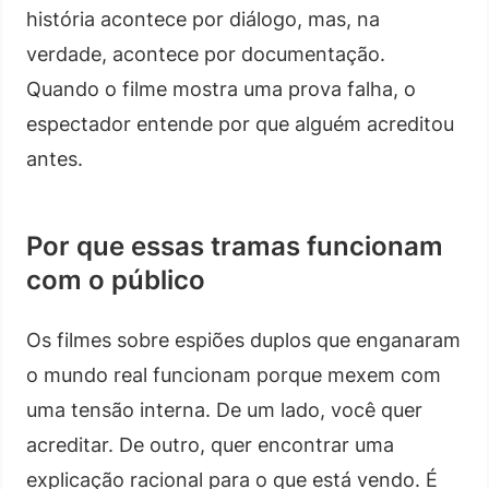
história acontece por diálogo, mas, na
verdade, acontece por documentação.
Quando o filme mostra uma prova falha, o
espectador entende por que alguém acreditou
antes.
Por que essas tramas funcionam
com o público
Os filmes sobre espiões duplos que enganaram
o mundo real funcionam porque mexem com
uma tensão interna. De um lado, você quer
acreditar. De outro, quer encontrar uma
explicação racional para o que está vendo. É