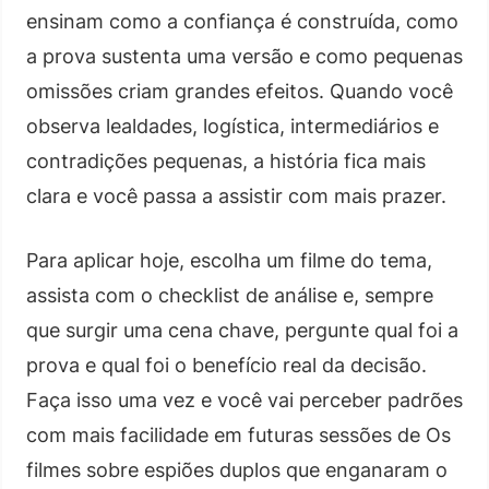
ensinam como a confiança é construída, como
a prova sustenta uma versão e como pequenas
omissões criam grandes efeitos. Quando você
observa lealdades, logística, intermediários e
contradições pequenas, a história fica mais
clara e você passa a assistir com mais prazer.
Para aplicar hoje, escolha um filme do tema,
assista com o checklist de análise e, sempre
que surgir uma cena chave, pergunte qual foi a
prova e qual foi o benefício real da decisão.
Faça isso uma vez e você vai perceber padrões
com mais facilidade em futuras sessões de Os
filmes sobre espiões duplos que enganaram o