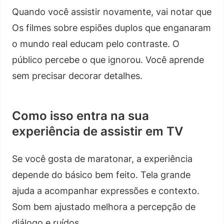
Quando você assistir novamente, vai notar que
Os filmes sobre espiões duplos que enganaram
o mundo real educam pelo contraste. O
público percebe o que ignorou. Você aprende
sem precisar decorar detalhes.
Como isso entra na sua
experiência de assistir em TV
Se você gosta de maratonar, a experiência
depende do básico bem feito. Tela grande
ajuda a acompanhar expressões e contexto.
Som bem ajustado melhora a percepção de
diálogo e ruídos.