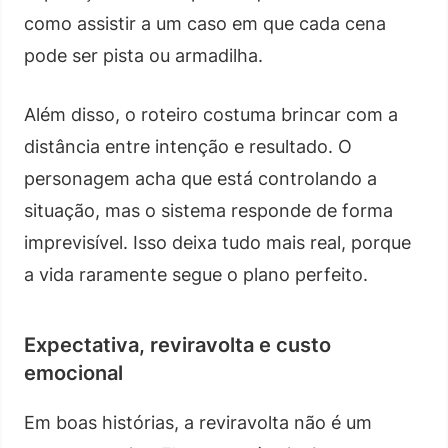
como assistir a um caso em que cada cena
pode ser pista ou armadilha.
Além disso, o roteiro costuma brincar com a
distância entre intenção e resultado. O
personagem acha que está controlando a
situação, mas o sistema responde de forma
imprevisível. Isso deixa tudo mais real, porque
a vida raramente segue o plano perfeito.
Expectativa, reviravolta e custo
emocional
Em boas histórias, a reviravolta não é um