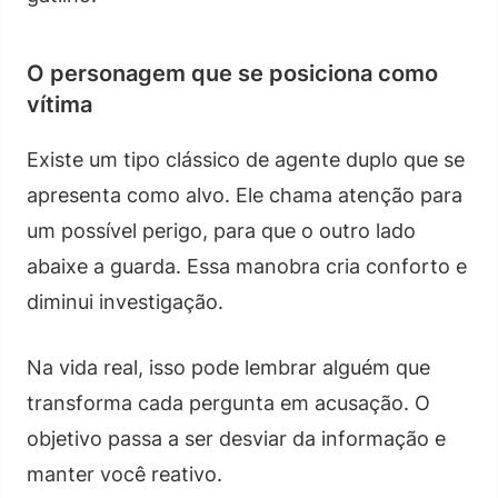
O personagem que se posiciona como
vítima
Existe um tipo clássico de agente duplo que se
apresenta como alvo. Ele chama atenção para
um possível perigo, para que o outro lado
abaixe a guarda. Essa manobra cria conforto e
diminui investigação.
Na vida real, isso pode lembrar alguém que
transforma cada pergunta em acusação. O
objetivo passa a ser desviar da informação e
manter você reativo.