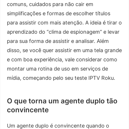
comuns, cuidados para não cair em
simplificações e formas de escolher títulos
para assistir com mais atenção. A ideia é tirar o
aprendizado do “clima de espionagem” e levar
para sua forma de assistir e analisar. Além
disso, se você quer assistir em uma tela grande
e com boa experiência, vale considerar como
montar uma rotina de uso em serviços de
mídia, começando pelo seu teste IPTV Roku.
O que torna um agente duplo tão
convincente
Um agente duplo é convincente quando o