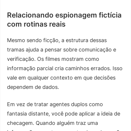
Relacionando espionagem fictícia
com rotinas reais
Mesmo sendo ficção, a estrutura dessas
tramas ajuda a pensar sobre comunicação e
verificação. Os filmes mostram como
informação parcial cria caminhos errados. Isso
vale em qualquer contexto em que decisões
dependem de dados.
Em vez de tratar agentes duplos como
fantasia distante, você pode aplicar a ideia de
checagem. Quando alguém traz uma