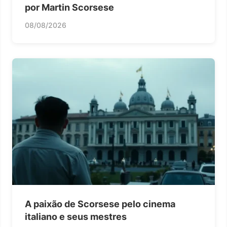
por Martin Scorsese
08/08/2026
A paixão de Scorsese pelo cinema
italiano e seus mestres