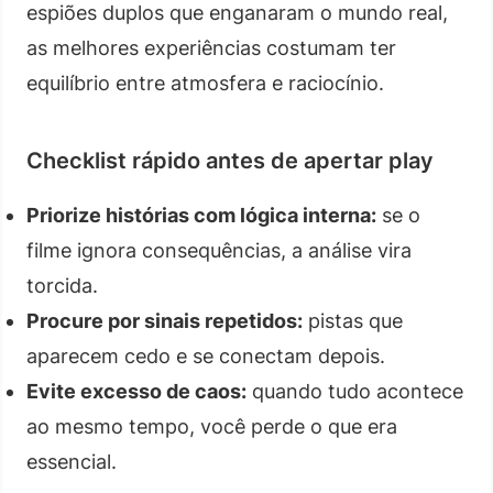
espiões duplos que enganaram o mundo real,
as melhores experiências costumam ter
equilíbrio entre atmosfera e raciocínio.
Checklist rápido antes de apertar play
Priorize histórias com lógica interna:
se o
filme ignora consequências, a análise vira
torcida.
Procure por sinais repetidos:
pistas que
aparecem cedo e se conectam depois.
Evite excesso de caos:
quando tudo acontece
ao mesmo tempo, você perde o que era
essencial.