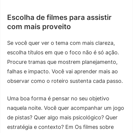
Escolha de filmes para assistir
com mais proveito
Se você quer ver o tema com mais clareza,
escolha títulos em que o foco não é só ação.
Procure tramas que mostrem planejamento,
falhas e impacto. Você vai aprender mais ao
observar como o roteiro sustenta cada passo.
Uma boa forma é pensar no seu objetivo
naquela noite. Você quer acompanhar um jogo
de pistas? Quer algo mais psicológico? Quer
estratégia e contexto? Em Os filmes sobre