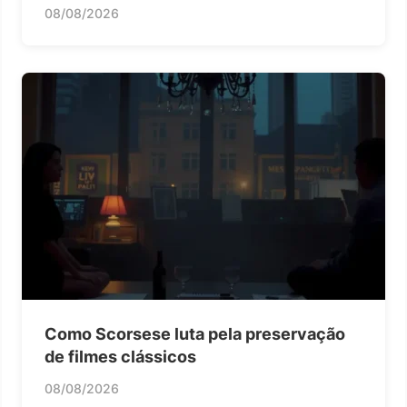
08/08/2026
Como Scorsese luta pela preservação
de filmes clássicos
08/08/2026