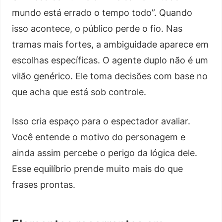
mundo está errado o tempo todo”. Quando
isso acontece, o público perde o fio. Nas
tramas mais fortes, a ambiguidade aparece em
escolhas específicas. O agente duplo não é um
vilão genérico. Ele toma decisões com base no
que acha que está sob controle.
Isso cria espaço para o espectador avaliar.
Você entende o motivo do personagem e
ainda assim percebe o perigo da lógica dele.
Esse equilíbrio prende muito mais do que
frases prontas.