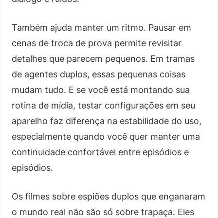
Também ajuda manter um ritmo. Pausar em
cenas de troca de prova permite revisitar
detalhes que parecem pequenos. Em tramas
de agentes duplos, essas pequenas coisas
mudam tudo. E se você está montando sua
rotina de mídia, testar configurações em seu
aparelho faz diferença na estabilidade do uso,
especialmente quando você quer manter uma
continuidade confortável entre episódios e
episódios.
Os filmes sobre espiões duplos que enganaram
o mundo real não são só sobre trapaça. Eles