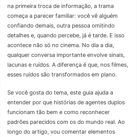
na primeira troca de informação, a trama
começa a parecer familiar: você vê alguém
confiando demais, outra pessoa omitindo
detalhes e, quando percebe, já é tarde. E isso
acontece não só no cinema. No dia a dia,
qualquer conversa importante envolve sinais,
lacunas e ruídos. A diferença é que, nos filmes,
esses ruídos são transformados em plano.
Se você gosta do tema, este guia ajuda a
entender por que histórias de agentes duplos
funcionam tão bem e como reconhecer
padrões parecidos com os do mundo real. Ao
longo do artigo, vou comentar elementos