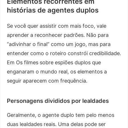
Elementos recorrentes em
histórias de agentes duplos
Se você quer assistir com mais foco, vale
aprender a reconhecer padrões. Não para
“adivinhar o final” como um jogo, mas para
entender como o roteiro constrói credibilidade.
Em Os filmes sobre espiões duplos que
enganaram o mundo real, os elementos a
seguir aparecem com frequência.
Personagens divididos por lealdades
Geralmente, o agente duplo tem pelo menos
duas lealdades reais. Uma delas pode ser