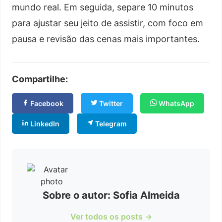
mundo real. Em seguida, separe 10 minutos
para ajustar seu jeito de assistir, com foco em
pausa e revisão das cenas mais importantes.
Compartilhe:
Facebook
Twitter
WhatsApp
LinkedIn
Telegram
Sobre o autor: Sofia Almeida
Ver todos os posts →