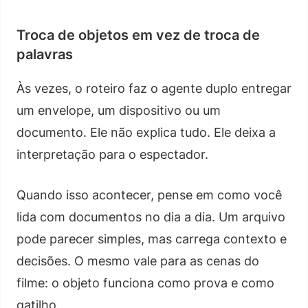
Troca de objetos em vez de troca de
palavras
Às vezes, o roteiro faz o agente duplo entregar
um envelope, um dispositivo ou um
documento. Ele não explica tudo. Ele deixa a
interpretação para o espectador.
Quando isso acontecer, pense em como você
lida com documentos no dia a dia. Um arquivo
pode parecer simples, mas carrega contexto e
decisões. O mesmo vale para as cenas do
filme: o objeto funciona como prova e como
gatilho.