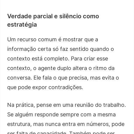
Verdade parcial e silêncio como
estratégia
Um recurso comum é mostrar que a
informação certa só faz sentido quando o
contexto está completo. Para criar esse
contexto, o agente duplo altera o ritmo da
conversa. Ele fala o que precisa, mas evita o
que pode expor contradições.
Na prática, pense em uma reunião do trabalho.
Se alguém responde sempre com a mesma
estrutura, mas nunca entra em números, pode
ser falta de capacidade. Também pode ser