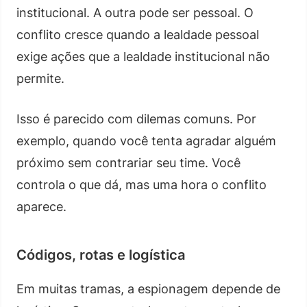
institucional. A outra pode ser pessoal. O
conflito cresce quando a lealdade pessoal
exige ações que a lealdade institucional não
permite.
Isso é parecido com dilemas comuns. Por
exemplo, quando você tenta agradar alguém
próximo sem contrariar seu time. Você
controla o que dá, mas uma hora o conflito
aparece.
Códigos, rotas e logística
Em muitas tramas, a espionagem depende de