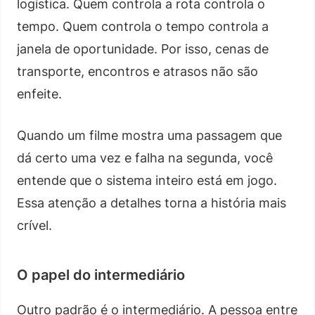
logística. Quem controla a rota controla o
tempo. Quem controla o tempo controla a
janela de oportunidade. Por isso, cenas de
transporte, encontros e atrasos não são
enfeite.
Quando um filme mostra uma passagem que
dá certo uma vez e falha na segunda, você
entende que o sistema inteiro está em jogo.
Essa atenção a detalhes torna a história mais
crível.
O papel do intermediário
Outro padrão é o intermediário. A pessoa entre