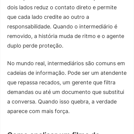
dois lados reduz o contato direto e permite
que cada lado credite ao outro a
responsabilidade. Quando o intermediário é
removido, a história muda de ritmo e o agente
duplo perde proteção.
No mundo real, intermediários são comuns em
cadeias de informação. Pode ser um atendente
que repassa recados, um gerente que filtra
demandas ou até um documento que substitui
a conversa. Quando isso quebra, a verdade
aparece com mais força.