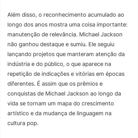
Além disso, o reconhecimento acumulado ao
longo dos anos mostra uma coisa importante:
manutenção de relevância. Michael Jackson
não ganhou destaque e sumiu. Ele seguiu
lançando projetos que manteram atenção da
indústria e do público, o que aparece na
repetição de indicações e vitórias em épocas
diferentes. É assim que os prêmios e
conquistas de Michael Jackson ao longo da
vida se tornam um mapa do crescimento
artístico e da mudança de linguagem na
cultura pop.