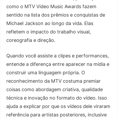
como o MTV Video Music Awards fazem
sentido na lista dos prêmios e conquistas de
Michael Jackson ao longo da vida. Elas
refletem o impacto do trabalho visual,
coreografia e direção.
Quando você assiste a clipes e performances,
entende a diferença entre aparecer na mídia e
construir uma linguagem própria. O
reconhecimento da MTV costuma premiar
coisas como abordagem criativa, qualidade
técnica e inovação no formato do vídeo. Isso
ajuda a explicar por que os vídeos dele viraram
referência para artistas posteriores, inclusive