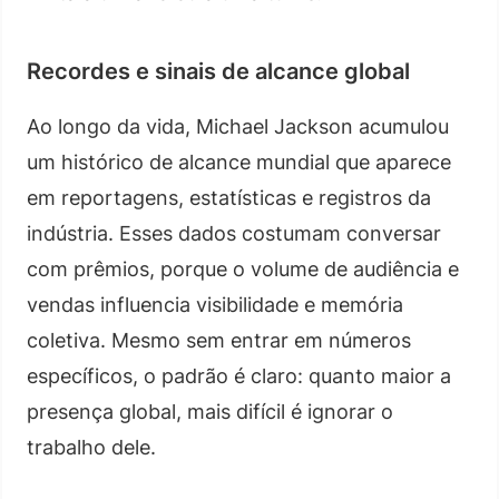
Recordes e sinais de alcance global
Ao longo da vida, Michael Jackson acumulou
um histórico de alcance mundial que aparece
em reportagens, estatísticas e registros da
indústria. Esses dados costumam conversar
com prêmios, porque o volume de audiência e
vendas influencia visibilidade e memória
coletiva. Mesmo sem entrar em números
específicos, o padrão é claro: quanto maior a
presença global, mais difícil é ignorar o
trabalho dele.