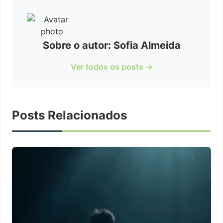
Sobre o autor: Sofia Almeida
Ver todos os posts →
Posts Relacionados