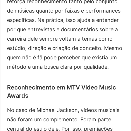
reforça reconhecimento tanto pelo conjunto
de músicas quanto por faixas e performances
específicas. Na prática, isso ajuda a entender
por que entrevistas e documentários sobre a
carreira dele sempre voltam a temas como
estúdio, direção e criação de conceito. Mesmo
quem não é fã pode perceber que existia um
método e uma busca clara por qualidade.
Reconhecimento em MTV Video Music
Awards
No caso de Michael Jackson, vídeos musicais
não foram um complemento. Foram parte
central do estilo dele. Por isso, premiações