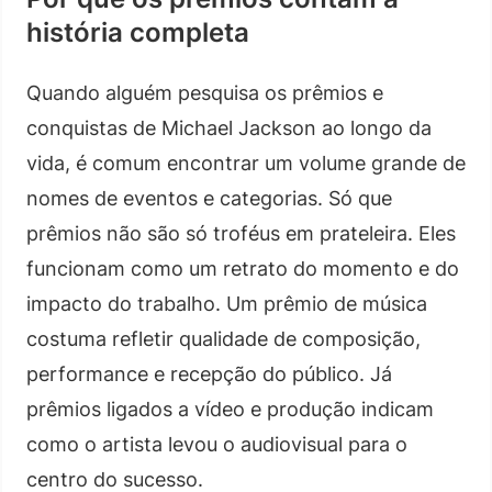
história completa
Quando alguém pesquisa os prêmios e
conquistas de Michael Jackson ao longo da
vida, é comum encontrar um volume grande de
nomes de eventos e categorias. Só que
prêmios não são só troféus em prateleira. Eles
funcionam como um retrato do momento e do
impacto do trabalho. Um prêmio de música
costuma refletir qualidade de composição,
performance e recepção do público. Já
prêmios ligados a vídeo e produção indicam
como o artista levou o audiovisual para o
centro do sucesso.