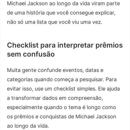
Michael Jackson ao longo da vida viram parte
de uma história que você consegue explicar,
não só uma lista que você viu uma vez.
Checklist para interpretar prêmios
sem confusão
Muita gente confunde eventos, datas e
categorias quando começa a pesquisar. Para
evitar isso, use um checklist simples. Ele ajuda
a transformar dados em compreensão,
especialmente quando o tema é longo como
os prêmios e conquistas de Michael Jackson
ao longo da vida.