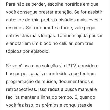
Para não se perder, escolha horários em que
você consegue prestar atenção. Se for assistir
antes de dormir, prefira episódios mais leves e
resumos. Se for durante a tarde, vale pegar
entrevistas mais longas. Também ajuda pausar
e anotar em um bloco no celular, com três
tópicos por episódio.
Se você usa uma solução via IPTV, considere
buscar por canais e conteúdos que tenham
programação de música, documentários e
retrospectivas. Isso reduz a busca manual e
facilita manter a linha do tempo. E, quando
você faz isso, os prêmios e conquistas de