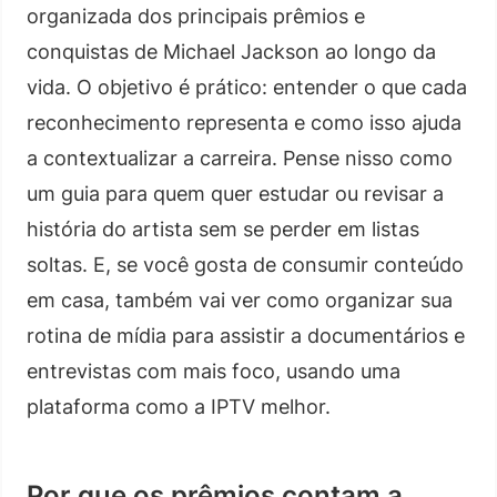
organizada dos principais prêmios e
conquistas de Michael Jackson ao longo da
vida. O objetivo é prático: entender o que cada
reconhecimento representa e como isso ajuda
a contextualizar a carreira. Pense nisso como
um guia para quem quer estudar ou revisar a
história do artista sem se perder em listas
soltas. E, se você gosta de consumir conteúdo
em casa, também vai ver como organizar sua
rotina de mídia para assistir a documentários e
entrevistas com mais foco, usando uma
plataforma como a IPTV melhor.
Por que os prêmios contam a