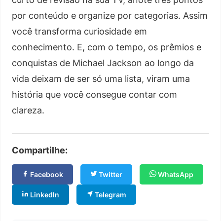
por conteúdo e organize por categorias. Assim
você transforma curiosidade em
conhecimento. E, com o tempo, os prêmios e
conquistas de Michael Jackson ao longo da
vida deixam de ser só uma lista, viram uma
história que você consegue contar com
clareza.
Compartilhe:
Facebook
Twitter
WhatsApp
LinkedIn
Telegram