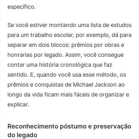
específico.
Se você estiver montando uma lista de estudos
para um trabalho escolar, por exemplo, dá para
separar em dois blocos: prêmios por obras e
honrarias por legado. Assim, você consegue
contar uma história cronológica que faz
sentido. E, quando você usa esse método, os
prêmios e conquistas de Michael Jackson ao
longo da vida ficam mais fáceis de organizar e
explicar.
Reconhecimento póstumo e preservação
do legado