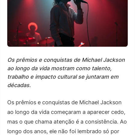
Os prêmios e conquistas de Michael Jackson
ao longo da vida mostram como talento,
trabalho e impacto cultural se juntaram em
décadas.
Os prêmios e conquistas de Michael Jackson
ao longo da vida começaram a aparecer cedo,
mas o que chama atenção é a consistência. Ao
longo dos anos, ele não foi lembrado só por