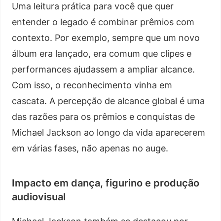
Uma leitura prática para você que quer
entender o legado é combinar prêmios com
contexto. Por exemplo, sempre que um novo
álbum era lançado, era comum que clipes e
performances ajudassem a ampliar alcance.
Com isso, o reconhecimento vinha em
cascata. A percepção de alcance global é uma
das razões para os prêmios e conquistas de
Michael Jackson ao longo da vida aparecerem
em várias fases, não apenas no auge.
Impacto em dança, figurino e produção
audiovisual