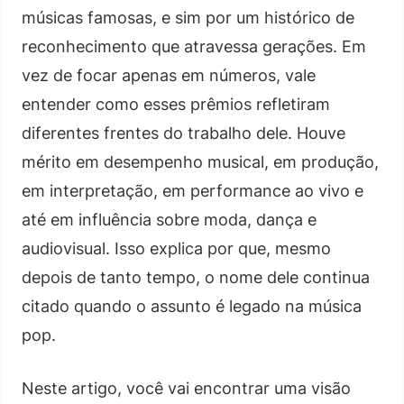
músicas famosas, e sim por um histórico de
reconhecimento que atravessa gerações. Em
vez de focar apenas em números, vale
entender como esses prêmios refletiram
diferentes frentes do trabalho dele. Houve
mérito em desempenho musical, em produção,
em interpretação, em performance ao vivo e
até em influência sobre moda, dança e
audiovisual. Isso explica por que, mesmo
depois de tanto tempo, o nome dele continua
citado quando o assunto é legado na música
pop.
Neste artigo, você vai encontrar uma visão