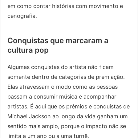
em como contar histórias com movimento e
cenografia.
Conquistas que marcaram a
cultura pop
Algumas conquistas do artista não ficam
somente dentro de categorias de premiação.
Elas atravessam o modo como as pessoas
passam a consumir música e acompanhar
artistas. É aqui que os prêmios e conquistas de
Michael Jackson ao longo da vida ganham um
sentido mais amplo, porque o impacto não se
limita a um ano ou a uma turnê.