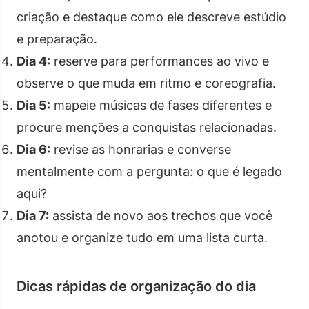
criação e destaque como ele descreve estúdio
e preparação.
Dia 4:
reserve para performances ao vivo e
observe o que muda em ritmo e coreografia.
Dia 5:
mapeie músicas de fases diferentes e
procure menções a conquistas relacionadas.
Dia 6:
revise as honrarias e converse
mentalmente com a pergunta: o que é legado
aqui?
Dia 7:
assista de novo aos trechos que você
anotou e organize tudo em uma lista curta.
Dicas rápidas de organização do dia