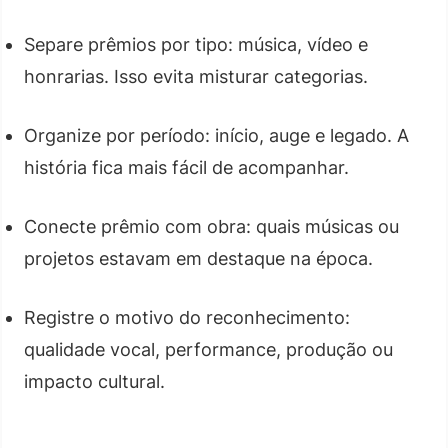
Separe prêmios por tipo: música, vídeo e
honrarias. Isso evita misturar categorias.
Organize por período: início, auge e legado. A
história fica mais fácil de acompanhar.
Conecte prêmio com obra: quais músicas ou
projetos estavam em destaque na época.
Registre o motivo do reconhecimento:
qualidade vocal, performance, produção ou
impacto cultural.