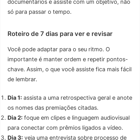
documentários e assiste com um objetivo, não
só para passar o tempo.
Roteiro de 7 dias para ver e revisar
Você pode adaptar para o seu ritmo. O
importante é manter ordem e repetir pontos-
chave. Assim, o que você assiste fica mais fácil
de lembrar.
Dia 1:
assista a uma retrospectiva geral e anote
os nomes das premiações citadas.
Dia 2:
foque em clipes e linguagem audiovisual
para conectar com prêmios ligados a vídeo.
Dia 3:
veja uma entrevista sobre processo de