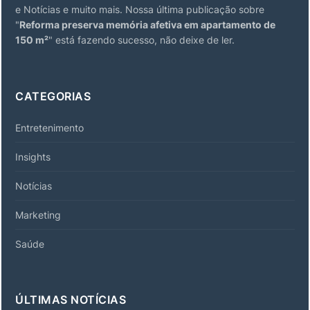
e Notícias e muito mais. Nossa última publicação sobre
"
Reforma preserva memória afetiva em apartamento de
150 m²
" está fazendo sucesso, não deixe de ler.
CATEGORIAS
Entretenimento
Insights
Notícias
Marketing
Saúde
ÚLTIMAS NOTÍCIAS