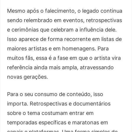
Mesmo após o falecimento, o legado continua
sendo relembrado em eventos, retrospectivas
e cerimônias que celebram a influência dele.
Isso aparece de forma recorrente em listas de
maiores artistas e em homenagens. Para
muitos fãs, essa é a fase em que o artista vira
referência ainda mais ampla, atravessando
novas gerações.
Para o seu consumo de conteúdo, isso
importa. Retrospectivas e documentários
sobre o tema costumam entrar em
temporadas específicas e maratonas em
canais e plataformas. Uma forma simples de