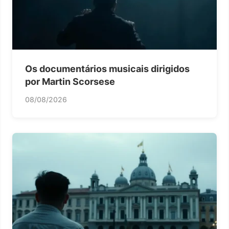
Os documentários musicais dirigidos
por Martin Scorsese
08/08/2026