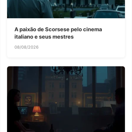
A paixão de Scorsese pelo cinema
italiano e seus mestres
08/08/2026