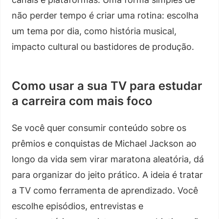
não perder tempo é criar uma rotina: escolha
um tema por dia, como história musical,
impacto cultural ou bastidores de produção.
Como usar a sua TV para estudar
a carreira com mais foco
Se você quer consumir conteúdo sobre os
prêmios e conquistas de Michael Jackson ao
longo da vida sem virar maratona aleatória, dá
para organizar do jeito prático. A ideia é tratar
a TV como ferramenta de aprendizado. Você
escolhe episódios, entrevistas e