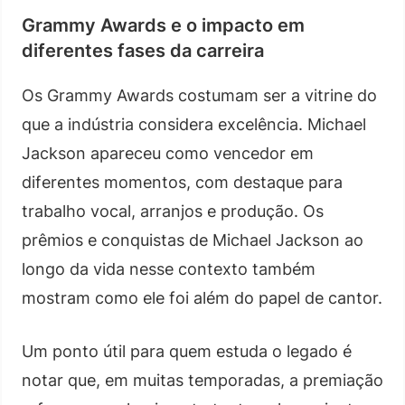
Grammy Awards e o impacto em
diferentes fases da carreira
Os Grammy Awards costumam ser a vitrine do
que a indústria considera excelência. Michael
Jackson apareceu como vencedor em
diferentes momentos, com destaque para
trabalho vocal, arranjos e produção. Os
prêmios e conquistas de Michael Jackson ao
longo da vida nesse contexto também
mostram como ele foi além do papel de cantor.
Um ponto útil para quem estuda o legado é
notar que, em muitas temporadas, a premiação