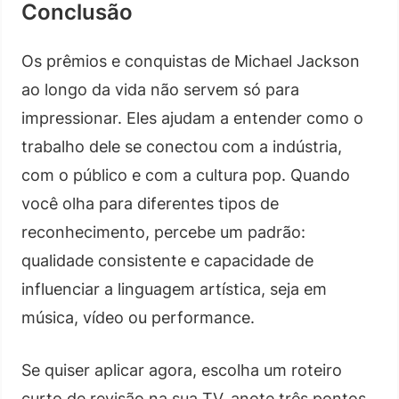
Conclusão
Os prêmios e conquistas de Michael Jackson
ao longo da vida não servem só para
impressionar. Eles ajudam a entender como o
trabalho dele se conectou com a indústria,
com o público e com a cultura pop. Quando
você olha para diferentes tipos de
reconhecimento, percebe um padrão:
qualidade consistente e capacidade de
influenciar a linguagem artística, seja em
música, vídeo ou performance.
Se quiser aplicar agora, escolha um roteiro
curto de revisão na sua TV, anote três pontos