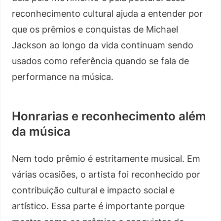
reconhecimento cultural ajuda a entender por
que os prêmios e conquistas de Michael
Jackson ao longo da vida continuam sendo
usados como referência quando se fala de
performance na música.
Honrarias e reconhecimento além
da música
Nem todo prêmio é estritamente musical. Em
várias ocasiões, o artista foi reconhecido por
contribuição cultural e impacto social e
artístico. Essa parte é importante porque