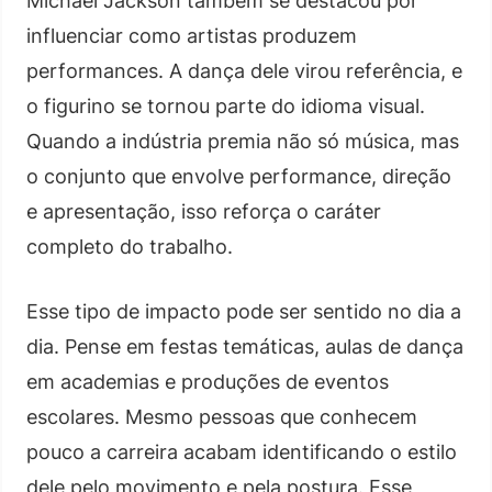
Michael Jackson também se destacou por
influenciar como artistas produzem
performances. A dança dele virou referência, e
o figurino se tornou parte do idioma visual.
Quando a indústria premia não só música, mas
o conjunto que envolve performance, direção
e apresentação, isso reforça o caráter
completo do trabalho.
Esse tipo de impacto pode ser sentido no dia a
dia. Pense em festas temáticas, aulas de dança
em academias e produções de eventos
escolares. Mesmo pessoas que conhecem
pouco a carreira acabam identificando o estilo
dele pelo movimento e pela postura. Esse