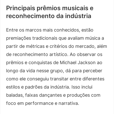
Principais prêmios musicais e
reconhecimento da indústria
Entre os marcos mais conhecidos, estão
premiações tradicionais que avaliam música a
partir de métricas e critérios do mercado, além
de reconhecimento artístico. Ao observar os
prêmios e conquistas de Michael Jackson ao
longo da vida nesse grupo, dá para perceber
como ele conseguiu transitar entre diferentes
estilos e padrões da indústria. Isso inclui
baladas, faixas dançantes e produções com
foco em performance e narrativa.