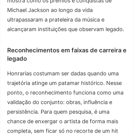
mostra como os prêmios e conquistas de
Michael Jackson ao longo da vida
ultrapassaram a prateleira da música e
alcançaram instituições que observam legado.
Reconhecimentos em faixas de carreira e
legado
Honrarias costumam ser dadas quando uma
trajetória atinge um patamar histórico. Nesse
ponto, o reconhecimento funciona como uma
validação do conjunto: obras, influência e
persistência. Para quem pesquisa, é uma
chance de enxergar o artista de forma mais
completa, sem ficar só no recorte de um hit