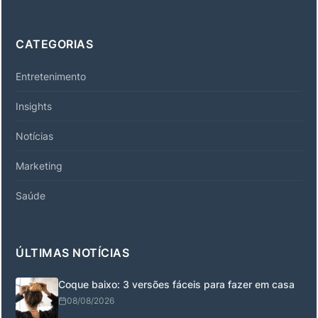
CATEGORIAS
Entretenimento
Insights
Notícias
Marketing
Saúde
ÚLTIMAS NOTÍCIAS
Coque baixo: 3 versões fáceis para fazer em casa
08/08/2026