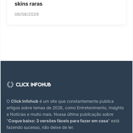
skins raras
08/08/2026
O
Click Infohub
é um site que constantemente publica
artigos sobre temas de 2026, como Entretenimento, Insights
e Notícias e muito mais. Nossa última publicação sobre
"
Coque baixo: 3 versões fáceis para fazer em casa
" está
fazendo sucesso, não deixe de ler.