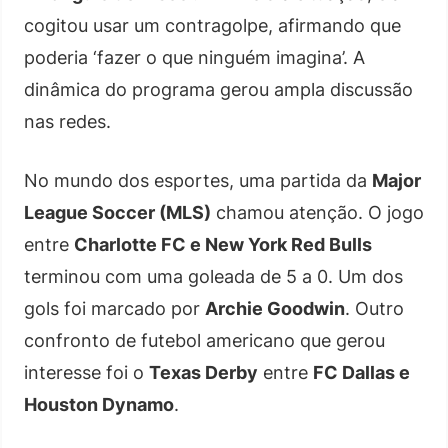
cogitou usar um contragolpe, afirmando que
poderia ‘fazer o que ninguém imagina’. A
dinâmica do programa gerou ampla discussão
nas redes.
No mundo dos esportes, uma partida da
Major
League Soccer (MLS)
chamou atenção. O jogo
entre
Charlotte FC e New York Red Bulls
terminou com uma goleada de 5 a 0. Um dos
gols foi marcado por
Archie Goodwin
. Outro
confronto de futebol americano que gerou
interesse foi o
Texas Derby
entre
FC Dallas e
Houston Dynamo
.