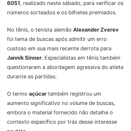
6051
, realizado neste sábado, para verificar os
números sorteados e os bilhetes premiados.
No tênis, o tenista alemão
Alexander Zverev
foi tema de buscas após admitir um erro
custoso em sua mais recente derrota para
Jannik Sinner
. Especialistas em tênis também
questionaram a abordagem agressiva do atleta
durante as partidas.
O termo
açúcar
também registrou um
aumento significativo no volume de buscas,
embora o material fornecido não detalhe o
contexto específico por trás desse interesse