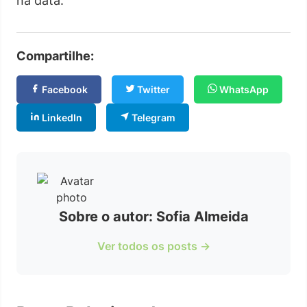
na data.
Compartilhe:
Facebook
Twitter
WhatsApp
LinkedIn
Telegram
Sobre o autor: Sofia Almeida
Ver todos os posts →