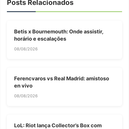
Posts Relacionados
Betis x Bournemouth: Onde assistir,
horário e escalações
08/08/2026
Ferencvaros vs Real Madrid: amistoso
en vivo
08/08/2026
LoL: Riot lança Collector’s Box com