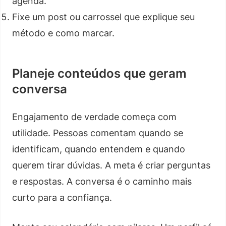
agenda.
Fixe um post ou carrossel que explique seu
método e como marcar.
Planeje conteúdos que geram
conversa
Engajamento de verdade começa com
utilidade. Pessoas comentam quando se
identificam, quando entendem e quando
querem tirar dúvidas. A meta é criar perguntas
e respostas. A conversa é o caminho mais
curto para a confiança.