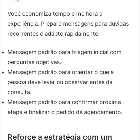
Você economiza tempo e melhora a
experiência. Prepare mensagens para dúvidas
recorrentes e adapte rapidamente.
Mensagem padrão para triagem inicial com
perguntas objetivas.
Mensagem padrão para orientar o que a
pessoa deve levar ou observar antes da
consulta.
Mensagem padrão para confirmar próxima
etapa e finalizar o pedido de agendamento.
Reforce a estratégia com um