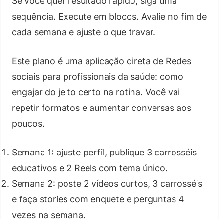
Se você quer resultado rápido, siga uma
sequência. Execute em blocos. Avalie no fim de
cada semana e ajuste o que travar.
Este plano é uma aplicação direta de Redes
sociais para profissionais da saúde: como
engajar do jeito certo na rotina. Você vai
repetir formatos e aumentar conversas aos
poucos.
Semana 1: ajuste perfil, publique 3 carrosséis
educativos e 2 Reels com tema único.
Semana 2: poste 2 vídeos curtos, 3 carrosséis
e faça stories com enquete e perguntas 4
vezes na semana.