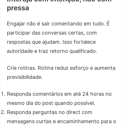
pressa
Engajar não é sair comentando em tudo. É
participar das conversas certas, com
respostas que ajudam. Isso fortalece
autoridade e traz retorno qualificado.
Crie rotinas. Rotina reduz esforço e aumenta
previsibilidade.
Responda comentários em até 24 horas no
mesmo dia do post quando possível.
Responda perguntas no direct com
mensagens curtas e encaminhamento para o