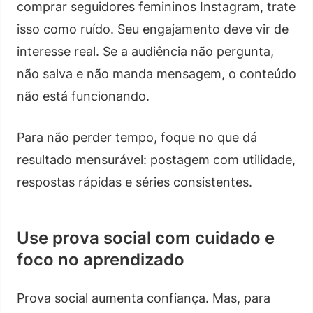
comprar seguidores femininos Instagram, trate
isso como ruído. Seu engajamento deve vir de
interesse real. Se a audiência não pergunta,
não salva e não manda mensagem, o conteúdo
não está funcionando.
Para não perder tempo, foque no que dá
resultado mensurável: postagem com utilidade,
respostas rápidas e séries consistentes.
Use prova social com cuidado e
foco no aprendizado
Prova social aumenta confiança. Mas, para