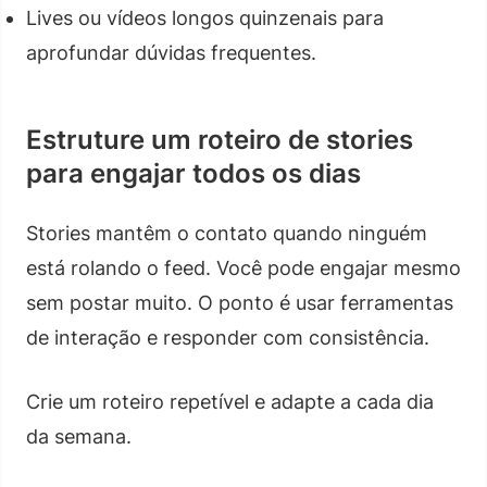
Lives ou vídeos longos quinzenais para
aprofundar dúvidas frequentes.
Estruture um roteiro de stories
para engajar todos os dias
Stories mantêm o contato quando ninguém
está rolando o feed. Você pode engajar mesmo
sem postar muito. O ponto é usar ferramentas
de interação e responder com consistência.
Crie um roteiro repetível e adapte a cada dia
da semana.