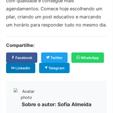
com qualidade e consegue mais
agendamentos. Comece hoje escolhendo um
pilar, criando um post educativo e marcando
um horário para responder tudo no mesmo dia.
Compartilhe:
Facebook
Twitter
WhatsApp
LinkedIn
Telegram
Sobre o autor: Sofia Almeida