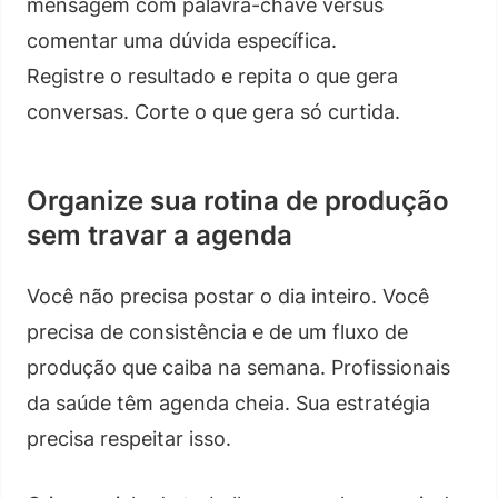
mensagem com palavra-chave versus
comentar uma dúvida específica.
Registre o resultado e repita o que gera
conversas. Corte o que gera só curtida.
Organize sua rotina de produção
sem travar a agenda
Você não precisa postar o dia inteiro. Você
precisa de consistência e de um fluxo de
produção que caiba na semana. Profissionais
da saúde têm agenda cheia. Sua estratégia
precisa respeitar isso.