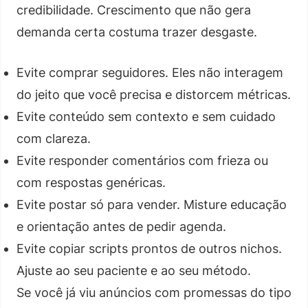
credibilidade. Crescimento que não gera
demanda certa costuma trazer desgaste.
Evite comprar seguidores. Eles não interagem
do jeito que você precisa e distorcem métricas.
Evite conteúdo sem contexto e sem cuidado
com clareza.
Evite responder comentários com frieza ou
com respostas genéricas.
Evite postar só para vender. Misture educação
e orientação antes de pedir agenda.
Evite copiar scripts prontos de outros nichos.
Ajuste ao seu paciente e ao seu método.
Se você já viu anúncios com promessas do tipo