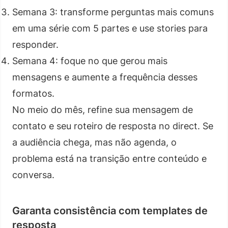
Semana 3: transforme perguntas mais comuns
em uma série com 5 partes e use stories para
responder.
Semana 4: foque no que gerou mais
mensagens e aumente a frequência desses
formatos.
No meio do mês, refine sua mensagem de
contato e seu roteiro de resposta no direct. Se
a audiência chega, mas não agenda, o
problema está na transição entre conteúdo e
conversa.
Garanta consistência com templates de
resposta