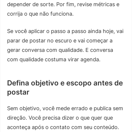
depender de sorte. Por fim, revise métricas e
corrija o que não funciona.
Se você aplicar o passo a passo ainda hoje, vai
parar de postar no escuro e vai começar a
gerar conversa com qualidade. E conversa
com qualidade costuma virar agenda.
Defina objetivo e escopo antes de
postar
Sem objetivo, você mede errado e publica sem
direção. Você precisa dizer o que quer que
aconteça após o contato com seu conteúdo.