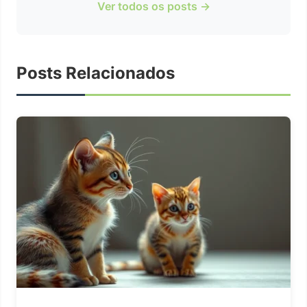
Ver todos os posts →
Posts Relacionados