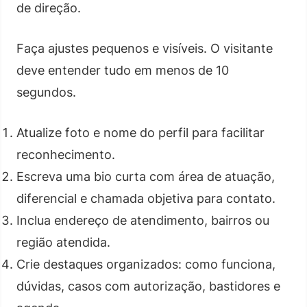
de direção.
Faça ajustes pequenos e visíveis. O visitante
deve entender tudo em menos de 10
segundos.
Atualize foto e nome do perfil para facilitar
reconhecimento.
Escreva uma bio curta com área de atuação,
diferencial e chamada objetiva para contato.
Inclua endereço de atendimento, bairros ou
região atendida.
Crie destaques organizados: como funciona,
dúvidas, casos com autorização, bastidores e