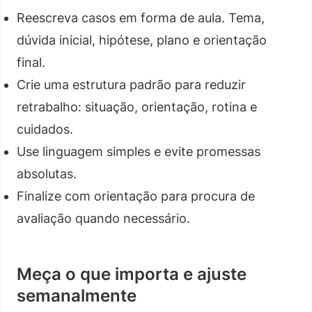
Reescreva casos em forma de aula. Tema,
dúvida inicial, hipótese, plano e orientação
final.
Crie uma estrutura padrão para reduzir
retrabalho: situação, orientação, rotina e
cuidados.
Use linguagem simples e evite promessas
absolutas.
Finalize com orientação para procura de
avaliação quando necessário.
Meça o que importa e ajuste
semanalmente