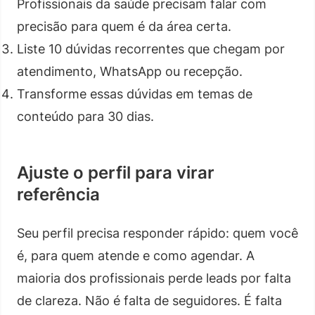
Profissionais da saúde precisam falar com
precisão para quem é da área certa.
Liste 10 dúvidas recorrentes que chegam por
atendimento, WhatsApp ou recepção.
Transforme essas dúvidas em temas de
conteúdo para 30 dias.
Ajuste o perfil para virar
referência
Seu perfil precisa responder rápido: quem você
é, para quem atende e como agendar. A
maioria dos profissionais perde leads por falta
de clareza. Não é falta de seguidores. É falta