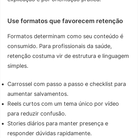
Use formatos que favorecem retenção
Formatos determinam como seu conteúdo é
consumido. Para profissionais da saúde,
retenção costuma vir de estrutura e linguagem
simples.
Carrossel com passo a passo e checklist para
aumentar salvamentos.
Reels curtos com um tema único por vídeo
para reduzir confusão.
Stories diários para manter presença e
responder dúvidas rapidamente.