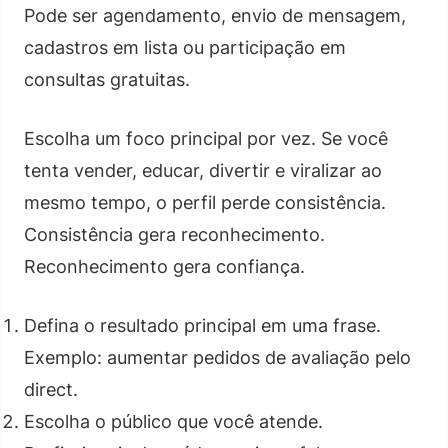
Pode ser agendamento, envio de mensagem,
cadastros em lista ou participação em
consultas gratuitas.
Escolha um foco principal por vez. Se você
tenta vender, educar, divertir e viralizar ao
mesmo tempo, o perfil perde consistência.
Consistência gera reconhecimento.
Reconhecimento gera confiança.
Defina o resultado principal em uma frase.
Exemplo: aumentar pedidos de avaliação pelo
direct.
Escolha o público que você atende.