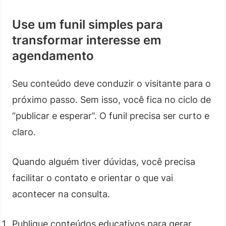
Use um funil simples para
transformar interesse em
agendamento
Seu conteúdo deve conduzir o visitante para o
próximo passo. Sem isso, você fica no ciclo de
“publicar e esperar”. O funil precisa ser curto e
claro.
Quando alguém tiver dúvidas, você precisa
facilitar o contato e orientar o que vai
acontecer na consulta.
Publique conteúdos educativos para gerar