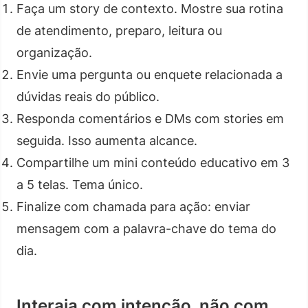
Faça um story de contexto. Mostre sua rotina
de atendimento, preparo, leitura ou
organização.
Envie uma pergunta ou enquete relacionada a
dúvidas reais do público.
Responda comentários e DMs com stories em
seguida. Isso aumenta alcance.
Compartilhe um mini conteúdo educativo em 3
a 5 telas. Tema único.
Finalize com chamada para ação: enviar
mensagem com a palavra-chave do tema do
dia.
Interaja com intenção, não com