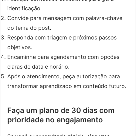
identificação.
Convide para mensagem com palavra-chave
do tema do post.
Responda com triagem e próximos passos
objetivos.
Encaminhe para agendamento com opções
claras de data e horário.
Após o atendimento, peça autorização para
transformar aprendizado em conteúdo futuro.
Faça um plano de 30 dias com
prioridade no engajamento