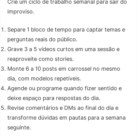
Crie um ciclo de trabalho semanal para sair do
improviso.
Separe 1 bloco de tempo para captar temas e
perguntas reais do público.
Grave 3 a 5 vídeos curtos em uma sessão e
reaproveite como stories.
Monte 6 a 10 posts em carrossel no mesmo
dia, com modelos repetíveis.
Agende ou programe quando fizer sentido e
deixe espaço para respostas do dia.
Revise comentários e DMs ao final do dia e
transforme dúvidas em pautas para a semana
seguinte.