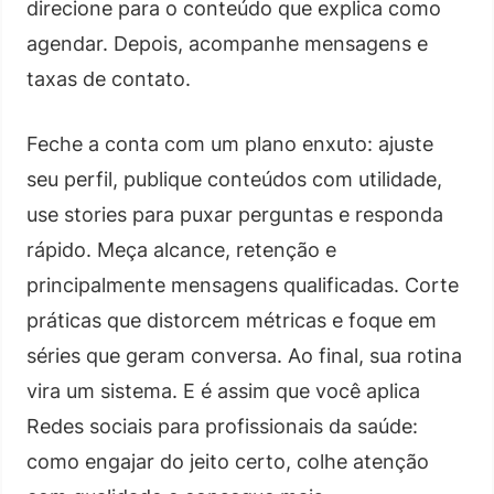
direcione para o conteúdo que explica como
agendar. Depois, acompanhe mensagens e
taxas de contato.
Feche a conta com um plano enxuto: ajuste
seu perfil, publique conteúdos com utilidade,
use stories para puxar perguntas e responda
rápido. Meça alcance, retenção e
principalmente mensagens qualificadas. Corte
práticas que distorcem métricas e foque em
séries que geram conversa. Ao final, sua rotina
vira um sistema. E é assim que você aplica
Redes sociais para profissionais da saúde:
como engajar do jeito certo, colhe atenção