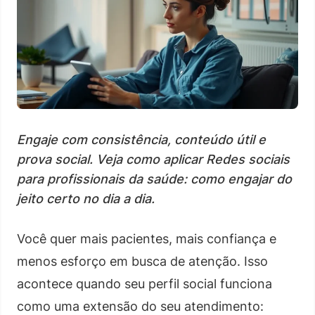
Engaje com consistência, conteúdo útil e
prova social. Veja como aplicar Redes sociais
para profissionais da saúde: como engajar do
jeito certo no dia a dia.
Você quer mais pacientes, mais confiança e
menos esforço em busca de atenção. Isso
acontece quando seu perfil social funciona
como uma extensão do seu atendimento: