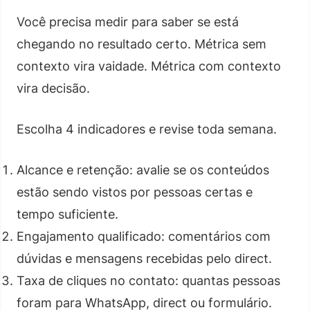
Você precisa medir para saber se está
chegando no resultado certo. Métrica sem
contexto vira vaidade. Métrica com contexto
vira decisão.
Escolha 4 indicadores e revise toda semana.
Alcance e retenção: avalie se os conteúdos
estão sendo vistos por pessoas certas e
tempo suficiente.
Engajamento qualificado: comentários com
dúvidas e mensagens recebidas pelo direct.
Taxa de cliques no contato: quantas pessoas
foram para WhatsApp, direct ou formulário.