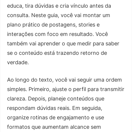
educa, tira dúvidas e cria vínculo antes da
consulta. Neste guia, você vai montar um
plano prático de postagens, stories e
interações com foco em resultado. Você
também vai aprender o que medir para saber
se o conteúdo está trazendo retorno de
verdade.
Ao longo do texto, você vai seguir uma ordem
simples. Primeiro, ajuste o perfil para transmitir
clareza. Depois, planeje conteúdos que
respondam dúvidas reais. Em seguida,
organize rotinas de engajamento e use
formatos que aumentam alcance sem