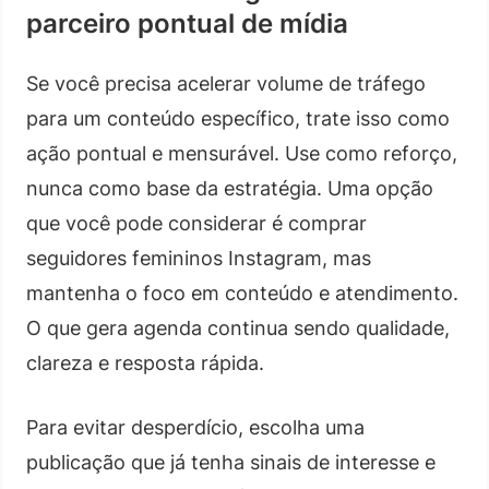
parceiro pontual de mídia
Se você precisa acelerar volume de tráfego
para um conteúdo específico, trate isso como
ação pontual e mensurável. Use como reforço,
nunca como base da estratégia. Uma opção
que você pode considerar é comprar
seguidores femininos Instagram, mas
mantenha o foco em conteúdo e atendimento.
O que gera agenda continua sendo qualidade,
clareza e resposta rápida.
Para evitar desperdício, escolha uma
publicação que já tenha sinais de interesse e