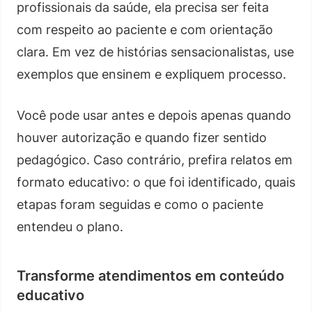
profissionais da saúde, ela precisa ser feita
com respeito ao paciente e com orientação
clara. Em vez de histórias sensacionalistas, use
exemplos que ensinem e expliquem processo.
Você pode usar antes e depois apenas quando
houver autorização e quando fizer sentido
pedagógico. Caso contrário, prefira relatos em
formato educativo: o que foi identificado, quais
etapas foram seguidas e como o paciente
entendeu o plano.
Transforme atendimentos em conteúdo
educativo