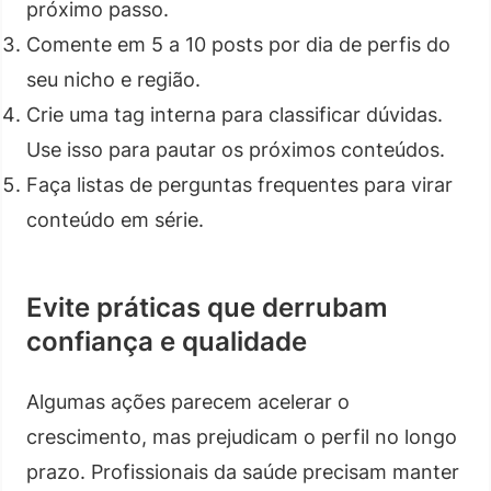
próximo passo.
Comente em 5 a 10 posts por dia de perfis do
seu nicho e região.
Crie uma tag interna para classificar dúvidas.
Use isso para pautar os próximos conteúdos.
Faça listas de perguntas frequentes para virar
conteúdo em série.
Evite práticas que derrubam
confiança e qualidade
Algumas ações parecem acelerar o
crescimento, mas prejudicam o perfil no longo
prazo. Profissionais da saúde precisam manter