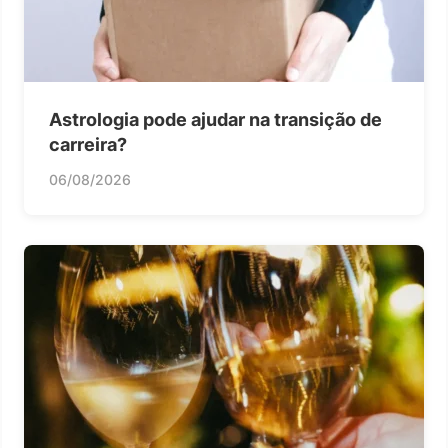
Astrologia pode ajudar na transição de
carreira?
06/08/2026