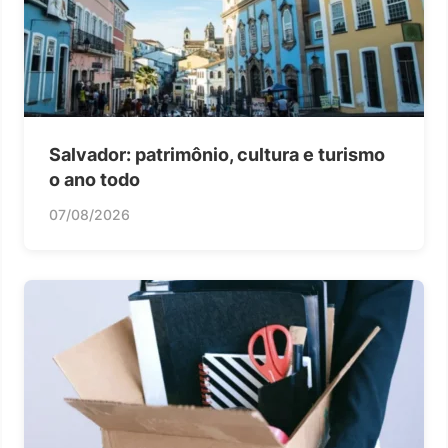
Salvador: patrimônio, cultura e turismo
o ano todo
07/08/2026