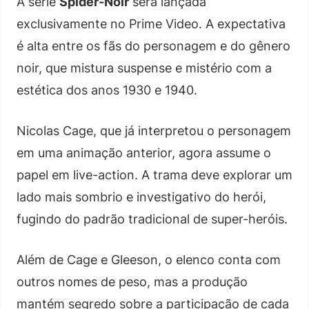
A série
Spider-Noir
será lançada
exclusivamente no Prime Video. A expectativa
é alta entre os fãs do personagem e do gênero
noir, que mistura suspense e mistério com a
estética dos anos 1930 e 1940.
Nicolas Cage, que já interpretou o personagem
em uma animação anterior, agora assume o
papel em live-action. A trama deve explorar um
lado mais sombrio e investigativo do herói,
fugindo do padrão tradicional de super-heróis.
Além de Cage e Gleeson, o elenco conta com
outros nomes de peso, mas a produção
mantém segredo sobre a participação de cada