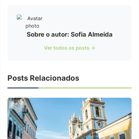
Sobre o autor: Sofia Almeida
Ver todos os posts →
Posts Relacionados