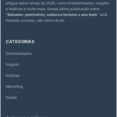
artigos sobre temas de 2026, como Entretenimento, Insights
e Notícias e muito mais. Nossa última publicação sobre
"
Salvador: patrimônio, cultura e turismo o ano todo
" está
fazendo sucesso, não deixe de ler.
CATEGORIAS
Entretenimento
Insights
Notícias
Marketing
Saúde