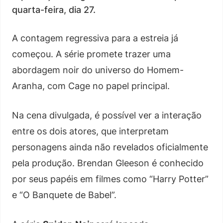
quarta-feira, dia 27.
A contagem regressiva para a estreia já
começou. A série promete trazer uma
abordagem noir do universo do Homem-
Aranha, com Cage no papel principal.
Na cena divulgada, é possível ver a interação
entre os dois atores, que interpretam
personagens ainda não revelados oficialmente
pela produção. Brendan Gleeson é conhecido
por seus papéis em filmes como “Harry Potter”
e “O Banquete de Babel”.