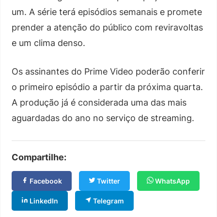
um. A série terá episódios semanais e promete
prender a atenção do público com reviravoltas
e um clima denso.
Os assinantes do Prime Video poderão conferir
o primeiro episódio a partir da próxima quarta.
A produção já é considerada uma das mais
aguardadas do ano no serviço de streaming.
Compartilhe:
Facebook
Twitter
WhatsApp
LinkedIn
Telegram