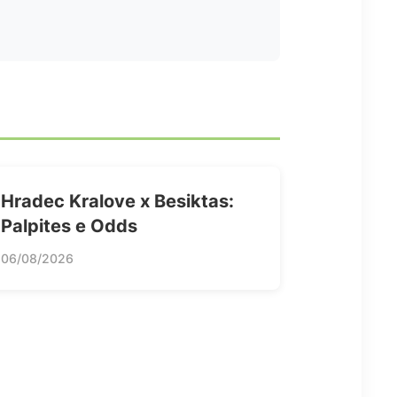
Hradec Kralove x Besiktas:
Palpites e Odds
06/08/2026