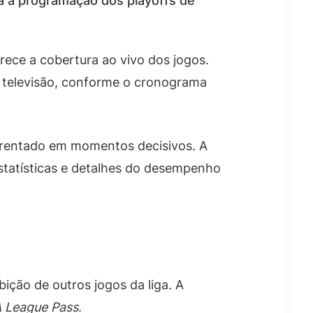
gra a programação dos playoffs de
erece a cobertura ao vivo dos jogos.
 televisão, conforme o cronograma
nfrentado em momentos decisivos. A
 estatísticas e detalhes do desempenho
ção de outros jogos da liga. A
 League Pass
.