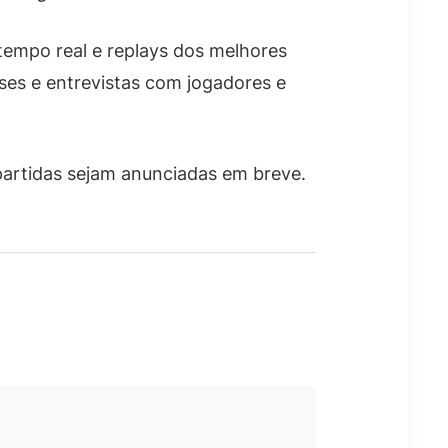
tempo real e replays dos melhores
ses e entrevistas com jogadores e
partidas sejam anunciadas em breve.