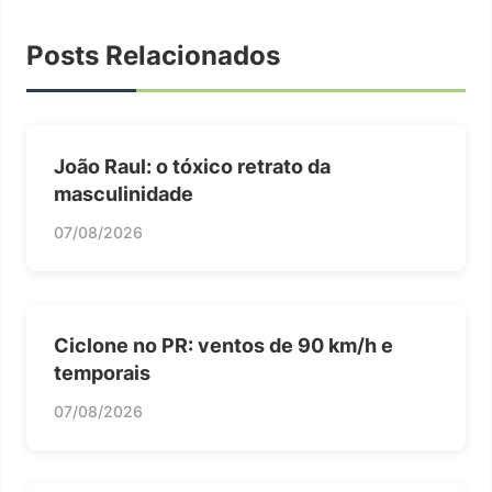
Posts Relacionados
João Raul: o tóxico retrato da
masculinidade
07/08/2026
Ciclone no PR: ventos de 90 km/h e
temporais
07/08/2026