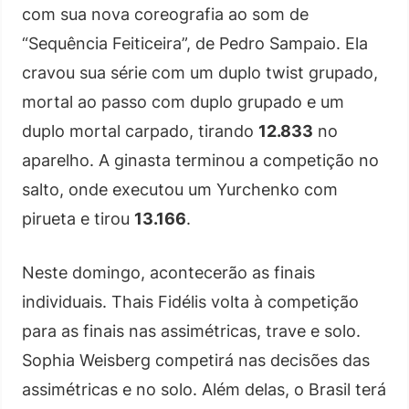
com sua nova coreografia ao som de
“Sequência Feiticeira”, de Pedro Sampaio. Ela
cravou sua série com um duplo twist grupado,
mortal ao passo com duplo grupado e um
duplo mortal carpado, tirando
12.833
no
aparelho. A ginasta terminou a competição no
salto, onde executou um Yurchenko com
pirueta e tirou
13.166
.
Neste domingo, acontecerão as finais
individuais. Thais Fidélis volta à competição
para as finais nas assimétricas, trave e solo.
Sophia Weisberg competirá nas decisões das
assimétricas e no solo. Além delas, o Brasil terá