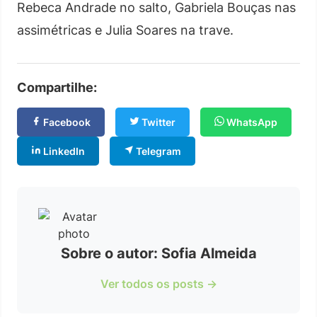
Rebeca Andrade no salto, Gabriela Bouças nas
assimétricas e Julia Soares na trave.
Compartilhe:
Facebook
Twitter
WhatsApp
LinkedIn
Telegram
Sobre o autor: Sofia Almeida
Ver todos os posts →