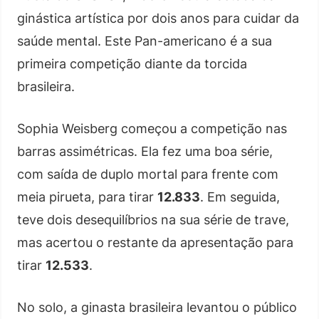
ginástica artística por dois anos para cuidar da
saúde mental. Este Pan-americano é a sua
primeira competição diante da torcida
brasileira.
Sophia Weisberg começou a competição nas
barras assimétricas. Ela fez uma boa série,
com saída de duplo mortal para frente com
meia pirueta, para tirar
12.833
. Em seguida,
teve dois desequilíbrios na sua série de trave,
mas acertou o restante da apresentação para
tirar
12.533
.
No solo, a ginasta brasileira levantou o público