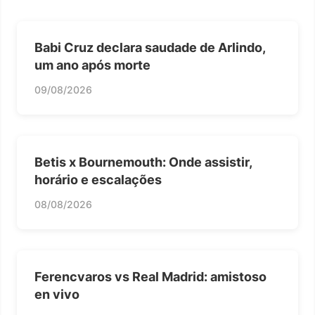
Babi Cruz declara saudade de Arlindo,
um ano após morte
09/08/2026
Betis x Bournemouth: Onde assistir,
horário e escalações
08/08/2026
Ferencvaros vs Real Madrid: amistoso
en vivo