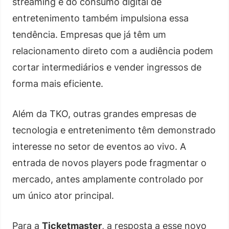
streaming e do consumo digital de
entretenimento também impulsiona essa
tendência. Empresas que já têm um
relacionamento direto com a audiência podem
cortar intermediários e vender ingressos de
forma mais eficiente.
Além da TKO, outras grandes empresas de
tecnologia e entretenimento têm demonstrado
interesse no setor de eventos ao vivo. A
entrada de novos players pode fragmentar o
mercado, antes amplamente controlado por
um único ator principal.
Para a
Ticketmaster
, a resposta a esse novo