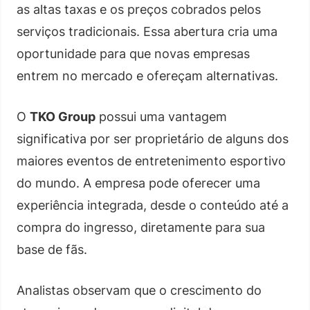
as altas taxas e os preços cobrados pelos
serviços tradicionais. Essa abertura cria uma
oportunidade para que novas empresas
entrem no mercado e ofereçam alternativas.
O
TKO Group
possui uma vantagem
significativa por ser proprietário de alguns dos
maiores eventos de entretenimento esportivo
do mundo. A empresa pode oferecer uma
experiência integrada, desde o conteúdo até a
compra do ingresso, diretamente para sua
base de fãs.
Analistas observam que o crescimento do