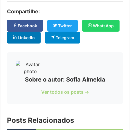
Compartilhe:
Facebook
Twitter
WhatsApp
LinkedIn
Telegram
Sobre o autor: Sofia Almeida
Ver todos os posts →
Posts Relacionados