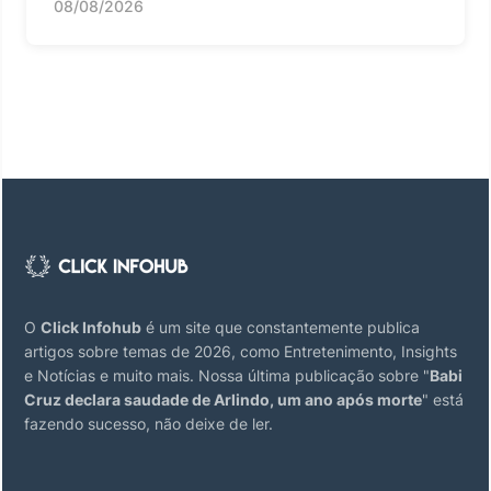
08/08/2026
O
Click Infohub
é um site que constantemente publica
artigos sobre temas de 2026, como Entretenimento, Insights
e Notícias e muito mais. Nossa última publicação sobre "
Babi
Cruz declara saudade de Arlindo, um ano após morte
" está
fazendo sucesso, não deixe de ler.