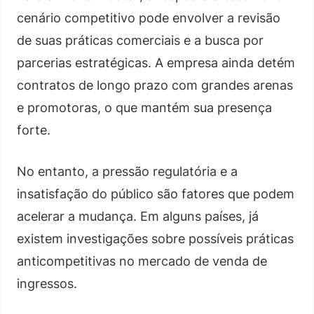
cenário competitivo pode envolver a revisão
de suas práticas comerciais e a busca por
parcerias estratégicas. A empresa ainda detém
contratos de longo prazo com grandes arenas
e promotoras, o que mantém sua presença
forte.
No entanto, a pressão regulatória e a
insatisfação do público são fatores que podem
acelerar a mudança. Em alguns países, já
existem investigações sobre possíveis práticas
anticompetitivas no mercado de venda de
ingressos.