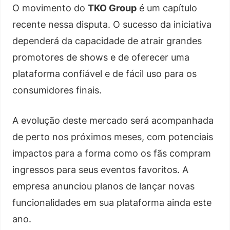
O movimento do
TKO Group
é um capítulo
recente nessa disputa. O sucesso da iniciativa
dependerá da capacidade de atrair grandes
promotores de shows e de oferecer uma
plataforma confiável e de fácil uso para os
consumidores finais.
A evolução deste mercado será acompanhada
de perto nos próximos meses, com potenciais
impactos para a forma como os fãs compram
ingressos para seus eventos favoritos. A
empresa anunciou planos de lançar novas
funcionalidades em sua plataforma ainda este
ano.