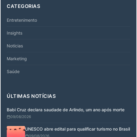
CATEGORIAS
Entretenimento
Insights
Notícias
Marketing
Saúde
ÚLTIMAS NOTÍCIAS
Babi Cruz declara saudade de Arlindo, um ano após morte
09/08/2026
UNESCO abre edital para qualificar turismo no Brasil
09/08/2026