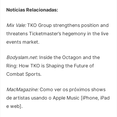
Notícias Relacionadas:
Mix Vale:
TKO Group strengthens position and
threatens Ticketmaster’s hegemony in the live
events market.
Bodyslam.net:
Inside the Octagon and the
Ring: How TKO is Shaping the Future of
Combat Sports.
MacMagazine:
Como ver os próximos shows
de artistas usando o Apple Music [iPhone, iPad
e web].