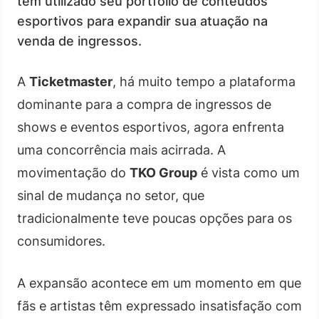
tem utilizado seu portfólio de conteúdos
esportivos para expandir sua atuação na
venda de ingressos.
A
Ticketmaster
, há muito tempo a plataforma
dominante para a compra de ingressos de
shows e eventos esportivos, agora enfrenta
uma concorrência mais acirrada. A
movimentação do
TKO Group
é vista como um
sinal de mudança no setor, que
tradicionalmente teve poucas opções para os
consumidores.
A expansão acontece em um momento em que
fãs e artistas têm expressado insatisfação com