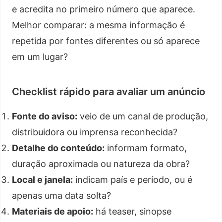
e acredita no primeiro número que aparece.
Melhor comparar: a mesma informação é
repetida por fontes diferentes ou só aparece
em um lugar?
Checklist rápido para avaliar um anúncio
Fonte do aviso:
veio de um canal de produção,
distribuidora ou imprensa reconhecida?
Detalhe do conteúdo:
informam formato,
duração aproximada ou natureza da obra?
Local e janela:
indicam país e período, ou é
apenas uma data solta?
Materiais de apoio:
há teaser, sinopse