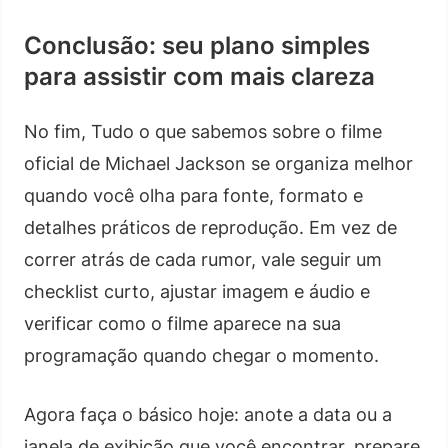
Conclusão: seu plano simples
para assistir com mais clareza
No fim, Tudo o que sabemos sobre o filme
oficial de Michael Jackson se organiza melhor
quando você olha para fonte, formato e
detalhes práticos de reprodução. Em vez de
correr atrás de cada rumor, vale seguir um
checklist curto, ajustar imagem e áudio e
verificar como o filme aparece na sua
programação quando chegar o momento.
Agora faça o básico hoje: anote a data ou a
janela de exibição que você encontrar, prepare