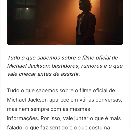
Tudo o que sabemos sobre o filme oficial de
Michael Jackson: bastidores, rumores e o que
vale checar antes de assistir.
Tudo o que sabemos sobre o filme oficial de
Michael Jackson aparece em várias conversas,
mas nem sempre com as mesmas
informações. Por isso, vale juntar o que é mais
falado, o que faz sentido e o que costuma