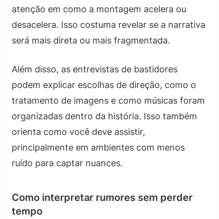
atenção em como a montagem acelera ou
desacelera. Isso costuma revelar se a narrativa
será mais direta ou mais fragmentada.
Além disso, as entrevistas de bastidores
podem explicar escolhas de direção, como o
tratamento de imagens e como músicas foram
organizadas dentro da história. Isso também
orienta como você deve assistir,
principalmente em ambientes com menos
ruído para captar nuances.
Como interpretar rumores sem perder
tempo