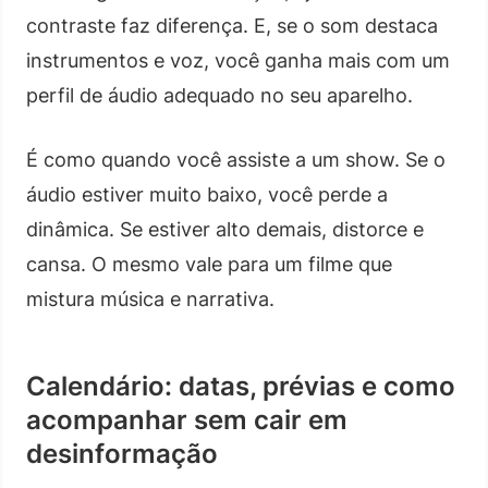
contraste faz diferença. E, se o som destaca
instrumentos e voz, você ganha mais com um
perfil de áudio adequado no seu aparelho.
É como quando você assiste a um show. Se o
áudio estiver muito baixo, você perde a
dinâmica. Se estiver alto demais, distorce e
cansa. O mesmo vale para um filme que
mistura música e narrativa.
Calendário: datas, prévias e como
acompanhar sem cair em
desinformação