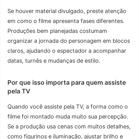
Se houver material divulgado, preste atenção
em como o filme apresenta fases diferentes.
Produções bem planejadas costumam
organizar a jornada do personagem em blocos
claros, ajudando o espectador a acompanhar
datas, turnês e mudanças de estilo.
Por que isso importa para quem assiste
pela TV
Quando você assiste pela TV, a forma como o
filme foi montado muda muito sua percepção.
Se a produção usa cenas com muitos detalhes,
como figurinos e iluminação, ajustar brilho e