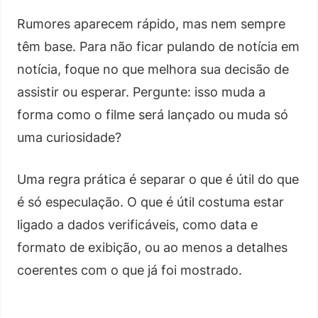
Rumores aparecem rápido, mas nem sempre
têm base. Para não ficar pulando de notícia em
notícia, foque no que melhora sua decisão de
assistir ou esperar. Pergunte: isso muda a
forma como o filme será lançado ou muda só
uma curiosidade?
Uma regra prática é separar o que é útil do que
é só especulação. O que é útil costuma estar
ligado a dados verificáveis, como data e
formato de exibição, ou ao menos a detalhes
coerentes com o que já foi mostrado.