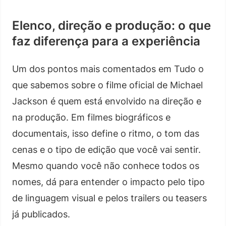
Elenco, direção e produção: o que
faz diferença para a experiência
Um dos pontos mais comentados em Tudo o
que sabemos sobre o filme oficial de Michael
Jackson é quem está envolvido na direção e
na produção. Em filmes biográficos e
documentais, isso define o ritmo, o tom das
cenas e o tipo de edição que você vai sentir.
Mesmo quando você não conhece todos os
nomes, dá para entender o impacto pelo tipo
de linguagem visual e pelos trailers ou teasers
já publicados.