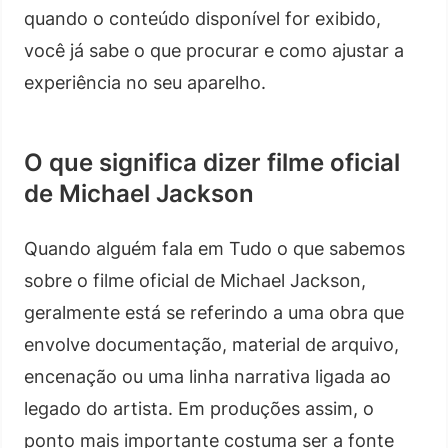
quando o conteúdo disponível for exibido,
você já sabe o que procurar e como ajustar a
experiência no seu aparelho.
O que significa dizer filme oficial
de Michael Jackson
Quando alguém fala em Tudo o que sabemos
sobre o filme oficial de Michael Jackson,
geralmente está se referindo a uma obra que
envolve documentação, material de arquivo,
encenação ou uma linha narrativa ligada ao
legado do artista. Em produções assim, o
ponto mais importante costuma ser a fonte