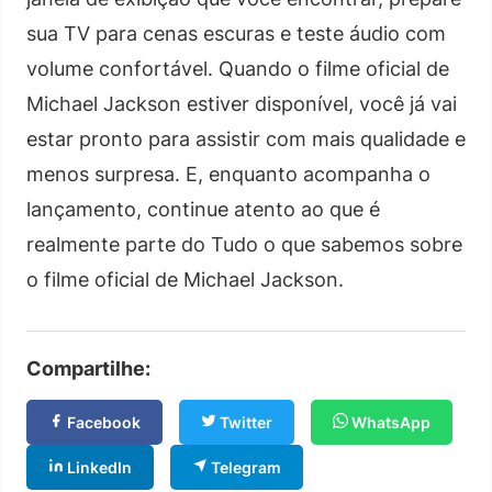
sua TV para cenas escuras e teste áudio com
volume confortável. Quando o filme oficial de
Michael Jackson estiver disponível, você já vai
estar pronto para assistir com mais qualidade e
menos surpresa. E, enquanto acompanha o
lançamento, continue atento ao que é
realmente parte do Tudo o que sabemos sobre
o filme oficial de Michael Jackson.
Compartilhe:
Facebook
Twitter
WhatsApp
LinkedIn
Telegram