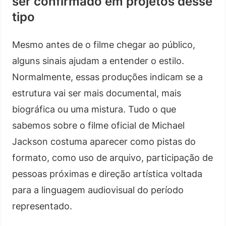
ser confirmado em projetos desse
tipo
Mesmo antes de o filme chegar ao público,
alguns sinais ajudam a entender o estilo.
Normalmente, essas produções indicam se a
estrutura vai ser mais documental, mais
biográfica ou uma mistura. Tudo o que
sabemos sobre o filme oficial de Michael
Jackson costuma aparecer como pistas do
formato, como uso de arquivo, participação de
pessoas próximas e direção artística voltada
para a linguagem audiovisual do período
representado.