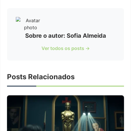
Sobre o autor: Sofia Almeida
Ver todos os posts →
Posts Relacionados