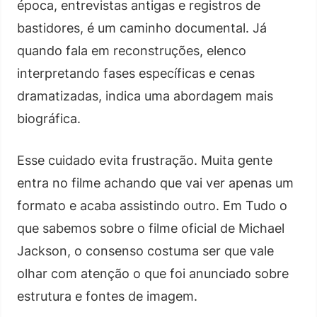
época, entrevistas antigas e registros de
bastidores, é um caminho documental. Já
quando fala em reconstruções, elenco
interpretando fases específicas e cenas
dramatizadas, indica uma abordagem mais
biográfica.
Esse cuidado evita frustração. Muita gente
entra no filme achando que vai ver apenas um
formato e acaba assistindo outro. Em Tudo o
que sabemos sobre o filme oficial de Michael
Jackson, o consenso costuma ser que vale
olhar com atenção o que foi anunciado sobre
estrutura e fontes de imagem.