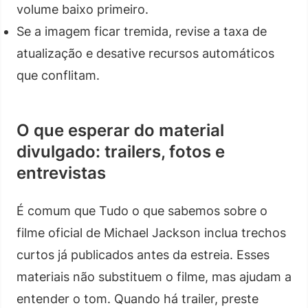
volume baixo primeiro.
Se a imagem ficar tremida, revise a taxa de
atualização e desative recursos automáticos
que conflitam.
O que esperar do material
divulgado: trailers, fotos e
entrevistas
É comum que Tudo o que sabemos sobre o
filme oficial de Michael Jackson inclua trechos
curtos já publicados antes da estreia. Esses
materiais não substituem o filme, mas ajudam a
entender o tom. Quando há trailer, preste