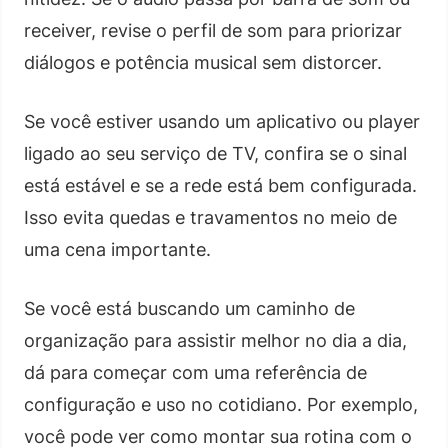
receiver, revise o perfil de som para priorizar
diálogos e potência musical sem distorcer.
Se você estiver usando um aplicativo ou player
ligado ao seu serviço de TV, confira se o sinal
está estável e se a rede está bem configurada.
Isso evita quedas e travamentos no meio de
uma cena importante.
Se você está buscando um caminho de
organização para assistir melhor no dia a dia,
dá para começar com uma referência de
configuração e uso no cotidiano. Por exemplo,
você pode ver como montar sua rotina com o