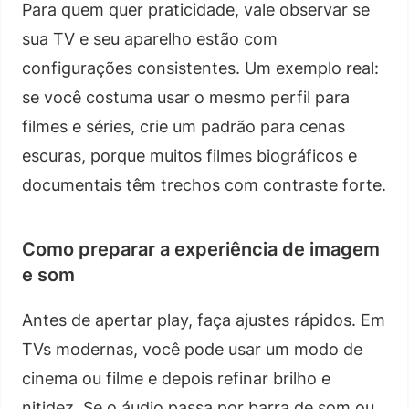
Para quem quer praticidade, vale observar se
sua TV e seu aparelho estão com
configurações consistentes. Um exemplo real:
se você costuma usar o mesmo perfil para
filmes e séries, crie um padrão para cenas
escuras, porque muitos filmes biográficos e
documentais têm trechos com contraste forte.
Como preparar a experiência de imagem
e som
Antes de apertar play, faça ajustes rápidos. Em
TVs modernas, você pode usar um modo de
cinema ou filme e depois refinar brilho e
nitidez. Se o áudio passa por barra de som ou