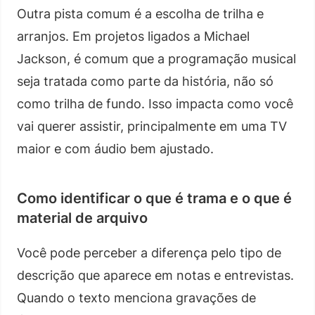
Outra pista comum é a escolha de trilha e
arranjos. Em projetos ligados a Michael
Jackson, é comum que a programação musical
seja tratada como parte da história, não só
como trilha de fundo. Isso impacta como você
vai querer assistir, principalmente em uma TV
maior e com áudio bem ajustado.
Como identificar o que é trama e o que é
material de arquivo
Você pode perceber a diferença pelo tipo de
descrição que aparece em notas e entrevistas.
Quando o texto menciona gravações de