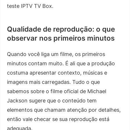
teste IPTV TV Box.
Qualidade de reprodução: o que
observar nos primeiros minutos
Quando você liga um filme, os primeiros
minutos contam muito. É ali que a produção
costuma apresentar contexto, músicas e
imagens mais carregadas. Tudo o que
sabemos sobre o filme oficial de Michael
Jackson sugere que o conteúdo tem
elementos que chamam atenção por detalhes,
então vale checar se sua reprodução está
adequada.