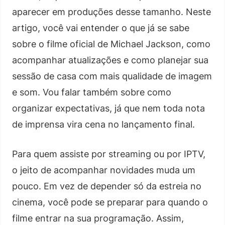
aparecer em produções desse tamanho. Neste
artigo, você vai entender o que já se sabe
sobre o filme oficial de Michael Jackson, como
acompanhar atualizações e como planejar sua
sessão de casa com mais qualidade de imagem
e som. Vou falar também sobre como
organizar expectativas, já que nem toda nota
de imprensa vira cena no lançamento final.
Para quem assiste por streaming ou por IPTV,
o jeito de acompanhar novidades muda um
pouco. Em vez de depender só da estreia no
cinema, você pode se preparar para quando o
filme entrar na sua programação. Assim,