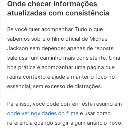
Onde checar informações
atualizadas com consistência
Se você quer acompanhar Tudo o que
sabemos sobre o filme oficial de Michael
Jackson sem depender apenas de reposts,
vale usar um caminho mais consistente. Uma
boa prática é acompanhar uma página que
reúna contexto e ajude a manter o foco no
essencial, sem excesso de distrações.
Para isso, você pode conferir este resumo em
onde ver novidades do filme
e usar como
referência quando surgir algum anúncio novo.