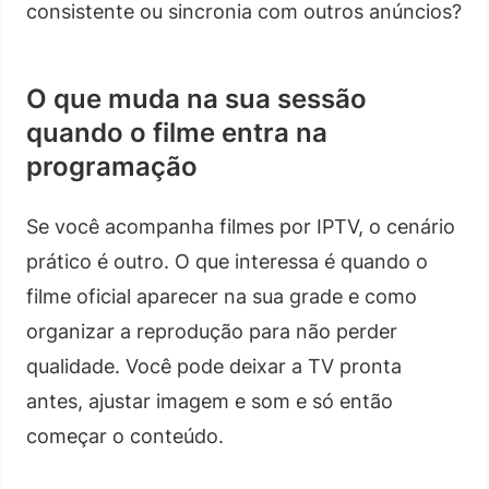
consistente ou sincronia com outros anúncios?
O que muda na sua sessão
quando o filme entra na
programação
Se você acompanha filmes por IPTV, o cenário
prático é outro. O que interessa é quando o
filme oficial aparecer na sua grade e como
organizar a reprodução para não perder
qualidade. Você pode deixar a TV pronta
antes, ajustar imagem e som e só então
começar o conteúdo.