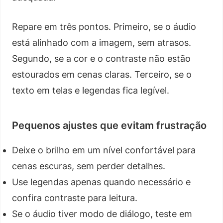
Repare em três pontos. Primeiro, se o áudio
está alinhado com a imagem, sem atrasos.
Segundo, se a cor e o contraste não estão
estourados em cenas claras. Terceiro, se o
texto em telas e legendas fica legível.
Pequenos ajustes que evitam frustração
Deixe o brilho em um nível confortável para
cenas escuras, sem perder detalhes.
Use legendas apenas quando necessário e
confira contraste para leitura.
Se o áudio tiver modo de diálogo, teste em