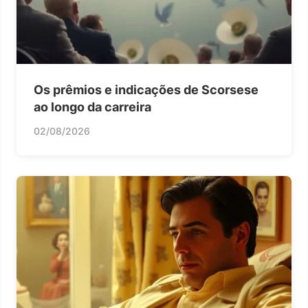
Os prêmios e indicações de Scorsese
ao longo da carreira
02/08/2026