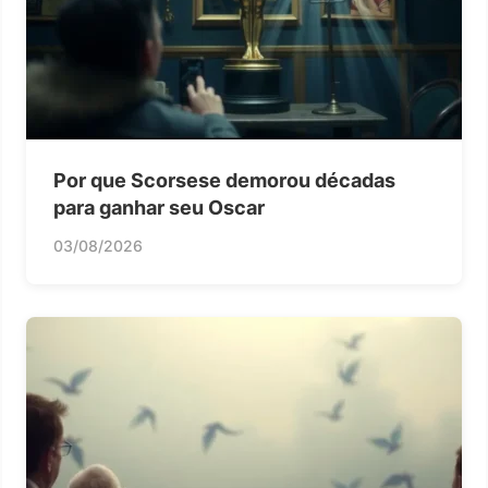
Por que Scorsese demorou décadas
para ganhar seu Oscar
03/08/2026