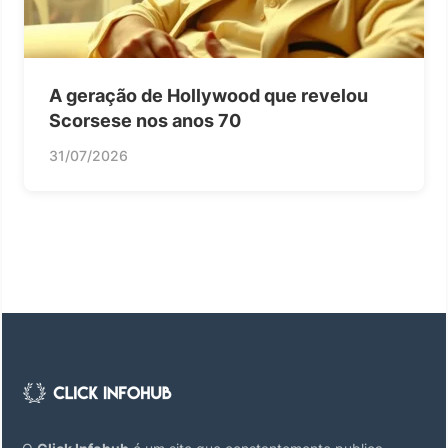
A geração de Hollywood que revelou
Scorsese nos anos 70
31/07/2026