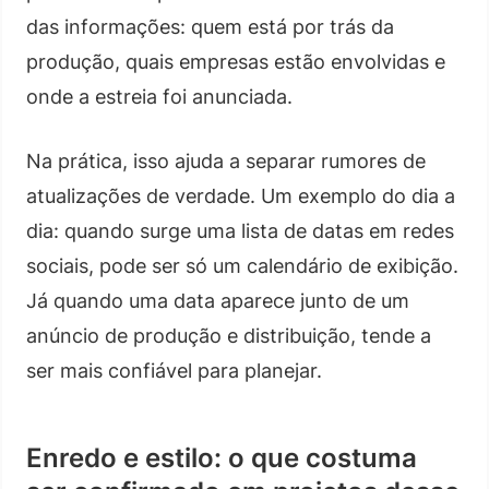
das informações: quem está por trás da
produção, quais empresas estão envolvidas e
onde a estreia foi anunciada.
Na prática, isso ajuda a separar rumores de
atualizações de verdade. Um exemplo do dia a
dia: quando surge uma lista de datas em redes
sociais, pode ser só um calendário de exibição.
Já quando uma data aparece junto de um
anúncio de produção e distribuição, tende a
ser mais confiável para planejar.
Enredo e estilo: o que costuma