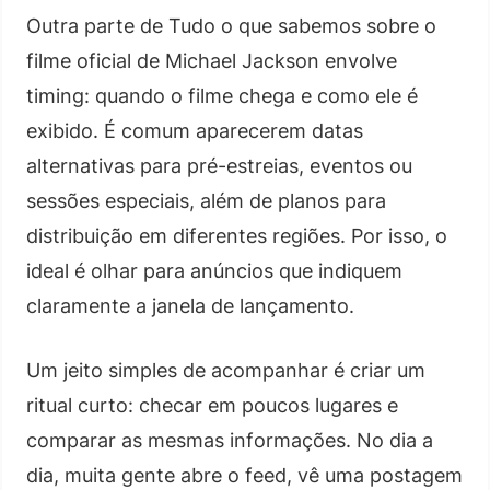
Outra parte de Tudo o que sabemos sobre o
filme oficial de Michael Jackson envolve
timing: quando o filme chega e como ele é
exibido. É comum aparecerem datas
alternativas para pré-estreias, eventos ou
sessões especiais, além de planos para
distribuição em diferentes regiões. Por isso, o
ideal é olhar para anúncios que indiquem
claramente a janela de lançamento.
Um jeito simples de acompanhar é criar um
ritual curto: checar em poucos lugares e
comparar as mesmas informações. No dia a
dia, muita gente abre o feed, vê uma postagem