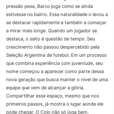
pressão pesa, Barco joga como se ainda
estivesse no bairro. Essa naturalidade o levou a
se destacar rapidamente e também a começar
a mirar mais longe. Quando um jogador se
destaca, o salto é questão de tempo. Seu
crescimento não passou despercebido pela
Seleção Argentina de futebol. Em um processo
que combina experiência com juventude, seu
nome começou a aparecer como parte dessa
nova geração que busca manter o nível de uma
equipe que vem de alcançar a glória.
Compartilhar esse espaço, mesmo que nos
primeiros passos, já mostra o lugar aonde ele
pode chegar. O Colo não só joga bem,