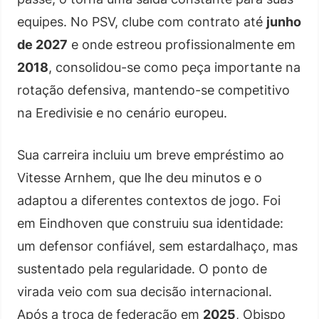
equipes. No PSV, clube com contrato até
junho
de 2027
e onde estreou profissionalmente em
2018
, consolidou-se como peça importante na
rotação defensiva, mantendo-se competitivo
na Eredivisie e no cenário europeu.
Sua carreira incluiu um breve empréstimo ao
Vitesse Arnhem, que lhe deu minutos e o
adaptou a diferentes contextos de jogo. Foi
em Eindhoven que construiu sua identidade:
um defensor confiável, sem estardalhaço, mas
sustentado pela regularidade. O ponto de
virada veio com sua decisão internacional.
Após a troca de federação em
2025
, Obispo