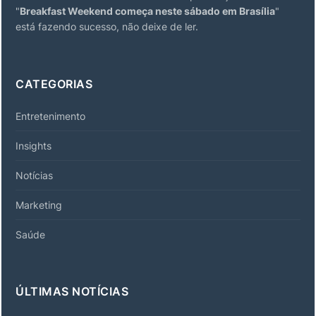
"
Breakfast Weekend começa neste sábado em Brasília
"
está fazendo sucesso, não deixe de ler.
CATEGORIAS
Entretenimento
Insights
Notícias
Marketing
Saúde
ÚLTIMAS NOTÍCIAS