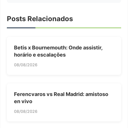
Posts Relacionados
Betis x Bournemouth: Onde assistir,
horário e escalações
08/08/2026
Ferencvaros vs Real Madrid: amistoso
en vivo
08/08/2026