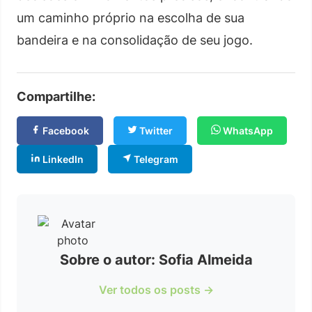
um caminho próprio na escolha de sua
bandeira e na consolidação de seu jogo.
Compartilhe:
Facebook
Twitter
WhatsApp
LinkedIn
Telegram
Sobre o autor: Sofia Almeida
Ver todos os posts →