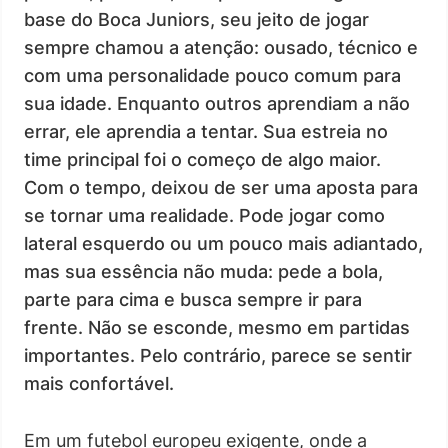
base do Boca Juniors, seu jeito de jogar
sempre chamou a atenção: ousado, técnico e
com uma personalidade pouco comum para
sua idade. Enquanto outros aprendiam a não
errar, ele aprendia a tentar. Sua estreia no
time principal foi o começo de algo maior.
Com o tempo, deixou de ser uma aposta para
se tornar uma realidade. Pode jogar como
lateral esquerdo ou um pouco mais adiantado,
mas sua essência não muda: pede a bola,
parte para cima e busca sempre ir para
frente. Não se esconde, mesmo em partidas
importantes. Pelo contrário, parece se sentir
mais confortável.
Em um futebol europeu exigente, onde a