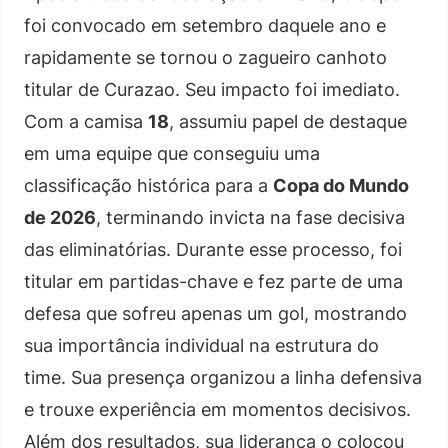
foi convocado em setembro daquele ano e
rapidamente se tornou o zagueiro canhoto
titular de Curazao. Seu impacto foi imediato.
Com a camisa
18
, assumiu papel de destaque
em uma equipe que conseguiu uma
classificação histórica para a
Copa do Mundo
de 2026
, terminando invicta na fase decisiva
das eliminatórias. Durante esse processo, foi
titular em partidas-chave e fez parte de uma
defesa que sofreu apenas um gol, mostrando
sua importância individual na estrutura do
time. Sua presença organizou a linha defensiva
e trouxe experiência em momentos decisivos.
Além dos resultados, sua liderança o colocou