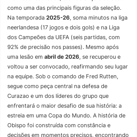
como uma das principais figuras da seleção.
Na temporada
2025-26
, soma minutos na liga
neerlandesa (17 jogos e dois gols) e na Liga
dos Campeões da UEFA (seis partidas, com
92% de precisão nos passes). Mesmo após
uma lesão em
abril de 2026
, se recuperou e
voltou a ser convocado, reafirmando seu lugar
na equipe. Sob o comando de Fred Rutten,
segue como peça central na defesa de
Curazao e um dos líderes do grupo que
enfrentará o maior desafio de sua história: a
estreia em uma Copa do Mundo. A história de
Obispo foi construída com constância e
decisões em momentos precisos, encontrando