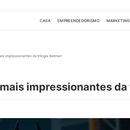
CASA
EMPREENDEDORISMO
MARKETING
is impressionantes da trilogia Batman
mais impressionantes da 