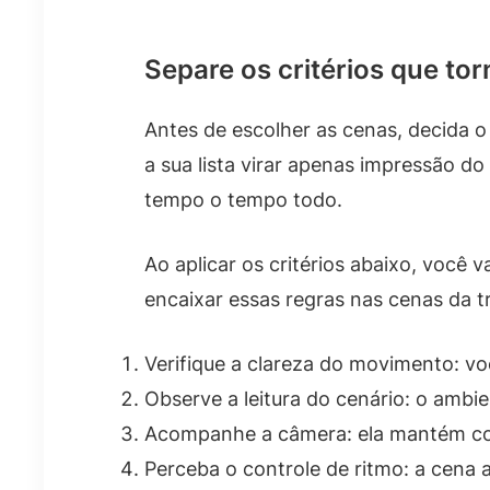
Separe os critérios que t
Antes de escolher as cenas, decida o
a sua lista virar apenas impressão d
tempo o tempo todo.
Ao aplicar os critérios abaixo, você 
encaixar essas regras nas cenas da tr
Verifique a clareza do movimento: v
Observe a leitura do cenário: o ambi
Acompanhe a câmera: ela mantém con
Perceba o controle de ritmo: a cena 