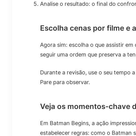
Analise o resultado: o final do confr
Escolha cenas por filme e
Agora sim: escolha o que assistir em
seguir uma ordem que preserva a tensã
Durante a revisão, use o seu tempo a 
Pare para observar.
Veja os momentos-chave d
Em Batman Begins, a ação impressio
estabelecer regras: como o Batman s