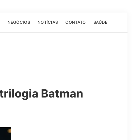
NEGÓCIOS
NOTÍCIAS
CONTATO
SAÚDE
trilogia Batman