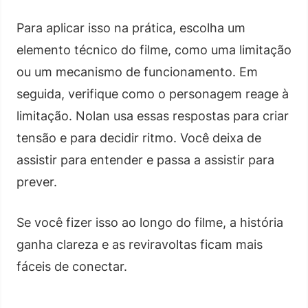
Para aplicar isso na prática, escolha um
elemento técnico do filme, como uma limitação
ou um mecanismo de funcionamento. Em
seguida, verifique como o personagem reage à
limitação. Nolan usa essas respostas para criar
tensão e para decidir ritmo. Você deixa de
assistir para entender e passa a assistir para
prever.
Se você fizer isso ao longo do filme, a história
ganha clareza e as reviravoltas ficam mais
fáceis de conectar.