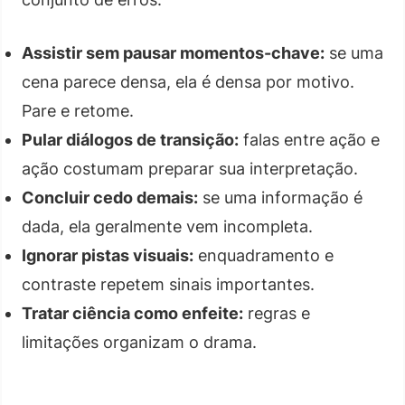
Assistir sem pausar momentos-chave:
se uma
cena parece densa, ela é densa por motivo.
Pare e retome.
Pular diálogos de transição:
falas entre ação e
ação costumam preparar sua interpretação.
Concluir cedo demais:
se uma informação é
dada, ela geralmente vem incompleta.
Ignorar pistas visuais:
enquadramento e
contraste repetem sinais importantes.
Tratar ciência como enfeite:
regras e
limitações organizam o drama.