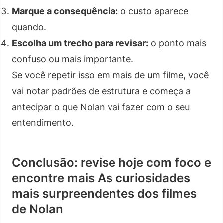
Marque a consequência:
o custo aparece
quando.
Escolha um trecho para revisar:
o ponto mais
confuso ou mais importante.
Se você repetir isso em mais de um filme, você
vai notar padrões de estrutura e começa a
antecipar o que Nolan vai fazer com o seu
entendimento.
Conclusão: revise hoje com foco e
encontre mais As curiosidades
mais surpreendentes dos filmes
de Nolan