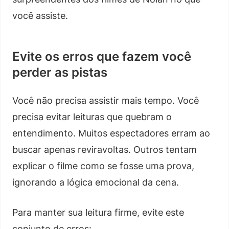
você assiste.
Evite os erros que fazem você
perder as pistas
Você não precisa assistir mais tempo. Você
precisa evitar leituras que quebram o
entendimento. Muitos espectadores erram ao
buscar apenas reviravoltas. Outros tentam
explicar o filme como se fosse uma prova,
ignorando a lógica emocional da cena.
Para manter sua leitura firme, evite este
conjunto de erros: