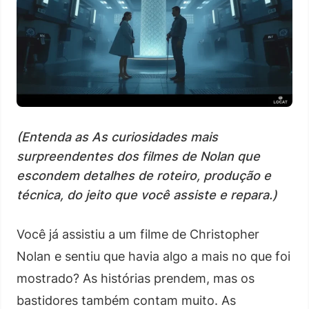
(Entenda as As curiosidades mais
surpreendentes dos filmes de Nolan que
escondem detalhes de roteiro, produção e
técnica, do jeito que você assiste e repara.)
Você já assistiu a um filme de Christopher
Nolan e sentiu que havia algo a mais no que foi
mostrado? As histórias prendem, mas os
bastidores também contam muito. As