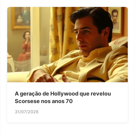
A geração de Hollywood que revelou
Scorsese nos anos 70
31/07/2026