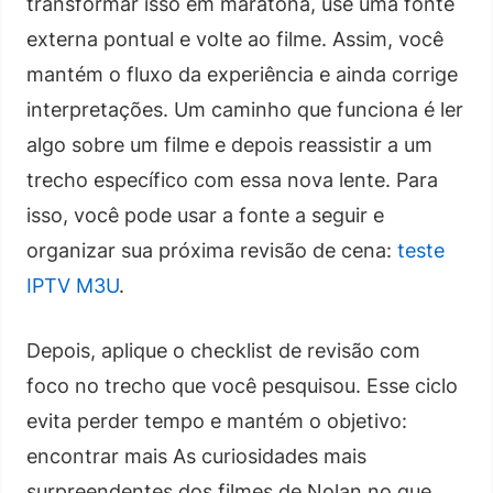
transformar isso em maratona, use uma fonte
externa pontual e volte ao filme. Assim, você
mantém o fluxo da experiência e ainda corrige
interpretações. Um caminho que funciona é ler
algo sobre um filme e depois reassistir a um
trecho específico com essa nova lente. Para
isso, você pode usar a fonte a seguir e
organizar sua próxima revisão de cena:
teste
IPTV M3U
.
Depois, aplique o checklist de revisão com
foco no trecho que você pesquisou. Esse ciclo
evita perder tempo e mantém o objetivo:
encontrar mais As curiosidades mais
surpreendentes dos filmes de Nolan no que