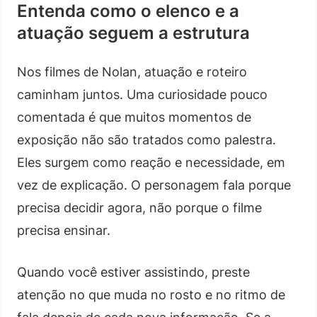
Entenda como o elenco e a
atuação seguem a estrutura
Nos filmes de Nolan, atuação e roteiro
caminham juntos. Uma curiosidade pouco
comentada é que muitos momentos de
exposição não são tratados como palestra.
Eles surgem como reação e necessidade, em
vez de explicação. O personagem fala porque
precisa decidir agora, não porque o filme
precisa ensinar.
Quando você estiver assistindo, preste
atenção no que muda no rosto e no ritmo de