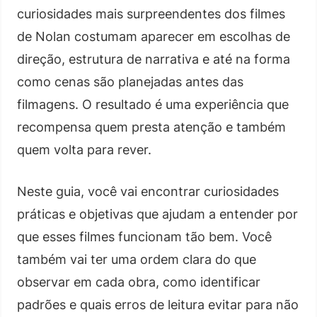
curiosidades mais surpreendentes dos filmes
de Nolan costumam aparecer em escolhas de
direção, estrutura de narrativa e até na forma
como cenas são planejadas antes das
filmagens. O resultado é uma experiência que
recompensa quem presta atenção e também
quem volta para rever.
Neste guia, você vai encontrar curiosidades
práticas e objetivas que ajudam a entender por
que esses filmes funcionam tão bem. Você
também vai ter uma ordem clara do que
observar em cada obra, como identificar
padrões e quais erros de leitura evitar para não