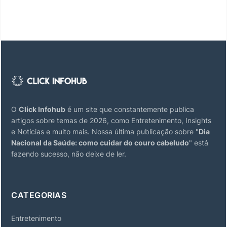
O
Click Infohub
é um site que constantemente publica
artigos sobre temas de 2026, como Entretenimento, Insights
e Notícias e muito mais. Nossa última publicação sobre "
Dia
Nacional da Saúde: como cuidar do couro cabeludo
" está
fazendo sucesso, não deixe de ler.
CATEGORIAS
Entretenimento