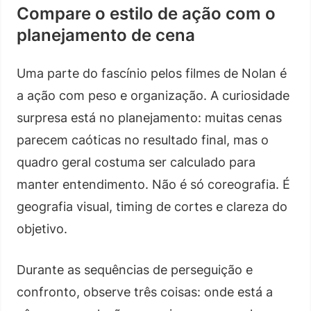
Compare o estilo de ação com o
planejamento de cena
Uma parte do fascínio pelos filmes de Nolan é
a ação com peso e organização. A curiosidade
surpresa está no planejamento: muitas cenas
parecem caóticas no resultado final, mas o
quadro geral costuma ser calculado para
manter entendimento. Não é só coreografia. É
geografia visual, timing de cortes e clareza do
objetivo.
Durante as sequências de perseguição e
confronto, observe três coisas: onde está a