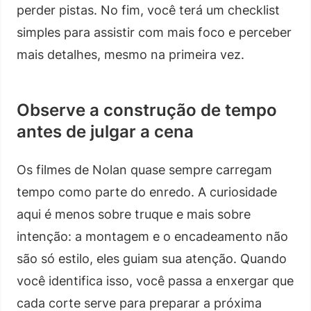
perder pistas. No fim, você terá um checklist
simples para assistir com mais foco e perceber
mais detalhes, mesmo na primeira vez.
Observe a construção de tempo
antes de julgar a cena
Os filmes de Nolan quase sempre carregam
tempo como parte do enredo. A curiosidade
aqui é menos sobre truque e mais sobre
intenção: a montagem e o encadeamento não
são só estilo, eles guiam sua atenção. Quando
você identifica isso, você passa a enxergar que
cada corte serve para preparar a próxima