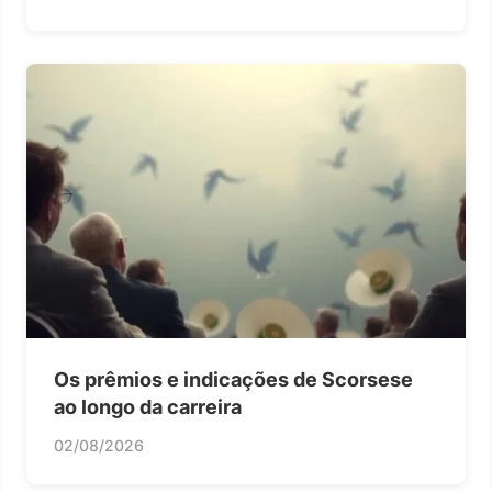
Os prêmios e indicações de Scorsese
ao longo da carreira
02/08/2026