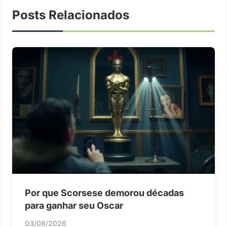
Posts Relacionados
Por que Scorsese demorou décadas
para ganhar seu Oscar
03/08/2026