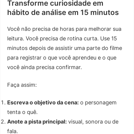
Transforme curiosidade em
hábito de análise em 15 minutos
Você não precisa de horas para melhorar sua
leitura. Você precisa de rotina curta. Use 15
minutos depois de assistir uma parte do filme
para registrar o que você aprendeu e o que
você ainda precisa confirmar.
Faça assim:
Escreva o objetivo da cena:
o personagem
tenta o quê.
Anote a pista principal:
visual, sonora ou de
fala.