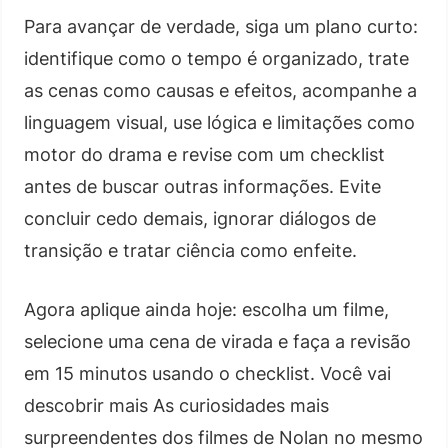
Para avançar de verdade, siga um plano curto:
identifique como o tempo é organizado, trate
as cenas como causas e efeitos, acompanhe a
linguagem visual, use lógica e limitações como
motor do drama e revise com um checklist
antes de buscar outras informações. Evite
concluir cedo demais, ignorar diálogos de
transição e tratar ciência como enfeite.
Agora aplique ainda hoje: escolha um filme,
selecione uma cena de virada e faça a revisão
em 15 minutos usando o checklist. Você vai
descobrir mais As curiosidades mais
surpreendentes dos filmes de Nolan no mesmo