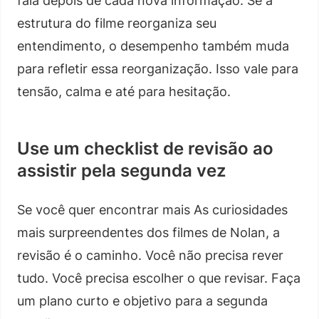
fala depois de cada nova informação. Se a
estrutura do filme reorganiza seu
entendimento, o desempenho também muda
para refletir essa reorganização. Isso vale para
tensão, calma e até para hesitação.
Use um checklist de revisão ao
assistir pela segunda vez
Se você quer encontrar mais As curiosidades
mais surpreendentes dos filmes de Nolan, a
revisão é o caminho. Você não precisa rever
tudo. Você precisa escolher o que revisar. Faça
um plano curto e objetivo para a segunda