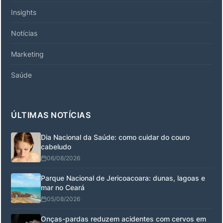
Insights
Notícias
Marketing
Saúde
ÚLTIMAS NOTÍCIAS
Dia Nacional da Saúde: como cuidar do couro
cabeludo
06/08/2026
Parque Nacional de Jericoacoara: dunas, lagoas e
mar no Ceará
05/08/2026
Onças-pardas reduzem acidentes com cervos em