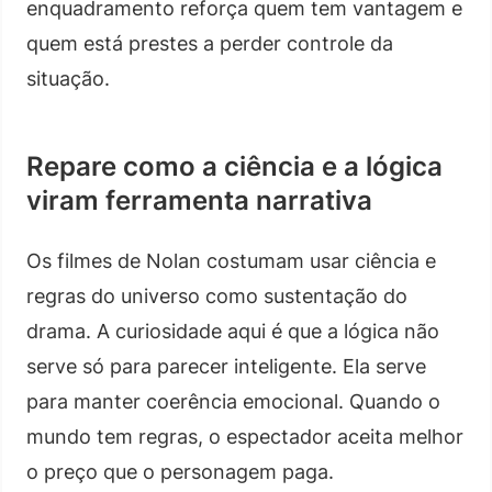
enquadramento reforça quem tem vantagem e
quem está prestes a perder controle da
situação.
Repare como a ciência e a lógica
viram ferramenta narrativa
Os filmes de Nolan costumam usar ciência e
regras do universo como sustentação do
drama. A curiosidade aqui é que a lógica não
serve só para parecer inteligente. Ela serve
para manter coerência emocional. Quando o
mundo tem regras, o espectador aceita melhor
o preço que o personagem paga.