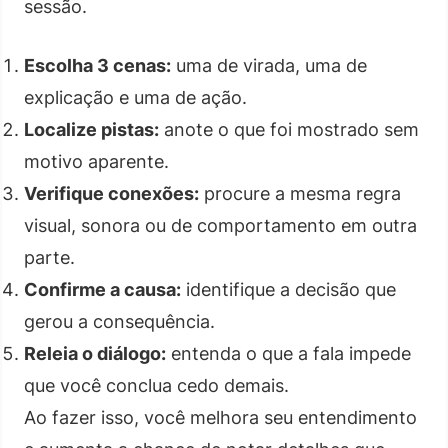
sessão.
Escolha 3 cenas:
uma de virada, uma de
explicação e uma de ação.
Localize pistas:
anote o que foi mostrado sem
motivo aparente.
Verifique conexões:
procure a mesma regra
visual, sonora ou de comportamento em outra
parte.
Confirme a causa:
identifique a decisão que
gerou a consequência.
Releia o diálogo:
entenda o que a fala impede
que você conclua cedo demais.
Ao fazer isso, você melhora seu entendimento