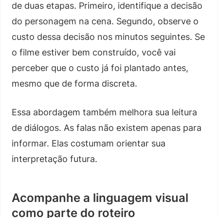
de duas etapas. Primeiro, identifique a decisão
do personagem na cena. Segundo, observe o
custo dessa decisão nos minutos seguintes. Se
o filme estiver bem construído, você vai
perceber que o custo já foi plantado antes,
mesmo que de forma discreta.
Essa abordagem também melhora sua leitura
de diálogos. As falas não existem apenas para
informar. Elas costumam orientar sua
interpretação futura.
Acompanhe a linguagem visual
como parte do roteiro