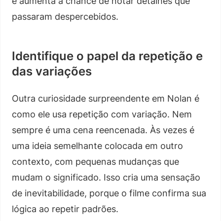
e aumenta a chance de notar detalhes que
passaram despercebidos.
Identifique o papel da repetição e
das variações
Outra curiosidade surpreendente em Nolan é
como ele usa repetição com variação. Nem
sempre é uma cena reencenada. Às vezes é
uma ideia semelhante colocada em outro
contexto, com pequenas mudanças que
mudam o significado. Isso cria uma sensação
de inevitabilidade, porque o filme confirma sua
lógica ao repetir padrões.