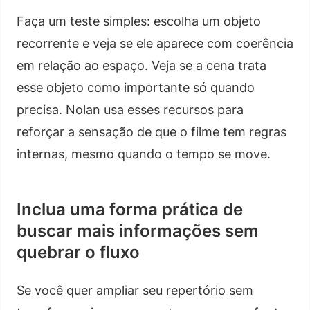
Faça um teste simples: escolha um objeto
recorrente e veja se ele aparece com coerência
em relação ao espaço. Veja se a cena trata
esse objeto como importante só quando
precisa. Nolan usa esses recursos para
reforçar a sensação de que o filme tem regras
internas, mesmo quando o tempo se move.
Inclua uma forma prática de
buscar mais informações sem
quebrar o fluxo
Se você quer ampliar seu repertório sem