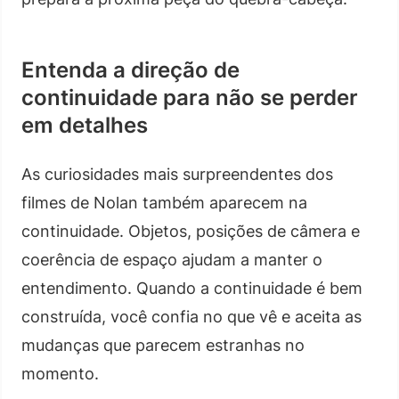
Entenda a direção de
continuidade para não se perder
em detalhes
As curiosidades mais surpreendentes dos
filmes de Nolan também aparecem na
continuidade. Objetos, posições de câmera e
coerência de espaço ajudam a manter o
entendimento. Quando a continuidade é bem
construída, você confia no que vê e aceita as
mudanças que parecem estranhas no
momento.