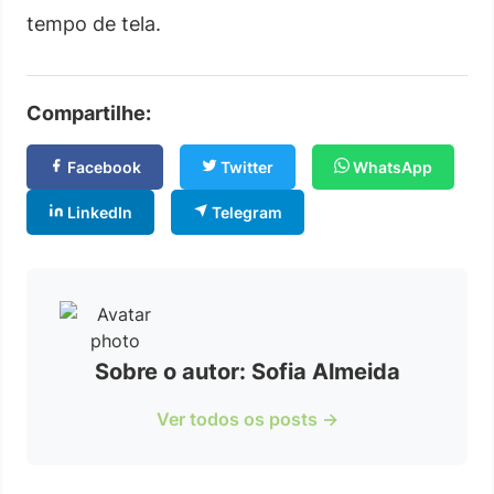
tempo de tela.
Compartilhe:
Facebook
Twitter
WhatsApp
LinkedIn
Telegram
Sobre o autor: Sofia Almeida
Ver todos os posts →