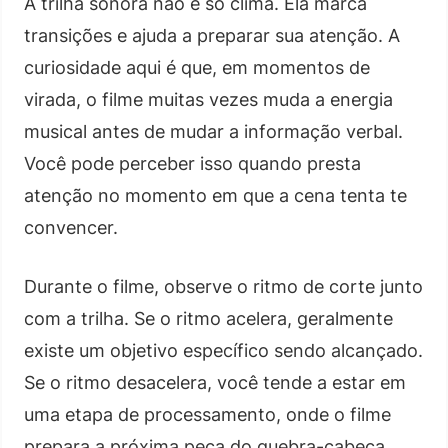
A trilha sonora não é só clima. Ela marca
transições e ajuda a preparar sua atenção. A
curiosidade aqui é que, em momentos de
virada, o filme muitas vezes muda a energia
musical antes de mudar a informação verbal.
Você pode perceber isso quando presta
atenção no momento em que a cena tenta te
convencer.
Durante o filme, observe o ritmo de corte junto
com a trilha. Se o ritmo acelera, geralmente
existe um objetivo específico sendo alcançado.
Se o ritmo desacelera, você tende a estar em
uma etapa de processamento, onde o filme
prepara a próxima peça do quebra-cabeça.