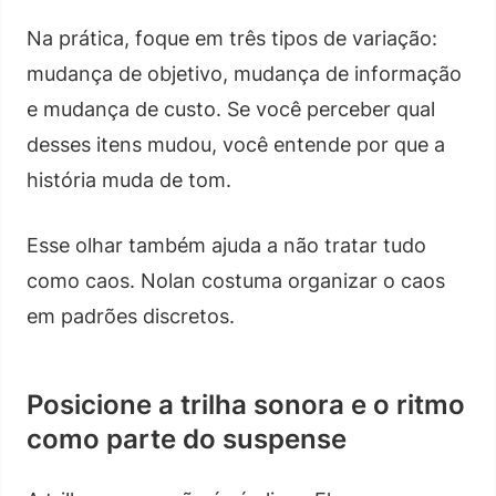
Na prática, foque em três tipos de variação:
mudança de objetivo, mudança de informação
e mudança de custo. Se você perceber qual
desses itens mudou, você entende por que a
história muda de tom.
Esse olhar também ajuda a não tratar tudo
como caos. Nolan costuma organizar o caos
em padrões discretos.
Posicione a trilha sonora e o ritmo
como parte do suspense