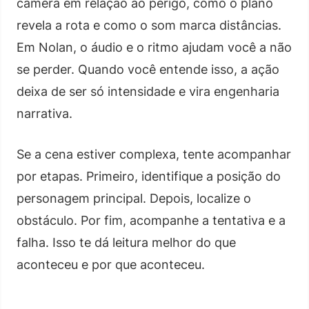
câmera em relação ao perigo, como o plano
revela a rota e como o som marca distâncias.
Em Nolan, o áudio e o ritmo ajudam você a não
se perder. Quando você entende isso, a ação
deixa de ser só intensidade e vira engenharia
narrativa.
Se a cena estiver complexa, tente acompanhar
por etapas. Primeiro, identifique a posição do
personagem principal. Depois, localize o
obstáculo. Por fim, acompanhe a tentativa e a
falha. Isso te dá leitura melhor do que
aconteceu e por que aconteceu.