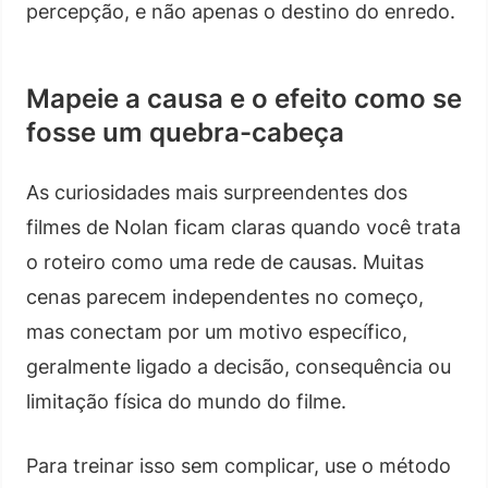
percepção, e não apenas o destino do enredo.
Mapeie a causa e o efeito como se
fosse um quebra-cabeça
As curiosidades mais surpreendentes dos
filmes de Nolan ficam claras quando você trata
o roteiro como uma rede de causas. Muitas
cenas parecem independentes no começo,
mas conectam por um motivo específico,
geralmente ligado a decisão, consequência ou
limitação física do mundo do filme.
Para treinar isso sem complicar, use o método