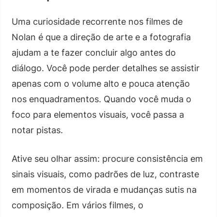
Uma curiosidade recorrente nos filmes de
Nolan é que a direção de arte e a fotografia
ajudam a te fazer concluir algo antes do
diálogo. Você pode perder detalhes se assistir
apenas com o volume alto e pouca atenção
nos enquadramentos. Quando você muda o
foco para elementos visuais, você passa a
notar pistas.
Ative seu olhar assim: procure consistência em
sinais visuais, como padrões de luz, contraste
em momentos de virada e mudanças sutis na
composição. Em vários filmes, o