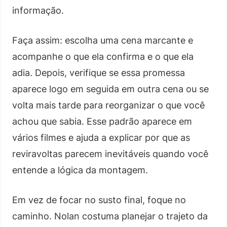
informação.
Faça assim: escolha uma cena marcante e
acompanhe o que ela confirma e o que ela
adia. Depois, verifique se essa promessa
aparece logo em seguida em outra cena ou se
volta mais tarde para reorganizar o que você
achou que sabia. Esse padrão aparece em
vários filmes e ajuda a explicar por que as
reviravoltas parecem inevitáveis quando você
entende a lógica da montagem.
Em vez de focar no susto final, foque no
caminho. Nolan costuma planejar o trajeto da