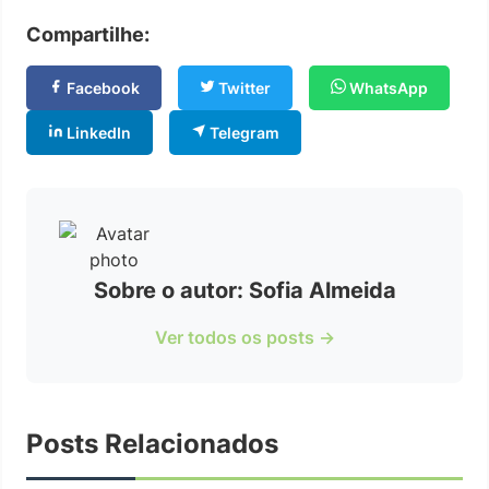
Compartilhe:
Facebook
Twitter
WhatsApp
LinkedIn
Telegram
Sobre o autor: Sofia Almeida
Ver todos os posts →
Posts Relacionados