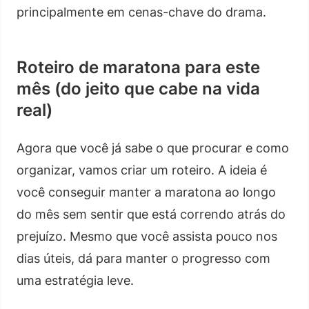
principalmente em cenas-chave do drama.
Roteiro de maratona para este
mês (do jeito que cabe na vida
real)
Agora que você já sabe o que procurar e como
organizar, vamos criar um roteiro. A ideia é
você conseguir manter a maratona ao longo
do mês sem sentir que está correndo atrás do
prejuízo. Mesmo que você assista pouco nos
dias úteis, dá para manter o progresso com
uma estratégia leve.