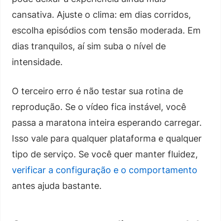
cansativa. Ajuste o clima: em dias corridos,
escolha episódios com tensão moderada. Em
dias tranquilos, aí sim suba o nível de
intensidade.
O terceiro erro é não testar sua rotina de
reprodução. Se o vídeo fica instável, você
passa a maratona inteira esperando carregar.
Isso vale para qualquer plataforma e qualquer
tipo de serviço. Se você quer manter fluidez,
verificar a configuração e o comportamento
antes ajuda bastante.