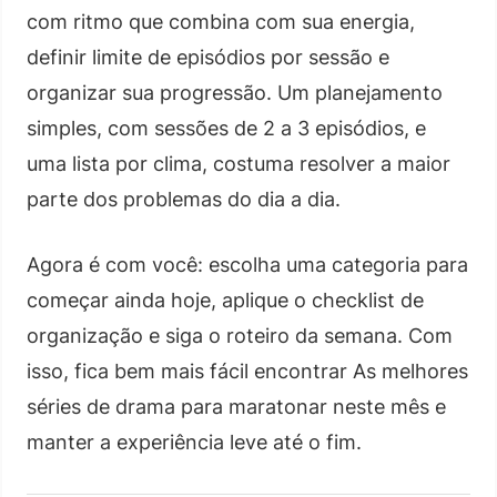
com ritmo que combina com sua energia,
definir limite de episódios por sessão e
organizar sua progressão. Um planejamento
simples, com sessões de 2 a 3 episódios, e
uma lista por clima, costuma resolver a maior
parte dos problemas do dia a dia.
Agora é com você: escolha uma categoria para
começar ainda hoje, aplique o checklist de
organização e siga o roteiro da semana. Com
isso, fica bem mais fácil encontrar As melhores
séries de drama para maratonar neste mês e
manter a experiência leve até o fim.