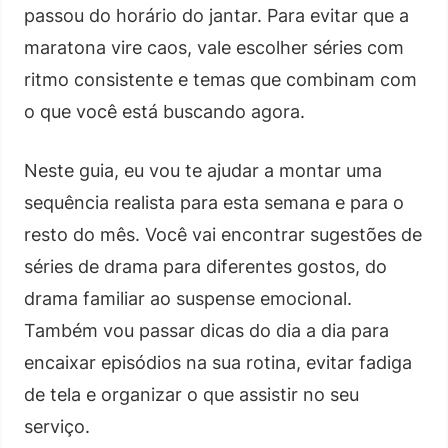
passou do horário do jantar. Para evitar que a
maratona vire caos, vale escolher séries com
ritmo consistente e temas que combinam com
o que você está buscando agora.
Neste guia, eu vou te ajudar a montar uma
sequência realista para esta semana e para o
resto do mês. Você vai encontrar sugestões de
séries de drama para diferentes gostos, do
drama familiar ao suspense emocional.
Também vou passar dicas do dia a dia para
encaixar episódios na sua rotina, evitar fadiga
de tela e organizar o que assistir no seu
serviço.