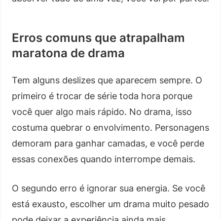
Erros comuns que atrapalham
maratona de drama
Tem alguns deslizes que aparecem sempre. O
primeiro é trocar de série toda hora porque
você quer algo mais rápido. No drama, isso
costuma quebrar o envolvimento. Personagens
demoram para ganhar camadas, e você perde
essas conexões quando interrompe demais.
O segundo erro é ignorar sua energia. Se você
está exausto, escolher um drama muito pesado
pode deixar a experiência ainda mais