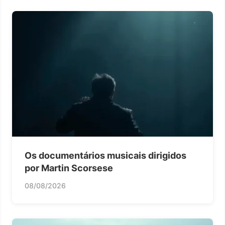
Os documentários musicais dirigidos
por Martin Scorsese
08/08/2026