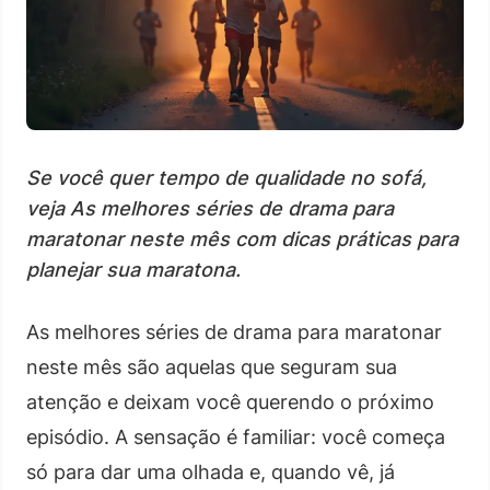
Se você quer tempo de qualidade no sofá,
veja As melhores séries de drama para
maratonar neste mês com dicas práticas para
planejar sua maratona.
As melhores séries de drama para maratonar
neste mês são aquelas que seguram sua
atenção e deixam você querendo o próximo
episódio. A sensação é familiar: você começa
só para dar uma olhada e, quando vê, já