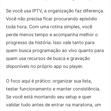
Se você usa IPTV, a organização faz diferença.
Você não precisa ficar procurando episódio
toda hora. Com uma rotina simples, você
perde menos tempo e acompanha melhor o
progresso da história. Isso vale tanto para
quem busca programação ao vivo quanto para
quem usa recursos de busca e gravação
disponíveis no próprio app ou player.
O foco aqui é prático: organizar sua lista,
testar funcionamento e manter consistência.
Se você está montando seu setup e quer
validar tudo antes de entrar na maratona, um