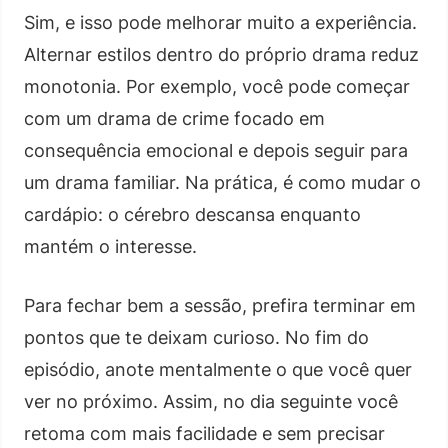
Sim, e isso pode melhorar muito a experiência.
Alternar estilos dentro do próprio drama reduz
monotonia. Por exemplo, você pode começar
com um drama de crime focado em
consequência emocional e depois seguir para
um drama familiar. Na prática, é como mudar o
cardápio: o cérebro descansa enquanto
mantém o interesse.
Para fechar bem a sessão, prefira terminar em
pontos que te deixam curioso. No fim do
episódio, anote mentalmente o que você quer
ver no próximo. Assim, no dia seguinte você
retoma com mais facilidade e sem precisar