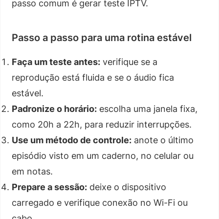
passo comum é gerar teste IPTV.
Passo a passo para uma rotina estável
Faça um teste antes:
verifique se a
reprodução está fluida e se o áudio fica
estável.
Padronize o horário:
escolha uma janela fixa,
como 20h a 22h, para reduzir interrupções.
Use um método de controle:
anote o último
episódio visto em um caderno, no celular ou
em notas.
Prepare a sessão:
deixe o dispositivo
carregado e verifique conexão no Wi-Fi ou
cabo.