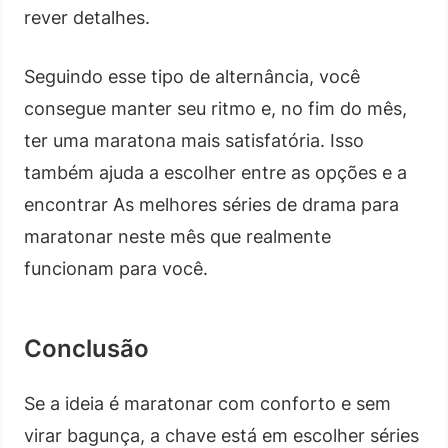
rever detalhes.
Seguindo esse tipo de alternância, você
consegue manter seu ritmo e, no fim do mês,
ter uma maratona mais satisfatória. Isso
também ajuda a escolher entre as opções e a
encontrar As melhores séries de drama para
maratonar neste mês que realmente
funcionam para você.
Conclusão
Se a ideia é maratonar com conforto e sem
virar bagunça, a chave está em escolher séries