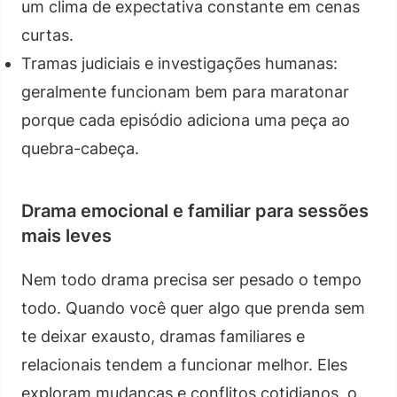
um clima de expectativa constante em cenas
curtas.
Tramas judiciais e investigações humanas:
geralmente funcionam bem para maratonar
porque cada episódio adiciona uma peça ao
quebra-cabeça.
Drama emocional e familiar para sessões
mais leves
Nem todo drama precisa ser pesado o tempo
todo. Quando você quer algo que prenda sem
te deixar exausto, dramas familiares e
relacionais tendem a funcionar melhor. Eles
exploram mudanças e conflitos cotidianos, o