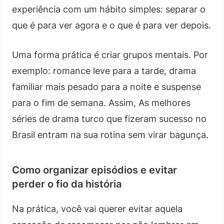
experiência com um hábito simples: separar o
que é para ver agora e o que é para ver depois.
Uma forma prática é criar grupos mentais. Por
exemplo: romance leve para a tarde, drama
familiar mais pesado para a noite e suspense
para o fim de semana. Assim, As melhores
séries de drama turco que fizeram sucesso no
Brasil entram na sua rotina sem virar bagunça.
Como organizar episódios e evitar
perder o fio da história
Na prática, você vai querer evitar aquela