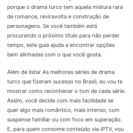
porque o drama turco tem aquela mistura rara
de romance, reviravolta e construção de
personagens. Se você também está
procurando o próximo título para não perder
tempo, este guia ajuda a encontrar opções
bem alinhadas com o que você gosta.
Além de listar As melhores séries de drama
turco que fizeram sucesso no Brasil, eu vou te
mostrar como reconhecer o tom de cada série.
Assim, você decide com mais facilidade se
quer algo mais romântico, mais intenso, com
suspense familiar ou com foco em superação.
E, para quem consome conteúdo via IPTV, vou