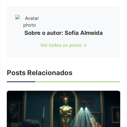
Sobre o autor: Sofia Almeida
Ver todos os posts →
Posts Relacionados