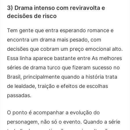
3) Drama intenso com reviravolta e
decisões de risco
Tem gente que entra esperando romance e
encontra um drama mais pesado, com
decisões que cobram um preço emocional alto.
Essa linha aparece bastante entre As melhores
séries de drama turco que fizeram sucesso no
Brasil, principalmente quando a história trata
de lealdade, traição e efeitos de escolhas
passadas.
O ponto é acompanhar a evolução do
personagem, não só o evento. Quando a série