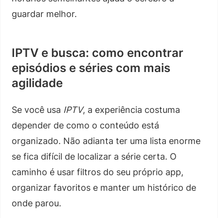
guardar melhor.
IPTV e busca: como encontrar
episódios e séries com mais
agilidade
Se você usa
IPTV
, a experiência costuma
depender de como o conteúdo está
organizado. Não adianta ter uma lista enorme
se fica difícil de localizar a série certa. O
caminho é usar filtros do seu próprio app,
organizar favoritos e manter um histórico de
onde parou.