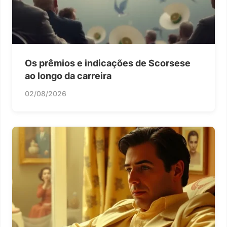
Os prêmios e indicações de Scorsese
ao longo da carreira
02/08/2026