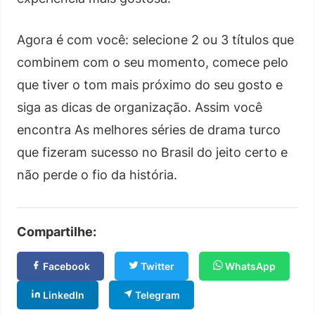
Agora é com você: selecione 2 ou 3 títulos que
combinem com o seu momento, comece pelo
que tiver o tom mais próximo do seu gosto e
siga as dicas de organização. Assim você
encontra As melhores séries de drama turco
que fizeram sucesso no Brasil do jeito certo e
não perde o fio da história.
Compartilhe:
Facebook
Twitter
WhatsApp
LinkedIn
Telegram