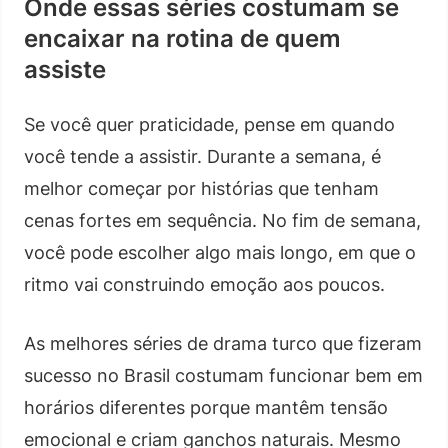
Onde essas séries costumam se
encaixar na rotina de quem
assiste
Se você quer praticidade, pense em quando
você tende a assistir. Durante a semana, é
melhor começar por histórias que tenham
cenas fortes em sequência. No fim de semana,
você pode escolher algo mais longo, em que o
ritmo vai construindo emoção aos poucos.
As melhores séries de drama turco que fizeram
sucesso no Brasil costumam funcionar bem em
horários diferentes porque mantêm tensão
emocional e criam ganchos naturais. Mesmo