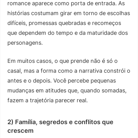
romance aparece como porta de entrada. As
histórias costumam girar em torno de escolhas
difíceis, promessas quebradas e recomeços
que dependem do tempo e da maturidade dos
personagens.
Em muitos casos, o que prende não é só o
casal, mas a forma como a narrativa constrói o
antes e o depois. Você percebe pequenas
mudanças em atitudes que, quando somadas,
fazem a trajetória parecer real.
2) Família, segredos e conflitos que
crescem