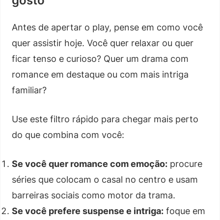
gosto
Antes de apertar o play, pense em como você
quer assistir hoje. Você quer relaxar ou quer
ficar tenso e curioso? Quer um drama com
romance em destaque ou com mais intriga
familiar?
Use este filtro rápido para chegar mais perto
do que combina com você:
Se você quer romance com emoção:
procure
séries que colocam o casal no centro e usam
barreiras sociais como motor da trama.
Se você prefere suspense e intriga:
foque em