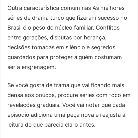
Outra característica comum nas As melhores
séries de drama turco que fizeram sucesso no
Brasil é o peso do núcleo familiar. Conflitos
entre gerações, disputas por herança,
decisões tomadas em silêncio e segredos
guardados para proteger alguém costumam
ser a engrenagem.
Se você gosta de trama que vai ficando mais
densa aos poucos, procure séries com foco em
revelações graduais. Você vai notar que cada
episódio adiciona uma peça nova e reajusta a
leitura do que parecia claro antes.