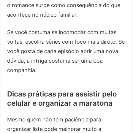
o romance surge como consequência do que
acontece no núcleo familiar.
Se você costuma se incomodar com muitas
voltas, escolha séries com foco mais direto. Se
você gosta de cada episódio abrir uma nova
dúvida, a intriga costuma ser uma boa
companhia.
Dicas práticas para assistir pelo
celular e organizar a maratona
Mesmo quem não tem paciência para
organizar lista pode melhorar muito a