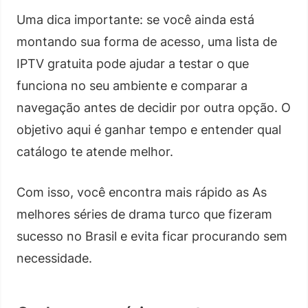
Uma dica importante: se você ainda está
montando sua forma de acesso, uma lista de
IPTV gratuita pode ajudar a testar o que
funciona no seu ambiente e comparar a
navegação antes de decidir por outra opção. O
objetivo aqui é ganhar tempo e entender qual
catálogo te atende melhor.
Com isso, você encontra mais rápido as As
melhores séries de drama turco que fizeram
sucesso no Brasil e evita ficar procurando sem
necessidade.