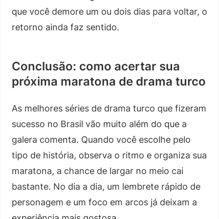
que você demore um ou dois dias para voltar, o
retorno ainda faz sentido.
Conclusão: como acertar sua
próxima maratona de drama turco
As melhores séries de drama turco que fizeram
sucesso no Brasil vão muito além do que a
galera comenta. Quando você escolhe pelo
tipo de história, observa o ritmo e organiza sua
maratona, a chance de largar no meio cai
bastante. No dia a dia, um lembrete rápido de
personagem e um foco em arcos já deixam a
experiência mais gostosa.