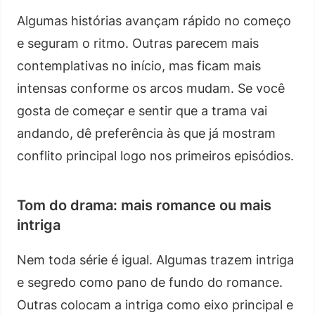
Algumas histórias avançam rápido no começo
e seguram o ritmo. Outras parecem mais
contemplativas no início, mas ficam mais
intensas conforme os arcos mudam. Se você
gosta de começar e sentir que a trama vai
andando, dê preferência às que já mostram
conflito principal logo nos primeiros episódios.
Tom do drama: mais romance ou mais
intriga
Nem toda série é igual. Algumas trazem intriga
e segredo como pano de fundo do romance.
Outras colocam a intriga como eixo principal e