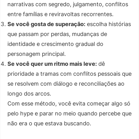
narrativas com segredo, julgamento, conflitos
entre famílias e reviravoltas recorrentes.
Se você gosta de superação:
escolha histórias
que passam por perdas, mudanças de
identidade e crescimento gradual do
personagem principal.
Se você quer um ritmo mais leve:
dê
prioridade a tramas com conflitos pessoais que
se resolvem com diálogo e reconciliações ao
longo dos arcos.
Com esse método, você evita começar algo só
pelo hype e parar no meio quando percebe que
não era o que estava buscando.