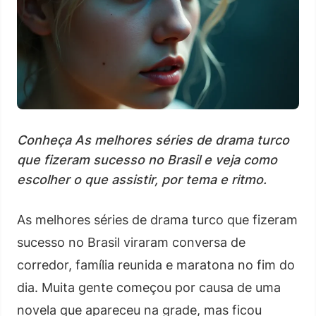
Conheça As melhores séries de drama turco
que fizeram sucesso no Brasil e veja como
escolher o que assistir, por tema e ritmo.
As melhores séries de drama turco que fizeram
sucesso no Brasil viraram conversa de
corredor, família reunida e maratona no fim do
dia. Muita gente começou por causa de uma
novela que apareceu na grade, mas ficou