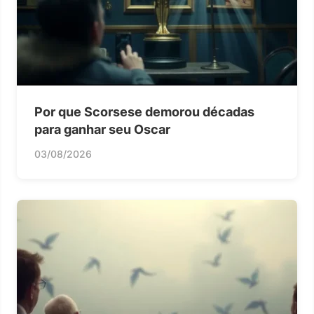
Por que Scorsese demorou décadas
para ganhar seu Oscar
03/08/2026