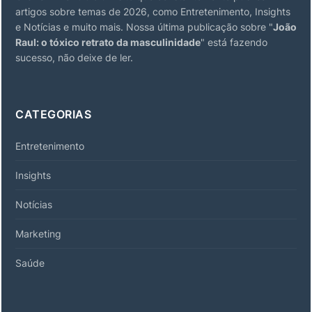
artigos sobre temas de 2026, como Entretenimento, Insights
e Notícias e muito mais. Nossa última publicação sobre "
João
Raul: o tóxico retrato da masculinidade
" está fazendo
sucesso, não deixe de ler.
CATEGORIAS
Entretenimento
Insights
Notícias
Marketing
Saúde