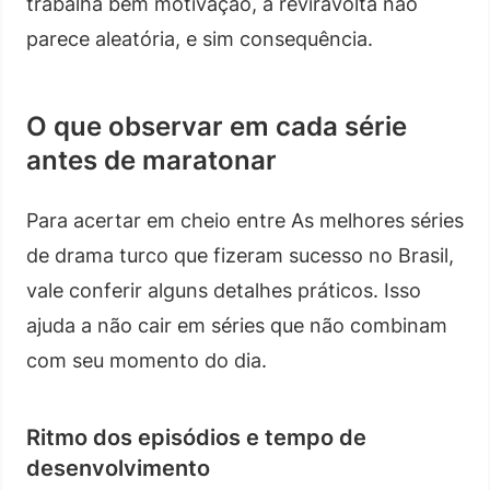
trabalha bem motivação, a reviravolta não
parece aleatória, e sim consequência.
O que observar em cada série
antes de maratonar
Para acertar em cheio entre As melhores séries
de drama turco que fizeram sucesso no Brasil,
vale conferir alguns detalhes práticos. Isso
ajuda a não cair em séries que não combinam
com seu momento do dia.
Ritmo dos episódios e tempo de
desenvolvimento