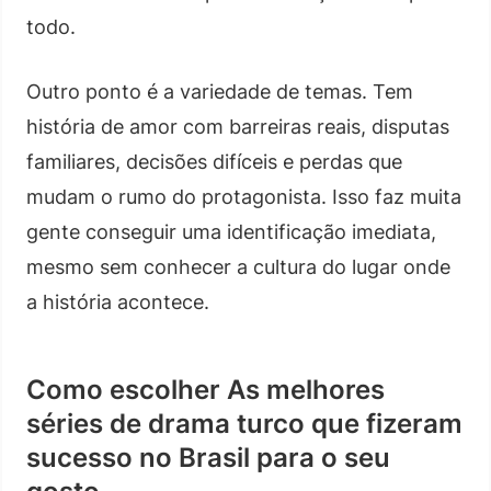
todo.
Outro ponto é a variedade de temas. Tem
história de amor com barreiras reais, disputas
familiares, decisões difíceis e perdas que
mudam o rumo do protagonista. Isso faz muita
gente conseguir uma identificação imediata,
mesmo sem conhecer a cultura do lugar onde
a história acontece.
Como escolher As melhores
séries de drama turco que fizeram
sucesso no Brasil para o seu