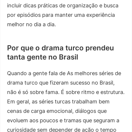
incluir dicas práticas de organização e busca
por episódios para manter uma experiência
melhor no dia a dia.
Por que o drama turco prendeu
tanta gente no Brasil
Quando a gente fala de As melhores séries de
drama turco que fizeram sucesso no Brasil,
não é só sobre fama. É sobre ritmo e estrutura.
Em geral, as séries turcas trabalham bem
cenas de carga emocional, diálogos que
evoluem aos poucos e tramas que seguram a
curiosidade sem depender de ação o tempo