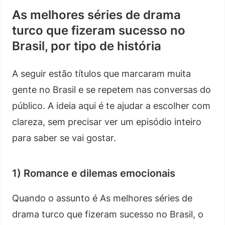
As melhores séries de drama
turco que fizeram sucesso no
Brasil, por tipo de história
A seguir estão títulos que marcaram muita
gente no Brasil e se repetem nas conversas do
público. A ideia aqui é te ajudar a escolher com
clareza, sem precisar ver um episódio inteiro
para saber se vai gostar.
1) Romance e dilemas emocionais
Quando o assunto é As melhores séries de
drama turco que fizeram sucesso no Brasil, o