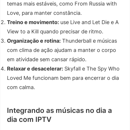
temas mais estáveis, como From Russia with
Love, para manter constância.
Treino e movimento:
use Live and Let Die e A
View to a Kill quando precisar de ritmo.
Organização e rotina:
Thunderball e músicas
com clima de ação ajudam a manter o corpo
em atividade sem cansar rápido.
Relaxar e desacelerar:
Skyfall e The Spy Who
Loved Me funcionam bem para encerrar o dia
com calma.
Integrando as músicas no dia a
dia com IPTV