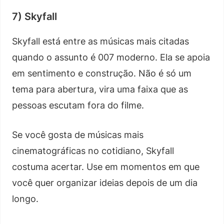
7) Skyfall
Skyfall está entre as músicas mais citadas
quando o assunto é 007 moderno. Ela se apoia
em sentimento e construção. Não é só um
tema para abertura, vira uma faixa que as
pessoas escutam fora do filme.
Se você gosta de músicas mais
cinematográficas no cotidiano, Skyfall
costuma acertar. Use em momentos em que
você quer organizar ideias depois de um dia
longo.