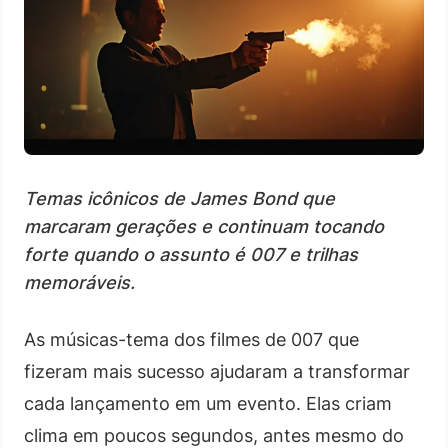
Temas icônicos de James Bond que
marcaram gerações e continuam tocando
forte quando o assunto é 007 e trilhas
memoráveis.
As músicas-tema dos filmes de 007 que
fizeram mais sucesso ajudaram a transformar
cada lançamento em um evento. Elas criam
clima em poucos segundos, antes mesmo do