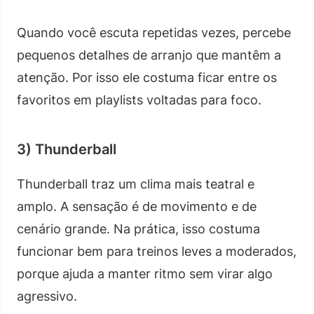
Quando você escuta repetidas vezes, percebe
pequenos detalhes de arranjo que mantêm a
atenção. Por isso ele costuma ficar entre os
favoritos em playlists voltadas para foco.
3) Thunderball
Thunderball traz um clima mais teatral e
amplo. A sensação é de movimento e de
cenário grande. Na prática, isso costuma
funcionar bem para treinos leves a moderados,
porque ajuda a manter ritmo sem virar algo
agressivo.