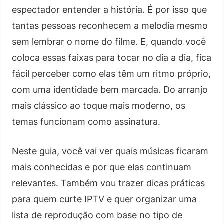
espectador entender a história. É por isso que
tantas pessoas reconhecem a melodia mesmo
sem lembrar o nome do filme. E, quando você
coloca essas faixas para tocar no dia a dia, fica
fácil perceber como elas têm um ritmo próprio,
com uma identidade bem marcada. Do arranjo
mais clássico ao toque mais moderno, os
temas funcionam como assinatura.
Neste guia, você vai ver quais músicas ficaram
mais conhecidas e por que elas continuam
relevantes. Também vou trazer dicas práticas
para quem curte IPTV e quer organizar uma
lista de reprodução com base no tipo de