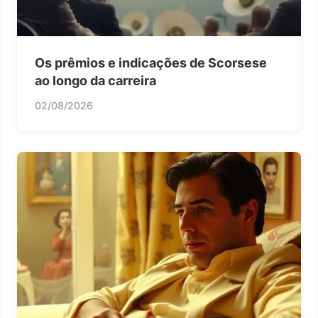
Os prêmios e indicações de Scorsese
ao longo da carreira
02/08/2026