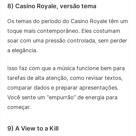
8) Casino Royale, versão tema
Os temas do período do Casino Royale têm um
toque mais contemporâneo. Eles costumam
soar com uma pressão controlada, sem perder
a elegância.
Isso faz com que a música funcione bem para
tarefas de alta atenção, como revisar textos,
comparar dados e preparar apresentações.
Você sente um “empurrão” de energia para
começar.
9) A View to a Kill