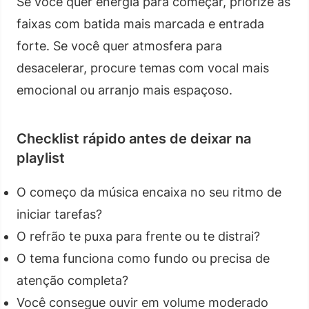
Se você quer energia para começar, priorize as
faixas com batida mais marcada e entrada
forte. Se você quer atmosfera para
desacelerar, procure temas com vocal mais
emocional ou arranjo mais espaçoso.
Checklist rápido antes de deixar na
playlist
O começo da música encaixa no seu ritmo de
iniciar tarefas?
O refrão te puxa para frente ou te distrai?
O tema funciona como fundo ou precisa de
atenção completa?
Você consegue ouvir em volume moderado