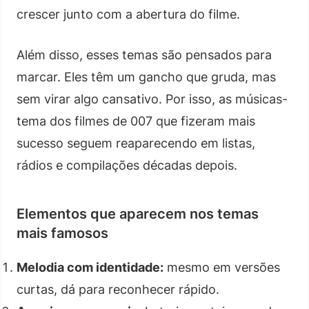
crescer junto com a abertura do filme.
Além disso, esses temas são pensados para
marcar. Eles têm um gancho que gruda, mas
sem virar algo cansativo. Por isso, as músicas-
tema dos filmes de 007 que fizeram mais
sucesso seguem reaparecendo em listas,
rádios e compilações décadas depois.
Elementos que aparecem nos temas
mais famosos
Melodia com identidade:
mesmo em versões
curtas, dá para reconhecer rápido.