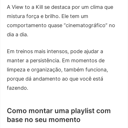
A View to a Kill se destaca por um clima que
mistura força e brilho. Ele tem um
comportamento quase “cinematográfico” no
dia a dia.
Em treinos mais intensos, pode ajudar a
manter a persistência. Em momentos de
limpeza e organização, também funciona,
porque dá andamento ao que você está
fazendo.
Como montar uma playlist com
base no seu momento