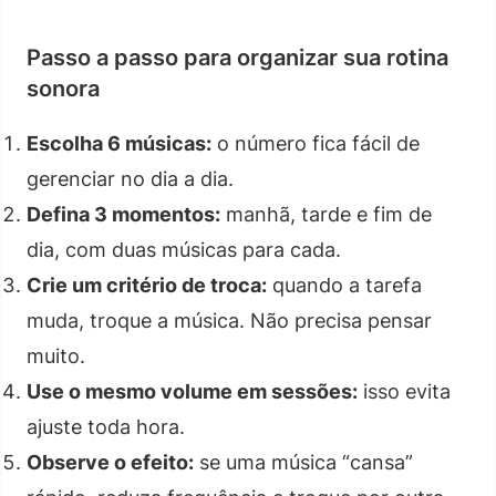
Passo a passo para organizar sua rotina
sonora
Escolha 6 músicas:
o número fica fácil de
gerenciar no dia a dia.
Defina 3 momentos:
manhã, tarde e fim de
dia, com duas músicas para cada.
Crie um critério de troca:
quando a tarefa
muda, troque a música. Não precisa pensar
muito.
Use o mesmo volume em sessões:
isso evita
ajuste toda hora.
Observe o efeito:
se uma música “cansa”