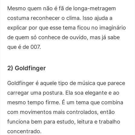
Mesmo quem não é fã de longa-metragem
costuma reconhecer o clima. Isso ajuda a
explicar por que esse tema ficou no imaginário
de quem só conhece de ouvido, mas já sabe
que é de 007.
2) Goldfinger
Goldfinger é aquele tipo de música que parece
carregar uma postura. Ela soa elegante e ao
mesmo tempo firme. É um tema que combina
com movimentos mais controlados, então
funciona bem para estudo, leitura e trabalho
concentrado.