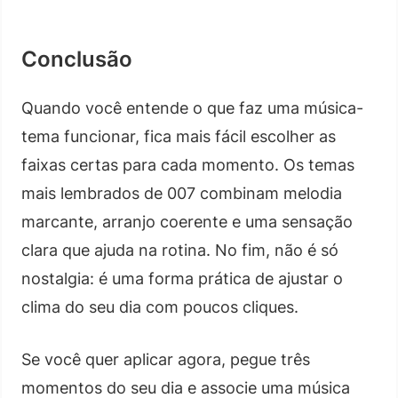
Conclusão
Quando você entende o que faz uma música-
tema funcionar, fica mais fácil escolher as
faixas certas para cada momento. Os temas
mais lembrados de 007 combinam melodia
marcante, arranjo coerente e uma sensação
clara que ajuda na rotina. No fim, não é só
nostalgia: é uma forma prática de ajustar o
clima do seu dia com poucos cliques.
Se você quer aplicar agora, pegue três
momentos do seu dia e associe uma música