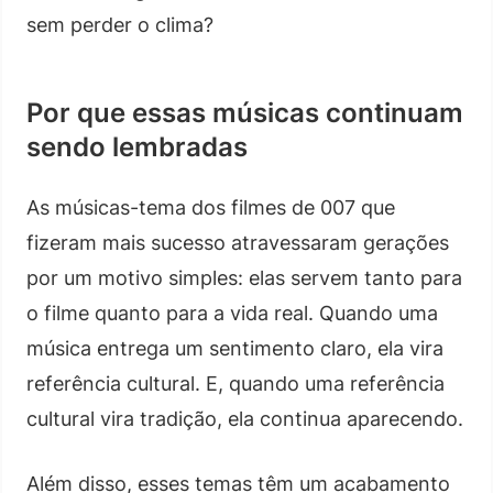
sem perder o clima?
Por que essas músicas continuam
sendo lembradas
As músicas-tema dos filmes de 007 que
fizeram mais sucesso atravessaram gerações
por um motivo simples: elas servem tanto para
o filme quanto para a vida real. Quando uma
música entrega um sentimento claro, ela vira
referência cultural. E, quando uma referência
cultural vira tradição, ela continua aparecendo.
Além disso, esses temas têm um acabamento