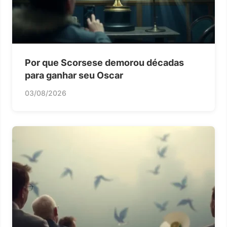
Por que Scorsese demorou décadas
para ganhar seu Oscar
03/08/2026