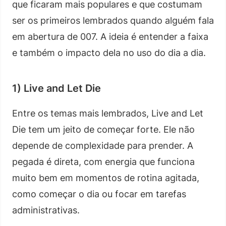
que ficaram mais populares e que costumam
ser os primeiros lembrados quando alguém fala
em abertura de 007. A ideia é entender a faixa
e também o impacto dela no uso do dia a dia.
1) Live and Let Die
Entre os temas mais lembrados, Live and Let
Die tem um jeito de começar forte. Ele não
depende de complexidade para prender. A
pegada é direta, com energia que funciona
muito bem em momentos de rotina agitada,
como começar o dia ou focar em tarefas
administrativas.