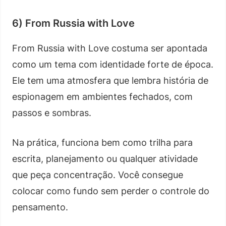
6) From Russia with Love
From Russia with Love costuma ser apontada
como um tema com identidade forte de época.
Ele tem uma atmosfera que lembra história de
espionagem em ambientes fechados, com
passos e sombras.
Na prática, funciona bem como trilha para
escrita, planejamento ou qualquer atividade
que peça concentração. Você consegue
colocar como fundo sem perder o controle do
pensamento.