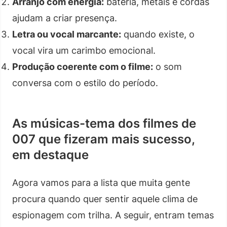
Arranjo com energia:
bateria, metais e cordas
ajudam a criar presença.
Letra ou vocal marcante:
quando existe, o
vocal vira um carimbo emocional.
Produção coerente com o filme:
o som
conversa com o estilo do período.
As músicas-tema dos filmes de
007 que fizeram mais sucesso,
em destaque
Agora vamos para a lista que muita gente
procura quando quer sentir aquele clima de
espionagem com trilha. A seguir, entram temas