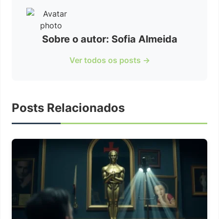
Sobre o autor: Sofia Almeida
Ver todos os posts →
Posts Relacionados