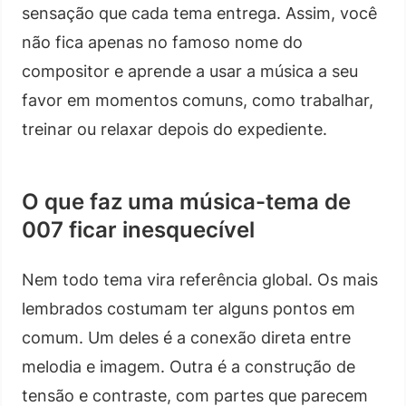
sensação que cada tema entrega. Assim, você
não fica apenas no famoso nome do
compositor e aprende a usar a música a seu
favor em momentos comuns, como trabalhar,
treinar ou relaxar depois do expediente.
O que faz uma música-tema de
007 ficar inesquecível
Nem todo tema vira referência global. Os mais
lembrados costumam ter alguns pontos em
comum. Um deles é a conexão direta entre
melodia e imagem. Outra é a construção de
tensão e contraste, com partes que parecem