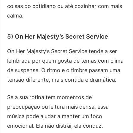
coisas do cotidiano ou até cozinhar com mais
calma.
5) On Her Majesty’s Secret Service
On Her Majesty’s Secret Service tende a ser
lembrada por quem gosta de temas com clima
de suspense. O ritmo e o timbre passam uma
tensão diferente, mais contida e dramática.
Se a sua rotina tem momentos de
preocupação ou leitura mais densa, essa
música pode ajudar a manter um foco
emocional. Ela não distrai, ela conduz.