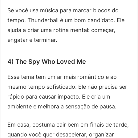
Se você usa música para marcar blocos do
tempo, Thunderball é um bom candidato. Ele
ajuda a criar uma rotina mental: começar,
engatar e terminar.
4) The Spy Who Loved Me
Esse tema tem um ar mais romântico e ao
mesmo tempo sofisticado. Ele não precisa ser
rápido para causar impacto. Ele cria um
ambiente e melhora a sensação de pausa.
Em casa, costuma cair bem em finais de tarde,
quando você quer desacelerar, organizar