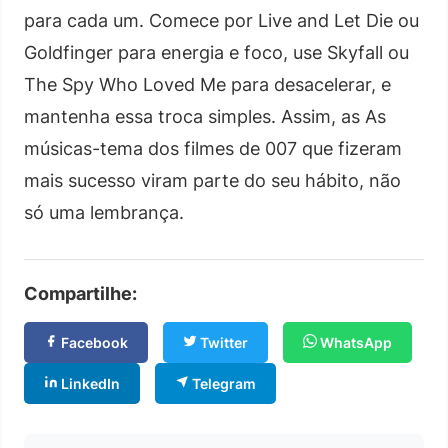
para cada um. Comece por Live and Let Die ou
Goldfinger para energia e foco, use Skyfall ou
The Spy Who Loved Me para desacelerar, e
mantenha essa troca simples. Assim, as As
músicas-tema dos filmes de 007 que fizeram
mais sucesso viram parte do seu hábito, não
só uma lembrança.
Compartilhe:
Facebook
Twitter
WhatsApp
LinkedIn
Telegram