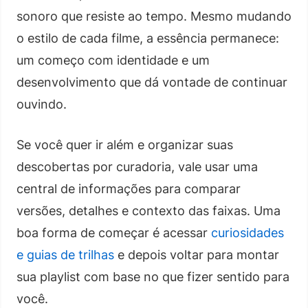
sonoro que resiste ao tempo. Mesmo mudando
o estilo de cada filme, a essência permanece:
um começo com identidade e um
desenvolvimento que dá vontade de continuar
ouvindo.
Se você quer ir além e organizar suas
descobertas por curadoria, vale usar uma
central de informações para comparar
versões, detalhes e contexto das faixas. Uma
boa forma de começar é acessar
curiosidades
e guias de trilhas
e depois voltar para montar
sua playlist com base no que fizer sentido para
você.