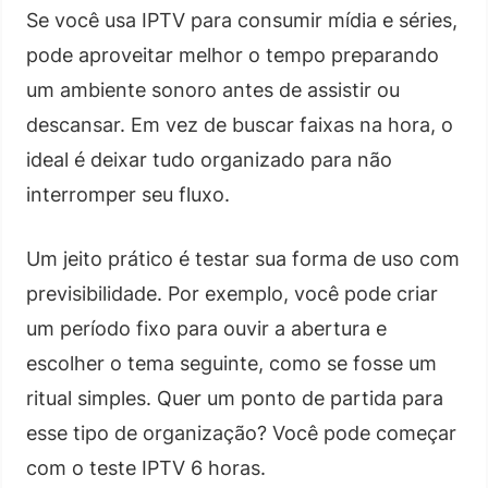
Se você usa IPTV para consumir mídia e séries,
pode aproveitar melhor o tempo preparando
um ambiente sonoro antes de assistir ou
descansar. Em vez de buscar faixas na hora, o
ideal é deixar tudo organizado para não
interromper seu fluxo.
Um jeito prático é testar sua forma de uso com
previsibilidade. Por exemplo, você pode criar
um período fixo para ouvir a abertura e
escolher o tema seguinte, como se fosse um
ritual simples. Quer um ponto de partida para
esse tipo de organização? Você pode começar
com o teste IPTV 6 horas.