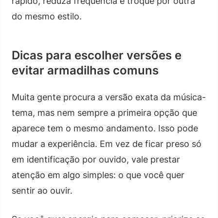
rápido, reduza frequência e troque por outra
do mesmo estilo.
Dicas para escolher versões e
evitar armadilhas comuns
Muita gente procura a versão exata da música-
tema, mas nem sempre a primeira opção que
aparece tem o mesmo andamento. Isso pode
mudar a experiência. Em vez de ficar preso só
em identificação por ouvido, vale prestar
atenção em algo simples: o que você quer
sentir ao ouvir.