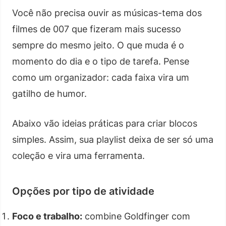
Você não precisa ouvir as músicas-tema dos
filmes de 007 que fizeram mais sucesso
sempre do mesmo jeito. O que muda é o
momento do dia e o tipo de tarefa. Pense
como um organizador: cada faixa vira um
gatilho de humor.
Abaixo vão ideias práticas para criar blocos
simples. Assim, sua playlist deixa de ser só uma
coleção e vira uma ferramenta.
Opções por tipo de atividade
Foco e trabalho:
combine Goldfinger com