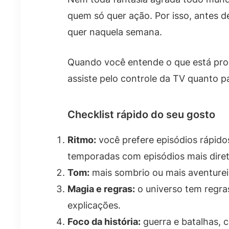
quem só quer ação. Por isso, antes de
quer naquela semana.
Quando você entende o que está procu
assiste pelo controle da TV quanto p
Checklist rápido do seu gosto
Ritmo:
você prefere episódios rápido
temporadas com episódios mais diret
Tom:
mais sombrio ou mais aventurei
Magia e regras:
o universo tem regras
explicações.
Foco da história:
guerra e batalhas, c