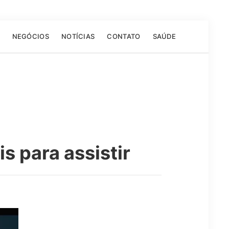
NEGÓCIOS
NOTÍCIAS
CONTATO
SAÚDE
s para assistir