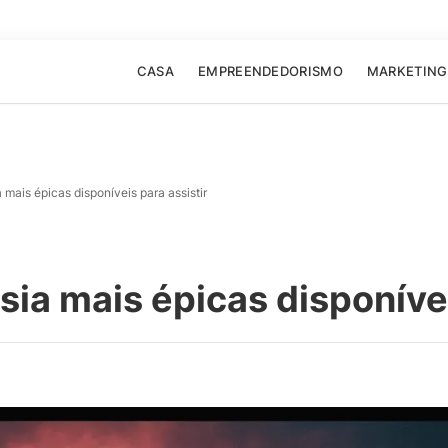
CASA
EMPREENDEDORISMO
MARKETING
a mais épicas disponíveis para assistir
sia mais épicas disponívei