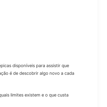
picas disponíveis para assistir que
ação é de descobrir algo novo a cada
uais limites existem e o que custa