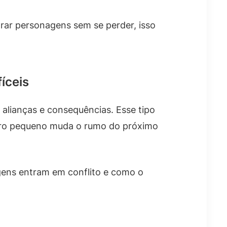
rar personagens sem se perder, isso
íceis
 alianças e consequências. Esse tipo
erro pequeno muda o rumo do próximo
ens entram em conflito e como o