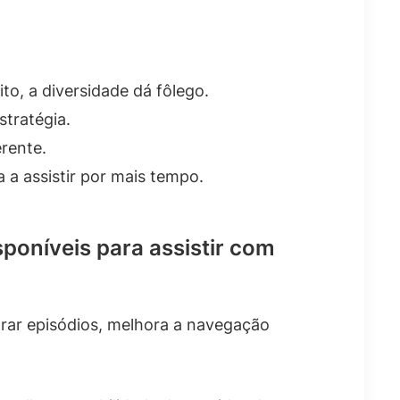
to, a diversidade dá fôlego.
stratégia.
rente.
a assistir por mais tempo.
sponíveis para assistir com
rar episódios, melhora a navegação