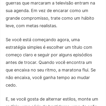
guerras que marcaram a televisão entram na
sua agenda. Em vez de encarar como um
grande compromisso, trate como um hábito
leve, com metas realistas.
Se você está começando agora, uma
estratégia simples é escolher um título com
começo claro e seguir por alguns episódios
antes de trocar. Quando você encontra um
que encaixa no seu ritmo, a maratona flui. Se
não encaixa, você ganha tempo ao mudar
cedo.
E, se você gosta de alternar estilos, monte um