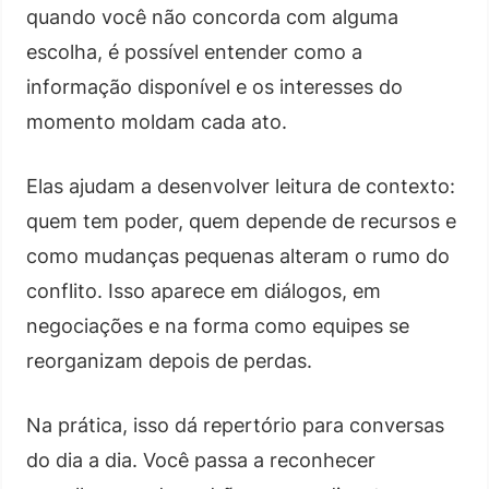
quando você não concorda com alguma
escolha, é possível entender como a
informação disponível e os interesses do
momento moldam cada ato.
Elas ajudam a desenvolver leitura de contexto:
quem tem poder, quem depende de recursos e
como mudanças pequenas alteram o rumo do
conflito. Isso aparece em diálogos, em
negociações e na forma como equipes se
reorganizam depois de perdas.
Na prática, isso dá repertório para conversas
do dia a dia. Você passa a reconhecer