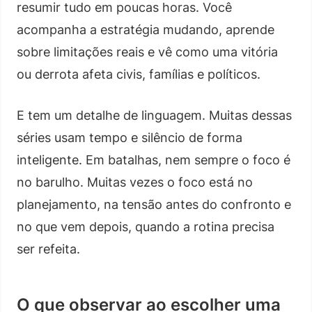
resumir tudo em poucas horas. Você
acompanha a estratégia mudando, aprende
sobre limitações reais e vê como uma vitória
ou derrota afeta civis, famílias e políticos.
E tem um detalhe de linguagem. Muitas dessas
séries usam tempo e silêncio de forma
inteligente. Em batalhas, nem sempre o foco é
no barulho. Muitas vezes o foco está no
planejamento, na tensão antes do confronto e
no que vem depois, quando a rotina precisa
ser refeita.
O que observar ao escolher uma