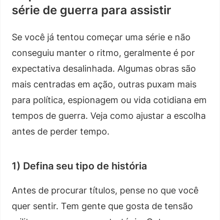
série de guerra para assistir
Se você já tentou começar uma série e não
conseguiu manter o ritmo, geralmente é por
expectativa desalinhada. Algumas obras são
mais centradas em ação, outras puxam mais
para política, espionagem ou vida cotidiana em
tempos de guerra. Veja como ajustar a escolha
antes de perder tempo.
1) Defina seu tipo de história
Antes de procurar títulos, pense no que você
quer sentir. Tem gente que gosta de tensão