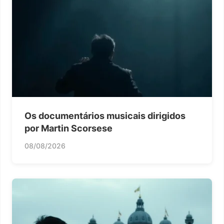
Os documentários musicais dirigidos
por Martin Scorsese
08/08/2026