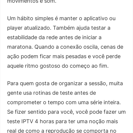
movimentos e som.
Um hábito simples é manter o aplicativo ou
player atualizado. Também ajuda testar a
estabilidade da rede antes de iniciar a
maratona. Quando a conexão oscila, cenas de
ação podem ficar mais pesadas e você perde
aquele ritmo gostoso do começo ao fim.
Para quem gosta de organizar a sessão, muita
gente usa rotinas de teste antes de
comprometer o tempo com uma série inteira.
Se fizer sentido para você, você pode fazer um
teste IPTV 4 horas para ter uma noção mais
real de como a reprodução se comporta no