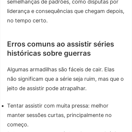
semelhanças de padrões, como disputas por
liderança e consequências que chegam depois,
no tempo certo.
Erros comuns ao assistir séries
históricas sobre guerras
Algumas armadilhas são fáceis de cair. Elas
não significam que a série seja ruim, mas que o
jeito de assistir pode atrapalhar.
Tentar assistir com muita pressa: melhor
manter sessões curtas, principalmente no
começo.