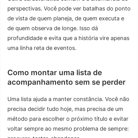
perspectivas. Você pode ver batalhas do ponto
de vista de quem planeja, de quem executa e
de quem observa de longe. Isso dá
profundidade e evita que a história vire apenas
uma linha reta de eventos.
Como montar uma lista de
acompanhamento sem se perder
Uma lista ajuda a manter constância. Você não
precisa decidir tudo hoje, mas precisa de um
método para escolher o próximo título e evitar
voltar sempre ao mesmo problema de sempre: