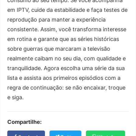
consumo ao seu tempo. Se você acompanha
em IPTV, cuide da estabilidade e faça testes de
reprodução para manter a experiência
consistente. Assim, você transforma interesse
em rotina e garante que as séries históricas
sobre guerras que marcaram a televisão
realmente caibam no seu dia, com qualidade e
tranquilidade. Agora escolha uma série da sua
lista e assista aos primeiros episódios com a
regra de continuação: se não encaixar, troque
e siga.
Compartilhe: