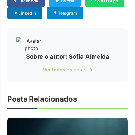
Facebook
Twitter
WhatsApp
LinkedIn
Telegram
Sobre o autor: Sofia Almeida
Ver todos os posts →
Posts Relacionados