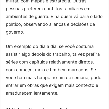
militar, com mapas e estratégia. Outras
pessoas preferem conflitos familiares em
ambientes de guerra. E há quem vá para o lado
político, observando alianças e decisões de
governo.
Um exemplo do dia a dia: se você costuma
assistir algo depois do trabalho, talvez prefira
séries com capítulos relativamente diretos,
com começo, meio e fim bem marcados. Se
você tem mais tempo no fim de semana, pode
entrar em obras que exigem mais contexto e
amadurecem lentamente.