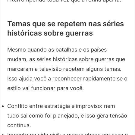
Temas que se repetem nas séries
históricas sobre guerras
Mesmo quando as batalhas e os países
mudam, as séries históricas sobre guerras que
marcaram a televisão repetem alguns temas.
Isso ajuda você a reconhecer rapidamente se o
estilo vai funcionar para você.
Conflito entre estratégia e improviso: nem
tudo sai como foi planejado, e isso gera tensão
contínua.
Impacto na vida civil: a guerra chega em casa e