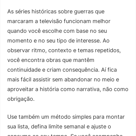
As séries históricas sobre guerras que
marcaram a televisão funcionam melhor
quando você escolhe com base no seu
momento e no seu tipo de interesse. Ao
observar ritmo, contexto e temas repetidos,
você encontra obras que mantêm
continuidade e criam consequência. Aí fica
mais fácil assistir sem abandonar no meio e
aproveitar a história como narrativa, não como
obrigação.
Use também um método simples para montar
sua lista, defina limite semanal e ajuste o