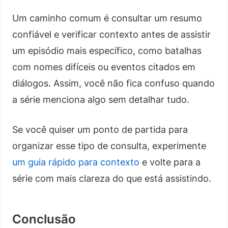
Um caminho comum é consultar um resumo
confiável e verificar contexto antes de assistir
um episódio mais específico, como batalhas
com nomes difíceis ou eventos citados em
diálogos. Assim, você não fica confuso quando
a série menciona algo sem detalhar tudo.
Se você quiser um ponto de partida para
organizar esse tipo de consulta, experimente
um guia rápido para contexto
e volte para a
série com mais clareza do que está assistindo.
Conclusão