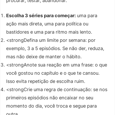
procurar, testar, abandonar.
Escolha 3 séries para começar:
uma para
ação mais direta, uma para política ou
bastidores e uma para ritmo mais lento.
<strongDefina um limite por semana: por
exemplo, 3 a 5 episódios. Se não der, reduza,
mas não deixe de manter o hábito.
<strongAnote sua reação em uma frase: o que
você gostou no capítulo e o que te cansou.
Isso evita repetição de escolha ruim.
<strongCrie uma regra de continuação: se nos
primeiros episódios não encaixar no seu
momento do dia, você troca e segue para
outra.