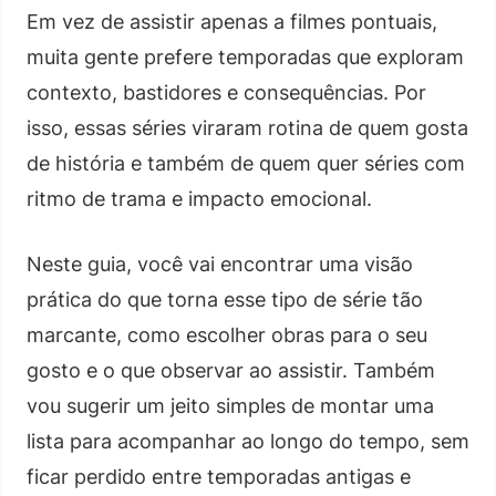
Em vez de assistir apenas a filmes pontuais,
muita gente prefere temporadas que exploram
contexto, bastidores e consequências. Por
isso, essas séries viraram rotina de quem gosta
de história e também de quem quer séries com
ritmo de trama e impacto emocional.
Neste guia, você vai encontrar uma visão
prática do que torna esse tipo de série tão
marcante, como escolher obras para o seu
gosto e o que observar ao assistir. Também
vou sugerir um jeito simples de montar uma
lista para acompanhar ao longo do tempo, sem
ficar perdido entre temporadas antigas e