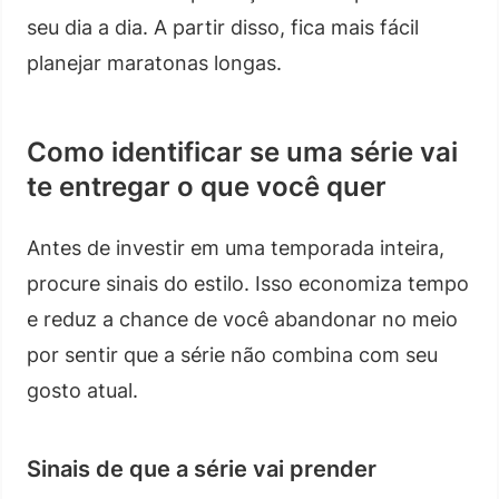
seu dia a dia. A partir disso, fica mais fácil
planejar maratonas longas.
Como identificar se uma série vai
te entregar o que você quer
Antes de investir em uma temporada inteira,
procure sinais do estilo. Isso economiza tempo
e reduz a chance de você abandonar no meio
por sentir que a série não combina com seu
gosto atual.
Sinais de que a série vai prender