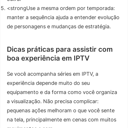
<strongUse a mesma ordem por temporada:
manter a sequência ajuda a entender evolução
de personagens e mudanças de estratégia.
Dicas práticas para assistir com
boa experiência em IPTV
Se você acompanha séries em IPTV, a
experiência depende muito do seu
equipamento e da forma como você organiza
a visualização. Não precisa complicar:
pequenas ações melhoram o que você sente
na tela, principalmente em cenas com muitos