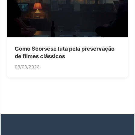
Como Scorsese luta pela preservação
de filmes clássicos
08/08/2026