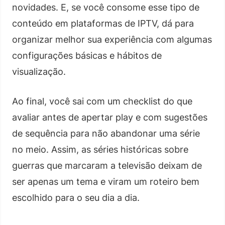
novidades. E, se você consome esse tipo de
conteúdo em plataformas de IPTV, dá para
organizar melhor sua experiência com algumas
configurações básicas e hábitos de
visualização.
Ao final, você sai com um checklist do que
avaliar antes de apertar play e com sugestões
de sequência para não abandonar uma série
no meio. Assim, as séries históricas sobre
guerras que marcaram a televisão deixam de
ser apenas um tema e viram um roteiro bem
escolhido para o seu dia a dia.