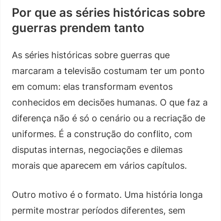
Por que as séries históricas sobre
guerras prendem tanto
As séries históricas sobre guerras que
marcaram a televisão costumam ter um ponto
em comum: elas transformam eventos
conhecidos em decisões humanas. O que faz a
diferença não é só o cenário ou a recriação de
uniformes. É a construção do conflito, com
disputas internas, negociações e dilemas
morais que aparecem em vários capítulos.
Outro motivo é o formato. Uma história longa
permite mostrar períodos diferentes, sem