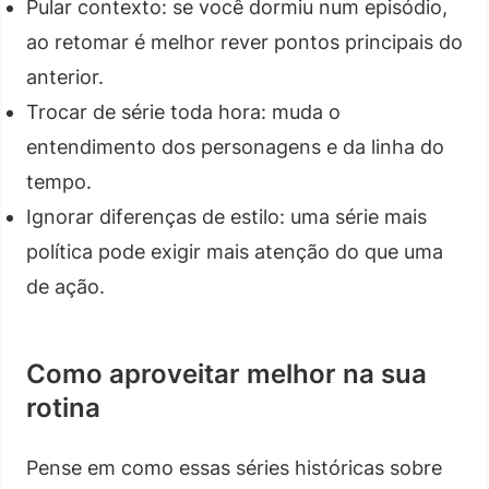
Pular contexto: se você dormiu num episódio,
ao retomar é melhor rever pontos principais do
anterior.
Trocar de série toda hora: muda o
entendimento dos personagens e da linha do
tempo.
Ignorar diferenças de estilo: uma série mais
política pode exigir mais atenção do que uma
de ação.
Como aproveitar melhor na sua
rotina
Pense em como essas séries históricas sobre