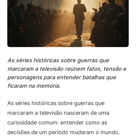
As séries históricas sobre guerras que
marcaram a televisão reúnem fatos, tensão e
personagens para entender batalhas que
ficaram na memória.
As séries históricas sobre guerras que
marcaram a televisão nasceram de uma
curiosidade comum: entender como as
decisões de um período mudaram o mundo.