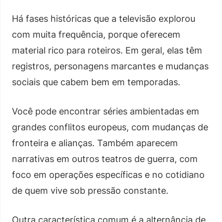
Há fases históricas que a televisão explorou
com muita frequência, porque oferecem
material rico para roteiros. Em geral, elas têm
registros, personagens marcantes e mudanças
sociais que cabem bem em temporadas.
Você pode encontrar séries ambientadas em
grandes conflitos europeus, com mudanças de
fronteira e alianças. Também aparecem
narrativas em outros teatros de guerra, com
foco em operações específicas e no cotidiano
de quem vive sob pressão constante.
Outra característica comum é a alternância de