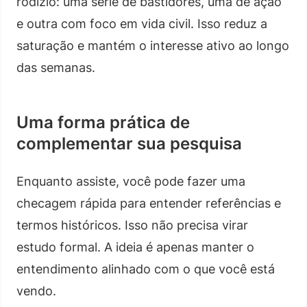
rodízio: uma série de bastidores, uma de ação
e outra com foco em vida civil. Isso reduz a
saturação e mantém o interesse ativo ao longo
das semanas.
Uma forma prática de
complementar sua pesquisa
Enquanto assiste, você pode fazer uma
checagem rápida para entender referências e
termos históricos. Isso não precisa virar
estudo formal. A ideia é apenas manter o
entendimento alinhado com o que você está
vendo.