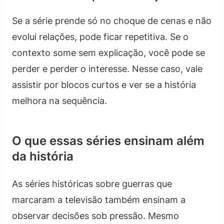
Se a série prende só no choque de cenas e não
evolui relações, pode ficar repetitiva. Se o
contexto some sem explicação, você pode se
perder e perder o interesse. Nesse caso, vale
assistir por blocos curtos e ver se a história
melhora na sequência.
O que essas séries ensinam além
da história
As séries históricas sobre guerras que
marcaram a televisão também ensinam a
observar decisões sob pressão. Mesmo