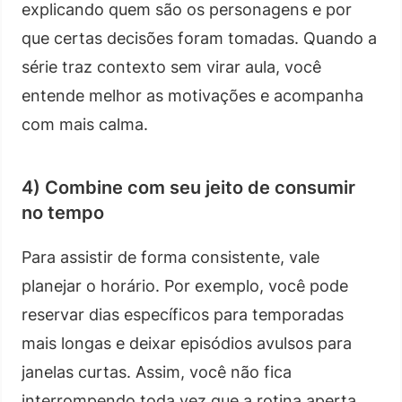
explicando quem são os personagens e por
que certas decisões foram tomadas. Quando a
série traz contexto sem virar aula, você
entende melhor as motivações e acompanha
com mais calma.
4) Combine com seu jeito de consumir
no tempo
Para assistir de forma consistente, vale
planejar o horário. Por exemplo, você pode
reservar dias específicos para temporadas
mais longas e deixar episódios avulsos para
janelas curtas. Assim, você não fica
interrompendo toda vez que a rotina aperta.