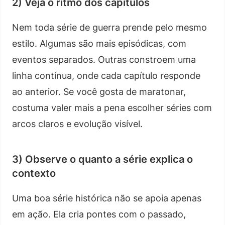
2) Veja o ritmo dos capítulos
Nem toda série de guerra prende pelo mesmo
estilo. Algumas são mais episódicas, com
eventos separados. Outras constroem uma
linha contínua, onde cada capítulo responde
ao anterior. Se você gosta de maratonar,
costuma valer mais a pena escolher séries com
arcos claros e evolução visível.
3) Observe o quanto a série explica o
contexto
Uma boa série histórica não se apoia apenas
em ação. Ela cria pontes com o passado,