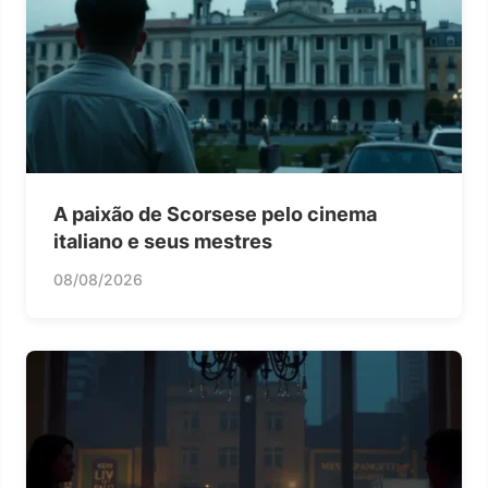
A paixão de Scorsese pelo cinema
italiano e seus mestres
08/08/2026