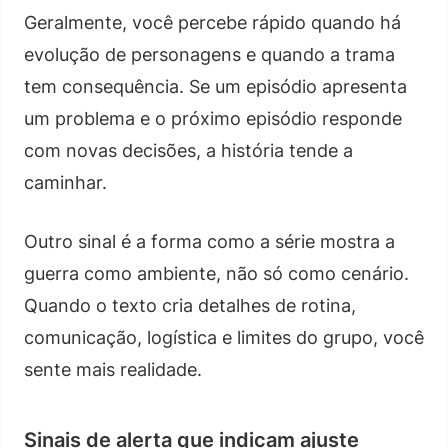
Geralmente, você percebe rápido quando há
evolução de personagens e quando a trama
tem consequência. Se um episódio apresenta
um problema e o próximo episódio responde
com novas decisões, a história tende a
caminhar.
Outro sinal é a forma como a série mostra a
guerra como ambiente, não só como cenário.
Quando o texto cria detalhes de rotina,
comunicação, logística e limites do grupo, você
sente mais realidade.
Sinais de alerta que indicam ajuste