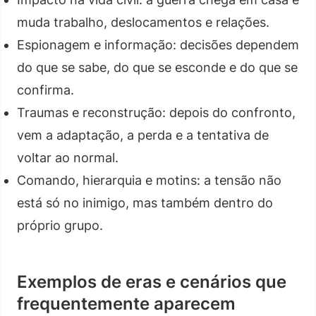
muda trabalho, deslocamentos e relações.
Espionagem e informação: decisões dependem
do que se sabe, do que se esconde e do que se
confirma.
Traumas e reconstrução: depois do confronto,
vem a adaptação, a perda e a tentativa de
voltar ao normal.
Comando, hierarquia e motins: a tensão não
está só no inimigo, mas também dentro do
próprio grupo.
Exemplos de eras e cenários que
frequentemente aparecem