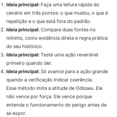
Ideia principal:
Faça uma leitura rápida do
cenário em três pontos: o que mudou, o que é
repetição e o que está fora do padrão.
Ideia principal:
Compare duas fontes no
mínimo, como evidência direta e regra prática
do seu histórico.
Ideia principal:
Teste uma ação reversível
primeiro quando der.
Ideia principal:
Só avance para a ação grande
quando a verificação indicar coerência.
Esse método imita a atitude de Odisseu. Ele
não vence por força. Ele vence porque
entende o funcionamento do perigo antes de
se expor.