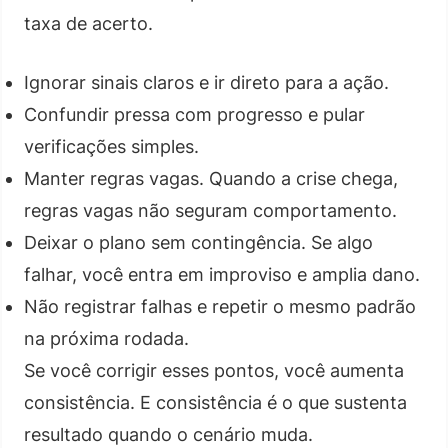
taxa de acerto.
Ignorar sinais claros e ir direto para a ação.
Confundir pressa com progresso e pular
verificações simples.
Manter regras vagas. Quando a crise chega,
regras vagas não seguram comportamento.
Deixar o plano sem contingência. Se algo
falhar, você entra em improviso e amplia dano.
Não registrar falhas e repetir o mesmo padrão
na próxima rodada.
Se você corrigir esses pontos, você aumenta
consistência. E consistência é o que sustenta
resultado quando o cenário muda.