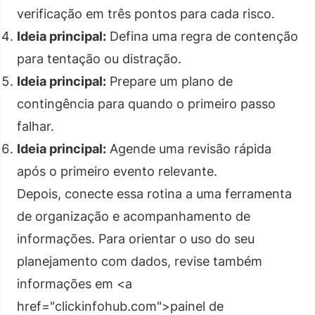
verificação em três pontos para cada risco.
Ideia principal:
Defina uma regra de contenção
para tentação ou distração.
Ideia principal:
Prepare um plano de
contingência para quando o primeiro passo
falhar.
Ideia principal:
Agende uma revisão rápida
após o primeiro evento relevante.
Depois, conecte essa rotina a uma ferramenta
de organização e acompanhamento de
informações. Para orientar o uso do seu
planejamento com dados, revise também
informações em <a
href="clickinfohub.com">painel de