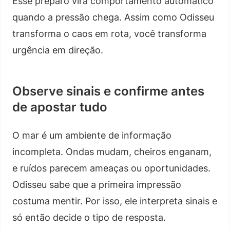
Esse preparo vira comportamento automático
quando a pressão chega. Assim como Odisseu
transforma o caos em rota, você transforma
urgência em direção.
Observe sinais e confirme antes
de apostar tudo
O mar é um ambiente de informação
incompleta. Ondas mudam, cheiros enganam,
e ruídos parecem ameaças ou oportunidades.
Odisseu sabe que a primeira impressão
costuma mentir. Por isso, ele interpreta sinais e
só então decide o tipo de resposta.