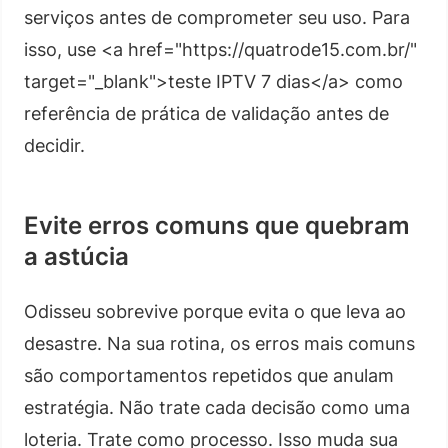
serviços antes de comprometer seu uso. Para
isso, use <a href="https://quatrode15.com.br/"
target="_blank">teste IPTV 7 dias</a> como
referência de prática de validação antes de
decidir.
Evite erros comuns que quebram
a astúcia
Odisseu sobrevive porque evita o que leva ao
desastre. Na sua rotina, os erros mais comuns
são comportamentos repetidos que anulam
estratégia. Não trate cada decisão como uma
loteria. Trate como processo. Isso muda sua