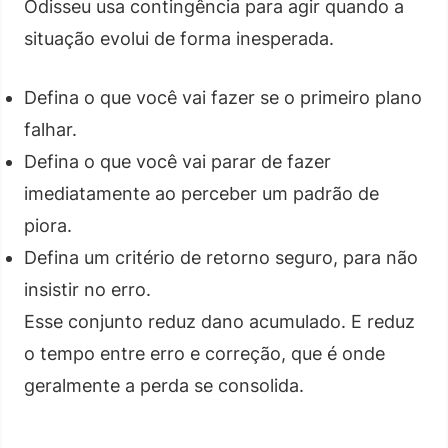
Odisseu usa contingência para agir quando a
situação evolui de forma inesperada.
Defina o que você vai fazer se o primeiro plano
falhar.
Defina o que você vai parar de fazer
imediatamente ao perceber um padrão de
piora.
Defina um critério de retorno seguro, para não
insistir no erro.
Esse conjunto reduz dano acumulado. E reduz
o tempo entre erro e correção, que é onde
geralmente a perda se consolida.