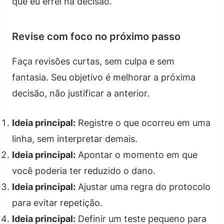
que eu errei na decisão.
Revise com foco no próximo passo
Faça revisões curtas, sem culpa e sem
fantasia. Seu objetivo é melhorar a próxima
decisão, não justificar a anterior.
Ideia principal:
Registre o que ocorreu em uma
linha, sem interpretar demais.
Ideia principal:
Apontar o momento em que
você poderia ter reduzido o dano.
Ideia principal:
Ajustar uma regra do protocolo
para evitar repetição.
Ideia principal:
Definir um teste pequeno para