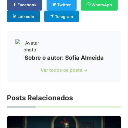
Facebook
Twitter
WhatsApp
LinkedIn
Telegram
Sobre o autor: Sofia Almeida
Ver todos os posts →
Posts Relacionados