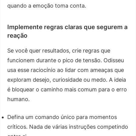
quando a emoção toma conta.
Implemente regras claras que segurem a
reação
Se você quer resultados, crie regras que
funcionem durante o pico de tensão. Odisseu
usa esse raciocínio ao lidar com ameaças que
exploram desejo, curiosidade ou medo. A ideia
é bloquear o caminho mais comum para o erro
humano.
Defina um comando único para momentos
críticos. Nada de várias instruções competindo