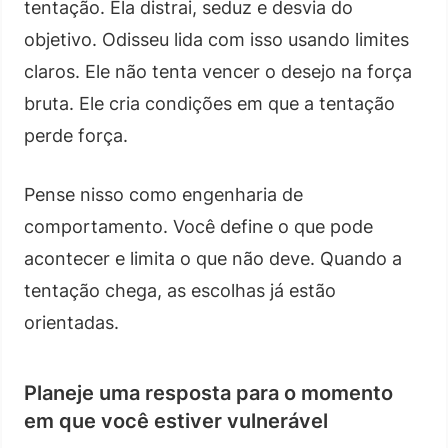
tentação. Ela distrai, seduz e desvia do
objetivo. Odisseu lida com isso usando limites
claros. Ele não tenta vencer o desejo na força
bruta. Ele cria condições em que a tentação
perde força.
Pense nisso como engenharia de
comportamento. Você define o que pode
acontecer e limita o que não deve. Quando a
tentação chega, as escolhas já estão
orientadas.
Planeje uma resposta para o momento
em que você estiver vulnerável