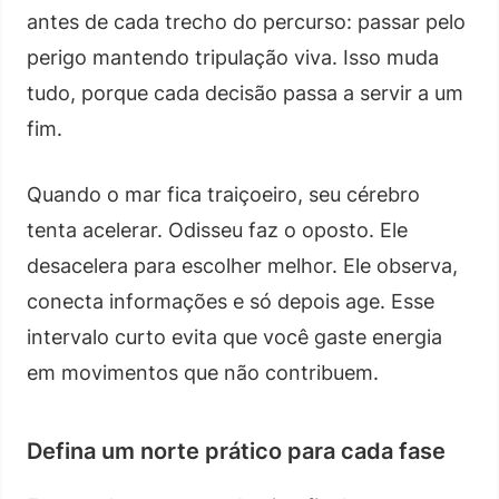
antes de cada trecho do percurso: passar pelo
perigo mantendo tripulação viva. Isso muda
tudo, porque cada decisão passa a servir a um
fim.
Quando o mar fica traiçoeiro, seu cérebro
tenta acelerar. Odisseu faz o oposto. Ele
desacelera para escolher melhor. Ele observa,
conecta informações e só depois age. Esse
intervalo curto evita que você gaste energia
em movimentos que não contribuem.
Defina um norte prático para cada fase