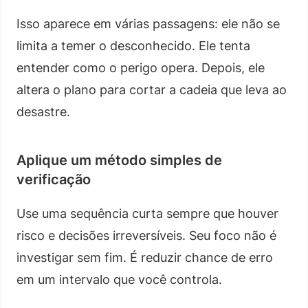
Isso aparece em várias passagens: ele não se
limita a temer o desconhecido. Ele tenta
entender como o perigo opera. Depois, ele
altera o plano para cortar a cadeia que leva ao
desastre.
Aplique um método simples de
verificação
Use uma sequência curta sempre que houver
risco e decisões irreversíveis. Seu foco não é
investigar sem fim. É reduzir chance de erro
em um intervalo que você controla.