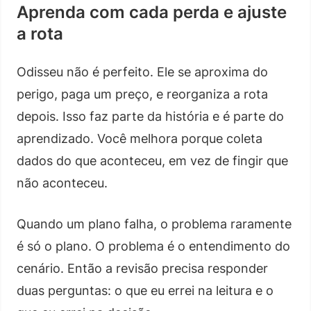
Aprenda com cada perda e ajuste
a rota
Odisseu não é perfeito. Ele se aproxima do
perigo, paga um preço, e reorganiza a rota
depois. Isso faz parte da história e é parte do
aprendizado. Você melhora porque coleta
dados do que aconteceu, em vez de fingir que
não aconteceu.
Quando um plano falha, o problema raramente
é só o plano. O problema é o entendimento do
cenário. Então a revisão precisa responder
duas perguntas: o que eu errei na leitura e o