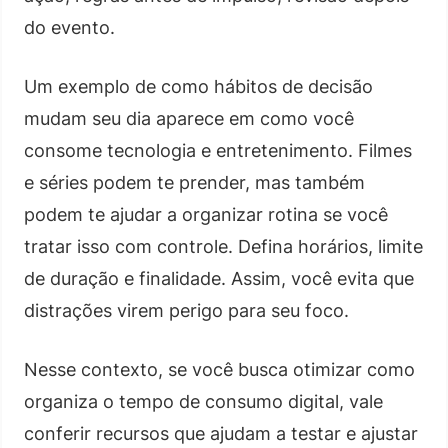
do evento.
Um exemplo de como hábitos de decisão
mudam seu dia aparece em como você
consome tecnologia e entretenimento. Filmes
e séries podem te prender, mas também
podem te ajudar a organizar rotina se você
tratar isso com controle. Defina horários, limite
de duração e finalidade. Assim, você evita que
distrações virem perigo para seu foco.
Nesse contexto, se você busca otimizar como
organiza o tempo de consumo digital, vale
conferir recursos que ajudam a testar e ajustar