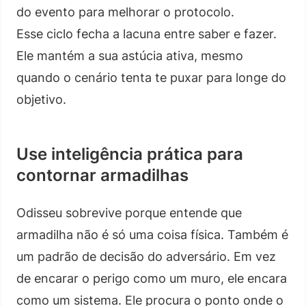
do evento para melhorar o protocolo.
Esse ciclo fecha a lacuna entre saber e fazer.
Ele mantém a sua astúcia ativa, mesmo
quando o cenário tenta te puxar para longe do
objetivo.
Use inteligência prática para
contornar armadilhas
Odisseu sobrevive porque entende que
armadilha não é só uma coisa física. Também é
um padrão de decisão do adversário. Em vez
de encarar o perigo como um muro, ele encara
como um sistema. Ele procura o ponto onde o