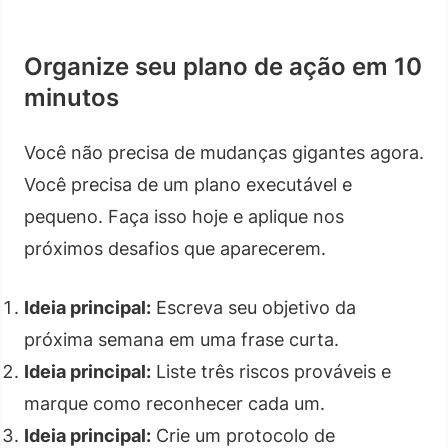
Organize seu plano de ação em 10
minutos
Você não precisa de mudanças gigantes agora.
Você precisa de um plano executável e
pequeno. Faça isso hoje e aplique nos
próximos desafios que aparecerem.
Ideia principal:
Escreva seu objetivo da
próxima semana em uma frase curta.
Ideia principal:
Liste três riscos prováveis e
marque como reconhecer cada um.
Ideia principal:
Crie um protocolo de