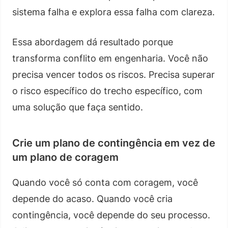
sistema falha e explora essa falha com clareza.
Essa abordagem dá resultado porque
transforma conflito em engenharia. Você não
precisa vencer todos os riscos. Precisa superar
o risco específico do trecho específico, com
uma solução que faça sentido.
Crie um plano de contingência em vez de
um plano de coragem
Quando você só conta com coragem, você
depende do acaso. Quando você cria
contingência, você depende do seu processo.