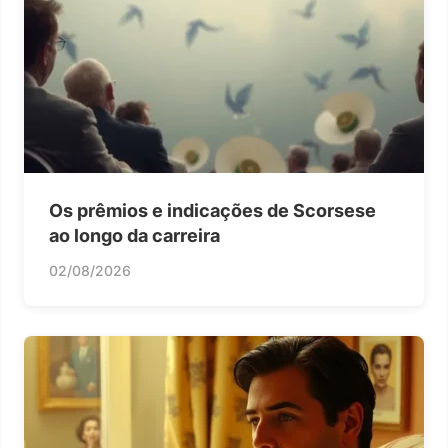
Os prêmios e indicações de Scorsese
ao longo da carreira
02/08/2026