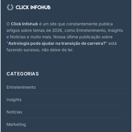
O
Click Infohub
é um site que constantemente publica
artigos sobre temas de 2026, como Entretenimento, Insights
e Notícias e muito mais. Nossa última publicação sobre
"
Astrologia pode ajudar na transição de carreira?
" está
fazendo sucesso, não deixe de ler.
CATEGORIAS
Entretenimento
Insights
Notícias
Marketing