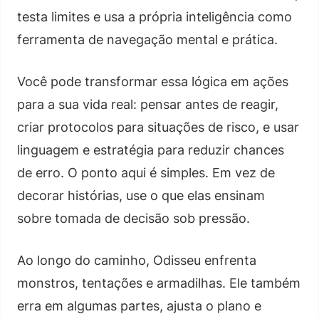
testa limites e usa a própria inteligência como
ferramenta de navegação mental e prática.
Você pode transformar essa lógica em ações
para a sua vida real: pensar antes de reagir,
criar protocolos para situações de risco, e usar
linguagem e estratégia para reduzir chances
de erro. O ponto aqui é simples. Em vez de
decorar histórias, use o que elas ensinam
sobre tomada de decisão sob pressão.
Ao longo do caminho, Odisseu enfrenta
monstros, tentações e armadilhas. Ele também
erra em algumas partes, ajusta o plano e