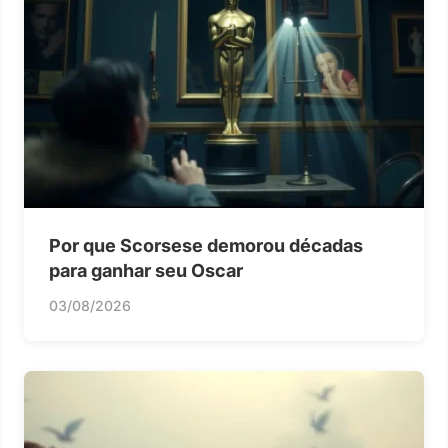
Por que Scorsese demorou décadas
para ganhar seu Oscar
03/08/2026