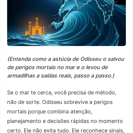
(Entenda como a astúcia de Odisseu o salvou
de perigos mortais no mar e o levou de
armadilhas a saídas reais, passo a passo.)
Se o mar te cerca, você precisa de método,
não de sorte. Odisseu sobrevive a perigos
mortais porque combina atenção,
planejamento e decisões rápidas no momento
certo. Ele não evita tudo. Ele reconhece sinais,