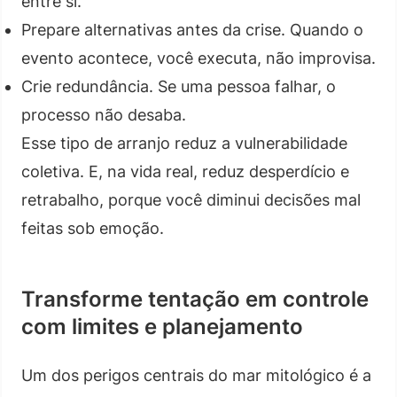
entre si.
Prepare alternativas antes da crise. Quando o
evento acontece, você executa, não improvisa.
Crie redundância. Se uma pessoa falhar, o
processo não desaba.
Esse tipo de arranjo reduz a vulnerabilidade
coletiva. E, na vida real, reduz desperdício e
retrabalho, porque você diminui decisões mal
feitas sob emoção.
Transforme tentação em controle
com limites e planejamento
Um dos perigos centrais do mar mitológico é a