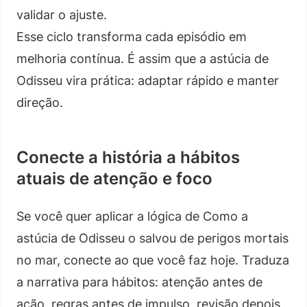
validar o ajuste.
Esse ciclo transforma cada episódio em
melhoria contínua. É assim que a astúcia de
Odisseu vira prática: adaptar rápido e manter
direção.
Conecte a história a hábitos
atuais de atenção e foco
Se você quer aplicar a lógica de Como a
astúcia de Odisseu o salvou de perigos mortais
no mar, conecte ao que você faz hoje. Traduza
a narrativa para hábitos: atenção antes de
ação, regras antes de impulso, revisão depois