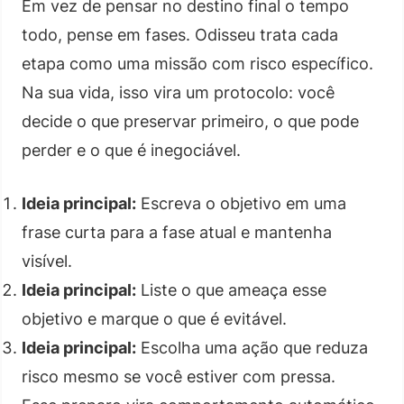
Em vez de pensar no destino final o tempo
todo, pense em fases. Odisseu trata cada
etapa como uma missão com risco específico.
Na sua vida, isso vira um protocolo: você
decide o que preservar primeiro, o que pode
perder e o que é inegociável.
Ideia principal:
Escreva o objetivo em uma
frase curta para a fase atual e mantenha
visível.
Ideia principal:
Liste o que ameaça esse
objetivo e marque o que é evitável.
Ideia principal:
Escolha uma ação que reduza
risco mesmo se você estiver com pressa.