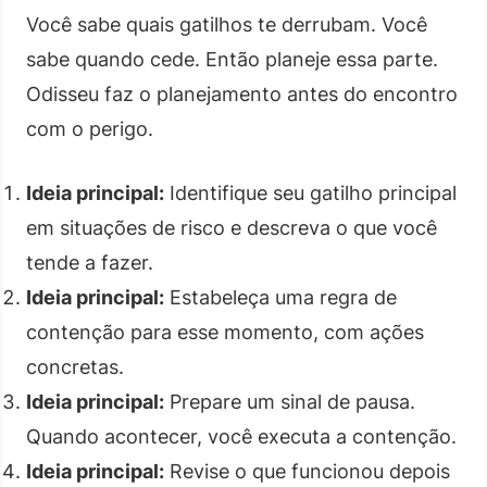
Você sabe quais gatilhos te derrubam. Você
sabe quando cede. Então planeje essa parte.
Odisseu faz o planejamento antes do encontro
com o perigo.
Ideia principal:
Identifique seu gatilho principal
em situações de risco e descreva o que você
tende a fazer.
Ideia principal:
Estabeleça uma regra de
contenção para esse momento, com ações
concretas.
Ideia principal:
Prepare um sinal de pausa.
Quando acontecer, você executa a contenção.
Ideia principal:
Revise o que funcionou depois