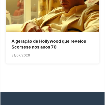
A geração de Hollywood que revelou
Scorsese nos anos 70
31/07/2026