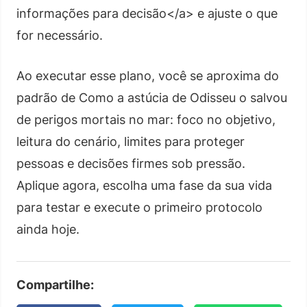
informações para decisão</a> e ajuste o que
for necessário.
Ao executar esse plano, você se aproxima do
padrão de Como a astúcia de Odisseu o salvou
de perigos mortais no mar: foco no objetivo,
leitura do cenário, limites para proteger
pessoas e decisões firmes sob pressão.
Aplique agora, escolha uma fase da sua vida
para testar e execute o primeiro protocolo
ainda hoje.
Compartilhe: