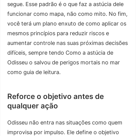
segue. Esse padrão é o que faz a astúcia dele
funcionar como mapa, não como mito. No fim,
você terá um plano enxuto de como aplicar os
mesmos princípios para reduzir riscos e
aumentar controle nas suas próximas decisões
difíceis, sempre tendo Como a astúcia de
Odisseu o salvou de perigos mortais no mar
como guia de leitura.
Reforce o objetivo antes de
qualquer ação
Odisseu não entra nas situações como quem
improvisa por impulso. Ele define o objetivo