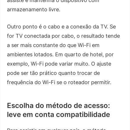
assiste e mantenha o dispositivo com
armazenamento livre.
Outro ponto é o cabo e a conexão da TV. Se
for TV conectada por cabo, o resultado tende
a ser mais constante do que Wi-Fi em
ambientes lotados. Em quarto de hotel, por
exemplo, Wi-Fi pode variar muito. O ajuste
pode ser tão prático quanto trocar de
frequência do Wi-Fi se o roteador permitir.
Escolha do método de acesso:
leve em conta compatibilidade