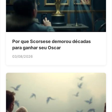
Por que Scorsese demorou décadas
para ganhar seu Oscar
03/08/2026