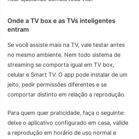
Onde a TV box e as TVs inteligentes
entram
Se você assiste mais na TV, vale testar antes
no mesmo ambiente. Nem todo sistema de
streaming se comporta igual em TV box,
celular e Smart TV. O app pode instalar de um
jeito, pedir permissões diferentes e se
comportar distinto em relação a reprodução.
Para quem quer praticidade, faça o seguinte:
deixe o aplicativo configurado em casa, valide
a reprodução em horário de uso normal e