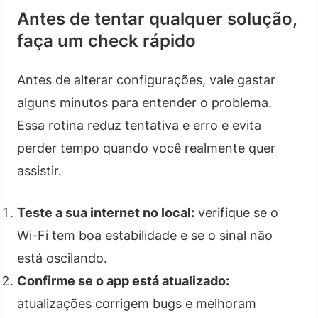
Antes de tentar qualquer solução,
faça um check rápido
Antes de alterar configurações, vale gastar
alguns minutos para entender o problema.
Essa rotina reduz tentativa e erro e evita
perder tempo quando você realmente quer
assistir.
Teste a sua internet no local:
verifique se o
Wi-Fi tem boa estabilidade e se o sinal não
está oscilando.
Confirme se o app está atualizado:
atualizações corrigem bugs e melhoram