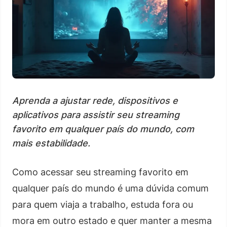
Aprenda a ajustar rede, dispositivos e
aplicativos para assistir seu streaming
favorito em qualquer país do mundo, com
mais estabilidade.
Como acessar seu streaming favorito em
qualquer país do mundo é uma dúvida comum
para quem viaja a trabalho, estuda fora ou
mora em outro estado e quer manter a mesma