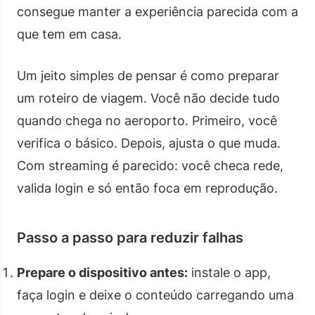
consegue manter a experiência parecida com a
que tem em casa.
Um jeito simples de pensar é como preparar
um roteiro de viagem. Você não decide tudo
quando chega no aeroporto. Primeiro, você
verifica o básico. Depois, ajusta o que muda.
Com streaming é parecido: você checa rede,
valida login e só então foca em reprodução.
Passo a passo para reduzir falhas
Prepare o dispositivo antes:
instale o app,
faça login e deixe o conteúdo carregando uma