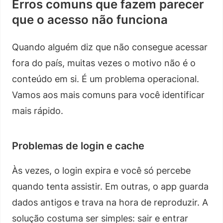
Erros comuns que fazem parecer
que o acesso não funciona
Quando alguém diz que não consegue acessar
fora do país, muitas vezes o motivo não é o
conteúdo em si. É um problema operacional.
Vamos aos mais comuns para você identificar
mais rápido.
Problemas de login e cache
Às vezes, o login expira e você só percebe
quando tenta assistir. Em outras, o app guarda
dados antigos e trava na hora de reproduzir. A
solução costuma ser simples: sair e entrar