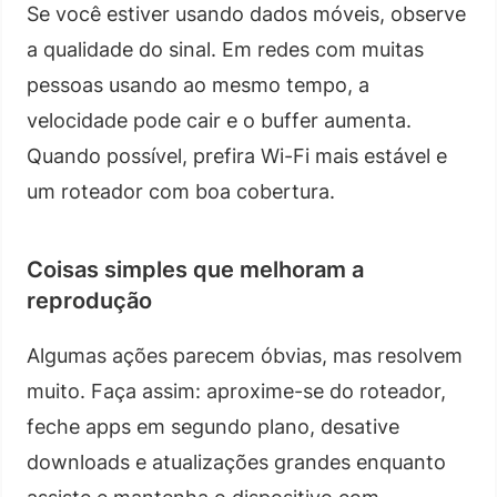
Se você estiver usando dados móveis, observe
a qualidade do sinal. Em redes com muitas
pessoas usando ao mesmo tempo, a
velocidade pode cair e o buffer aumenta.
Quando possível, prefira Wi-Fi mais estável e
um roteador com boa cobertura.
Coisas simples que melhoram a
reprodução
Algumas ações parecem óbvias, mas resolvem
muito. Faça assim: aproxime-se do roteador,
feche apps em segundo plano, desative
downloads e atualizações grandes enquanto