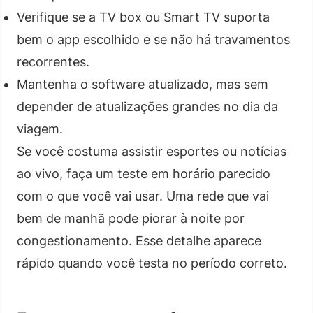
Verifique se a TV box ou Smart TV suporta
bem o app escolhido e se não há travamentos
recorrentes.
Mantenha o software atualizado, mas sem
depender de atualizações grandes no dia da
viagem.
Se você costuma assistir esportes ou notícias
ao vivo, faça um teste em horário parecido
com o que você vai usar. Uma rede que vai
bem de manhã pode piorar à noite por
congestionamento. Esse detalhe aparece
rápido quando você testa no período correto.