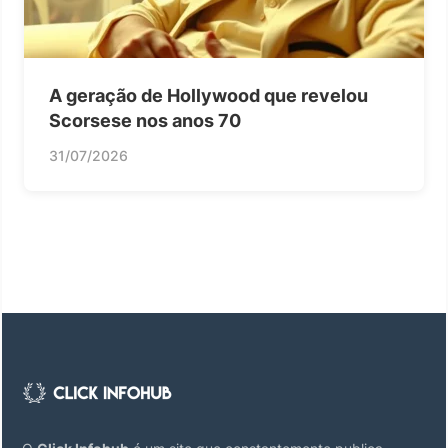
A geração de Hollywood que revelou
Scorsese nos anos 70
31/07/2026