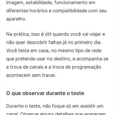
imagem, estabilidade, funcionamento em
diferentes horários e compatibilidade com seu
aparelho.
Na prática, isso é útil quando você vai viajar e
não quer descobrir falhas já no primeiro dia.
Você testa em casa, no mesmo tipo de rede
que pretende usar no destino, e acompanha se
a troca de canais e a troca de programação
acontecem sem travar.
O que observar durante o teste
Durante o teste, não foque só em assistir um
canal. Observe alguns detalhes que aparecem