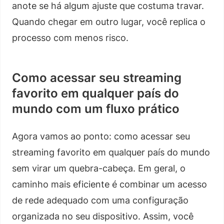
anote se há algum ajuste que costuma travar.
Quando chegar em outro lugar, você replica o
processo com menos risco.
Como acessar seu streaming
favorito em qualquer país do
mundo com um fluxo prático
Agora vamos ao ponto: como acessar seu
streaming favorito em qualquer país do mundo
sem virar um quebra-cabeça. Em geral, o
caminho mais eficiente é combinar um acesso
de rede adequado com uma configuração
organizada no seu dispositivo. Assim, você