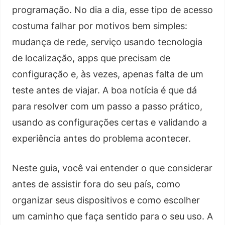
programação. No dia a dia, esse tipo de acesso
costuma falhar por motivos bem simples:
mudança de rede, serviço usando tecnologia
de localização, apps que precisam de
configuração e, às vezes, apenas falta de um
teste antes de viajar. A boa notícia é que dá
para resolver com um passo a passo prático,
usando as configurações certas e validando a
experiência antes do problema acontecer.
Neste guia, você vai entender o que considerar
antes de assistir fora do seu país, como
organizar seus dispositivos e como escolher
um caminho que faça sentido para o seu uso. A