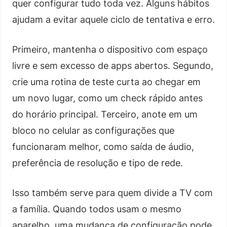
quer configurar tudo toda vez. Alguns hábitos
ajudam a evitar aquele ciclo de tentativa e erro.
Primeiro, mantenha o dispositivo com espaço
livre e sem excesso de apps abertos. Segundo,
crie uma rotina de teste curta ao chegar em
um novo lugar, como um check rápido antes
do horário principal. Terceiro, anote em um
bloco no celular as configurações que
funcionaram melhor, como saída de áudio,
preferência de resolução e tipo de rede.
Isso também serve para quem divide a TV com
a família. Quando todos usam o mesmo
aparelho, uma mudança de configuração pode