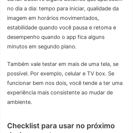
no dia a dia: tempo para iniciar, qualidade da
imagem em horários movimentados,
estabilidade quando você pausa e retoma e
desempenho quando o app fica alguns
minutos em segundo plano.
Também vale testar em mais de uma tela, se
possível. Por exemplo, celular e TV box. Se
funcionar bem nos dois, você tende a ter uma
experiência mais consistente ao mudar de
ambiente.
Checklist para usar no próximo