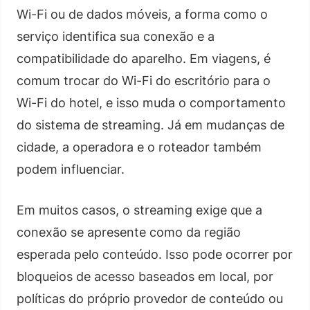
Wi-Fi ou de dados móveis, a forma como o
serviço identifica sua conexão e a
compatibilidade do aparelho. Em viagens, é
comum trocar do Wi-Fi do escritório para o
Wi-Fi do hotel, e isso muda o comportamento
do sistema de streaming. Já em mudanças de
cidade, a operadora e o roteador também
podem influenciar.
Em muitos casos, o streaming exige que a
conexão se apresente como da região
esperada pelo conteúdo. Isso pode ocorrer por
bloqueios de acesso baseados em local, por
políticas do próprio provedor de conteúdo ou