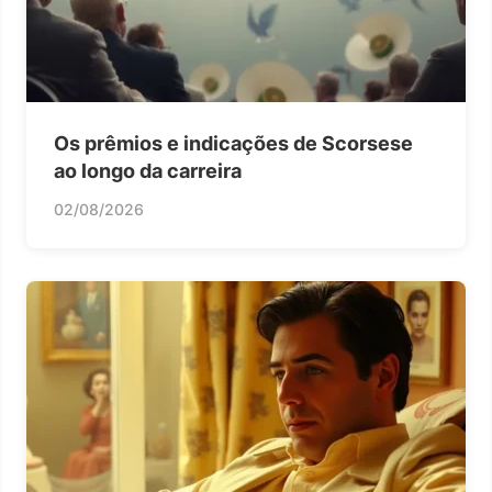
Os prêmios e indicações de Scorsese
ao longo da carreira
02/08/2026