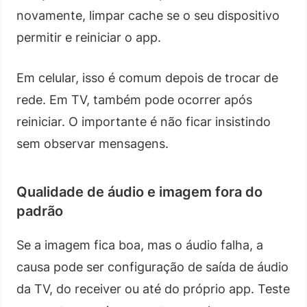
novamente, limpar cache se o seu dispositivo
permitir e reiniciar o app.
Em celular, isso é comum depois de trocar de
rede. Em TV, também pode ocorrer após
reiniciar. O importante é não ficar insistindo
sem observar mensagens.
Qualidade de áudio e imagem fora do
padrão
Se a imagem fica boa, mas o áudio falha, a
causa pode ser configuração de saída de áudio
da TV, do receiver ou até do próprio app. Teste