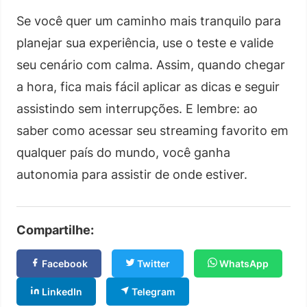
Se você quer um caminho mais tranquilo para
planejar sua experiência, use o teste e valide
seu cenário com calma. Assim, quando chegar
a hora, fica mais fácil aplicar as dicas e seguir
assistindo sem interrupções. E lembre: ao
saber como acessar seu streaming favorito em
qualquer país do mundo, você ganha
autonomia para assistir de onde estiver.
Compartilhe:
Facebook
Twitter
WhatsApp
LinkedIn
Telegram