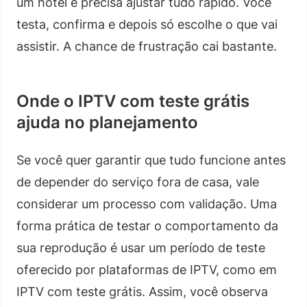
um hotel e precisa ajustar tudo rápido. Você
testa, confirma e depois só escolhe o que vai
assistir. A chance de frustração cai bastante.
Onde o IPTV com teste grátis
ajuda no planejamento
Se você quer garantir que tudo funcione antes
de depender do serviço fora de casa, vale
considerar um processo com validação. Uma
forma prática de testar o comportamento da
sua reprodução é usar um período de teste
oferecido por plataformas de IPTV, como em
IPTV com teste grátis. Assim, você observa