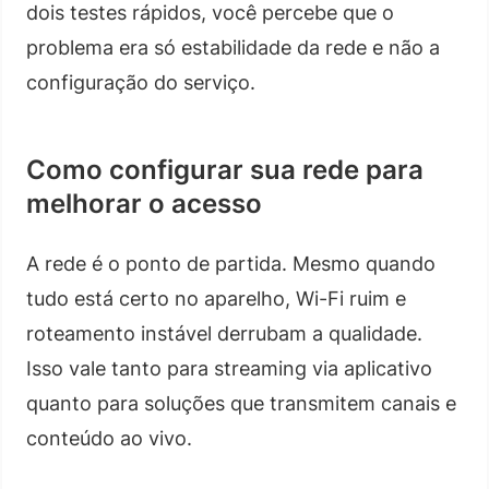
dois testes rápidos, você percebe que o
problema era só estabilidade da rede e não a
configuração do serviço.
Como configurar sua rede para
melhorar o acesso
A rede é o ponto de partida. Mesmo quando
tudo está certo no aparelho, Wi-Fi ruim e
roteamento instável derrubam a qualidade.
Isso vale tanto para streaming via aplicativo
quanto para soluções que transmitem canais e
conteúdo ao vivo.