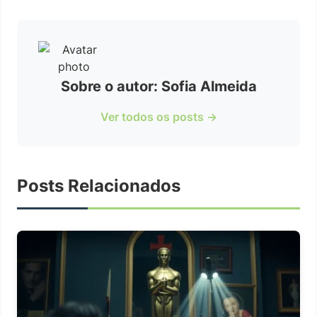
Sobre o autor: Sofia Almeida
Ver todos os posts →
Posts Relacionados