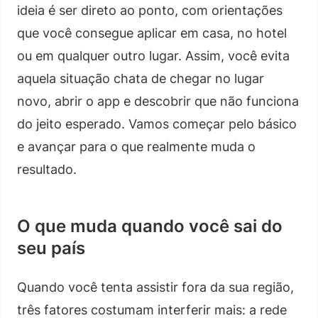
ideia é ser direto ao ponto, com orientações
que você consegue aplicar em casa, no hotel
ou em qualquer outro lugar. Assim, você evita
aquela situação chata de chegar no lugar
novo, abrir o app e descobrir que não funciona
do jeito esperado. Vamos começar pelo básico
e avançar para o que realmente muda o
resultado.
O que muda quando você sai do
seu país
Quando você tenta assistir fora da sua região,
três fatores costumam interferir mais: a rede