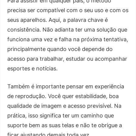
Para assistir em qualquer país, o método
precisa ser compatível com o seu uso e com os
seus aparelhos. Aqui, a palavra chave é
consistência. Não adianta ter uma solução que
funciona uma vez e falha na próxima tentativa,
principalmente quando você depende do
acesso para trabalhar, estudar ou acompanhar
esportes e notícias.
Também é importante pensar em experiência
de reprodução. Você quer estabilidade, boa
qualidade de imagem e acesso previsível. Na
prática, isso significa ter um caminho que
suporte bem as suas telas e não te obrigue a
ficar ajustando demais toda vez.