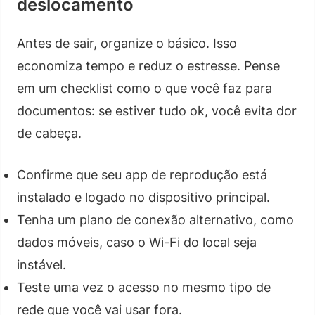
deslocamento
Antes de sair, organize o básico. Isso
economiza tempo e reduz o estresse. Pense
em um checklist como o que você faz para
documentos: se estiver tudo ok, você evita dor
de cabeça.
Confirme que seu app de reprodução está
instalado e logado no dispositivo principal.
Tenha um plano de conexão alternativo, como
dados móveis, caso o Wi-Fi do local seja
instável.
Teste uma vez o acesso no mesmo tipo de
rede que você vai usar fora.