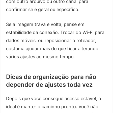
com outro arquivo ou outro canal para
confirmar se é geral ou específico.
Se a imagem trava e volta, pense em
estabilidade da conexão. Trocar do Wi-Fi para
dados móveis, ou reposicionar o roteador,
costuma ajudar mais do que ficar alterando
vários ajustes ao mesmo tempo.
Dicas de organização para não
depender de ajustes toda vez
Depois que você consegue acesso estável, o
ideal é manter o caminho pronto. Você não