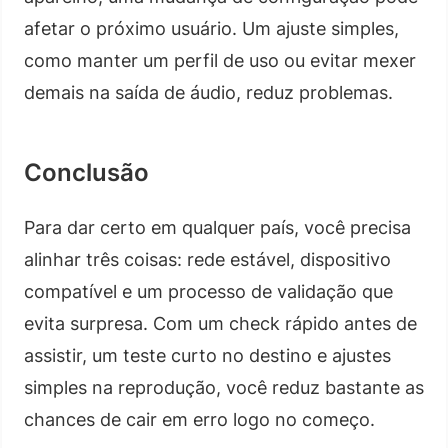
afetar o próximo usuário. Um ajuste simples,
como manter um perfil de uso ou evitar mexer
demais na saída de áudio, reduz problemas.
Conclusão
Para dar certo em qualquer país, você precisa
alinhar três coisas: rede estável, dispositivo
compatível e um processo de validação que
evita surpresa. Com um check rápido antes de
assistir, um teste curto no destino e ajustes
simples na reprodução, você reduz bastante as
chances de cair em erro logo no começo.