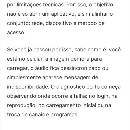
por limitações técnicas. Por isso, o objetivo
não é só abrir um aplicativo, e sim alinhar o
conjunto: rede, dispositivo e método de
acesso.
Se você já passou por isso, sabe como é: você
está no celular, a imagem demora para
carregar, o áudio fica dessincronizado ou
simplesmente aparece mensagem de
indisponibilidade. O diagnóstico certo começa
observando onde ocorre a falha: no login, na
reprodução, no carregamento inicial ou na
troca de canais e programas.