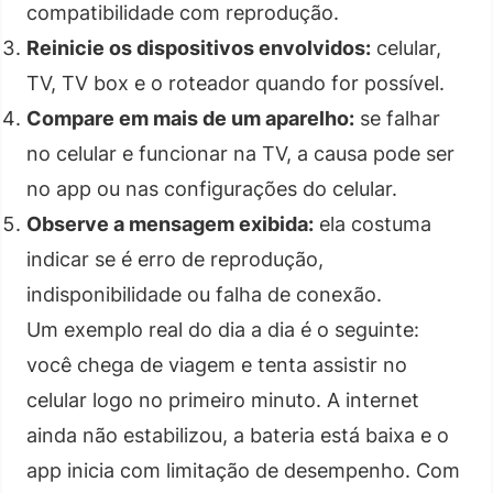
compatibilidade com reprodução.
Reinicie os dispositivos envolvidos:
celular,
TV, TV box e o roteador quando for possível.
Compare em mais de um aparelho:
se falhar
no celular e funcionar na TV, a causa pode ser
no app ou nas configurações do celular.
Observe a mensagem exibida:
ela costuma
indicar se é erro de reprodução,
indisponibilidade ou falha de conexão.
Um exemplo real do dia a dia é o seguinte:
você chega de viagem e tenta assistir no
celular logo no primeiro minuto. A internet
ainda não estabilizou, a bateria está baixa e o
app inicia com limitação de desempenho. Com