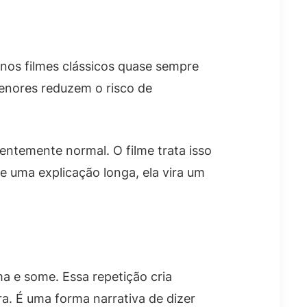
nos filmes clássicos quase sempre
enores reduzem o risco de
entemente normal. O filme trata isso
e uma explicação longa, ela vira um
ma e some. Essa repetição cria
ra. É uma forma narrativa de dizer