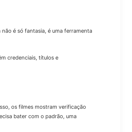
 não é só fantasia, é uma ferramenta
m credenciais, títulos e
sso, os filmes mostram verificação
recisa bater com o padrão, uma