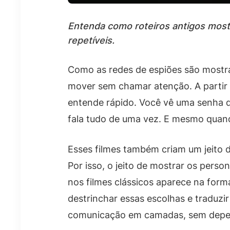
Entenda como roteiros antigos mostr
repetíveis.
Como as redes de espiões são mostra
mover sem chamar atenção. A partir 
entende rápido. Você vê uma senha 
fala tudo de uma vez. E mesmo quand
Esses filmes também criam um jeito 
Por isso, o jeito de mostrar os per
nos filmes clássicos aparece na form
destrinchar essas escolhas e traduzir
comunicação em camadas, sem depend