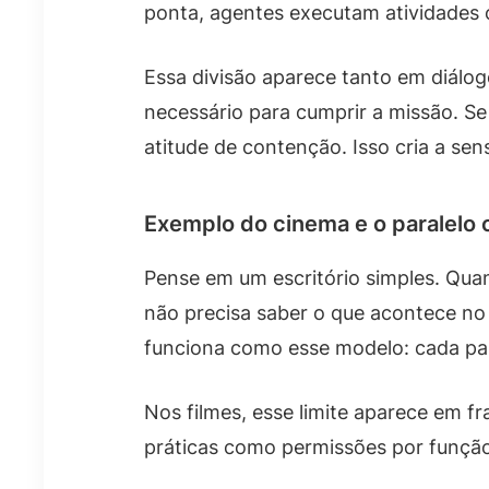
ponta, agentes executam atividades
Essa divisão aparece tanto em diál
necessário para cumprir a missão. S
atitude de contenção. Isso cria a se
Exemplo do cinema e o paralelo 
Pense em um escritório simples. Qu
não precisa saber o que acontece no 
funciona como esse modelo: cada pap
Nos filmes, esse limite aparece em fr
práticas como permissões por função,