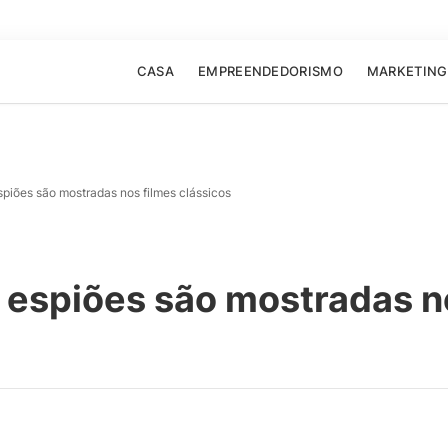
CASA
EMPREENDEDORISMO
MARKETING
piões são mostradas nos filmes clássicos
 espiões são mostradas n