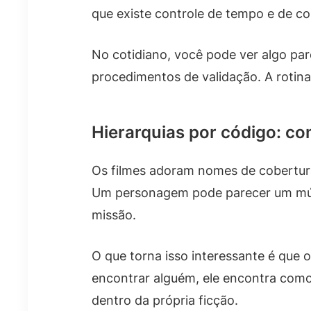
que existe controle de tempo e de co
No cotidiano, você pode ver algo par
procedimentos de validação. A rotin
Hierarquias por código: co
Os filmes adoram nomes de cobertura 
Um personagem pode parecer um músi
missão.
O que torna isso interessante é que
encontrar alguém, ele encontra como 
dentro da própria ficção.