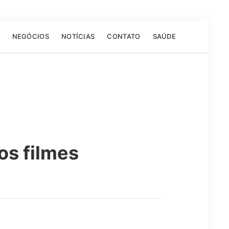
NEGÓCIOS
NOTÍCIAS
CONTATO
SAÚDE
os filmes