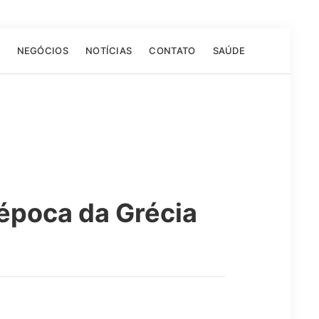
NEGÓCIOS
NOTÍCIAS
CONTATO
SAÚDE
época da Grécia