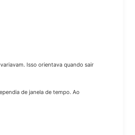
variavam. Isso orientava quando sair
ependia de janela de tempo. Ao