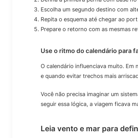
Escolha um segundo destino com alt
Repita o esquema até chegar ao porto
Prepare o retorno com as mesmas ref
Use o ritmo do calendário para f
O calendário influenciava muito. Em 
e quando evitar trechos mais arrisca
Você não precisa imaginar um sistem
seguir essa lógica, a viagem ficava ma
Leia vento e mar para defin