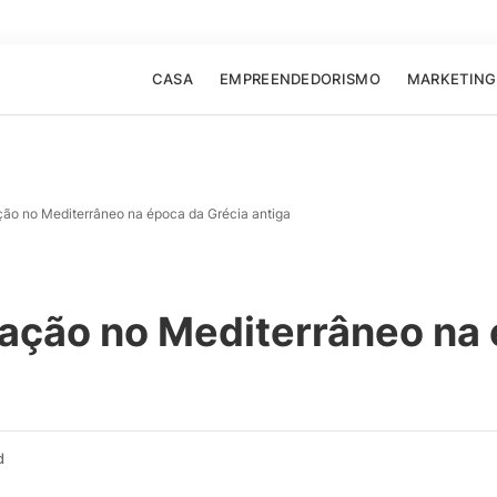
CASA
EMPREENDEDORISMO
MARKETING
ão no Mediterrâneo na época da Grécia antiga
ação no Mediterrâneo na 
d