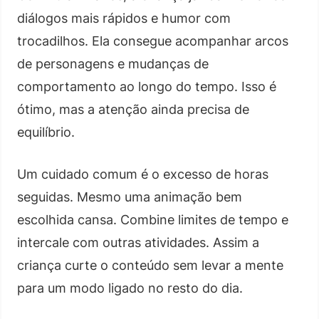
diálogos mais rápidos e humor com
trocadilhos. Ela consegue acompanhar arcos
de personagens e mudanças de
comportamento ao longo do tempo. Isso é
ótimo, mas a atenção ainda precisa de
equilíbrio.
Um cuidado comum é o excesso de horas
seguidas. Mesmo uma animação bem
escolhida cansa. Combine limites de tempo e
intercale com outras atividades. Assim a
criança curte o conteúdo sem levar a mente
para um modo ligado no resto do dia.