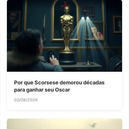
Por que Scorsese demorou décadas
para ganhar seu Oscar
03/08/2026