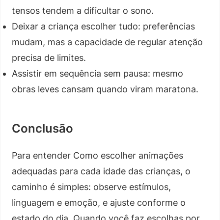
tensos tendem a dificultar o sono.
Deixar a criança escolher tudo: preferências
mudam, mas a capacidade de regular atenção
precisa de limites.
Assistir em sequência sem pausa: mesmo
obras leves cansam quando viram maratona.
Conclusão
Para entender Como escolher animações
adequadas para cada idade das crianças, o
caminho é simples: observe estímulos,
linguagem e emoção, e ajuste conforme o
estado do dia. Quando você faz escolhas por