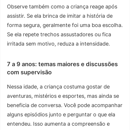
Observe também como a criança reage após
assistir. Se ela brinca de imitar a história de
forma segura, geralmente foi uma boa escolha.
Se ela repete trechos assustadores ou fica
irritada sem motivo, reduza a intensidade.
7 a 9 anos: temas maiores e discussões
com supervisão
Nessa idade, a criança costuma gostar de
aventuras, mistérios e esportes, mas ainda se
beneficia de conversa. Você pode acompanhar
alguns episódios junto e perguntar o que ela
entendeu. Isso aumenta a compreensão e