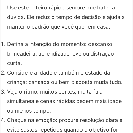
Use este roteiro rápido sempre que bater a
dúvida. Ele reduz o tempo de decisão e ajuda a
manter o padrão que você quer em casa.
Defina a intenção do momento: descanso,
brincadeira, aprendizado leve ou distração
curta.
Considere a idade e também o estado da
criança: cansada ou bem disposta muda tudo.
Veja o ritmo: muitos cortes, muita fala
simultânea e cenas rápidas pedem mais idade
ou menos tempo.
Chegue na emoção: procure resolução clara e
evite sustos repetidos quando o objetivo for