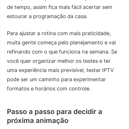
de tempo, assim fica mais fácil acertar sem
estourar a programação da casa.
Para ajustar a rotina com mais praticidade,
muita gente começa pelo planejamento e vai
refinando com o que funciona na semana. Se
você quer organizar melhor os testes e ter
uma experiência mais previsível, testar IPTV
pode ser um caminho para experimentar
formatos e horários com controle.
Passo a passo para decidir a
próxima animação