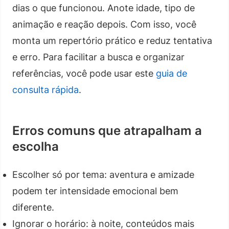
dias o que funcionou. Anote idade, tipo de
animação e reação depois. Com isso, você
monta um repertório prático e reduz tentativa
e erro. Para facilitar a busca e organizar
referências, você pode usar este
guia de
consulta rápida
.
Erros comuns que atrapalham a
escolha
Escolher só por tema: aventura e amizade
podem ter intensidade emocional bem
diferente.
Ignorar o horário: à noite, conteúdos mais