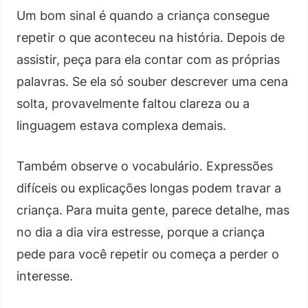
Um bom sinal é quando a criança consegue
repetir o que aconteceu na história. Depois de
assistir, peça para ela contar com as próprias
palavras. Se ela só souber descrever uma cena
solta, provavelmente faltou clareza ou a
linguagem estava complexa demais.
Também observe o vocabulário. Expressões
difíceis ou explicações longas podem travar a
criança. Para muita gente, parece detalhe, mas
no dia a dia vira estresse, porque a criança
pede para você repetir ou começa a perder o
interesse.