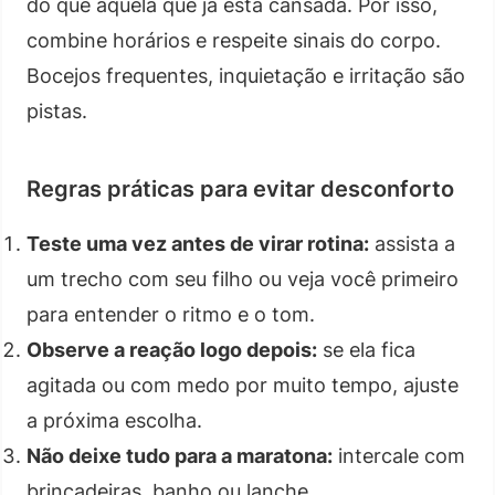
do que aquela que já está cansada. Por isso,
combine horários e respeite sinais do corpo.
Bocejos frequentes, inquietação e irritação são
pistas.
Regras práticas para evitar desconforto
Teste uma vez antes de virar rotina:
assista a
um trecho com seu filho ou veja você primeiro
para entender o ritmo e o tom.
Observe a reação logo depois:
se ela fica
agitada ou com medo por muito tempo, ajuste
a próxima escolha.
Não deixe tudo para a maratona:
intercale com
brincadeiras, banho ou lanche.