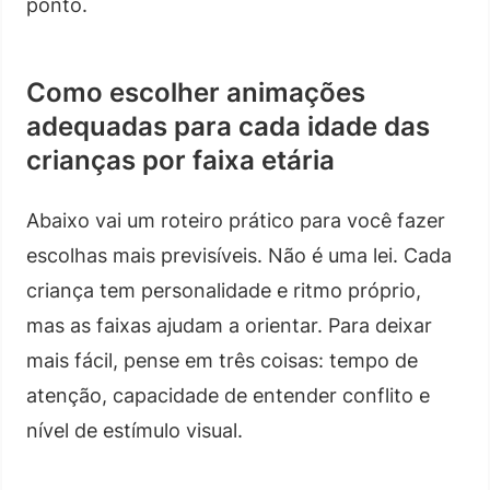
ponto.
Como escolher animações
adequadas para cada idade das
crianças por faixa etária
Abaixo vai um roteiro prático para você fazer
escolhas mais previsíveis. Não é uma lei. Cada
criança tem personalidade e ritmo próprio,
mas as faixas ajudam a orientar. Para deixar
mais fácil, pense em três coisas: tempo de
atenção, capacidade de entender conflito e
nível de estímulo visual.