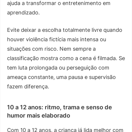
ajuda a transformar o entretenimento em
aprendizado.
Evite deixar a escolha totalmente livre quando
houver violência fictícia mais intensa ou
situações com risco. Nem sempre a
classificação mostra como a cena é filmada. Se
tem luta prolongada ou perseguição com
ameaça constante, uma pausa e supervisão
fazem diferença.
10 a 12 anos: ritmo, trama e senso de
humor mais elaborado
Com 10 a 12 anos, a criança já lida melhor com