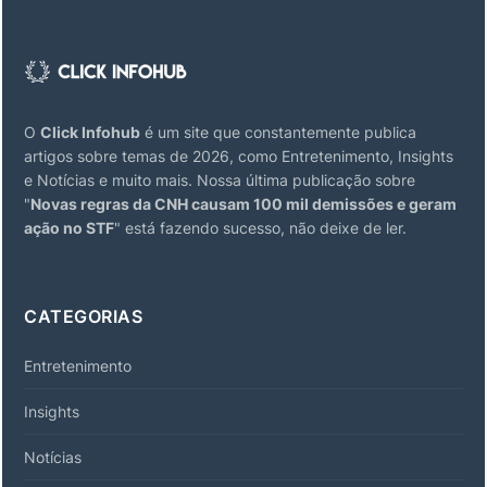
O
Click Infohub
é um site que constantemente publica
artigos sobre temas de 2026, como Entretenimento, Insights
e Notícias e muito mais. Nossa última publicação sobre
"
Novas regras da CNH causam 100 mil demissões e geram
ação no STF
" está fazendo sucesso, não deixe de ler.
CATEGORIAS
Entretenimento
Insights
Notícias