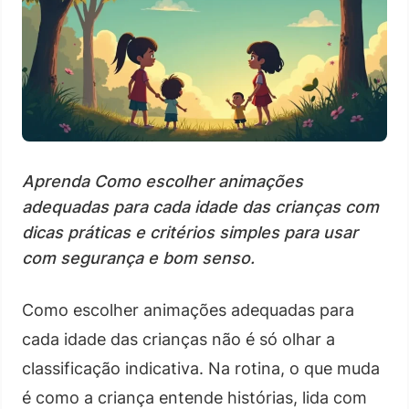
Aprenda Como escolher animações
adequadas para cada idade das crianças com
dicas práticas e critérios simples para usar
com segurança e bom senso.
Como escolher animações adequadas para
cada idade das crianças não é só olhar a
classificação indicativa. Na rotina, o que muda
é como a criança entende histórias, lida com