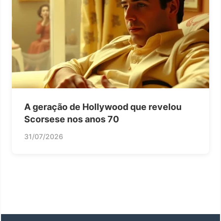
A geração de Hollywood que revelou
Scorsese nos anos 70
31/07/2026