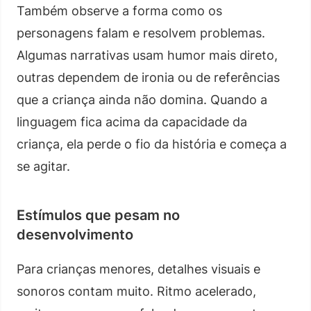
Também observe a forma como os
personagens falam e resolvem problemas.
Algumas narrativas usam humor mais direto,
outras dependem de ironia ou de referências
que a criança ainda não domina. Quando a
linguagem fica acima da capacidade da
criança, ela perde o fio da história e começa a
se agitar.
Estímulos que pesam no
desenvolvimento
Para crianças menores, detalhes visuais e
sonoros contam muito. Ritmo acelerado,