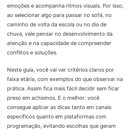
emoções e acompanha ritmos visuais. Por isso,
ao selecionar algo para passar no sofá, no
caminho de volta da escola ou no dia de
chuva, vale pensar no desenvolvimento da
atenção e na capacidade de compreender
conflitos e soluções.
Neste guia, você vai ver critérios claros por
faixa etária, com exemplos do que observar na
prática. Assim fica mais fácil decidir sem ficar
preso em achismos. E o melhor: você
consegue aplicar as dicas tanto em canais
específicos quanto em plataformas com
programação, evitando escolhas que geram