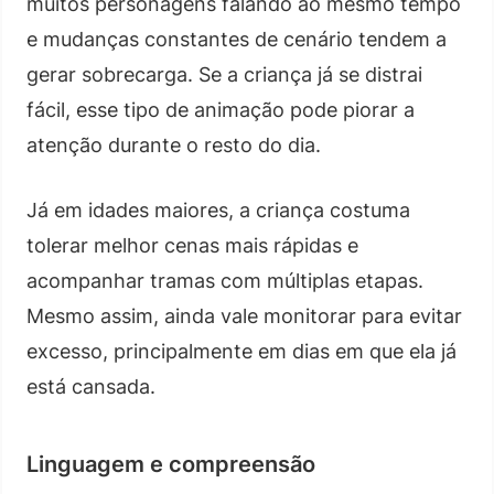
muitos personagens falando ao mesmo tempo
e mudanças constantes de cenário tendem a
gerar sobrecarga. Se a criança já se distrai
fácil, esse tipo de animação pode piorar a
atenção durante o resto do dia.
Já em idades maiores, a criança costuma
tolerar melhor cenas mais rápidas e
acompanhar tramas com múltiplas etapas.
Mesmo assim, ainda vale monitorar para evitar
excesso, principalmente em dias em que ela já
está cansada.
Linguagem e compreensão