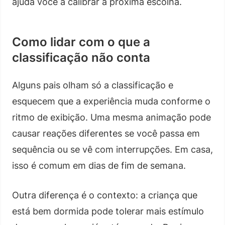
ajuda você a calibrar a próxima escolha.
Como lidar com o que a
classificação não conta
Alguns pais olham só a classificação e
esquecem que a experiência muda conforme o
ritmo de exibição. Uma mesma animação pode
causar reações diferentes se você passa em
sequência ou se vê com interrupções. Em casa,
isso é comum em dias de fim de semana.
Outra diferença é o contexto: a criança que
está bem dormida pode tolerar mais estímulo