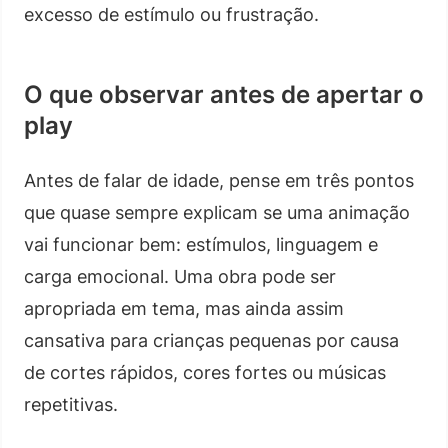
excesso de estímulo ou frustração.
O que observar antes de apertar o
play
Antes de falar de idade, pense em três pontos
que quase sempre explicam se uma animação
vai funcionar bem: estímulos, linguagem e
carga emocional. Uma obra pode ser
apropriada em tema, mas ainda assim
cansativa para crianças pequenas por causa
de cortes rápidos, cores fortes ou músicas
repetitivas.