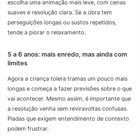
escolha uma animação mais leve, com cenas
suaves e resolução clara. Se a obra tem
perseguições longas ou sustos repetidos,
tende a piorar o relaxamento.
5 a 6 anos: mais enredo, mas ainda com
limites
Agora a criança tolera tramas um pouco mais
longas e começa a fazer previsões sobre o que
vai acontecer. Mesmo assim, é importante que
a resolução venha sem reviravoltas confusas.
Piadas que exigem entendimento de contexto
podem frustrar.