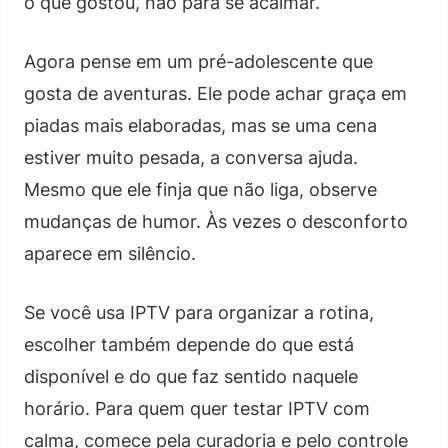
o que gostou, não para se acalmar.
Agora pense em um pré-adolescente que
gosta de aventuras. Ele pode achar graça em
piadas mais elaboradas, mas se uma cena
estiver muito pesada, a conversa ajuda.
Mesmo que ele finja que não liga, observe
mudanças de humor. Às vezes o desconforto
aparece em silêncio.
Se você usa IPTV para organizar a rotina,
escolher também depende do que está
disponível e do que faz sentido naquele
horário. Para quem quer testar IPTV com
calma, comece pela curadoria e pelo controle