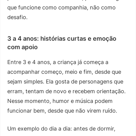
que funcione como companhia, não como
desafio.
3 a 4 anos: histórias curtas e emoção
com apoio
Entre 3 e 4 anos, a criança já começa a
acompanhar começo, meio e fim, desde que
sejam simples. Ela gosta de personagens que
erram, tentam de novo e recebem orientação.
Nesse momento, humor e música podem
funcionar bem, desde que não virem ruído.
Um exemplo do dia a dia: antes de dormir,