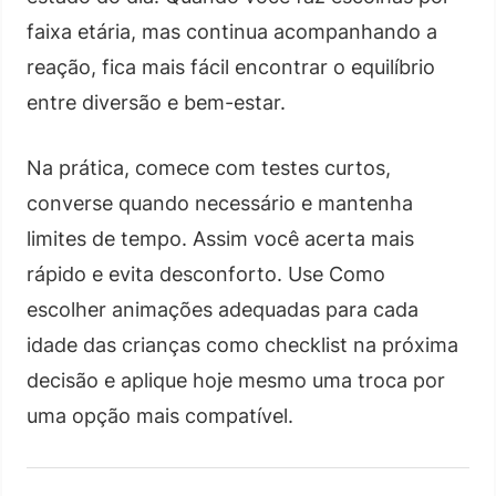
faixa etária, mas continua acompanhando a
reação, fica mais fácil encontrar o equilíbrio
entre diversão e bem-estar.
Na prática, comece com testes curtos,
converse quando necessário e mantenha
limites de tempo. Assim você acerta mais
rápido e evita desconforto. Use Como
escolher animações adequadas para cada
idade das crianças como checklist na próxima
decisão e aplique hoje mesmo uma troca por
uma opção mais compatível.