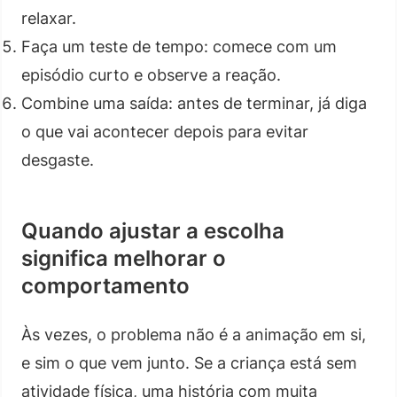
relaxar.
Faça um teste de tempo: comece com um
episódio curto e observe a reação.
Combine uma saída: antes de terminar, já diga
o que vai acontecer depois para evitar
desgaste.
Quando ajustar a escolha
significa melhorar o
comportamento
Às vezes, o problema não é a animação em si,
e sim o que vem junto. Se a criança está sem
atividade física, uma história com muita