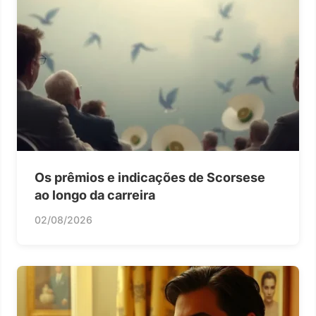
Os prêmios e indicações de Scorsese
ao longo da carreira
02/08/2026