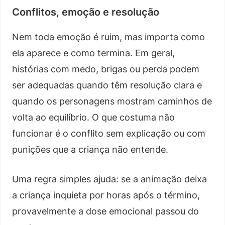
Conflitos, emoção e resolução
Nem toda emoção é ruim, mas importa como
ela aparece e como termina. Em geral,
histórias com medo, brigas ou perda podem
ser adequadas quando têm resolução clara e
quando os personagens mostram caminhos de
volta ao equilíbrio. O que costuma não
funcionar é o conflito sem explicação ou com
punições que a criança não entende.
Uma regra simples ajuda: se a animação deixa
a criança inquieta por horas após o término,
provavelmente a dose emocional passou do