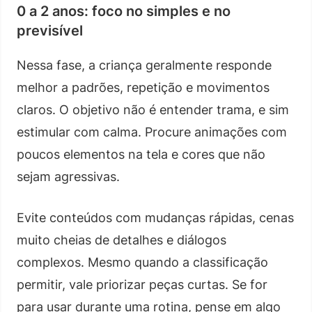
0 a 2 anos: foco no simples e no
previsível
Nessa fase, a criança geralmente responde
melhor a padrões, repetição e movimentos
claros. O objetivo não é entender trama, e sim
estimular com calma. Procure animações com
poucos elementos na tela e cores que não
sejam agressivas.
Evite conteúdos com mudanças rápidas, cenas
muito cheias de detalhes e diálogos
complexos. Mesmo quando a classificação
permitir, vale priorizar peças curtas. Se for
para usar durante uma rotina, pense em algo