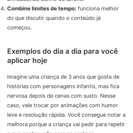
Combine limites de tempo:
funciona melhor
do que discutir quando o conteúdo já
começou.
Exemplos do dia a dia para você
aplicar hoje
Imagine uma criança de 3 anos que gosta de
histórias com personagens infantis, mas fica
nervosa depois de cenas com susto. Nesse
caso, vale trocar por animações com humor
leve e resolução rápida. Você consegue notar a
melhora porque a criança vai pedir para repetir