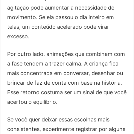
agitação pode aumentar a necessidade de
movimento. Se ela passou o dia inteiro em
telas, um conteúdo acelerado pode virar
excesso.
Por outro lado, animações que combinam com
a fase tendem a trazer calma. A criança fica
mais concentrada em conversar, desenhar ou
brincar de faz de conta com base na história.
Esse retorno costuma ser um sinal de que você
acertou o equilíbrio.
Se você quer deixar essas escolhas mais
consistentes, experimente registrar por alguns