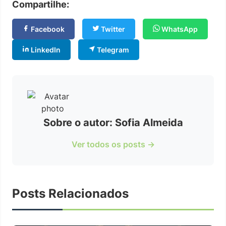
Compartilhe:
Facebook
Twitter
WhatsApp
LinkedIn
Telegram
Sobre o autor: Sofia Almeida
Ver todos os posts →
Posts Relacionados