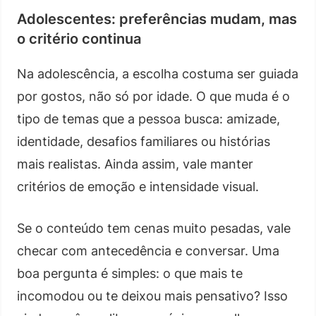
Adolescentes: preferências mudam, mas
o critério continua
Na adolescência, a escolha costuma ser guiada
por gostos, não só por idade. O que muda é o
tipo de temas que a pessoa busca: amizade,
identidade, desafios familiares ou histórias
mais realistas. Ainda assim, vale manter
critérios de emoção e intensidade visual.
Se o conteúdo tem cenas muito pesadas, vale
checar com antecedência e conversar. Uma
boa pergunta é simples: o que mais te
incomodou ou te deixou mais pensativo? Isso