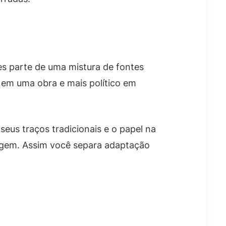
es parte de uma mistura de fontes
o em uma obra e mais político em
seus traços tradicionais e o papel na
nagem. Assim você separa adaptação