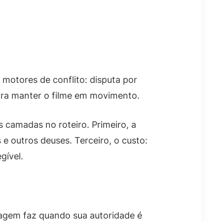
 motores de conflito: disputa por
para manter o filme em movimento.
 camadas no roteiro. Primeiro, a
e outros deuses. Terceiro, o custo:
gível.
nagem faz quando sua autoridade é