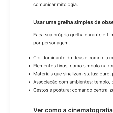
comunicar mitologia.
Usar uma grelha simples de obs
Faça sua própria grelha durante o fi
por personagem.
Cor dominante do deus e como ela 
Elementos fixos, como símbolo na ro
Materiais que sinalizam status: ouro, 
Associação com ambientes: templo, 
Gestos e postura: comando centraliza
Ver como a cinematografia 