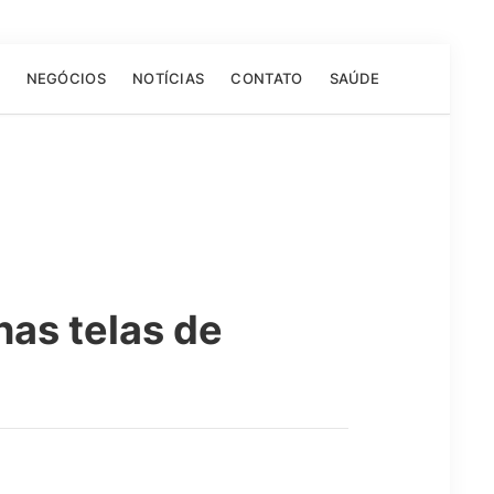
NEGÓCIOS
NOTÍCIAS
CONTATO
SAÚDE
as telas de