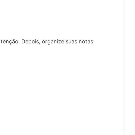
atenção. Depois, organize suas notas