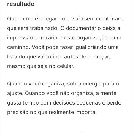
resultado
Outro erro é chegar no ensaio sem combinar o
que será trabalhado. O documentário deixa a
impressão contrária: existe organização e um
caminho. Você pode fazer igual criando uma
lista do que vai treinar antes de começar,
mesmo que seja no celular.
Quando você organiza, sobra energia para o
ajuste. Quando você não organiza, a mente
gasta tempo com decisões pequenas e perde
precisão no que realmente importa.