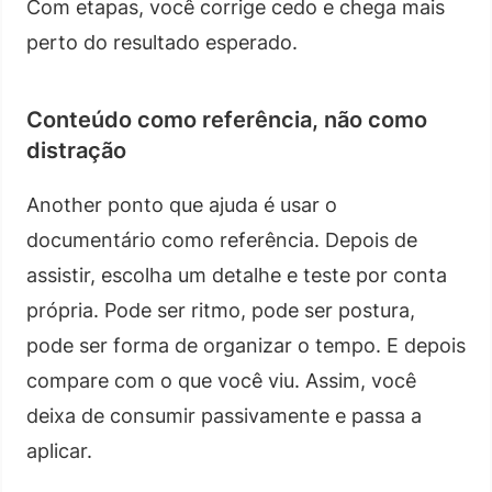
Com etapas, você corrige cedo e chega mais
perto do resultado esperado.
Conteúdo como referência, não como
distração
Another ponto que ajuda é usar o
documentário como referência. Depois de
assistir, escolha um detalhe e teste por conta
própria. Pode ser ritmo, pode ser postura,
pode ser forma de organizar o tempo. E depois
compare com o que você viu. Assim, você
deixa de consumir passivamente e passa a
aplicar.