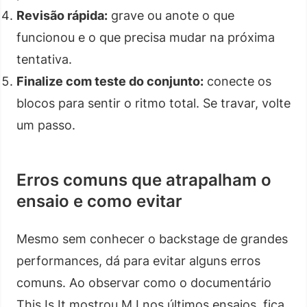
Revisão rápida:
grave ou anote o que
funcionou e o que precisa mudar na próxima
tentativa.
Finalize com teste do conjunto:
conecte os
blocos para sentir o ritmo total. Se travar, volte
um passo.
Erros comuns que atrapalham o
ensaio e como evitar
Mesmo sem conhecer o backstage de grandes
performances, dá para evitar alguns erros
comuns. Ao observar como o documentário
This Is It mostrou MJ nos últimos ensaios, fica