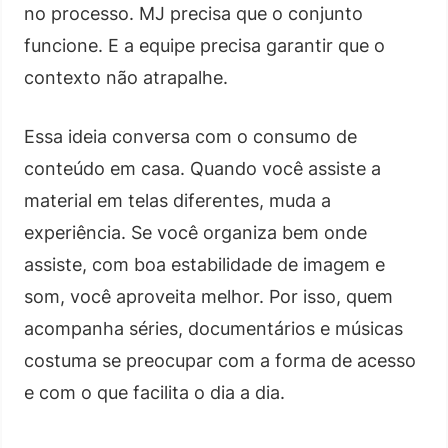
no processo. MJ precisa que o conjunto
funcione. E a equipe precisa garantir que o
contexto não atrapalhe.
Essa ideia conversa com o consumo de
conteúdo em casa. Quando você assiste a
material em telas diferentes, muda a
experiência. Se você organiza bem onde
assiste, com boa estabilidade de imagem e
som, você aproveita melhor. Por isso, quem
acompanha séries, documentários e músicas
costuma se preocupar com a forma de acesso
e com o que facilita o dia a dia.