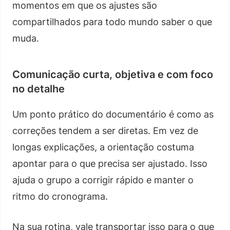
momentos em que os ajustes são
compartilhados para todo mundo saber o que
muda.
Comunicação curta, objetiva e com foco
no detalhe
Um ponto prático do documentário é como as
correções tendem a ser diretas. Em vez de
longas explicações, a orientação costuma
apontar para o que precisa ser ajustado. Isso
ajuda o grupo a corrigir rápido e manter o
ritmo do cronograma.
Na sua rotina, vale transportar isso para o que