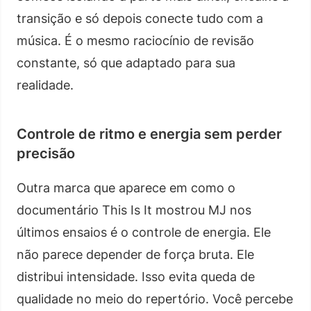
transição e só depois conecte tudo com a
música. É o mesmo raciocínio de revisão
constante, só que adaptado para sua
realidade.
Controle de ritmo e energia sem perder
precisão
Outra marca que aparece em como o
documentário This Is It mostrou MJ nos
últimos ensaios é o controle de energia. Ele
não parece depender de força bruta. Ele
distribui intensidade. Isso evita queda de
qualidade no meio do repertório. Você percebe