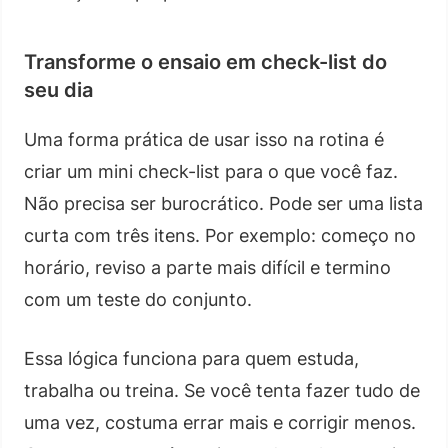
Transforme o ensaio em check-list do
seu dia
Uma forma prática de usar isso na rotina é
criar um mini check-list para o que você faz.
Não precisa ser burocrático. Pode ser uma lista
curta com três itens. Por exemplo: começo no
horário, reviso a parte mais difícil e termino
com um teste do conjunto.
Essa lógica funciona para quem estuda,
trabalha ou treina. Se você tenta fazer tudo de
uma vez, costuma errar mais e corrigir menos.