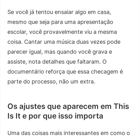
Se você já tentou ensaiar algo em casa,
mesmo que seja para uma apresentação
escolar, você provavelmente viu a mesma
coisa. Cantar uma música duas vezes pode
parecer igual, mas quando você grava e
assiste, nota detalhes que faltaram. O
documentário reforça que essa checagem é
parte do processo, não um extra.
Os ajustes que aparecem em This
Is It e por que isso importa
Uma das coisas mais interessantes em como o