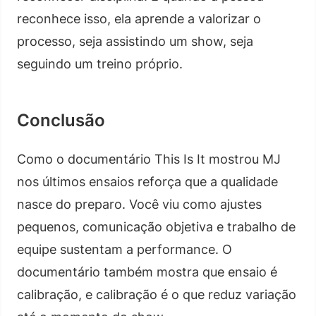
reconhece isso, ela aprende a valorizar o
processo, seja assistindo um show, seja
seguindo um treino próprio.
Conclusão
Como o documentário This Is It mostrou MJ
nos últimos ensaios reforça que a qualidade
nasce do preparo. Você viu como ajustes
pequenos, comunicação objetiva e trabalho de
equipe sustentam a performance. O
documentário também mostra que ensaio é
calibração, e calibração é o que reduz variação