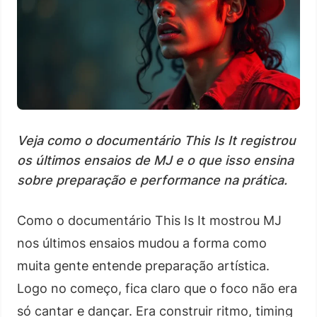
Veja como o documentário This Is It registrou
os últimos ensaios de MJ e o que isso ensina
sobre preparação e performance na prática.
Como o documentário This Is It mostrou MJ
nos últimos ensaios mudou a forma como
muita gente entende preparação artística.
Logo no começo, fica claro que o foco não era
só cantar e dançar. Era construir ritmo, timing