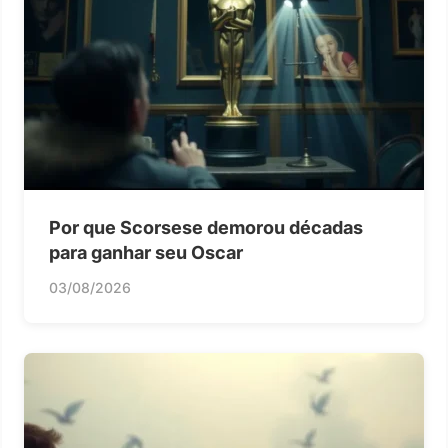
Por que Scorsese demorou décadas
para ganhar seu Oscar
03/08/2026