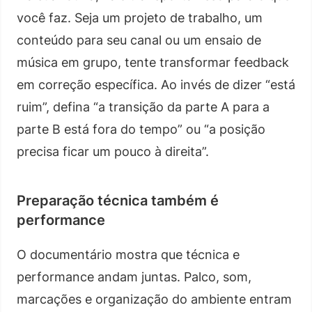
você faz. Seja um projeto de trabalho, um
conteúdo para seu canal ou um ensaio de
música em grupo, tente transformar feedback
em correção específica. Ao invés de dizer “está
ruim”, defina “a transição da parte A para a
parte B está fora do tempo” ou “a posição
precisa ficar um pouco à direita”.
Preparação técnica também é
performance
O documentário mostra que técnica e
performance andam juntas. Palco, som,
marcações e organização do ambiente entram