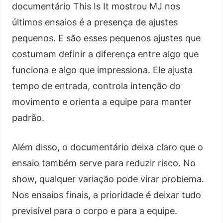
documentário This Is It mostrou MJ nos
últimos ensaios é a presença de ajustes
pequenos. E são esses pequenos ajustes que
costumam definir a diferença entre algo que
funciona e algo que impressiona. Ele ajusta
tempo de entrada, controla intenção do
movimento e orienta a equipe para manter
padrão.
Além disso, o documentário deixa claro que o
ensaio também serve para reduzir risco. No
show, qualquer variação pode virar problema.
Nos ensaios finais, a prioridade é deixar tudo
previsível para o corpo e para a equipe.