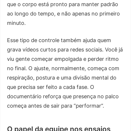
que o corpo está pronto para manter padrão
ao longo do tempo, e não apenas no primeiro
minuto.
Esse tipo de controle também ajuda quem
grava vídeos curtos para redes sociais. Você já
viu gente começar empolgada e perder ritmo
no final. O ajuste, normalmente, começa com
respiração, postura e uma divisão mental do
que precisa ser feito a cada fase. O
documentário reforça que presença no palco
começa antes de sair para “performar”.
O papel da equipe nos ensaios