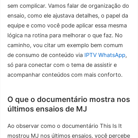
sem complicar. Vamos falar de organização do
ensaio, como ele ajustava detalhes, o papel da
equipe e como você pode aplicar essa mesma
lógica na rotina para melhorar o que faz. No
caminho, vou citar um exemplo bem comum
de consumo de conteúdo via
IPTV WhatsApp
,
só para conectar com o tema de assistir e
acompanhar conteúdos com mais conforto.
O que o documentário mostra nos
últimos ensaios de MJ
Ao observar como o documentário This Is It
mostrou MJ nos últimos ensaios, você percebe