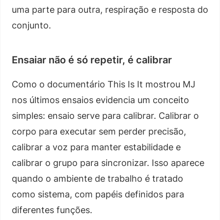
uma parte para outra, respiração e resposta do
conjunto.
Ensaiar não é só repetir, é calibrar
Como o documentário This Is It mostrou MJ
nos últimos ensaios evidencia um conceito
simples: ensaio serve para calibrar. Calibrar o
corpo para executar sem perder precisão,
calibrar a voz para manter estabilidade e
calibrar o grupo para sincronizar. Isso aparece
quando o ambiente de trabalho é tratado
como sistema, com papéis definidos para
diferentes funções.