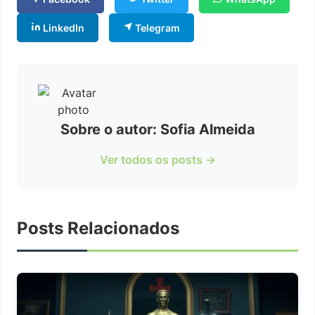
LinkedIn
Telegram
Sobre o autor: Sofia Almeida
Ver todos os posts →
Posts Relacionados