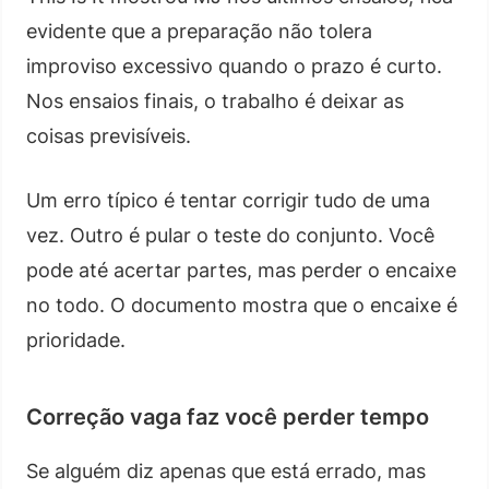
evidente que a preparação não tolera
improviso excessivo quando o prazo é curto.
Nos ensaios finais, o trabalho é deixar as
coisas previsíveis.
Um erro típico é tentar corrigir tudo de uma
vez. Outro é pular o teste do conjunto. Você
pode até acertar partes, mas perder o encaixe
no todo. O documento mostra que o encaixe é
prioridade.
Correção vaga faz você perder tempo
Se alguém diz apenas que está errado, mas