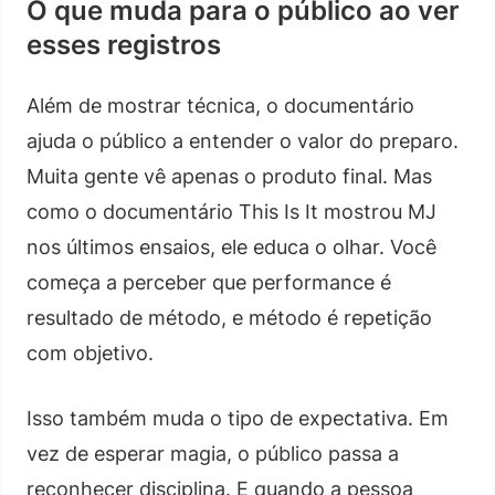
O que muda para o público ao ver
esses registros
Além de mostrar técnica, o documentário
ajuda o público a entender o valor do preparo.
Muita gente vê apenas o produto final. Mas
como o documentário This Is It mostrou MJ
nos últimos ensaios, ele educa o olhar. Você
começa a perceber que performance é
resultado de método, e método é repetição
com objetivo.
Isso também muda o tipo de expectativa. Em
vez de esperar magia, o público passa a
reconhecer disciplina. E quando a pessoa