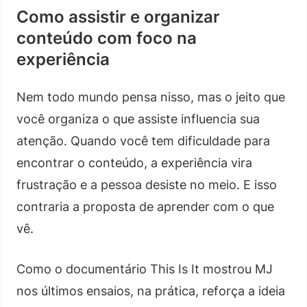
Como assistir e organizar
conteúdo com foco na
experiência
Nem todo mundo pensa nisso, mas o jeito que
você organiza o que assiste influencia sua
atenção. Quando você tem dificuldade para
encontrar o conteúdo, a experiência vira
frustração e a pessoa desiste no meio. E isso
contraria a proposta de aprender com o que
vê.
Como o documentário This Is It mostrou MJ
nos últimos ensaios, na prática, reforça a ideia