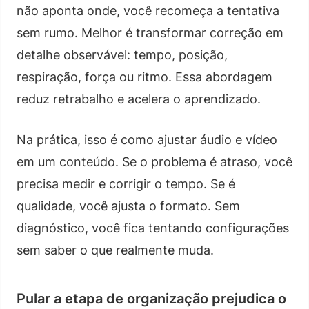
não aponta onde, você recomeça a tentativa
sem rumo. Melhor é transformar correção em
detalhe observável: tempo, posição,
respiração, força ou ritmo. Essa abordagem
reduz retrabalho e acelera o aprendizado.
Na prática, isso é como ajustar áudio e vídeo
em um conteúdo. Se o problema é atraso, você
precisa medir e corrigir o tempo. Se é
qualidade, você ajusta o formato. Sem
diagnóstico, você fica tentando configurações
sem saber o que realmente muda.
Pular a etapa de organização prejudica o