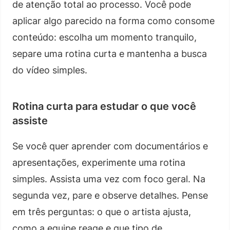
de atenção total ao processo. Você pode
aplicar algo parecido na forma como consome
conteúdo: escolha um momento tranquilo,
separe uma rotina curta e mantenha a busca
do vídeo simples.
Rotina curta para estudar o que você
assiste
Se você quer aprender com documentários e
apresentações, experimente uma rotina
simples. Assista uma vez com foco geral. Na
segunda vez, pare e observe detalhes. Pense
em três perguntas: o que o artista ajusta,
como a equipe reage e que tipo de