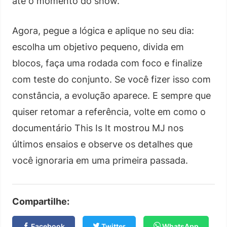
até o momento do show.
Agora, pegue a lógica e aplique no seu dia:
escolha um objetivo pequeno, divida em
blocos, faça uma rodada com foco e finalize
com teste do conjunto. Se você fizer isso com
constância, a evolução aparece. E sempre que
quiser retomar a referência, volte em como o
documentário This Is It mostrou MJ nos
últimos ensaios e observe os detalhes que
você ignoraria em uma primeira passada.
Compartilhe:
Facebook
Twitter
WhatsApp