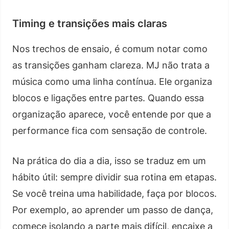
Timing e transições mais claras
Nos trechos de ensaio, é comum notar como
as transições ganham clareza. MJ não trata a
música como uma linha contínua. Ele organiza
blocos e ligações entre partes. Quando essa
organização aparece, você entende por que a
performance fica com sensação de controle.
Na prática do dia a dia, isso se traduz em um
hábito útil: sempre dividir sua rotina em etapas.
Se você treina uma habilidade, faça por blocos.
Por exemplo, ao aprender um passo de dança,
comece isolando a parte mais difícil, encaixe a