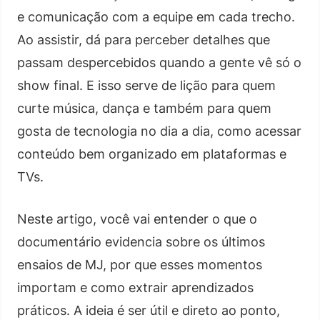
e comunicação com a equipe em cada trecho.
Ao assistir, dá para perceber detalhes que
passam despercebidos quando a gente vê só o
show final. E isso serve de lição para quem
curte música, dança e também para quem
gosta de tecnologia no dia a dia, como acessar
conteúdo bem organizado em plataformas e
TVs.
Neste artigo, você vai entender o que o
documentário evidencia sobre os últimos
ensaios de MJ, por que esses momentos
importam e como extrair aprendizados
práticos. A ideia é ser útil e direto ao ponto,