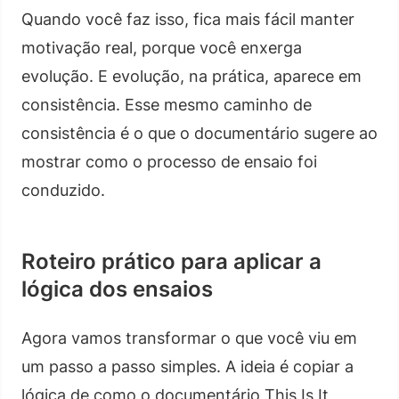
Quando você faz isso, fica mais fácil manter
motivação real, porque você enxerga
evolução. E evolução, na prática, aparece em
consistência. Esse mesmo caminho de
consistência é o que o documentário sugere ao
mostrar como o processo de ensaio foi
conduzido.
Roteiro prático para aplicar a
lógica dos ensaios
Agora vamos transformar o que você viu em
um passo a passo simples. A ideia é copiar a
lógica de como o documentário This Is It