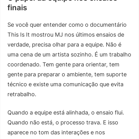
finais
Se você quer entender como o documentário
This Is It mostrou MJ nos últimos ensaios de
verdade, precisa olhar para a equipe. Não é
uma cena de um artista sozinho. É um trabalho
coordenado. Tem gente para orientar, tem
gente para preparar o ambiente, tem suporte
técnico e existe uma comunicação que evita
retrabalho.
Quando a equipe está alinhada, o ensaio flui.
Quando não está, o processo trava. E isso
aparece no tom das interações e nos