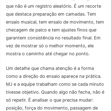
que não é um registro aleatório. É um recorte
que destaca preparação em camadas. Tem
ensaio musical, tem ensaio de movimento, tem
checagem de palco e tem ajustes finos que
garantem consistência no resultado final. Em
vez de mostrar só o melhor momento, ele
mostra o caminho até chegar no ponto.
Um detalhe que chama atenção é a forma
como a direção do ensaio aparece na prática.
MJ e a equipe trabalham como se cada minuto
tivesse objetivo. Quando algo não fecha, não é
só repetir. É analisar o que precisa mudar:
posição, força do movimento, passagem de