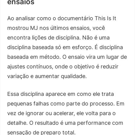
ensaios
Ao analisar como o documentário This Is It
mostrou MJ nos últimos ensaios, você
encontra lições de disciplina. Não é uma
disciplina baseada só em esforço. É disciplina
baseada em método. O ensaio vira um lugar de
ajustes contínuos, onde o objetivo é reduzir
variação e aumentar qualidade.
Essa disciplina aparece em como ele trata
pequenas falhas como parte do processo. Em
vez de ignorar ou acelerar, ele volta para o
detalhe. O resultado é uma performance com
sensação de preparo total.