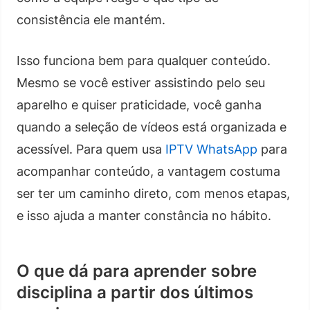
consistência ele mantém.
Isso funciona bem para qualquer conteúdo.
Mesmo se você estiver assistindo pelo seu
aparelho e quiser praticidade, você ganha
quando a seleção de vídeos está organizada e
acessível. Para quem usa
IPTV WhatsApp
para
acompanhar conteúdo, a vantagem costuma
ser ter um caminho direto, com menos etapas,
e isso ajuda a manter constância no hábito.
O que dá para aprender sobre
disciplina a partir dos últimos