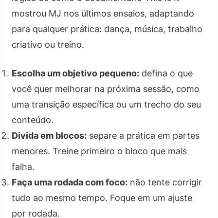
mostrou MJ nos últimos ensaios, adaptando
para qualquer prática: dança, música, trabalho
criativo ou treino.
Escolha um objetivo pequeno:
defina o que
você quer melhorar na próxima sessão, como
uma transição específica ou um trecho do seu
conteúdo.
Divida em blocos:
separe a prática em partes
menores. Treine primeiro o bloco que mais
falha.
Faça uma rodada com foco:
não tente corrigir
tudo ao mesmo tempo. Foque em um ajuste
por rodada.